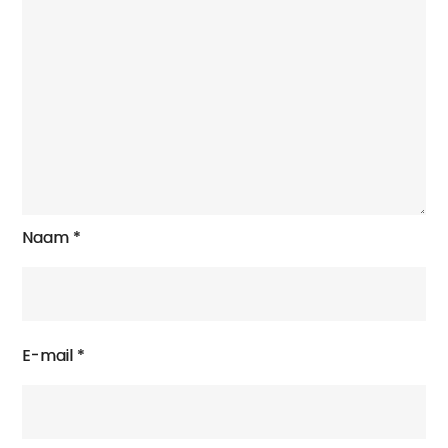
Naam
*
E-mail
*