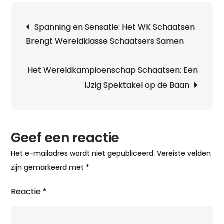
Berichtnavigatie
Spanning en Sensatie: Het WK Schaatsen
Brengt Wereldklasse Schaatsers Samen
Het Wereldkampioenschap Schaatsen: Een
IJzig Spektakel op de Baan
Geef een reactie
Het e-mailadres wordt niet gepubliceerd.
Vereiste velden
zijn gemarkeerd met
*
Reactie
*