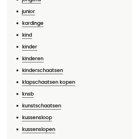
junior
kardinge
kind
kinder
kinderen
kinderschaatsen
klapschaatsen kopen
knsb
kunstschaatsen
kussensloop
kussenslopen