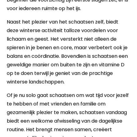
voor iedereen ruimte op het ijs.
Naast het plezier van het schaatsen zelf, biedt
deze winterse activiteit talloze voordelen voor
lichaam en geest. Het versterkt niet alleen de
spieren in je benen en core, maar verbetert ook je
balans en coördinatie. Bovendien is schaatsen een
geweldige manier om buiten te zijn en vitamine D
op te doen terwijl je geniet van de prachtige
winterse landschappen.
Of je nu solo gaat schaatsen om wat tijd voor jezelf
te hebben of met vrienden en familie om
gezamenlijk plezier te maken, schaatsen vandaag
biedt een welkome afwisseling van de dagelijkse
routine. Het brengt mensen samen, creëert