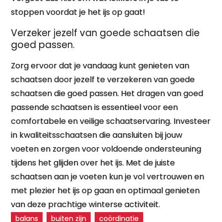
stoppen voordat je het ijs op gaat!
Verzeker jezelf van goede schaatsen die
goed passen.
Zorg ervoor dat je vandaag kunt genieten van
schaatsen door jezelf te verzekeren van goede
schaatsen die goed passen. Het dragen van goed
passende schaatsen is essentieel voor een
comfortabele en veilige schaatservaring. Investeer
in kwaliteitsschaatsen die aansluiten bij jouw
voeten en zorgen voor voldoende ondersteuning
tijdens het glijden over het ijs. Met de juiste
schaatsen aan je voeten kun je vol vertrouwen en
met plezier het ijs op gaan en optimaal genieten
van deze prachtige winterse activiteit.
balans
buiten zijn
coördinatie