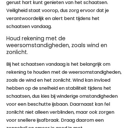
gerust hart kunt genieten van het schaatsen.
Veiligheid staat voorop, dus zorg ervoor dat je
verantwoordelijk en alert bent tijdens het
schaatsen vandaag.
Houd rekening met de
weersomstandigheden, zoals wind en
zonlicht.
Bij het schaatsen vandaag is het belangrijk om
rekening te houden met de weersomstandigheden,
zoals de wind en het zonlicht. Wind kan invloed
hebben op de snelheid en stabiliteit tijdens het
schaatsen, dus kies bij winderige omstandigheden
voor een beschutte ijsbaan. Daarnaast kan fel
zonlicht niet alleen verblinden, maar ook zorgen
voor snellere ijsafbraak. Draag daarom een