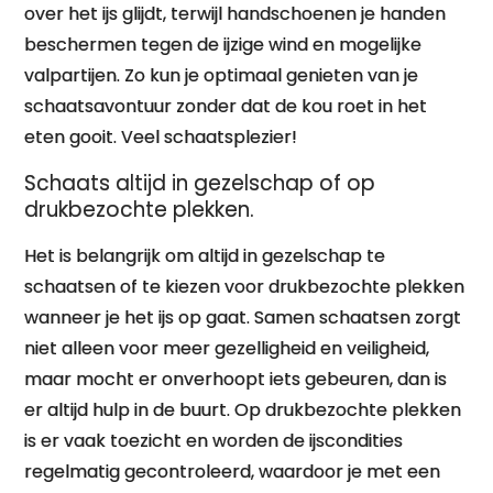
over het ijs glijdt, terwijl handschoenen je handen
beschermen tegen de ijzige wind en mogelijke
valpartijen. Zo kun je optimaal genieten van je
schaatsavontuur zonder dat de kou roet in het
eten gooit. Veel schaatsplezier!
Schaats altijd in gezelschap of op
drukbezochte plekken.
Het is belangrijk om altijd in gezelschap te
schaatsen of te kiezen voor drukbezochte plekken
wanneer je het ijs op gaat. Samen schaatsen zorgt
niet alleen voor meer gezelligheid en veiligheid,
maar mocht er onverhoopt iets gebeuren, dan is
er altijd hulp in de buurt. Op drukbezochte plekken
is er vaak toezicht en worden de ijscondities
regelmatig gecontroleerd, waardoor je met een