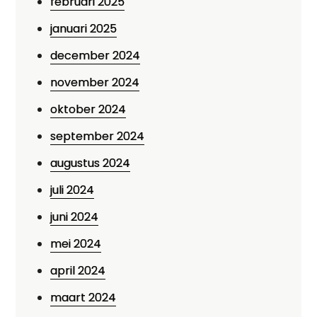
februari 2025
januari 2025
december 2024
november 2024
oktober 2024
september 2024
augustus 2024
juli 2024
juni 2024
mei 2024
april 2024
maart 2024