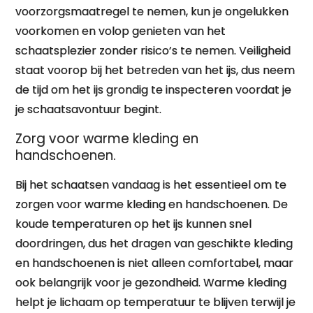
voorzorgsmaatregel te nemen, kun je ongelukken
voorkomen en volop genieten van het
schaatsplezier zonder risico’s te nemen. Veiligheid
staat voorop bij het betreden van het ijs, dus neem
de tijd om het ijs grondig te inspecteren voordat je
je schaatsavontuur begint.
Zorg voor warme kleding en
handschoenen.
Bij het schaatsen vandaag is het essentieel om te
zorgen voor warme kleding en handschoenen. De
koude temperaturen op het ijs kunnen snel
doordringen, dus het dragen van geschikte kleding
en handschoenen is niet alleen comfortabel, maar
ook belangrijk voor je gezondheid. Warme kleding
helpt je lichaam op temperatuur te blijven terwijl je