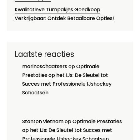
Kwalitatieve Turnpakjes Goedkoop
Verkrijgbaar: Ontdek Betaalbare Opties!
Laatste reacties
marinoschaatsers
op
Optimale
Prestaties op het IJs: De Sleutel tot
Succes met Professionele IJshockey
Schaatsen
Stanton vietnam
op
Optimale Prestaties
op het IJs: De Sleutel tot Succes met
Professionele IJshockey Schaatsen