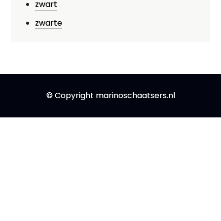
zwart
zwarte
© Copyright marinoschaatsers.nl