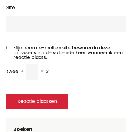
Site
Mijn naam, e-mail en site bewaren in deze
browser voor de volgende keer wanneer ik een
reactie plaats.
twee
+
=
3
Zoeken