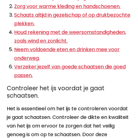
Zorg voor warme kleding en handschoenen.
Schaats altijd in gezelschap of op drukbezochte
plekken.
Houd rekening met de weersomstandigheden,
zoals wind en zonlicht.
Neem voldoende eten en drinken mee voor
onderweg.
Verzeker jezelf van goede schaatsen die goed
passen.
Controleer het ijs voordat je gaat
schaatsen.
Het is essentieel om het ijs te controleren voordat
je gaat schaatsen. Controleer de dikte en kwaliteit
van het ijs om ervoor te zorgen dat het veilig
genoeg is om op te schaatsen. Door deze