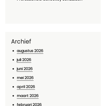
Archief
augustus 2026
juli 2026
juni 2026
mei 2026
april 2026
maart 2026
februari 2026