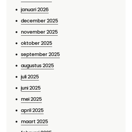
januari 2026
december 2025
november 2025
oktober 2025
september 2025
augustus 2025
juli 2025
juni 2025
mei 2025
april 2025
maart 2025