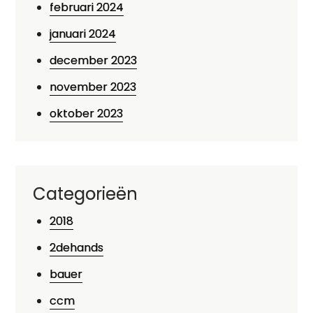
februari 2024
januari 2024
december 2023
november 2023
oktober 2023
Categorieën
2018
2dehands
bauer
ccm