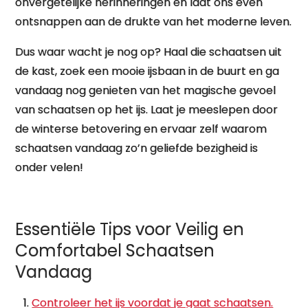
onvergetelijke herinneringen en laat ons even
ontsnappen aan de drukte van het moderne leven.
Dus waar wacht je nog op? Haal die schaatsen uit
de kast, zoek een mooie ijsbaan in de buurt en ga
vandaag nog genieten van het magische gevoel
van schaatsen op het ijs. Laat je meeslepen door
de winterse betovering en ervaar zelf waarom
schaatsen vandaag zo’n geliefde bezigheid is
onder velen!
Essentiële Tips voor Veilig en
Comfortabel Schaatsen
Vandaag
Controleer het ijs voordat je gaat schaatsen.