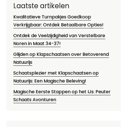
Laatste artikelen
Kwalitatieve Turnpakjes Goedkoop
Verkrijgbaar: Ontdek Betaalbare Opties!
Ontdek de Veelzijdigheid van Verstelbare
Noren in Maat 34-37!
Glijden op Klapschaatsen over Betoverend
Natuurijs
Schaatsplezier met Klapschaatsen op
Natuurijs: Een Magische Beleving!
Magische Eerste Stappen op het IJs: Peuter
Schaats Avonturen