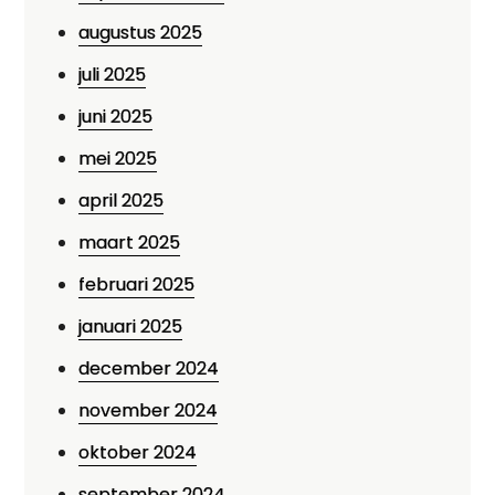
augustus 2025
juli 2025
juni 2025
mei 2025
april 2025
maart 2025
februari 2025
januari 2025
december 2024
november 2024
oktober 2024
september 2024