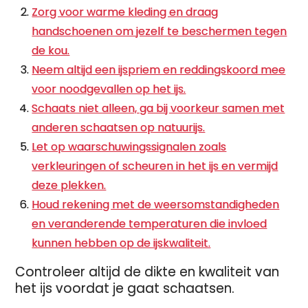
Zorg voor warme kleding en draag
handschoenen om jezelf te beschermen tegen
de kou.
Neem altijd een ijspriem en reddingskoord mee
voor noodgevallen op het ijs.
Schaats niet alleen, ga bij voorkeur samen met
anderen schaatsen op natuurijs.
Let op waarschuwingssignalen zoals
verkleuringen of scheuren in het ijs en vermijd
deze plekken.
Houd rekening met de weersomstandigheden
en veranderende temperaturen die invloed
kunnen hebben op de ijskwaliteit.
Controleer altijd de dikte en kwaliteit van
het ijs voordat je gaat schaatsen.