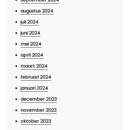
augustus 2024
juli 2024
juni 2024
mei 2024
april 2024
maart 2024
februari 2024
januari 2024
december 2023
november 2023
oktober 2023