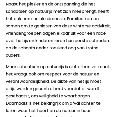
Naast het plezier en de ontspanning die het
schaatsen op natuurijs met zich meebrengt, heeft
het ook een sociale dimensie. Families komen
samen om te genieten van deze winterse activiteit,
vriendengroepen dagen elkaar uit voor een race
over het ijs en kinderen leren hun eerste schreden
op de schaats onder toeziend oog van trotse
ouders.
Maar schaatsen op natuurijs is niet alleen vermaak;
het vraagt ook om respect voor de natuur en
verantwoordelijkheid. De dikte van het ijs moet
altijd worden gecontroleerd voordat er wordt
geschaatst, om veiligheid te waarborgen.
Daarnaast is het belangrijk om afval achter te
laten waar het hoort en de natuur in haar