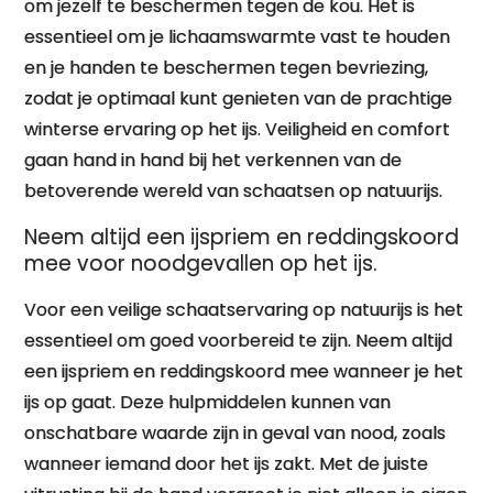
om jezelf te beschermen tegen de kou. Het is
essentieel om je lichaamswarmte vast te houden
en je handen te beschermen tegen bevriezing,
zodat je optimaal kunt genieten van de prachtige
winterse ervaring op het ijs. Veiligheid en comfort
gaan hand in hand bij het verkennen van de
betoverende wereld van schaatsen op natuurijs.
Neem altijd een ijspriem en reddingskoord
mee voor noodgevallen op het ijs.
Voor een veilige schaatservaring op natuurijs is het
essentieel om goed voorbereid te zijn. Neem altijd
een ijspriem en reddingskoord mee wanneer je het
ijs op gaat. Deze hulpmiddelen kunnen van
onschatbare waarde zijn in geval van nood, zoals
wanneer iemand door het ijs zakt. Met de juiste