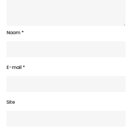
Naam
*
E-mail
*
Site