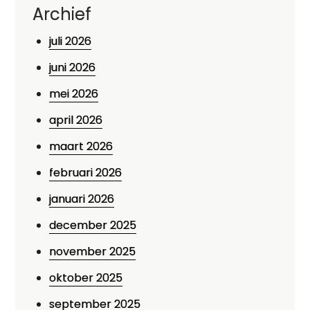
Archief
juli 2026
juni 2026
mei 2026
april 2026
maart 2026
februari 2026
januari 2026
december 2025
november 2025
oktober 2025
september 2025