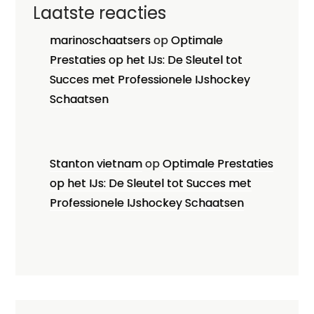
Laatste reacties
marinoschaatsers
op
Optimale
Prestaties op het IJs: De Sleutel tot
Succes met Professionele IJshockey
Schaatsen
Stanton vietnam
op
Optimale Prestaties
op het IJs: De Sleutel tot Succes met
Professionele IJshockey Schaatsen