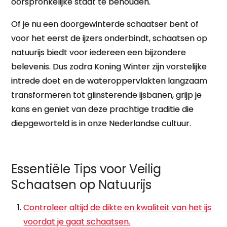
oorspronkelijke staat te behouden.
Of je nu een doorgewinterde schaatser bent of
voor het eerst de ijzers onderbindt, schaatsen op
natuurijs biedt voor iedereen een bijzondere
belevenis. Dus zodra Koning Winter zijn vorstelijke
intrede doet en de wateroppervlakten langzaam
transformeren tot glinsterende ijsbanen, grijp je
kans en geniet van deze prachtige traditie die
diepgeworteld is in onze Nederlandse cultuur.
Essentiële Tips voor Veilig
Schaatsen op Natuurijs
Controleer altijd de dikte en kwaliteit van het ijs
voordat je gaat schaatsen.