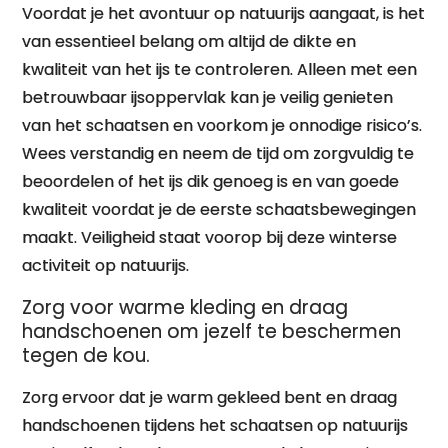
Voordat je het avontuur op natuurijs aangaat, is het
van essentieel belang om altijd de dikte en
kwaliteit van het ijs te controleren. Alleen met een
betrouwbaar ijsoppervlak kan je veilig genieten
van het schaatsen en voorkom je onnodige risico’s.
Wees verstandig en neem de tijd om zorgvuldig te
beoordelen of het ijs dik genoeg is en van goede
kwaliteit voordat je de eerste schaatsbewegingen
maakt. Veiligheid staat voorop bij deze winterse
activiteit op natuurijs.
Zorg voor warme kleding en draag
handschoenen om jezelf te beschermen
tegen de kou.
Zorg ervoor dat je warm gekleed bent en draag
handschoenen tijdens het schaatsen op natuurijs