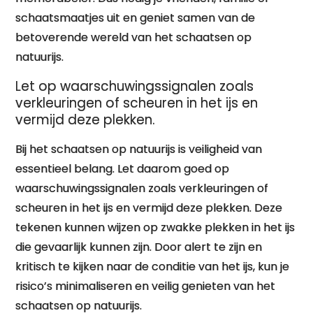
schaatsmaatjes uit en geniet samen van de
betoverende wereld van het schaatsen op
natuurijs.
Let op waarschuwingssignalen zoals
verkleuringen of scheuren in het ijs en
vermijd deze plekken.
Bij het schaatsen op natuurijs is veiligheid van
essentieel belang. Let daarom goed op
waarschuwingssignalen zoals verkleuringen of
scheuren in het ijs en vermijd deze plekken. Deze
tekenen kunnen wijzen op zwakke plekken in het ijs
die gevaarlijk kunnen zijn. Door alert te zijn en
kritisch te kijken naar de conditie van het ijs, kun je
risico’s minimaliseren en veilig genieten van het
schaatsen op natuurijs.