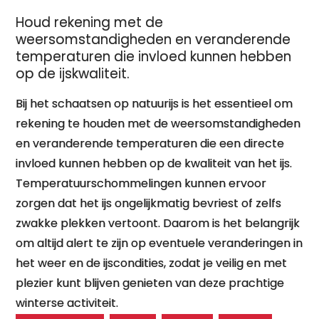
Houd rekening met de
weersomstandigheden en veranderende
temperaturen die invloed kunnen hebben
op de ijskwaliteit.
Bij het schaatsen op natuurijs is het essentieel om
rekening te houden met de weersomstandigheden
en veranderende temperaturen die een directe
invloed kunnen hebben op de kwaliteit van het ijs.
Temperatuurschommelingen kunnen ervoor
zorgen dat het ijs ongelijkmatig bevriest of zelfs
zwakke plekken vertoont. Daarom is het belangrijk
om altijd alert te zijn op eventuele veranderingen in
het weer en de ijscondities, zodat je veilig en met
plezier kunt blijven genieten van deze prachtige
winterse activiteit.