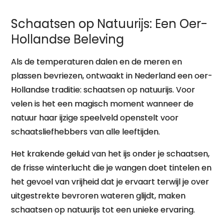
Schaatsen op Natuurijs: Een Oer-
Hollandse Beleving
Als de temperaturen dalen en de meren en
plassen bevriezen, ontwaakt in Nederland een oer-
Hollandse traditie: schaatsen op natuurijs. Voor
velen is het een magisch moment wanneer de
natuur haar ijzige speelveld openstelt voor
schaatsliefhebbers van alle leeftijden.
Het krakende geluid van het ijs onder je schaatsen,
de frisse winterlucht die je wangen doet tintelen en
het gevoel van vrijheid dat je ervaart terwijl je over
uitgestrekte bevroren wateren glijdt, maken
schaatsen op natuurijs tot een unieke ervaring.