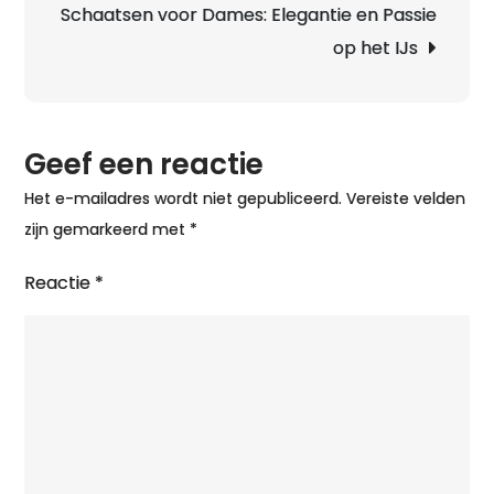
Schaatsen voor Dames: Elegantie en Passie
op het IJs
Geef een reactie
Het e-mailadres wordt niet gepubliceerd.
Vereiste velden
zijn gemarkeerd met
*
Reactie
*