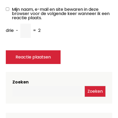
Mijn naam, e-mail en site bewaren in deze
browser voor de volgende keer wanneer ik een
reactie plaats.
drie
−
=
2
Zoeken
Zoeken