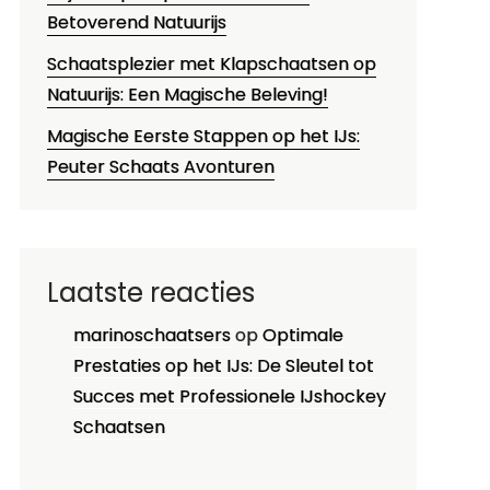
Betoverend Natuurijs
Schaatsplezier met Klapschaatsen op
Natuurijs: Een Magische Beleving!
Magische Eerste Stappen op het IJs:
Peuter Schaats Avonturen
Laatste reacties
marinoschaatsers
op
Optimale
Prestaties op het IJs: De Sleutel tot
Succes met Professionele IJshockey
Schaatsen