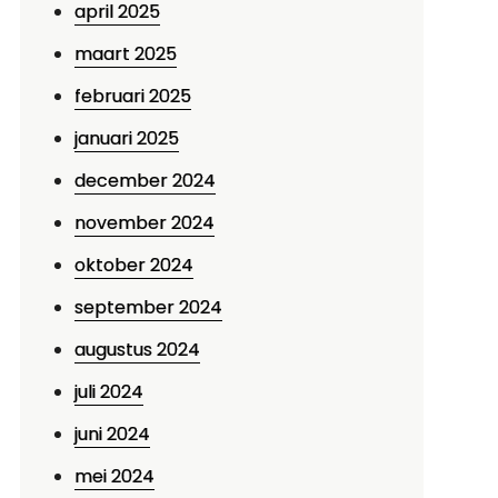
april 2025
maart 2025
februari 2025
januari 2025
december 2024
november 2024
oktober 2024
september 2024
augustus 2024
juli 2024
juni 2024
mei 2024