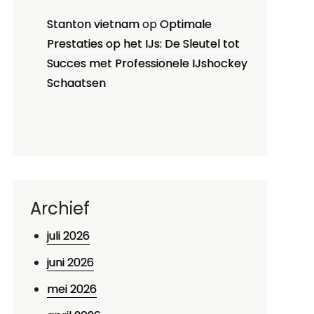
Stanton vietnam
op
Optimale
Prestaties op het IJs: De Sleutel tot
Succes met Professionele IJshockey
Schaatsen
Archief
juli 2026
juni 2026
mei 2026