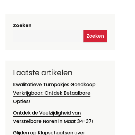
Zoeken
Zoeken
Laatste artikelen
Kwalitatieve Turnpakjes Goedkoop
Verkrijgbaar: Ontdek Betaalbare
Opties!
Ontdek de Veelzijdigheid van
Verstelbare Noren in Maat 34-37!
Glijden op Klapschaatsen over