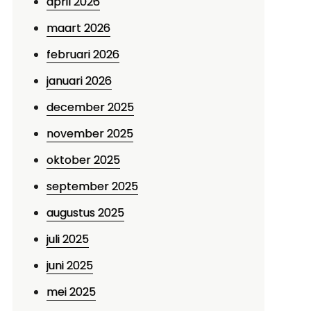
april 2026
maart 2026
februari 2026
januari 2026
december 2025
november 2025
oktober 2025
september 2025
augustus 2025
juli 2025
juni 2025
mei 2025