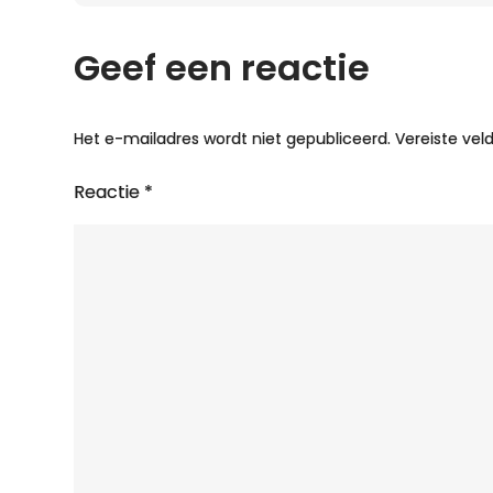
Geef een reactie
Het e-mailadres wordt niet gepubliceerd.
Vereiste ve
Reactie
*