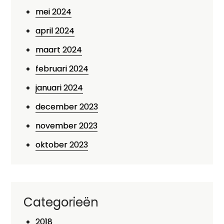
mei 2024
april 2024
maart 2024
februari 2024
januari 2024
december 2023
november 2023
oktober 2023
Categorieën
2018