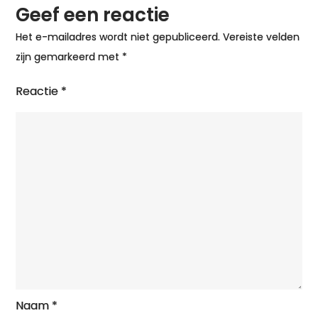
Geef een reactie
Het e-mailadres wordt niet gepubliceerd.
Vereiste velden
zijn gemarkeerd met
*
Reactie
*
Naam
*