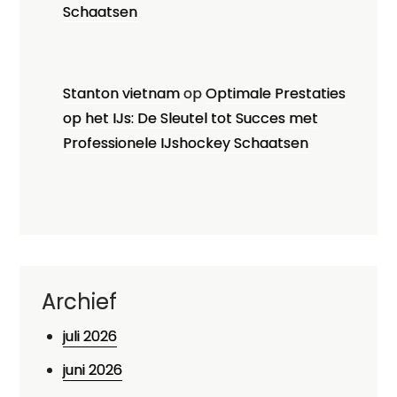
Schaatsen
Stanton vietnam
op
Optimale Prestaties
op het IJs: De Sleutel tot Succes met
Professionele IJshockey Schaatsen
Archief
juli 2026
juni 2026