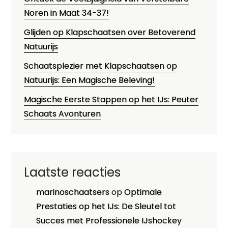
Noren in Maat 34-37!
Glijden op Klapschaatsen over Betoverend
Natuurijs
Schaatsplezier met Klapschaatsen op
Natuurijs: Een Magische Beleving!
Magische Eerste Stappen op het IJs: Peuter
Schaats Avonturen
Laatste reacties
marinoschaatsers
op
Optimale
Prestaties op het IJs: De Sleutel tot
Succes met Professionele IJshockey