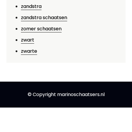
zandstra
zandstra schaatsen
zomer schaatsen
zwart
zwarte
© Copyright marinoschaatsers.nl