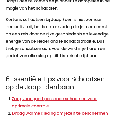
Jaap Eden te komen en je onder te dompelen in de
magie van het schaatsen.
Kortom, schaatsen bij Jaap Eden is niet zomaar
een activiteit; het is een ervaring die je meeneemt
op een reis door de rijke geschiedenis en levendige
energie van de Nederlandse schaatstraditie. Dus
trek je schaatsen aan, voel de wind in je haren en
geniet van elke slag op dit historische ijsbaan.
6 Essentiële Tips voor Schaatsen
op de Jaap Edenbaan
Zorg voor goed passende schaatsen voor
optimale controle.
Draag warme kleding om jezelf te beschermen