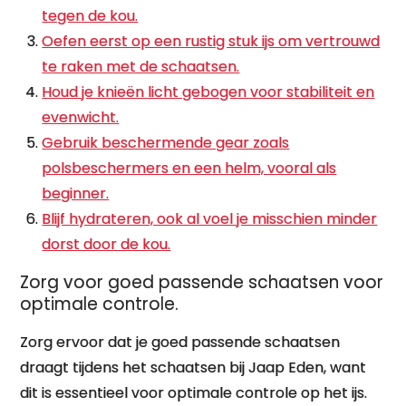
tegen de kou.
Oefen eerst op een rustig stuk ijs om vertrouwd
te raken met de schaatsen.
Houd je knieën licht gebogen voor stabiliteit en
evenwicht.
Gebruik beschermende gear zoals
polsbeschermers en een helm, vooral als
beginner.
Blijf hydrateren, ook al voel je misschien minder
dorst door de kou.
Zorg voor goed passende schaatsen voor
optimale controle.
Zorg ervoor dat je goed passende schaatsen
draagt tijdens het schaatsen bij Jaap Eden, want
dit is essentieel voor optimale controle op het ijs.