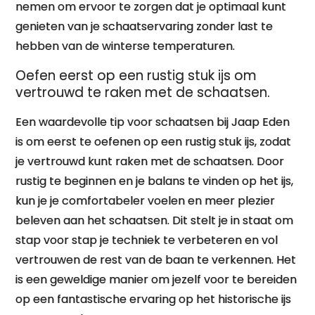
nemen om ervoor te zorgen dat je optimaal kunt
genieten van je schaatservaring zonder last te
hebben van de winterse temperaturen.
Oefen eerst op een rustig stuk ijs om
vertrouwd te raken met de schaatsen.
Een waardevolle tip voor schaatsen bij Jaap Eden
is om eerst te oefenen op een rustig stuk ijs, zodat
je vertrouwd kunt raken met de schaatsen. Door
rustig te beginnen en je balans te vinden op het ijs,
kun je je comfortabeler voelen en meer plezier
beleven aan het schaatsen. Dit stelt je in staat om
stap voor stap je techniek te verbeteren en vol
vertrouwen de rest van de baan te verkennen. Het
is een geweldige manier om jezelf voor te bereiden
op een fantastische ervaring op het historische ijs