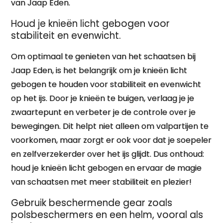
van Jaap Eden.
Houd je knieën licht gebogen voor
stabiliteit en evenwicht.
Om optimaal te genieten van het schaatsen bij
Jaap Eden, is het belangrijk om je knieën licht
gebogen te houden voor stabiliteit en evenwicht
op het ijs. Door je knieën te buigen, verlaag je je
zwaartepunt en verbeter je de controle over je
bewegingen. Dit helpt niet alleen om valpartijen te
voorkomen, maar zorgt er ook voor dat je soepeler
en zelfverzekerder over het ijs glijdt. Dus onthoud:
houd je knieën licht gebogen en ervaar de magie
van schaatsen met meer stabiliteit en plezier!
Gebruik beschermende gear zoals
polsbeschermers en een helm, vooral als