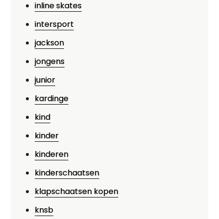
inline skates
intersport
jackson
jongens
junior
kardinge
kind
kinder
kinderen
kinderschaatsen
klapschaatsen kopen
knsb