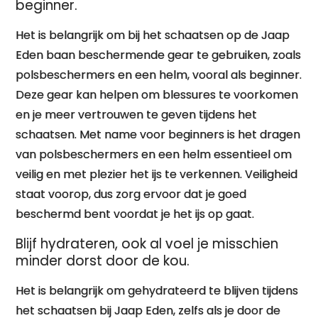
beginner.
Het is belangrijk om bij het schaatsen op de Jaap
Eden baan beschermende gear te gebruiken, zoals
polsbeschermers en een helm, vooral als beginner.
Deze gear kan helpen om blessures te voorkomen
en je meer vertrouwen te geven tijdens het
schaatsen. Met name voor beginners is het dragen
van polsbeschermers en een helm essentieel om
veilig en met plezier het ijs te verkennen. Veiligheid
staat voorop, dus zorg ervoor dat je goed
beschermd bent voordat je het ijs op gaat.
Blijf hydrateren, ook al voel je misschien
minder dorst door de kou.
Het is belangrijk om gehydrateerd te blijven tijdens
het schaatsen bij Jaap Eden, zelfs als je door de