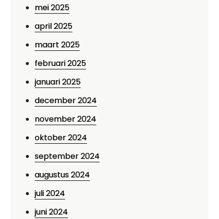
mei 2025
april 2025
maart 2025
februari 2025
januari 2025
december 2024
november 2024
oktober 2024
september 2024
augustus 2024
juli 2024
juni 2024