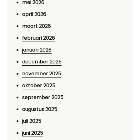
mei 2026
april 2026
maart 2026
februari 2026
januari 2026
december 2025
november 2025
oktober 2025
september 2025
augustus 2025
juli 2025
juni 2025