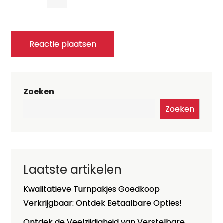
Zoeken
Zoeken
Laatste artikelen
Kwalitatieve Turnpakjes Goedkoop
Verkrijgbaar: Ontdek Betaalbare Opties!
Ontdek de Veelzijdigheid van Verstelbare