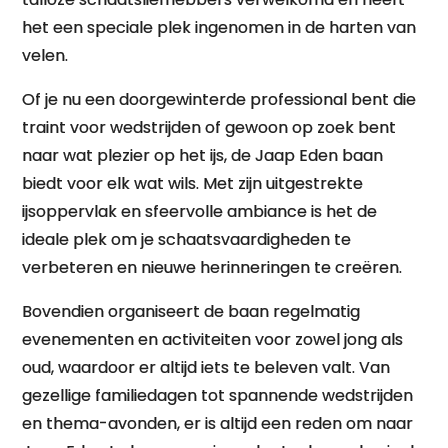
het een speciale plek ingenomen in de harten van
velen.
Of je nu een doorgewinterde professional bent die
traint voor wedstrijden of gewoon op zoek bent
naar wat plezier op het ijs, de Jaap Eden baan
biedt voor elk wat wils. Met zijn uitgestrekte
ijsoppervlak en sfeervolle ambiance is het de
ideale plek om je schaatsvaardigheden te
verbeteren en nieuwe herinneringen te creëren.
Bovendien organiseert de baan regelmatig
evenementen en activiteiten voor zowel jong als
oud, waardoor er altijd iets te beleven valt. Van
gezellige familiedagen tot spannende wedstrijden
en thema-avonden, er is altijd een reden om naar