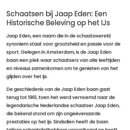
Schaatsen bij Jaap Eden: Een
Historische Beleving op het IJs
Jaap Eden, een naam die in de schaatswereld
synoniem staat voor grootsheid en passie voor de
sport. Gelegen in Amsterdam, is de Jaap Eden
baan een plek waar schaatsers van alle leeftijden
en niveaus samenkomen om te genieten van het
glijden over het ijs.
De geschiedenis van de Jaap Eden baan gaat
terug tot 1961, toen het werd vernoemd naar de
legendarische Nederlandse schaatser Jaap Eden,
die bekend stond om zijn ongeëvenaarde
prestaties op het ijs. Sindsdien heeft de baan
talloze schaatsliefhebbers verwelkomd en heeft