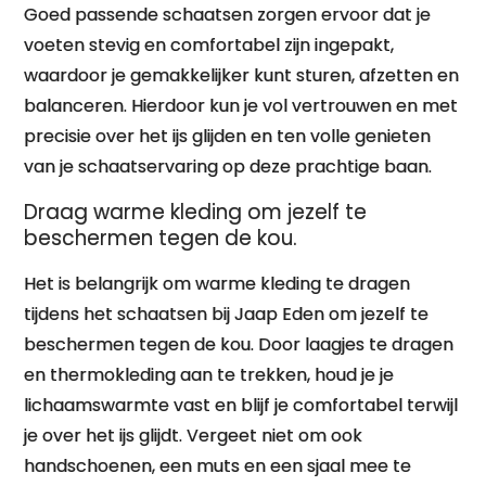
Goed passende schaatsen zorgen ervoor dat je
voeten stevig en comfortabel zijn ingepakt,
waardoor je gemakkelijker kunt sturen, afzetten en
balanceren. Hierdoor kun je vol vertrouwen en met
precisie over het ijs glijden en ten volle genieten
van je schaatservaring op deze prachtige baan.
Draag warme kleding om jezelf te
beschermen tegen de kou.
Het is belangrijk om warme kleding te dragen
tijdens het schaatsen bij Jaap Eden om jezelf te
beschermen tegen de kou. Door laagjes te dragen
en thermokleding aan te trekken, houd je je
lichaamswarmte vast en blijf je comfortabel terwijl
je over het ijs glijdt. Vergeet niet om ook
handschoenen, een muts en een sjaal mee te