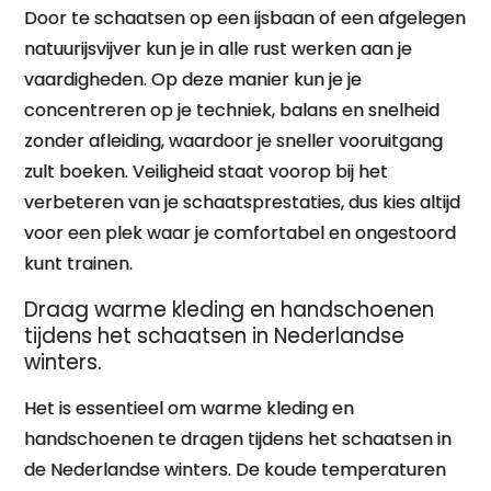
Door te schaatsen op een ijsbaan of een afgelegen
natuurijsvijver kun je in alle rust werken aan je
vaardigheden. Op deze manier kun je je
concentreren op je techniek, balans en snelheid
zonder afleiding, waardoor je sneller vooruitgang
zult boeken. Veiligheid staat voorop bij het
verbeteren van je schaatsprestaties, dus kies altijd
voor een plek waar je comfortabel en ongestoord
kunt trainen.
Draag warme kleding en handschoenen
tijdens het schaatsen in Nederlandse
winters.
Het is essentieel om warme kleding en
handschoenen te dragen tijdens het schaatsen in
de Nederlandse winters. De koude temperaturen