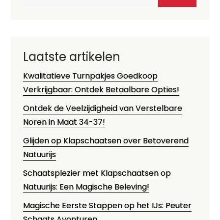
Laatste artikelen
Kwalitatieve Turnpakjes Goedkoop
Verkrijgbaar: Ontdek Betaalbare Opties!
Ontdek de Veelzijdigheid van Verstelbare
Noren in Maat 34-37!
Glijden op Klapschaatsen over Betoverend
Natuurijs
Schaatsplezier met Klapschaatsen op
Natuurijs: Een Magische Beleving!
Magische Eerste Stappen op het IJs: Peuter
Schaats Avonturen