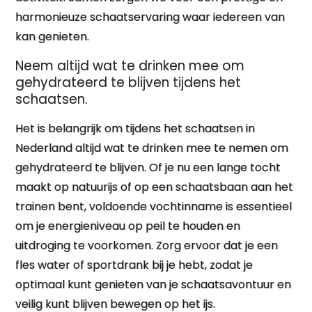
harmonieuze schaatservaring waar iedereen van
kan genieten.
Neem altijd wat te drinken mee om
gehydrateerd te blijven tijdens het
schaatsen.
Het is belangrijk om tijdens het schaatsen in
Nederland altijd wat te drinken mee te nemen om
gehydrateerd te blijven. Of je nu een lange tocht
maakt op natuurijs of op een schaatsbaan aan het
trainen bent, voldoende vochtinname is essentieel
om je energieniveau op peil te houden en
uitdroging te voorkomen. Zorg ervoor dat je een
fles water of sportdrank bij je hebt, zodat je
optimaal kunt genieten van je schaatsavontuur en
veilig kunt blijven bewegen op het ijs.