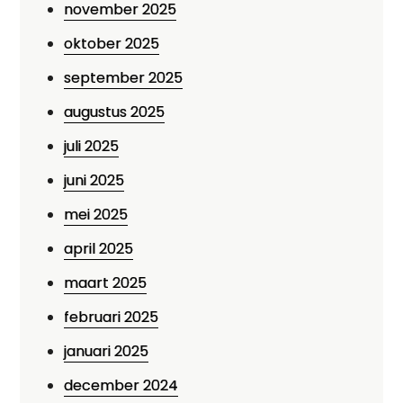
november 2025
oktober 2025
september 2025
augustus 2025
juli 2025
juni 2025
mei 2025
april 2025
maart 2025
februari 2025
januari 2025
december 2024