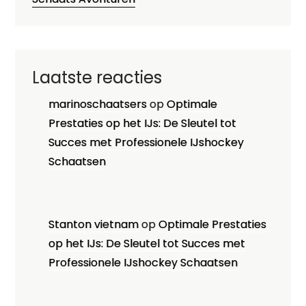
Laatste reacties
marinoschaatsers
op
Optimale
Prestaties op het IJs: De Sleutel tot
Succes met Professionele IJshockey
Schaatsen
Stanton vietnam
op
Optimale Prestaties
op het IJs: De Sleutel tot Succes met
Professionele IJshockey Schaatsen