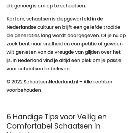
dik genoeg is om op te schaatsen.
Kortom, schaatsen is diepgeworteld in de
Nederlandse cultuur en blijft een geliefde traditie
die generaties lang wordt doorgegeven. Of je nu op
zoek bent naar snelheid en competitie of gewoon
wilt genieten van de vreugde van glijden over het
ijs, in Nederland vind je altijd een plek om je passie
voor schaatsen te beleven.
© 2022 SchaatsenNederland.nl – Alle rechten
voorbehouden
6 Handige Tips voor Veilig en
Comfortabel Schaatsen in