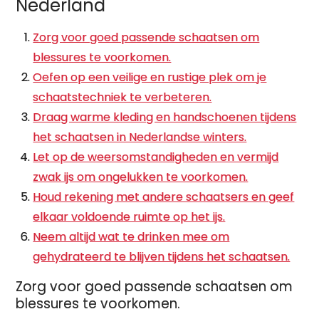
Nederland
Zorg voor goed passende schaatsen om
blessures te voorkomen.
Oefen op een veilige en rustige plek om je
schaatstechniek te verbeteren.
Draag warme kleding en handschoenen tijdens
het schaatsen in Nederlandse winters.
Let op de weersomstandigheden en vermijd
zwak ijs om ongelukken te voorkomen.
Houd rekening met andere schaatsers en geef
elkaar voldoende ruimte op het ijs.
Neem altijd wat te drinken mee om
gehydrateerd te blijven tijdens het schaatsen.
Zorg voor goed passende schaatsen om
blessures te voorkomen.