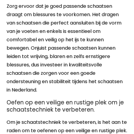
Zorg ervoor dat je goed passende schaatsen
draagt om blessures te voorkomen. Het dragen
van schaatsen die perfect aansluiten bij de vorm
van je voeten en enkels is essentieel om
comfortabel en veilig op het ijs te kunnen
bewegen. Onjuist passende schaatsen kunnen
leiden tot wrijving, blaren en zelfs ernstigere
blessures, dus investeer in kwaliteitsvolle
schaatsen die zorgen voor een goede
ondersteuning en stabiliteit tijdens het schaatsen
in Nederland.
Oefen op een veilige en rustige plek om je
schaatstechniek te verbeteren.
Om je schaatstechniek te verbeteren, is het aan te
raden om te oefenen op een veilige en rustige plek.