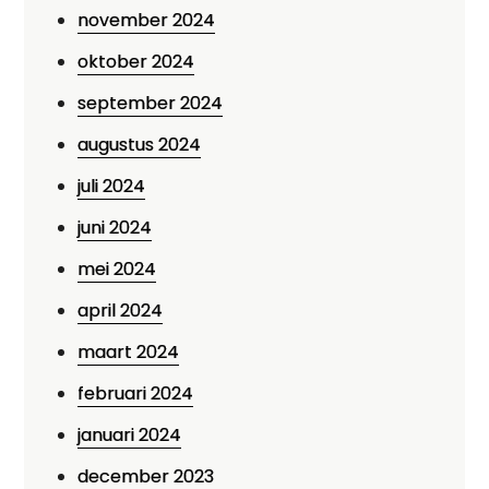
november 2024
oktober 2024
september 2024
augustus 2024
juli 2024
juni 2024
mei 2024
april 2024
maart 2024
februari 2024
januari 2024
december 2023