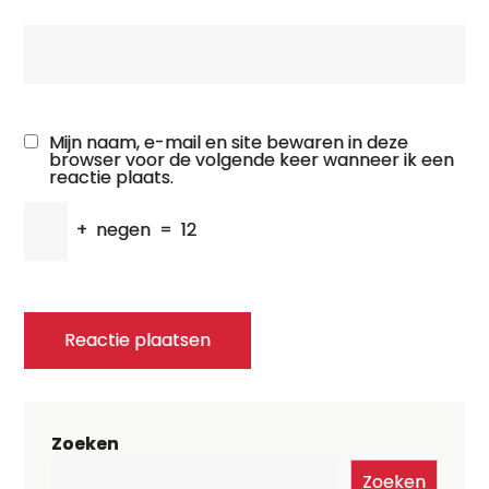
Mijn naam, e-mail en site bewaren in deze
browser voor de volgende keer wanneer ik een
reactie plaats.
+
negen
=
12
Zoeken
Zoeken