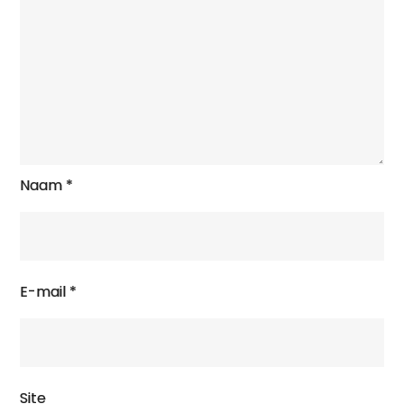
Naam
*
E-mail
*
Site