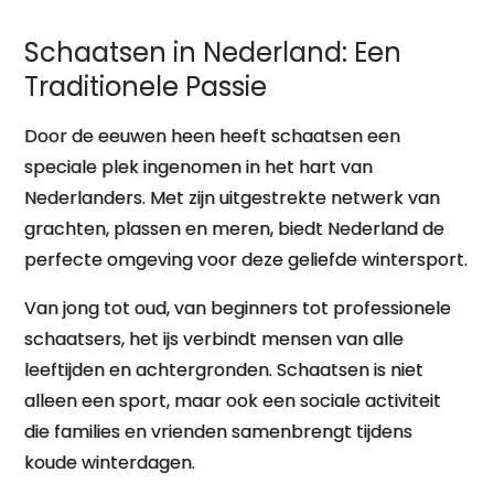
Schaatsen in Nederland: Een
Traditionele Passie
Door de eeuwen heen heeft schaatsen een
speciale plek ingenomen in het hart van
Nederlanders. Met zijn uitgestrekte netwerk van
grachten, plassen en meren, biedt Nederland de
perfecte omgeving voor deze geliefde wintersport.
Van jong tot oud, van beginners tot professionele
schaatsers, het ijs verbindt mensen van alle
leeftijden en achtergronden. Schaatsen is niet
alleen een sport, maar ook een sociale activiteit
die families en vrienden samenbrengt tijdens
koude winterdagen.