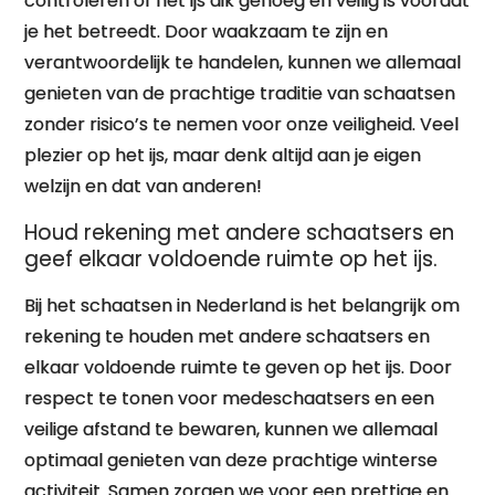
controleren of het ijs dik genoeg en veilig is voordat
je het betreedt. Door waakzaam te zijn en
verantwoordelijk te handelen, kunnen we allemaal
genieten van de prachtige traditie van schaatsen
zonder risico’s te nemen voor onze veiligheid. Veel
plezier op het ijs, maar denk altijd aan je eigen
welzijn en dat van anderen!
Houd rekening met andere schaatsers en
geef elkaar voldoende ruimte op het ijs.
Bij het schaatsen in Nederland is het belangrijk om
rekening te houden met andere schaatsers en
elkaar voldoende ruimte te geven op het ijs. Door
respect te tonen voor medeschaatsers en een
veilige afstand te bewaren, kunnen we allemaal
optimaal genieten van deze prachtige winterse
activiteit. Samen zorgen we voor een prettige en