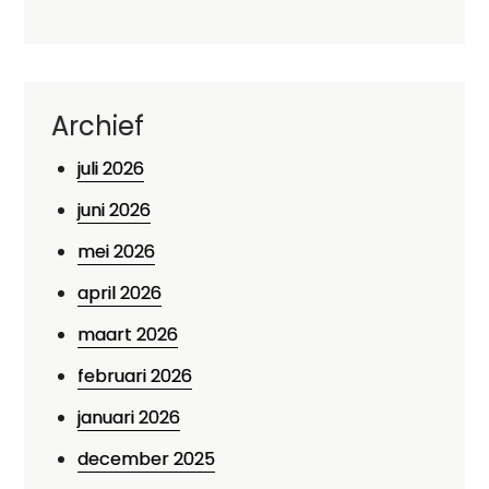
Archief
juli 2026
juni 2026
mei 2026
april 2026
maart 2026
februari 2026
januari 2026
december 2025