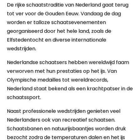
De rijke schaatstraditie van Nederland gaat terug
tot ver voor de Gouden Eeuw. Vandaag de dag
worden er talloze schaatsevenementen
georganiseerd door het hele land, zoals de
Elfstedentocht en diverse internationale
wedstrijden.
Nederlandse schaatsers hebben wereldwijd faam
verworven met hun prestaties op het ijs. Van
Olympische medailles tot wereldrecords,
Nederland staat bekend als een krachtpatser in de
schaatssport.
Naast professionele wedstrijden genieten veel
Nederlanders ook van recreatief schaatsen.
Schaatsbanen en natuurijsbaantjes worden druk
bezocht zodra de temperaturen dalen en het ijs