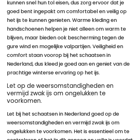
kunnen snel hun tol eisen, dus zorg ervoor dat je
goed bent ingepakt om comfortabel en veilig op
het ijs te kunnen genieten. Warme kleding en
handschoenen helpen je niet alleen om warm te
blijven, maar bieden ook bescherming tegen de
gure wind en mogelijke valpartijen. Veiligheid en
comfort staan voorop bij het schaatsen in
Nederland, dus kleed je goed aan en geniet van de
prachtige winterse ervaring op het ijs.
Let op de weersomstandigheden en
vermijd zwak ijs om ongelukken te
voorkomen.
Let bij het schaatsen in Nederland goed op de
weersomstandigheden en vermijd zwak ijs om
ongelukken te voorkomen. Het is essentieel om te