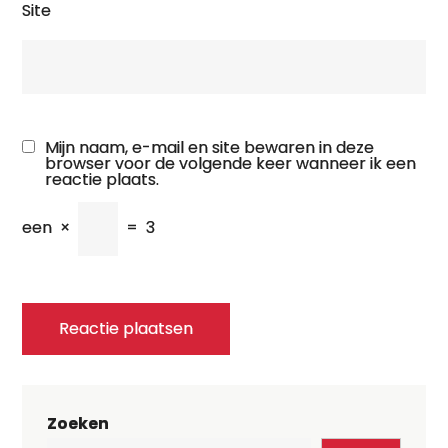
Site
Mijn naam, e-mail en site bewaren in deze
browser voor de volgende keer wanneer ik een
reactie plaats.
een
×
=
3
Zoeken