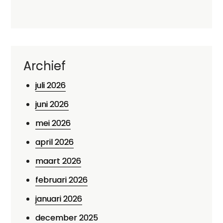
Archief
juli 2026
juni 2026
mei 2026
april 2026
maart 2026
februari 2026
januari 2026
december 2025