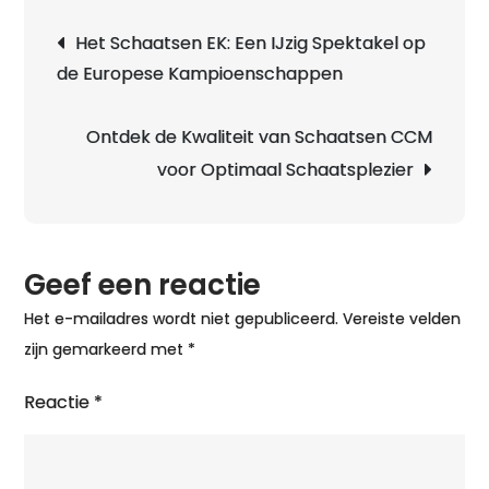
Berichtnavigatie
Het Schaatsen EK: Een IJzig Spektakel op
de Europese Kampioenschappen
Ontdek de Kwaliteit van Schaatsen CCM
voor Optimaal Schaatsplezier
Geef een reactie
Het e-mailadres wordt niet gepubliceerd.
Vereiste velden
zijn gemarkeerd met
*
Reactie
*