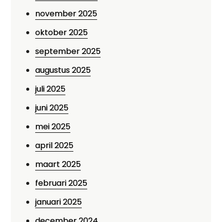
november 2025
oktober 2025
september 2025
augustus 2025
juli 2025
juni 2025
mei 2025
april 2025
maart 2025
februari 2025
januari 2025
december 2024