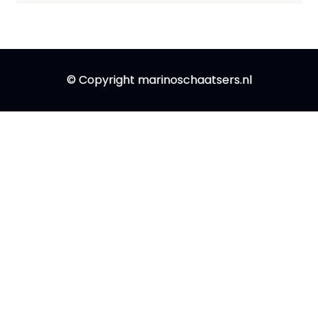
© Copyright marinoschaatsers.nl