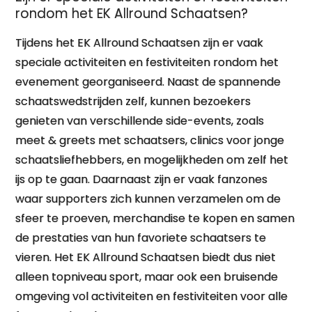
rondom het EK Allround Schaatsen?
Tijdens het EK Allround Schaatsen zijn er vaak
speciale activiteiten en festiviteiten rondom het
evenement georganiseerd. Naast de spannende
schaatswedstrijden zelf, kunnen bezoekers
genieten van verschillende side-events, zoals
meet & greets met schaatsers, clinics voor jonge
schaatsliefhebbers, en mogelijkheden om zelf het
ijs op te gaan. Daarnaast zijn er vaak fanzones
waar supporters zich kunnen verzamelen om de
sfeer te proeven, merchandise te kopen en samen
de prestaties van hun favoriete schaatsers te
vieren. Het EK Allround Schaatsen biedt dus niet
alleen topniveau sport, maar ook een bruisende
omgeving vol activiteiten en festiviteiten voor alle