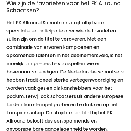
Wie zijn de favorieten voor het EK Allround
Schaatsen?
Het EK Allround Schaatsen zorgt altijd voor
speculatie en anticipatie over wie de favorieten
zullen zijn om de titel te veroveren. Met een
combinatie van ervaren kampioenen en
opkomende talenten in het deelnemersveld, is het
moeilijk om precies te voorspellen wie er
bovenaan zal eindigen. De Nederlandse schaatsers
hebben traditioneel sterke vertegenwoordiging en
worden vaak gezien als kanshebbers voor het
podium, terwijl ook schaatsers uit andere Europese
landen hun stempel proberen te drukken op het
kampioenschap. De strijd om de titel bij het EK
Allround belooft dus een spannende en
onvoorspelbare aangelegenheid te worden.