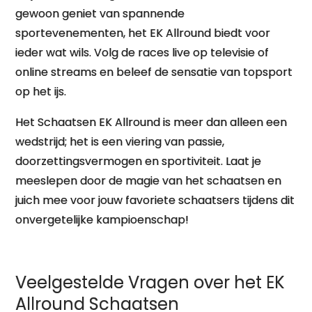
gewoon geniet van spannende
sportevenementen, het EK Allround biedt voor
ieder wat wils. Volg de races live op televisie of
online streams en beleef de sensatie van topsport
op het ijs.
Het Schaatsen EK Allround is meer dan alleen een
wedstrijd; het is een viering van passie,
doorzettingsvermogen en sportiviteit. Laat je
meeslepen door de magie van het schaatsen en
juich mee voor jouw favoriete schaatsers tijdens dit
onvergetelijke kampioenschap!
Veelgestelde Vragen over het EK
Allround Schaatsen