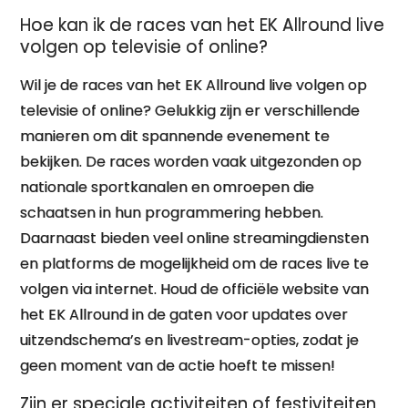
Hoe kan ik de races van het EK Allround live
volgen op televisie of online?
Wil je de races van het EK Allround live volgen op
televisie of online? Gelukkig zijn er verschillende
manieren om dit spannende evenement te
bekijken. De races worden vaak uitgezonden op
nationale sportkanalen en omroepen die
schaatsen in hun programmering hebben.
Daarnaast bieden veel online streamingdiensten
en platforms de mogelijkheid om de races live te
volgen via internet. Houd de officiële website van
het EK Allround in de gaten voor updates over
uitzendschema’s en livestream-opties, zodat je
geen moment van de actie hoeft te missen!
Zijn er speciale activiteiten of festiviteiten