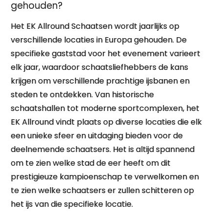
gehouden?
Het EK Allround Schaatsen wordt jaarlijks op
verschillende locaties in Europa gehouden. De
specifieke gaststad voor het evenement varieert
elk jaar, waardoor schaatsliefhebbers de kans
krijgen om verschillende prachtige ijsbanen en
steden te ontdekken. Van historische
schaatshallen tot moderne sportcomplexen, het
EK Allround vindt plaats op diverse locaties die elk
een unieke sfeer en uitdaging bieden voor de
deelnemende schaatsers. Het is altijd spannend
om te zien welke stad de eer heeft om dit
prestigieuze kampioenschap te verwelkomen en
te zien welke schaatsers er zullen schitteren op
het ijs van die specifieke locatie.