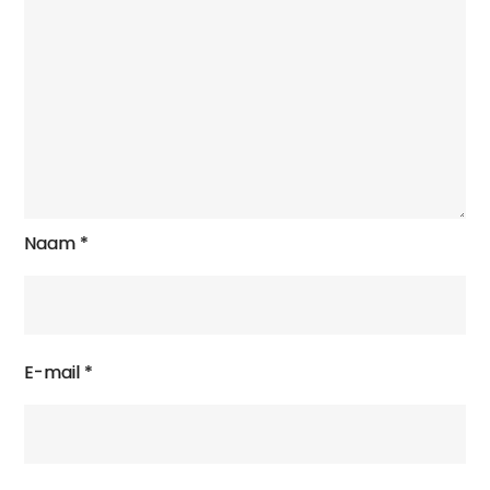
Naam
*
E-mail
*