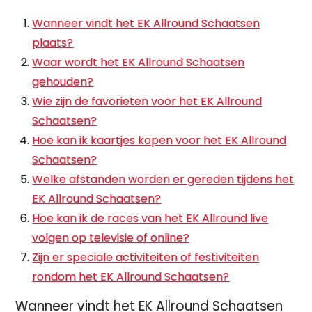
Wanneer vindt het EK Allround Schaatsen
plaats?
Waar wordt het EK Allround Schaatsen
gehouden?
Wie zijn de favorieten voor het EK Allround
Schaatsen?
Hoe kan ik kaartjes kopen voor het EK Allround
Schaatsen?
Welke afstanden worden er gereden tijdens het
EK Allround Schaatsen?
Hoe kan ik de races van het EK Allround live
volgen op televisie of online?
Zijn er speciale activiteiten of festiviteiten
rondom het EK Allround Schaatsen?
Wanneer vindt het EK Allround Schaatsen