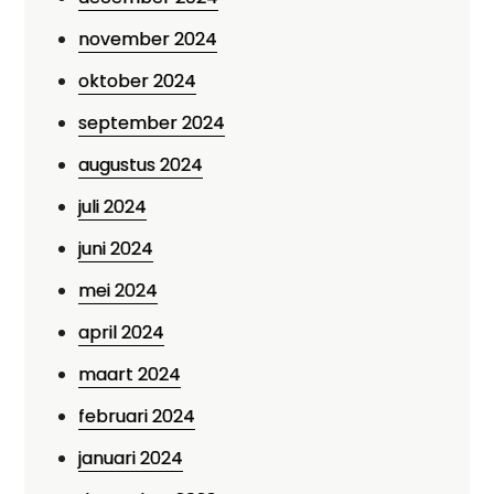
november 2024
oktober 2024
september 2024
augustus 2024
juli 2024
juni 2024
mei 2024
april 2024
maart 2024
februari 2024
januari 2024