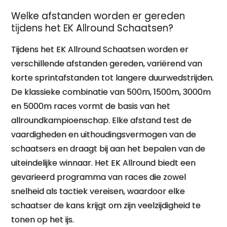
Welke afstanden worden er gereden
tijdens het EK Allround Schaatsen?
Tijdens het EK Allround Schaatsen worden er
verschillende afstanden gereden, variërend van
korte sprintafstanden tot langere duurwedstrijden.
De klassieke combinatie van 500m, 1500m, 3000m
en 5000m races vormt de basis van het
allroundkampioenschap. Elke afstand test de
vaardigheden en uithoudingsvermogen van de
schaatsers en draagt bij aan het bepalen van de
uiteindelijke winnaar. Het EK Allround biedt een
gevarieerd programma van races die zowel
snelheid als tactiek vereisen, waardoor elke
schaatser de kans krijgt om zijn veelzijdigheid te
tonen op het ijs.