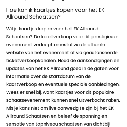
Hoe kan ik kaartjes kopen voor het EK
Allround Schaatsen?
Wil je kaartjes kopen voor het EK Allround
Schaatsen? De kaartverkoop voor dit prestigieuze
evenement verloopt meestal via de officiële
website van het evenement of via geautoriseerde
ticketverkoopkanalen. Houd de aankondigingen en
updates van het EK Allround goed in de gaten voor
informatie over de startdatum van de
kaartverkoop en eventuele speciale aanbiedingen.
Wees er snel bij, want kaartjes voor dit populaire
schaatsevenement kunnen snel uitverkocht raken.
Mis je kans niet om live aanwezig te zijn bij het EK
Allround Schaatsen en beleef de spanning en
sensatie van topniveau schaatsen van dichtbij!