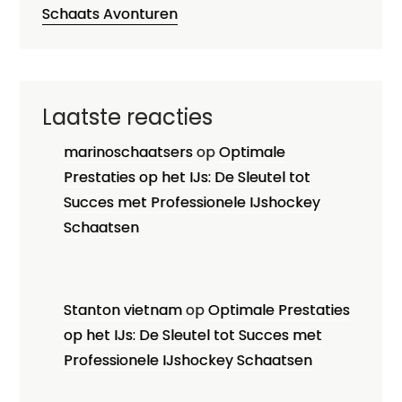
Schaats Avonturen
Laatste reacties
marinoschaatsers
op
Optimale
Prestaties op het IJs: De Sleutel tot
Succes met Professionele IJshockey
Schaatsen
Stanton vietnam
op
Optimale Prestaties
op het IJs: De Sleutel tot Succes met
Professionele IJshockey Schaatsen