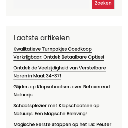
Zoeken
Laatste artikelen
Kwalitatieve Turnpakjes Goedkoop
Verkrijgbaar: Ontdek Betaalbare Opties!
Ontdek de Veelzijdigheid van Verstelbare
Noren in Maat 34-37!
Glijden op Klapschaatsen over Betoverend
Natuurijs
Schaatsplezier met Klapschaatsen op
Natuurijs: Een Magische Beleving!
Magische Eerste Stappen op het IJs: Peuter