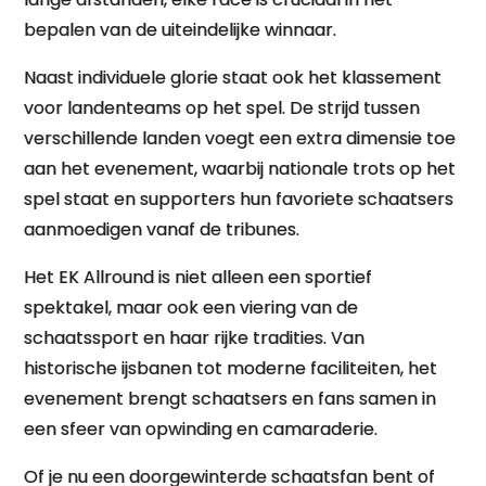
bepalen van de uiteindelijke winnaar.
Naast individuele glorie staat ook het klassement
voor landenteams op het spel. De strijd tussen
verschillende landen voegt een extra dimensie toe
aan het evenement, waarbij nationale trots op het
spel staat en supporters hun favoriete schaatsers
aanmoedigen vanaf de tribunes.
Het EK Allround is niet alleen een sportief
spektakel, maar ook een viering van de
schaatssport en haar rijke tradities. Van
historische ijsbanen tot moderne faciliteiten, het
evenement brengt schaatsers en fans samen in
een sfeer van opwinding en camaraderie.
Of je nu een doorgewinterde schaatsfan bent of