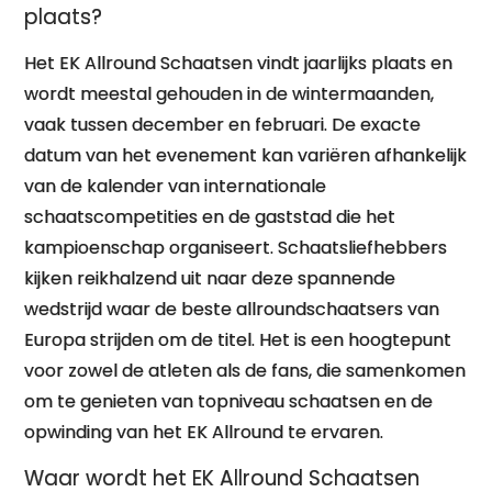
plaats?
Het EK Allround Schaatsen vindt jaarlijks plaats en
wordt meestal gehouden in de wintermaanden,
vaak tussen december en februari. De exacte
datum van het evenement kan variëren afhankelijk
van de kalender van internationale
schaatscompetities en de gaststad die het
kampioenschap organiseert. Schaatsliefhebbers
kijken reikhalzend uit naar deze spannende
wedstrijd waar de beste allroundschaatsers van
Europa strijden om de titel. Het is een hoogtepunt
voor zowel de atleten als de fans, die samenkomen
om te genieten van topniveau schaatsen en de
opwinding van het EK Allround te ervaren.
Waar wordt het EK Allround Schaatsen