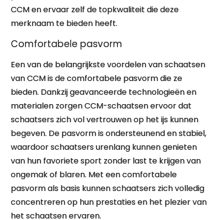
CCM en ervaar zelf de topkwaliteit die deze
merknaam te bieden heeft.
Comfortabele pasvorm
Een van de belangrijkste voordelen van schaatsen
van CCM is de comfortabele pasvorm die ze
bieden. Dankzij geavanceerde technologieën en
materialen zorgen CCM-schaatsen ervoor dat
schaatsers zich vol vertrouwen op het ijs kunnen
begeven. De pasvorm is ondersteunend en stabiel,
waardoor schaatsers urenlang kunnen genieten
van hun favoriete sport zonder last te krijgen van
ongemak of blaren. Met een comfortabele
pasvorm als basis kunnen schaatsers zich volledig
concentreren op hun prestaties en het plezier van
het schaatsen ervaren.