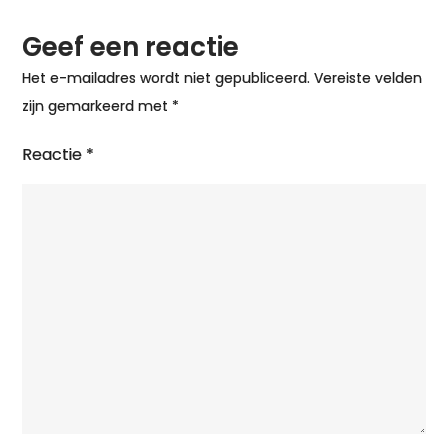
Geef een reactie
Het e-mailadres wordt niet gepubliceerd.
Vereiste velden
zijn gemarkeerd met
*
Reactie
*