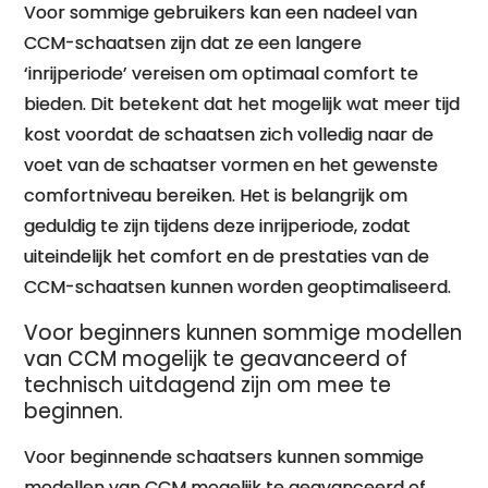
Voor sommige gebruikers kan een nadeel van
CCM-schaatsen zijn dat ze een langere
‘inrijperiode’ vereisen om optimaal comfort te
bieden. Dit betekent dat het mogelijk wat meer tijd
kost voordat de schaatsen zich volledig naar de
voet van de schaatser vormen en het gewenste
comfortniveau bereiken. Het is belangrijk om
geduldig te zijn tijdens deze inrijperiode, zodat
uiteindelijk het comfort en de prestaties van de
CCM-schaatsen kunnen worden geoptimaliseerd.
Voor beginners kunnen sommige modellen
van CCM mogelijk te geavanceerd of
technisch uitdagend zijn om mee te
beginnen.
Voor beginnende schaatsers kunnen sommige
modellen van CCM mogelijk te geavanceerd of