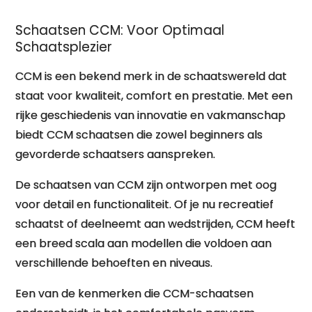
Schaatsen CCM: Voor Optimaal
Schaatsplezier
CCM is een bekend merk in de schaatswereld dat
staat voor kwaliteit, comfort en prestatie. Met een
rijke geschiedenis van innovatie en vakmanschap
biedt CCM schaatsen die zowel beginners als
gevorderde schaatsers aanspreken.
De schaatsen van CCM zijn ontworpen met oog
voor detail en functionaliteit. Of je nu recreatief
schaatst of deelneemt aan wedstrijden, CCM heeft
een breed scala aan modellen die voldoen aan
verschillende behoeften en niveaus.
Een van de kenmerken die CCM-schaatsen