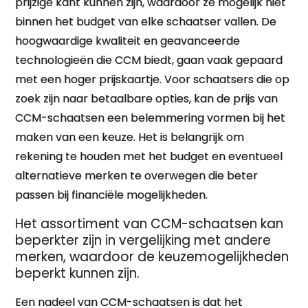
prijzige kant kunnen zijn, waardoor ze mogelijk niet
binnen het budget van elke schaatser vallen. De
hoogwaardige kwaliteit en geavanceerde
technologieën die CCM biedt, gaan vaak gepaard
met een hoger prijskaartje. Voor schaatsers die op
zoek zijn naar betaalbare opties, kan de prijs van
CCM-schaatsen een belemmering vormen bij het
maken van een keuze. Het is belangrijk om
rekening te houden met het budget en eventueel
alternatieve merken te overwegen die beter
passen bij financiële mogelijkheden.
Het assortiment van CCM-schaatsen kan
beperkter zijn in vergelijking met andere
merken, waardoor de keuzemogelijkheden
beperkt kunnen zijn.
Een nadeel van CCM-schaatsen is dat het