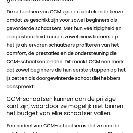
De schaatsen van CCM zijn een uitstekende keuze
omdat ze geschikt zijn voor zowel beginners als
gevorderde schaatsers. Met hun veelzijdigheid en
aanpasbaarheid kunnen zowel nieuwkomers op
het ijs als ervaren schaatsers profiteren van het
comfort, de prestaties en de ondersteuning die
CCM-schaatsen bieden. Dit maakt CCM een merk
dat zowel beginners die hun eerste stappen op het
ijs zetten als doorgewinterde schaatsliefhebbers
aanspreekt.
CCM-schaatsen kunnen aan de prijzige
kant zijn, waardoor ze mogelijk niet binnen
het budget van elke schaatser vallen.
Een nadeel van CCM-schaatsen is dat ze aan de