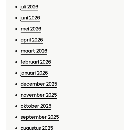
juli 2026
juni 2026
mei 2026
april 2026
maart 2026
februari 2026
januari 2026
december 2025
november 2025
oktober 2025
september 2025
augustus 2025