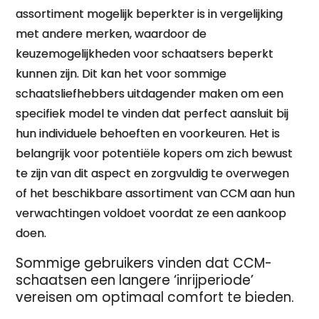
assortiment mogelijk beperkter is in vergelijking
met andere merken, waardoor de
keuzemogelijkheden voor schaatsers beperkt
kunnen zijn. Dit kan het voor sommige
schaatsliefhebbers uitdagender maken om een
specifiek model te vinden dat perfect aansluit bij
hun individuele behoeften en voorkeuren. Het is
belangrijk voor potentiële kopers om zich bewust
te zijn van dit aspect en zorgvuldig te overwegen
of het beschikbare assortiment van CCM aan hun
verwachtingen voldoet voordat ze een aankoop
doen.
Sommige gebruikers vinden dat CCM-
schaatsen een langere ‘inrijperiode’
vereisen om optimaal comfort te bieden.