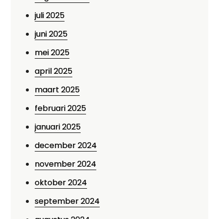
juli 2025
juni 2025
mei 2025
april 2025
maart 2025
februari 2025
januari 2025
december 2024
november 2024
oktober 2024
september 2024