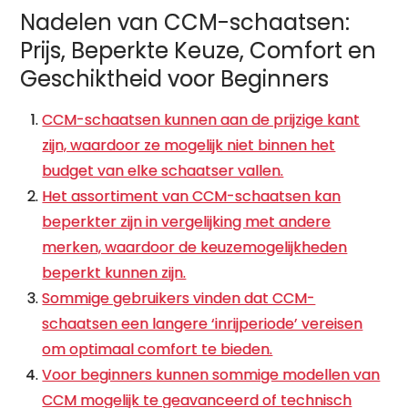
Nadelen van CCM-schaatsen:
Prijs, Beperkte Keuze, Comfort en
Geschiktheid voor Beginners
CCM-schaatsen kunnen aan de prijzige kant
zijn, waardoor ze mogelijk niet binnen het
budget van elke schaatser vallen.
Het assortiment van CCM-schaatsen kan
beperkter zijn in vergelijking met andere
merken, waardoor de keuzemogelijkheden
beperkt kunnen zijn.
Sommige gebruikers vinden dat CCM-
schaatsen een langere ‘inrijperiode’ vereisen
om optimaal comfort te bieden.
Voor beginners kunnen sommige modellen van
CCM mogelijk te geavanceerd of technisch