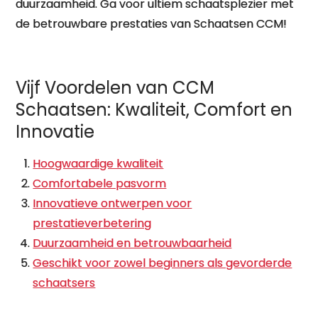
duurzaamheid. Ga voor ultiem schaatsplezier met
de betrouwbare prestaties van Schaatsen CCM!
Vijf Voordelen van CCM
Schaatsen: Kwaliteit, Comfort en
Innovatie
Hoogwaardige kwaliteit
Comfortabele pasvorm
Innovatieve ontwerpen voor
prestatieverbetering
Duurzaamheid en betrouwbaarheid
Geschikt voor zowel beginners als gevorderde
schaatsers