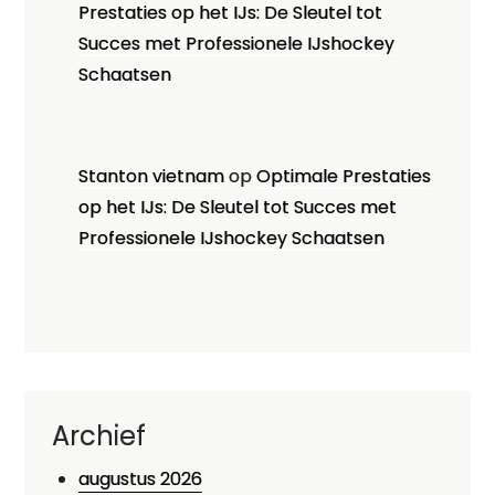
Prestaties op het IJs: De Sleutel tot
Succes met Professionele IJshockey
Schaatsen
Stanton vietnam
op
Optimale Prestaties
op het IJs: De Sleutel tot Succes met
Professionele IJshockey Schaatsen
Archief
augustus 2026