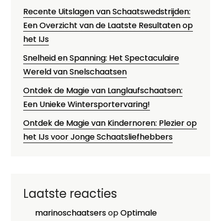
Recente Uitslagen van Schaatswedstrijden:
Een Overzicht van de Laatste Resultaten op
het IJs
Snelheid en Spanning: Het Spectaculaire
Wereld van Snelschaatsen
Ontdek de Magie van Langlaufschaatsen:
Een Unieke Wintersportervaring!
Ontdek de Magie van Kindernoren: Plezier op
het IJs voor Jonge Schaatsliefhebbers
Laatste reacties
marinoschaatsers
op
Optimale