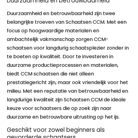
Duurzaamheid en betrouwbaarheid
Duurzaamheid en betrouwbaarheid zijn twee
belangrijke troeven van Schaatsen CCM. Met een
focus op hoogwaardige materialen en
ambachtelijk vakmanschap zorgen CCM-
schaatsen voor langdurig schaatsplezier zonder in
te boeten op kwaliteit. Door te investeren in
duurzame productieprocessen en materialen,
biedt CCM schaatsen die niet alleen
prestatiegericht zijn, maar ook vriendelijk voor het
milieu. Met een reputatie van betrouwbaarheid en
langdurige kwaliteit zijn Schaatsen CCM de ideale
keuze voor schaatsers die op zoek zijn naar
duurzame en betrouwbare uitrusting op het ijs.
Geschikt voor zowel beginners als
gevorderde schaatsers