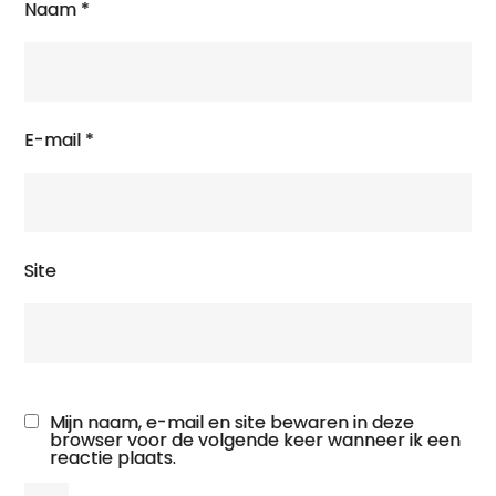
Naam
*
E-mail
*
Site
Mijn naam, e-mail en site bewaren in deze
browser voor de volgende keer wanneer ik een
reactie plaats.