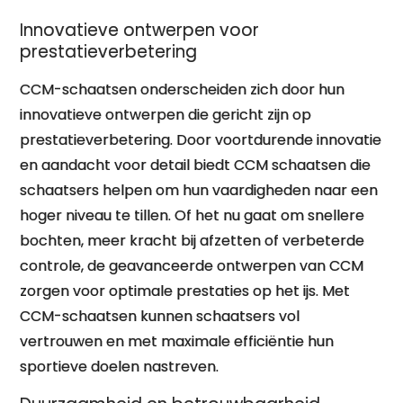
Innovatieve ontwerpen voor
prestatieverbetering
CCM-schaatsen onderscheiden zich door hun
innovatieve ontwerpen die gericht zijn op
prestatieverbetering. Door voortdurende innovatie
en aandacht voor detail biedt CCM schaatsen die
schaatsers helpen om hun vaardigheden naar een
hoger niveau te tillen. Of het nu gaat om snellere
bochten, meer kracht bij afzetten of verbeterde
controle, de geavanceerde ontwerpen van CCM
zorgen voor optimale prestaties op het ijs. Met
CCM-schaatsen kunnen schaatsers vol
vertrouwen en met maximale efficiëntie hun
sportieve doelen nastreven.