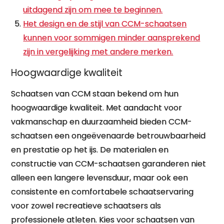
uitdagend zijn om mee te beginnen.
Het design en de stijl van CCM-schaatsen
kunnen voor sommigen minder aansprekend
zijn in vergelijking met andere merken.
Hoogwaardige kwaliteit
Schaatsen van CCM staan bekend om hun
hoogwaardige kwaliteit. Met aandacht voor
vakmanschap en duurzaamheid bieden CCM-
schaatsen een ongeëvenaarde betrouwbaarheid
en prestatie op het ijs. De materialen en
constructie van CCM-schaatsen garanderen niet
alleen een langere levensduur, maar ook een
consistente en comfortabele schaatservaring
voor zowel recreatieve schaatsers als
professionele atleten. Kies voor schaatsen van