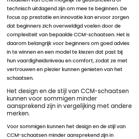
technisch uitdagend zijn om mee te beginnen. De
focus op prestatie en innovatie kan ervoor zorgen
dat beginners zich overweldigd voelen door de
complexiteit van bepaalde CCM-schaatsen. Het is
daarom belangrijk voor beginners om goed advies
in te winnen en een model te kiezen dat past bij
hun vaardigheidsniveau en comfort, zodat ze met
vertrouwen en plezier kunnen genieten van het
schaatsen.
Het design en de stijl van CCM-schaatsen
kunnen voor sommigen minder
aansprekend zijn in vergelijking met andere
merken.
Voor sommigen kunnen het design en de stijl van
CCM-schaatsen minder aansprekend zijn in