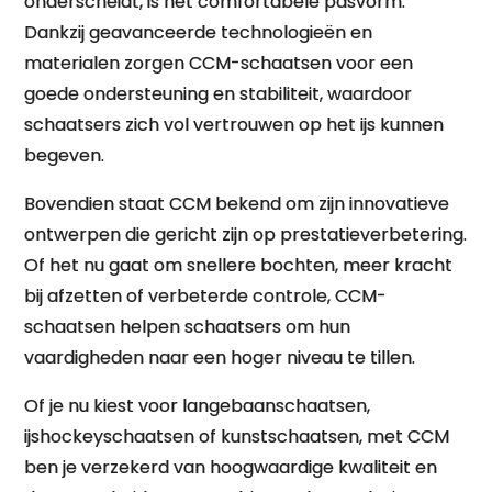
onderscheidt, is het comfortabele pasvorm.
Dankzij geavanceerde technologieën en
materialen zorgen CCM-schaatsen voor een
goede ondersteuning en stabiliteit, waardoor
schaatsers zich vol vertrouwen op het ijs kunnen
begeven.
Bovendien staat CCM bekend om zijn innovatieve
ontwerpen die gericht zijn op prestatieverbetering.
Of het nu gaat om snellere bochten, meer kracht
bij afzetten of verbeterde controle, CCM-
schaatsen helpen schaatsers om hun
vaardigheden naar een hoger niveau te tillen.
Of je nu kiest voor langebaanschaatsen,
ijshockeyschaatsen of kunstschaatsen, met CCM
ben je verzekerd van hoogwaardige kwaliteit en