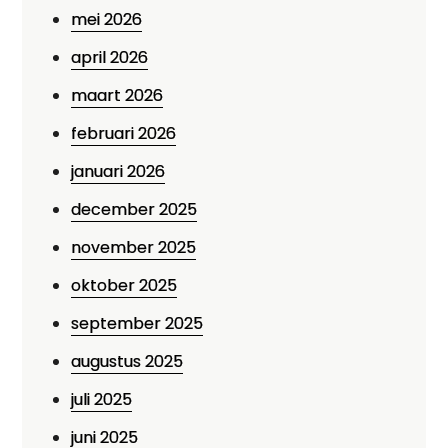
mei 2026
april 2026
maart 2026
februari 2026
januari 2026
december 2025
november 2025
oktober 2025
september 2025
augustus 2025
juli 2025
juni 2025