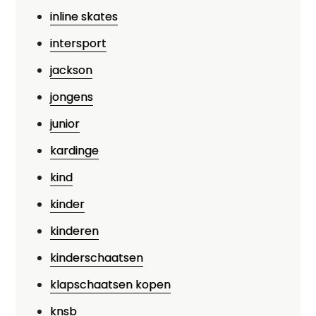
inline skates
intersport
jackson
jongens
junior
kardinge
kind
kinder
kinderen
kinderschaatsen
klapschaatsen kopen
knsb