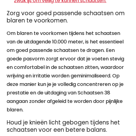
zwak ijs om veilig te kunnen schaatsen.
Zorg voor goed passende schaatsen om
blaren te voorkomen.
Om blaren te voorkomen tijdens het schaatsen
van de uitdagende 10.000 meter, is het essentieel
om goed passende schaatsen te dragen. Een
goede pasvorm zorgt ervoor dat je voeten stevig
en comfortabel in de schaatsen zitten, waardoor
wrijving en irritatie worden geminimaliseerd. Op
deze manier kun je je volledig concentreren op je
prestatie en de uitdaging van Schaatsen 38
aangaan zonder afgeleid te worden door pijnlijke
blaren.
Houd je knieën licht gebogen tijdens het
schaatsen voor een betere balans.