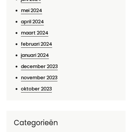
mei 2024
april 2024
maart 2024
februari 2024
januari 2024
december 2023
november 2023
oktober 2023
Categorieën