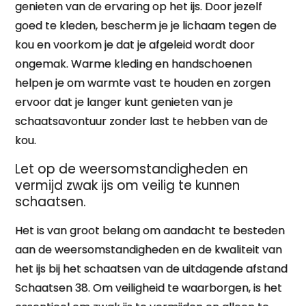
genieten van de ervaring op het ijs. Door jezelf
goed te kleden, bescherm je je lichaam tegen de
kou en voorkom je dat je afgeleid wordt door
ongemak. Warme kleding en handschoenen
helpen je om warmte vast te houden en zorgen
ervoor dat je langer kunt genieten van je
schaatsavontuur zonder last te hebben van de
kou.
Let op de weersomstandigheden en
vermijd zwak ijs om veilig te kunnen
schaatsen.
Het is van groot belang om aandacht te besteden
aan de weersomstandigheden en de kwaliteit van
het ijs bij het schaatsen van de uitdagende afstand
Schaatsen 38. Om veiligheid te waarborgen, is het