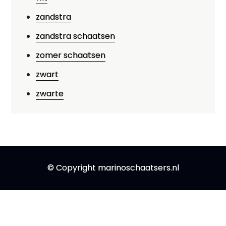
zandstra
zandstra schaatsen
zomer schaatsen
zwart
zwarte
© Copyright marinoschaatsers.nl