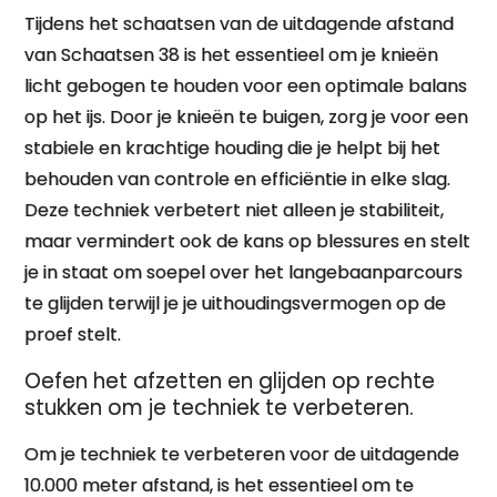
Tijdens het schaatsen van de uitdagende afstand
van Schaatsen 38 is het essentieel om je knieën
licht gebogen te houden voor een optimale balans
op het ijs. Door je knieën te buigen, zorg je voor een
stabiele en krachtige houding die je helpt bij het
behouden van controle en efficiëntie in elke slag.
Deze techniek verbetert niet alleen je stabiliteit,
maar vermindert ook de kans op blessures en stelt
je in staat om soepel over het langebaanparcours
te glijden terwijl je je uithoudingsvermogen op de
proef stelt.
Oefen het afzetten en glijden op rechte
stukken om je techniek te verbeteren.
Om je techniek te verbeteren voor de uitdagende
10.000 meter afstand, is het essentieel om te