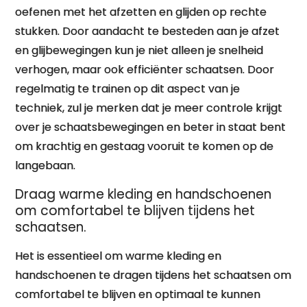
oefenen met het afzetten en glijden op rechte
stukken. Door aandacht te besteden aan je afzet
en glijbewegingen kun je niet alleen je snelheid
verhogen, maar ook efficiënter schaatsen. Door
regelmatig te trainen op dit aspect van je
techniek, zul je merken dat je meer controle krijgt
over je schaatsbewegingen en beter in staat bent
om krachtig en gestaag vooruit te komen op de
langebaan.
Draag warme kleding en handschoenen
om comfortabel te blijven tijdens het
schaatsen.
Het is essentieel om warme kleding en
handschoenen te dragen tijdens het schaatsen om
comfortabel te blijven en optimaal te kunnen