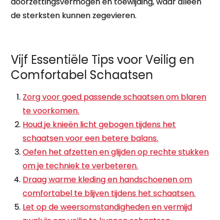
doorzettingsvermogen en toewijding, waar alleen
de sterksten kunnen zegevieren.
Vijf Essentiële Tips voor Veilig en
Comfortabel Schaatsen
Zorg voor goed passende schaatsen om blaren
te voorkomen.
Houd je knieën licht gebogen tijdens het
schaatsen voor een betere balans.
Oefen het afzetten en glijden op rechte stukken
om je techniek te verbeteren.
Draag warme kleding en handschoenen om
comfortabel te blijven tijdens het schaatsen.
Let op de weersomstandigheden en vermijd