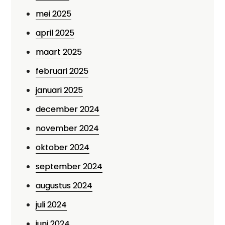
mei 2025
april 2025
maart 2025
februari 2025
januari 2025
december 2024
november 2024
oktober 2024
september 2024
augustus 2024
juli 2024
juni 2024