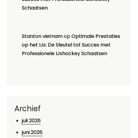
Schaatsen
Stanton vietnam
op
Optimale Prestaties
op het IJs: De Sleutel tot Succes met
Professionele IJshockey Schaatsen
Archief
juli 2026
juni 2026