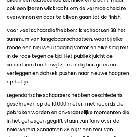
ook een ijzeren wilskracht om de vermoeidheid te
overwinnen en door te blijven gaan tot de finish.
Voor veel schaatsliefhebbers is Schaatsen 38 het
summum van langebaanschaatsen, waarbij elke
ronde een nieuwe uitdaging vormt en elke slag telt
in de race tegen de tijd. Het publiek juicht de
schaatsers toe terwijl ze moedig hun grenzen
verleggen en zichzelf pushen naar nieuwe hoogten
op het ijs.
Legendarische schaatsers hebben geschiedenis
geschreven op de 10.000 meter, met records die
gebroken worden en onvergetelijke momenten die
in het geheugen gegrift staan van fans over de
hele wereld. Schaatsen 38 blijft een test van