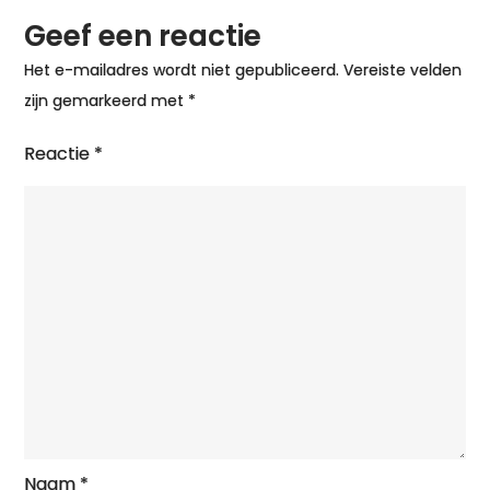
Geef een reactie
Het e-mailadres wordt niet gepubliceerd.
Vereiste velden
zijn gemarkeerd met
*
Reactie
*
Naam
*