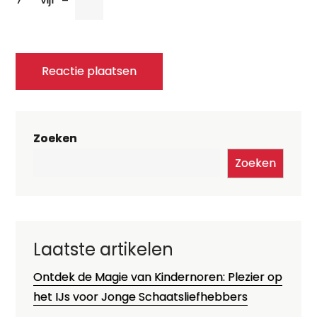
Zoeken
Zoeken
Laatste artikelen
Ontdek de Magie van Kindernoren: Plezier op
het IJs voor Jonge Schaatsliefhebbers