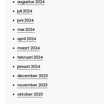
augustus 2024
juli 2024
juni 2024
mei 2024
april 2024
maart 2024
februari 2024
januari 2024
december 2023
november 2023
oktober 2023