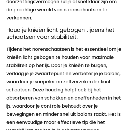
doorzettingsvermogen zul je al snel klaar zijn om
de prachtige wereld van norenschaatsen te
verkennen.
Houd je knieën licht gebogen tijdens het
schaatsen voor stabiliteit.
Tijdens het norenschaatsen is het essentieel om je
knieën licht gebogen te houden voor maximale
stabiliteit op het ijs. Door je knieën te buigen,
verlaag je je zwaartepunt en verbeter je je balans,
waardoor je soepeler en zelfverzekerder kunt
schaatsen. Deze houding helpt ook bij het
absorberen van schokken en oneffenheden in het
ijs, waardoor je controle behoudt over je
bewegingen en minder snel uit balans raakt. Het is
een eenvoudige maar effectieve tip die het