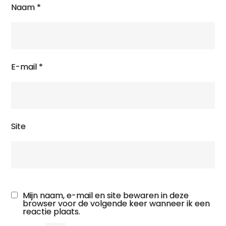
Naam
*
E-mail
*
Site
Mijn naam, e-mail en site bewaren in deze
browser voor de volgende keer wanneer ik een
reactie plaats.