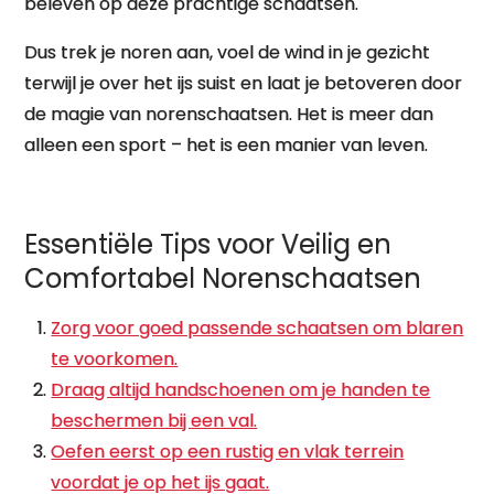
beleven op deze prachtige schaatsen.
Dus trek je noren aan, voel de wind in je gezicht
terwijl je over het ijs suist en laat je betoveren door
de magie van norenschaatsen. Het is meer dan
alleen een sport – het is een manier van leven.
Essentiële Tips voor Veilig en
Comfortabel Norenschaatsen
Zorg voor goed passende schaatsen om blaren
te voorkomen.
Draag altijd handschoenen om je handen te
beschermen bij een val.
Oefen eerst op een rustig en vlak terrein
voordat je op het ijs gaat.