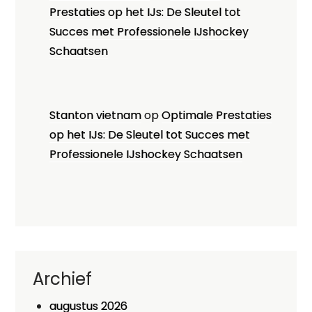
Prestaties op het IJs: De Sleutel tot
Succes met Professionele IJshockey
Schaatsen
Stanton vietnam
op
Optimale Prestaties
op het IJs: De Sleutel tot Succes met
Professionele IJshockey Schaatsen
Archief
augustus 2026