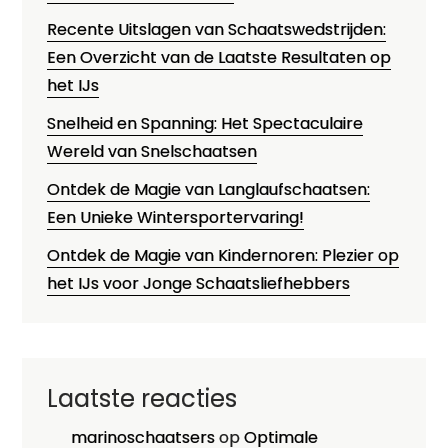
Recente Uitslagen van Schaatswedstrijden:
Een Overzicht van de Laatste Resultaten op
het IJs
Snelheid en Spanning: Het Spectaculaire
Wereld van Snelschaatsen
Ontdek de Magie van Langlaufschaatsen:
Een Unieke Wintersportervaring!
Ontdek de Magie van Kindernoren: Plezier op
het IJs voor Jonge Schaatsliefhebbers
Laatste reacties
marinoschaatsers
op
Optimale