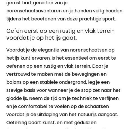
gerust hart genieten van je
norenschaatsavonturen en je handen veilig houden
tijdens het beoefenen van deze prachtige sport.
Oefen eerst op een rustig en vlak terrein
voordat je op het ijs gaat.
Voordat je de elegantie van norenschaatsen op
het ijs kunt ervaren, is het essentieel om eerst te
oefenen op een rustig en vlak terrein. Door je
vertrouwd te maken met de bewegingen en
balans op een stabiele ondergrond, leg je een
stevige basis voor wanneer je de stap zet naar het
gladde ijs. Neem de tijd om je techniek te verfijnen
en je comfortabel te voelen op de schaatsen
voordat je de uitdaging van het natuurijs aangaat.
Oefening baart kunst, en met geduld en