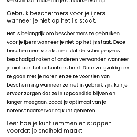
verschil kan maken in je schaatservaring.
Gebruik beschermers voor je ijzers
wanneer je niet op het ijs staat.
Het is belangrijk om beschermers te gebruiken
voor je ijzers wanneer je niet op het ijs staat. Deze
beschermers voorkomen dat de scherpe ijzers
beschadigd raken of anderen verwonden wanneer
je niet aan het schaatsen bent. Door zorgvuldig om
te gaan met je noren en ze te voorzien van
bescherming wanneer ze niet in gebruik zijn, kun je
ervoor zorgen dat ze in topconditie blijven en
langer meegaan, zodat je optimaal van je
norenschaatservaring kunt genieten.
Leer hoe je kunt remmen en stoppen
voordat je snelheid maakt.