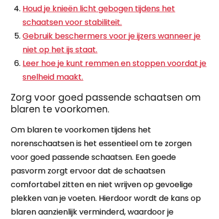
Houd je knieën licht gebogen tijdens het
schaatsen voor stabiliteit.
Gebruik beschermers voor je ijzers wanneer je
niet op het ijs staat.
Leer hoe je kunt remmen en stoppen voordat je
snelheid maakt.
Zorg voor goed passende schaatsen om
blaren te voorkomen.
Om blaren te voorkomen tijdens het
norenschaatsen is het essentieel om te zorgen
voor goed passende schaatsen. Een goede
pasvorm zorgt ervoor dat de schaatsen
comfortabel zitten en niet wrijven op gevoelige
plekken van je voeten. Hierdoor wordt de kans op
blaren aanzienlijk verminderd, waardoor je