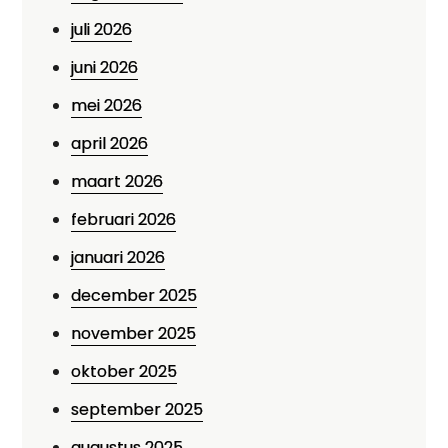
juli 2026
juni 2026
mei 2026
april 2026
maart 2026
februari 2026
januari 2026
december 2025
november 2025
oktober 2025
september 2025
augustus 2025