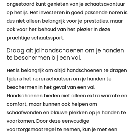
ongestoord kunt genieten van je schaatsavontuur
op het ijs. Het investeren in goed passende noren is
dus niet alleen belangrijk voor je prestaties, maar
ook voor het behoud van het plezier in deze
prachtige schaatssport.
Draag altijd handschoenen om je handen
te beschermen bij een val.
Het is belangrijk om altijd handschoenen te dragen
tijdens het norenschaatsen om je handen te
beschermen in het geval van een val.
Handschoenen bieden niet alleen extra warmte en
comfort, maar kunnen ook helpen om
schaafwonden en blauwe plekken op je handen te
voorkomen. Door deze eenvoudige
voorzorgsmaatregel te nemen, kun je met een