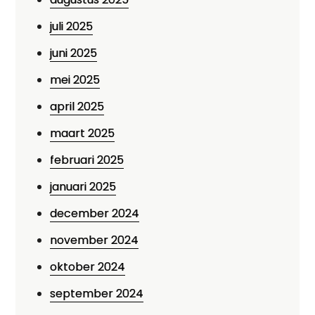
juli 2025
juni 2025
mei 2025
april 2025
maart 2025
februari 2025
januari 2025
december 2024
november 2024
oktober 2024
september 2024