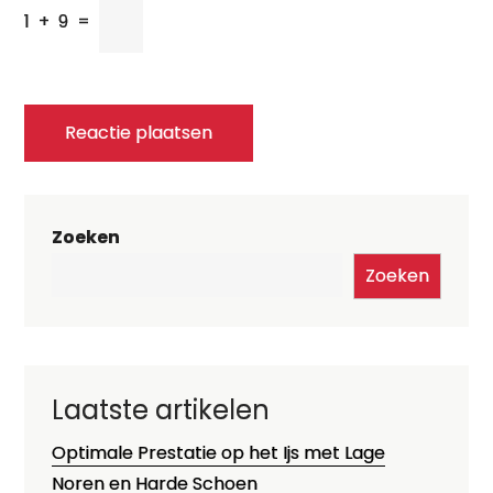
1
+
9
=
Zoeken
Zoeken
Laatste artikelen
Optimale Prestatie op het Ijs met Lage
Noren en Harde Schoen