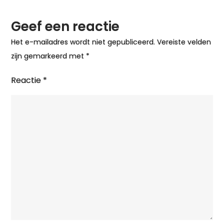
Geef een reactie
Het e-mailadres wordt niet gepubliceerd.
Vereiste velden
zijn gemarkeerd met
*
Reactie
*