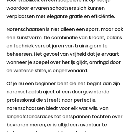
waardoor ervaren schaatsers zich kunnen
verplaatsen met elegante gratie en efficiëntie.
Norenschaatsen is niet alleen een sport, maar ook
een kunstvorm. De combinatie van kracht, balans
en techniek vereist jaren van training om te
beheersen. Het gevoel van vrijheid dat je ervaart
wanneer je soepel over het ijs glijdt, omringd door
de winterse stilte, is ongeëvenaard.
Of je nu een beginner bent die net begint aan zijn
norenschaatstraject of een doorgewinterde
professional die streeft naar perfectie,
norenschaatsen biedt voor elk wat wils. Van
langeafstandsraces tot ontspannen tochten over
bevroren meren, er is altijd een avontuur te