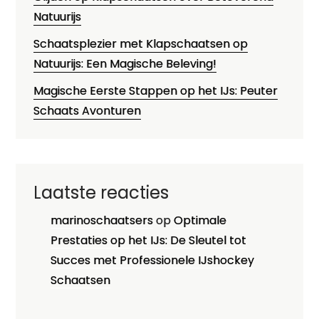
Natuurijs
Schaatsplezier met Klapschaatsen op
Natuurijs: Een Magische Beleving!
Magische Eerste Stappen op het IJs: Peuter
Schaats Avonturen
Laatste reacties
marinoschaatsers
op
Optimale
Prestaties op het IJs: De Sleutel tot
Succes met Professionele IJshockey
Schaatsen