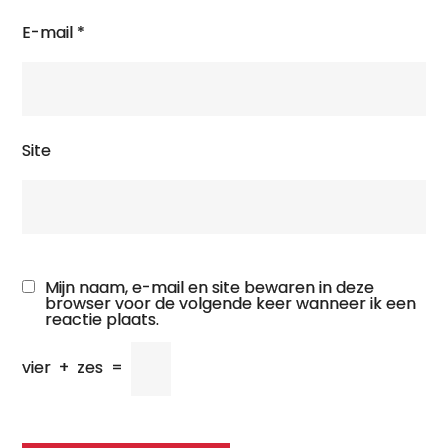
E-mail
*
Site
Mijn naam, e-mail en site bewaren in deze
browser voor de volgende keer wanneer ik een
reactie plaats.
vier
+
zes
=