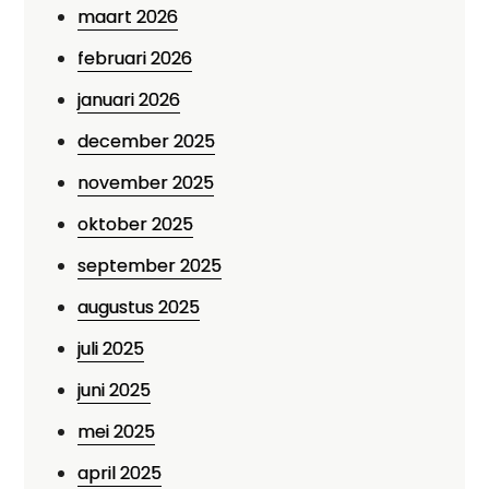
maart 2026
februari 2026
januari 2026
december 2025
november 2025
oktober 2025
september 2025
augustus 2025
juli 2025
juni 2025
mei 2025
april 2025