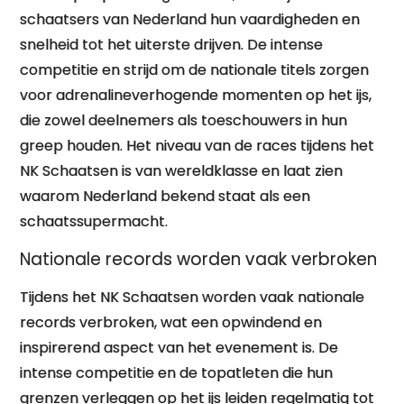
schaatsers van Nederland hun vaardigheden en
snelheid tot het uiterste drijven. De intense
competitie en strijd om de nationale titels zorgen
voor adrenalineverhogende momenten op het ijs,
die zowel deelnemers als toeschouwers in hun
greep houden. Het niveau van de races tijdens het
NK Schaatsen is van wereldklasse en laat zien
waarom Nederland bekend staat als een
schaatssupermacht.
Nationale records worden vaak verbroken
Tijdens het NK Schaatsen worden vaak nationale
records verbroken, wat een opwindend en
inspirerend aspect van het evenement is. De
intense competitie en de topatleten die hun
grenzen verleggen op het ijs leiden regelmatig tot