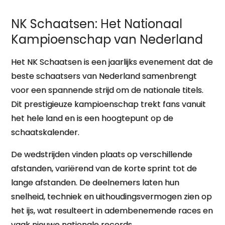
NK Schaatsen: Het Nationaal
Kampioenschap van Nederland
Het NK Schaatsen is een jaarlijks evenement dat de
beste schaatsers van Nederland samenbrengt
voor een spannende strijd om de nationale titels.
Dit prestigieuze kampioenschap trekt fans vanuit
het hele land en is een hoogtepunt op de
schaatskalender.
De wedstrijden vinden plaats op verschillende
afstanden, variërend van de korte sprint tot de
lange afstanden. De deelnemers laten hun
snelheid, techniek en uithoudingsvermogen zien op
het ijs, wat resulteert in adembenemende races en
vaak nieuwe nationale records.