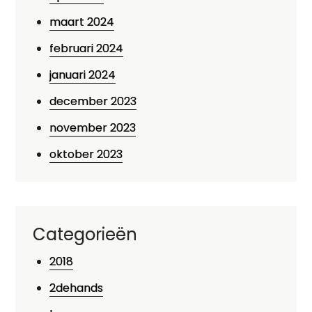
maart 2024
februari 2024
januari 2024
december 2023
november 2023
oktober 2023
Categorieën
2018
2dehands