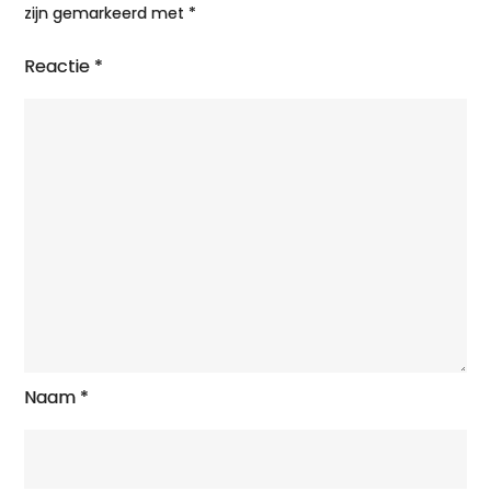
zijn gemarkeerd met
*
Reactie
*
Naam
*