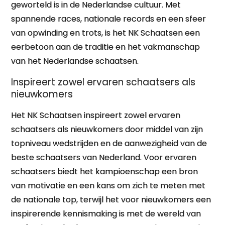
geworteld is in de Nederlandse cultuur. Met
spannende races, nationale records en een sfeer
van opwinding en trots, is het NK Schaatsen een
eerbetoon aan de traditie en het vakmanschap
van het Nederlandse schaatsen.
Inspireert zowel ervaren schaatsers als
nieuwkomers
Het NK Schaatsen inspireert zowel ervaren
schaatsers als nieuwkomers door middel van zijn
topniveau wedstrijden en de aanwezigheid van de
beste schaatsers van Nederland. Voor ervaren
schaatsers biedt het kampioenschap een bron
van motivatie en een kans om zich te meten met
de nationale top, terwijl het voor nieuwkomers een
inspirerende kennismaking is met de wereld van