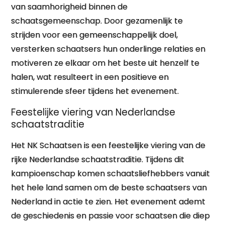
van saamhorigheid binnen de
schaatsgemeenschap. Door gezamenlijk te
strijden voor een gemeenschappelijk doel,
versterken schaatsers hun onderlinge relaties en
motiveren ze elkaar om het beste uit henzelf te
halen, wat resulteert in een positieve en
stimulerende sfeer tijdens het evenement.
Feestelijke viering van Nederlandse
schaatstraditie
Het NK Schaatsen is een feestelijke viering van de
rijke Nederlandse schaatstraditie. Tijdens dit
kampioenschap komen schaatsliefhebbers vanuit
het hele land samen om de beste schaatsers van
Nederland in actie te zien. Het evenement ademt
de geschiedenis en passie voor schaatsen die diep