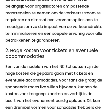
belangrijk voor organisatoren om passende
maatregelen te nemen om de verkeersstroom te
reguleren en alternatieve vervoersopties aan te
moedigen om zo de impact van de verkeersdrukte
te minimaliseren en een soepele ervaring voor alle
betrokkenen te garanderen.
2. Hoge kosten voor tickets en eventuele
accommodaties.
Een van de nadelen van het NK Schaatsen zijn de
hoge kosten die gepaard gaan met tickets en
eventuele accommodaties. Voor fans die graag de
spannende races live willen bijwonen, kunnen de
kosten voor toegangskaarten en verblijf in de
buurt van het evenement aardig oplopen. Dit kan
een drempel vormen voor schaatsliefhebbers die