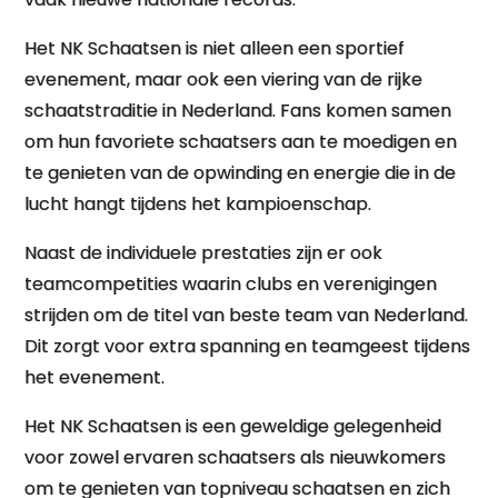
Het NK Schaatsen is niet alleen een sportief
evenement, maar ook een viering van de rijke
schaatstraditie in Nederland. Fans komen samen
om hun favoriete schaatsers aan te moedigen en
te genieten van de opwinding en energie die in de
lucht hangt tijdens het kampioenschap.
Naast de individuele prestaties zijn er ook
teamcompetities waarin clubs en verenigingen
strijden om de titel van beste team van Nederland.
Dit zorgt voor extra spanning en teamgeest tijdens
het evenement.
Het NK Schaatsen is een geweldige gelegenheid
voor zowel ervaren schaatsers als nieuwkomers
om te genieten van topniveau schaatsen en zich