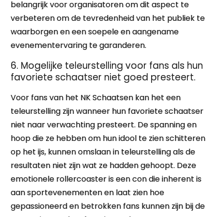
belangrijk voor organisatoren om dit aspect te
verbeteren om de tevredenheid van het publiek te
waarborgen en een soepele en aangename
evenementervaring te garanderen.
6. Mogelijke teleurstelling voor fans als hun
favoriete schaatser niet goed presteert.
Voor fans van het NK Schaatsen kan het een
teleurstelling zijn wanneer hun favoriete schaatser
niet naar verwachting presteert. De spanning en
hoop die ze hebben om hun idool te zien schitteren
op het ijs, kunnen omslaan in teleurstelling als de
resultaten niet zijn wat ze hadden gehoopt. Deze
emotionele rollercoaster is een con die inherent is
aan sportevenementen en laat zien hoe
gepassioneerd en betrokken fans kunnen zijn bij de