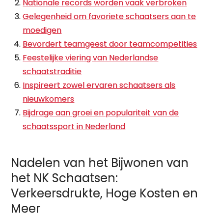
Nationale records worden vaak verbroken
Gelegenheid om favoriete schaatsers aan te
moedigen
Bevordert teamgeest door teamcompetities
Feestelijke viering van Nederlandse
schaatstraditie
Inspireert zowel ervaren schaatsers als
nieuwkomers
Bijdrage aan groei en populariteit van de
schaatssport in Nederland
Nadelen van het Bijwonen van
het NK Schaatsen:
Verkeersdrukte, Hoge Kosten en
Meer