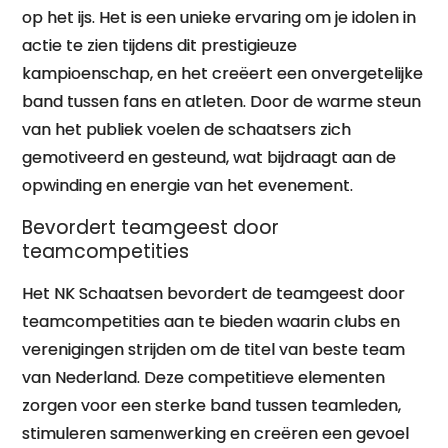
op het ijs. Het is een unieke ervaring om je idolen in
actie te zien tijdens dit prestigieuze
kampioenschap, en het creëert een onvergetelijke
band tussen fans en atleten. Door de warme steun
van het publiek voelen de schaatsers zich
gemotiveerd en gesteund, wat bijdraagt aan de
opwinding en energie van het evenement.
Bevordert teamgeest door
teamcompetities
Het NK Schaatsen bevordert de teamgeest door
teamcompetities aan te bieden waarin clubs en
verenigingen strijden om de titel van beste team
van Nederland. Deze competitieve elementen
zorgen voor een sterke band tussen teamleden,
stimuleren samenwerking en creëren een gevoel