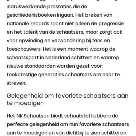
indrukwekkende prestaties die de
geschiedenisboeken ingaan. Het breken van
nationale records toont niet alleen de progressie
en het talent van de schaatsers, maar zorgt ook
voor opwinding en verwondering bij fans en
toeschouwers. Het is een moment waarop de
schaatssport in Nederland schittert en waarop
nieuwe standaarden worden gezet voor
toekomstige generaties schaatsers om naar te
streven.
Gelegenheid om favoriete schaatsers aan
te moedigen
Het NK Schaatsen biedt schaatsliefhebbers de
perfecte gelegenheid om hun favoriete schaatsers
aan te moedigen en van dichtbij te zien schitteren