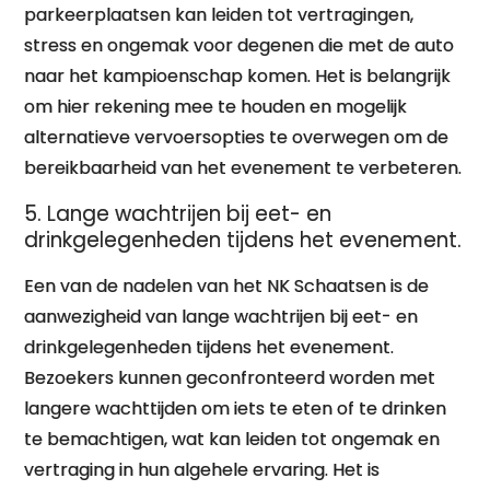
parkeerplaatsen kan leiden tot vertragingen,
stress en ongemak voor degenen die met de auto
naar het kampioenschap komen. Het is belangrijk
om hier rekening mee te houden en mogelijk
alternatieve vervoersopties te overwegen om de
bereikbaarheid van het evenement te verbeteren.
5. Lange wachtrijen bij eet- en
drinkgelegenheden tijdens het evenement.
Een van de nadelen van het NK Schaatsen is de
aanwezigheid van lange wachtrijen bij eet- en
drinkgelegenheden tijdens het evenement.
Bezoekers kunnen geconfronteerd worden met
langere wachttijden om iets te eten of te drinken
te bemachtigen, wat kan leiden tot ongemak en
vertraging in hun algehele ervaring. Het is