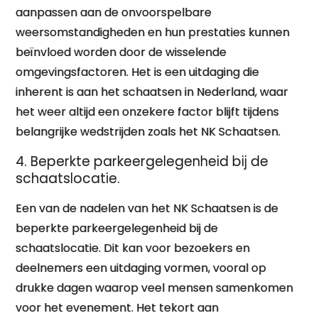
aanpassen aan de onvoorspelbare
weersomstandigheden en hun prestaties kunnen
beïnvloed worden door de wisselende
omgevingsfactoren. Het is een uitdaging die
inherent is aan het schaatsen in Nederland, waar
het weer altijd een onzekere factor blijft tijdens
belangrijke wedstrijden zoals het NK Schaatsen.
4. Beperkte parkeergelegenheid bij de
schaatslocatie.
Een van de nadelen van het NK Schaatsen is de
beperkte parkeergelegenheid bij de
schaatslocatie. Dit kan voor bezoekers en
deelnemers een uitdaging vormen, vooral op
drukke dagen waarop veel mensen samenkomen
voor het evenement. Het tekort aan