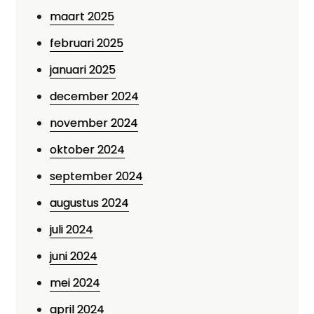
maart 2025
februari 2025
januari 2025
december 2024
november 2024
oktober 2024
september 2024
augustus 2024
juli 2024
juni 2024
mei 2024
april 2024