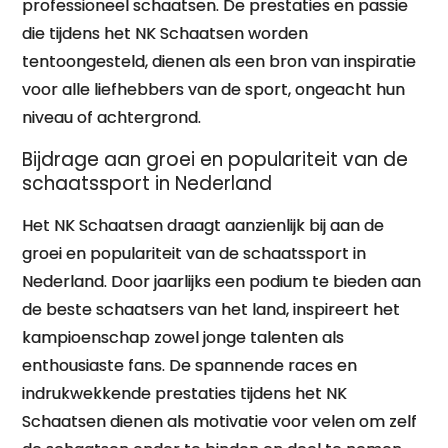
professioneel schaatsen. De prestaties en passie
die tijdens het NK Schaatsen worden
tentoongesteld, dienen als een bron van inspiratie
voor alle liefhebbers van de sport, ongeacht hun
niveau of achtergrond.
Bijdrage aan groei en populariteit van de
schaatssport in Nederland
Het NK Schaatsen draagt aanzienlijk bij aan de
groei en populariteit van de schaatssport in
Nederland. Door jaarlijks een podium te bieden aan
de beste schaatsers van het land, inspireert het
kampioenschap zowel jonge talenten als
enthousiaste fans. De spannende races en
indrukwekkende prestaties tijdens het NK
Schaatsen dienen als motivatie voor velen om zelf