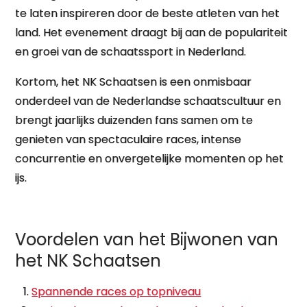
te laten inspireren door de beste atleten van het
land. Het evenement draagt bij aan de populariteit
en groei van de schaatssport in Nederland.
Kortom, het NK Schaatsen is een onmisbaar
onderdeel van de Nederlandse schaatscultuur en
brengt jaarlijks duizenden fans samen om te
genieten van spectaculaire races, intense
concurrentie en onvergetelijke momenten op het
ijs.
Voordelen van het Bijwonen van
het NK Schaatsen
Spannende races op topniveau