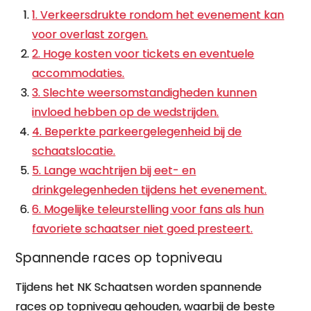
1. Verkeersdrukte rondom het evenement kan
voor overlast zorgen.
2. Hoge kosten voor tickets en eventuele
accommodaties.
3. Slechte weersomstandigheden kunnen
invloed hebben op de wedstrijden.
4. Beperkte parkeergelegenheid bij de
schaatslocatie.
5. Lange wachtrijen bij eet- en
drinkgelegenheden tijdens het evenement.
6. Mogelijke teleurstelling voor fans als hun
favoriete schaatser niet goed presteert.
Spannende races op topniveau
Tijdens het NK Schaatsen worden spannende
races op topniveau gehouden, waarbij de beste