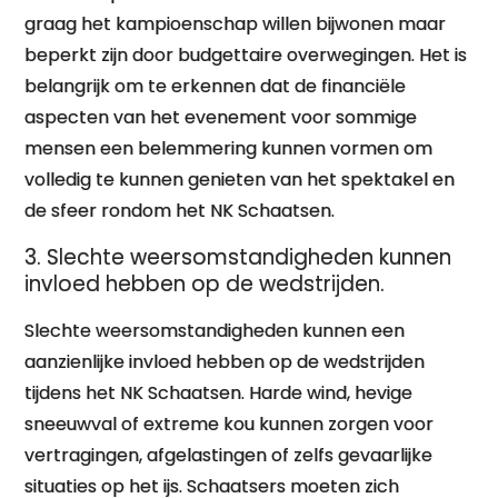
graag het kampioenschap willen bijwonen maar
beperkt zijn door budgettaire overwegingen. Het is
belangrijk om te erkennen dat de financiële
aspecten van het evenement voor sommige
mensen een belemmering kunnen vormen om
volledig te kunnen genieten van het spektakel en
de sfeer rondom het NK Schaatsen.
3. Slechte weersomstandigheden kunnen
invloed hebben op de wedstrijden.
Slechte weersomstandigheden kunnen een
aanzienlijke invloed hebben op de wedstrijden
tijdens het NK Schaatsen. Harde wind, hevige
sneeuwval of extreme kou kunnen zorgen voor
vertragingen, afgelastingen of zelfs gevaarlijke
situaties op het ijs. Schaatsers moeten zich