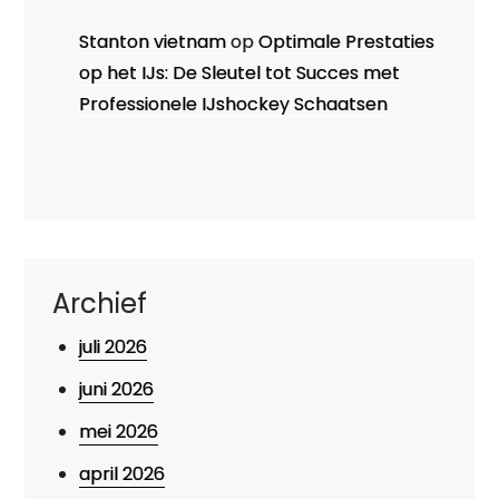
Stanton vietnam
op
Optimale Prestaties
op het IJs: De Sleutel tot Succes met
Professionele IJshockey Schaatsen
Archief
juli 2026
juni 2026
mei 2026
april 2026