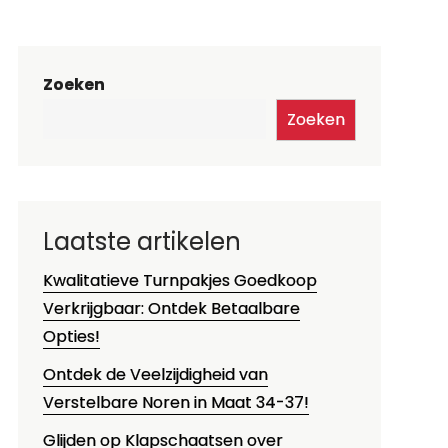
Zoeken
Zoeken
Laatste artikelen
Kwalitatieve Turnpakjes Goedkoop
Verkrijgbaar: Ontdek Betaalbare
Opties!
Ontdek de Veelzijdigheid van
Verstelbare Noren in Maat 34-37!
Glijden op Klapschaatsen over