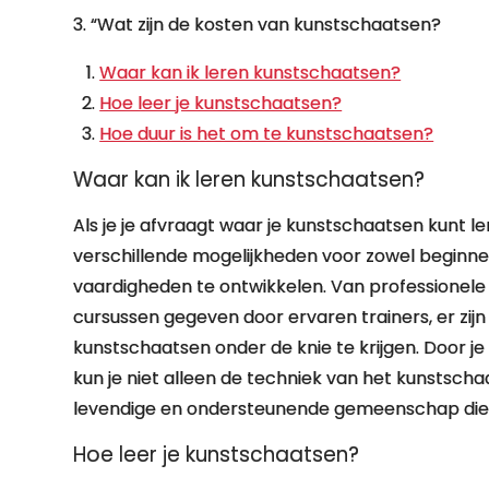
3. “Wat zijn de kosten van kunstschaatsen?
Waar kan ik leren kunstschaatsen?
Hoe leer je kunstschaatsen?
Hoe duur is het om te kunstschaatsen?
Waar kan ik leren kunstschaatsen?
Als je je afvraagt waar je kunstschaatsen kunt ler
verschillende mogelijkheden voor zowel beginn
vaardigheden te ontwikkelen. Van professionele 
cursussen gegeven door ervaren trainers, er zij
kunstschaatsen onder de knie te krijgen. Door je
kun je niet alleen de techniek van het kunstsc
levendige en ondersteunende gemeenschap die j
Hoe leer je kunstschaatsen?