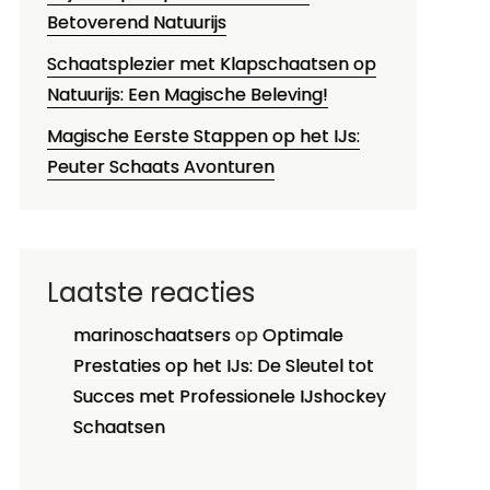
Betoverend Natuurijs
Schaatsplezier met Klapschaatsen op
Natuurijs: Een Magische Beleving!
Magische Eerste Stappen op het IJs:
Peuter Schaats Avonturen
Laatste reacties
marinoschaatsers
op
Optimale
Prestaties op het IJs: De Sleutel tot
Succes met Professionele IJshockey
Schaatsen