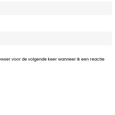
rowser voor de volgende keer wanneer ik een reactie