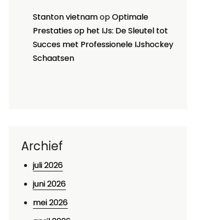
Stanton vietnam
op
Optimale
Prestaties op het IJs: De Sleutel tot
Succes met Professionele IJshockey
Schaatsen
Archief
juli 2026
juni 2026
mei 2026