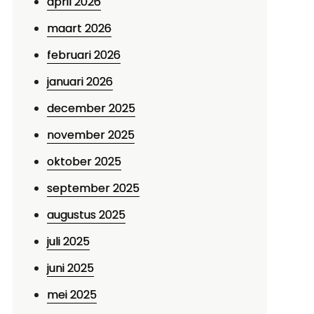
april 2026
maart 2026
februari 2026
januari 2026
december 2025
november 2025
oktober 2025
september 2025
augustus 2025
juli 2025
juni 2025
mei 2025