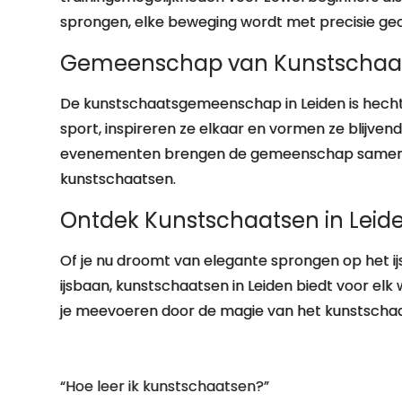
sprongen, elke beweging wordt met precisie ge
Gemeenschap van Kunstschaa
De kunstschaatsgemeenschap in Leiden is hecht
sport, inspireren ze elkaar en vormen ze blijve
evenementen brengen de gemeenschap samen o
kunstschaatsen.
Ontdek Kunstschaatsen in Leid
Of je nu droomt van elegante sprongen op het ij
ijsbaan, kunstschaatsen in Leiden biedt voor elk 
je meevoeren door de magie van het kunstschaat
“Hoe leer ik kunstschaatsen?”