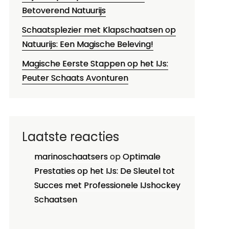
Betoverend Natuurijs
Schaatsplezier met Klapschaatsen op
Natuurijs: Een Magische Beleving!
Magische Eerste Stappen op het IJs:
Peuter Schaats Avonturen
Laatste reacties
marinoschaatsers
op
Optimale
Prestaties op het IJs: De Sleutel tot
Succes met Professionele IJshockey
Schaatsen