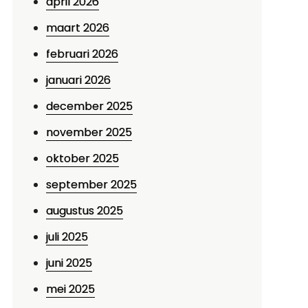
april 2026
maart 2026
februari 2026
januari 2026
december 2025
november 2025
oktober 2025
september 2025
augustus 2025
juli 2025
juni 2025
mei 2025