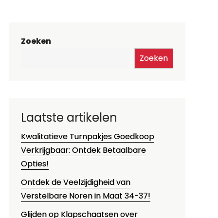
Zoeken
Zoeken
Laatste artikelen
Kwalitatieve Turnpakjes Goedkoop
Verkrijgbaar: Ontdek Betaalbare
Opties!
Ontdek de Veelzijdigheid van
Verstelbare Noren in Maat 34-37!
Glijden op Klapschaatsen over