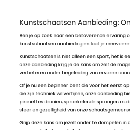
Kunstschaatsen Aanbieding: On
Ben je op zoek naar een betoverende ervaring op
kunstschaatsen aanbieding en laat je meevoeren
Kunstschaatsen is niet alleen een sport, het is 
onze aanbieding krijg je de kans om zelf de magi
verbeteren onder begeleiding van ervaren coac
Of je nu een beginner bent die voor het eerst 
die zijn techniek wil verfijnen, onze aanbieding 
pirouettes draaien, sprankelende sprongen maken 
sfeer en gezelligheid van onze schaatsgemeens
Grijp deze kans om jezelf onder te dompelen in