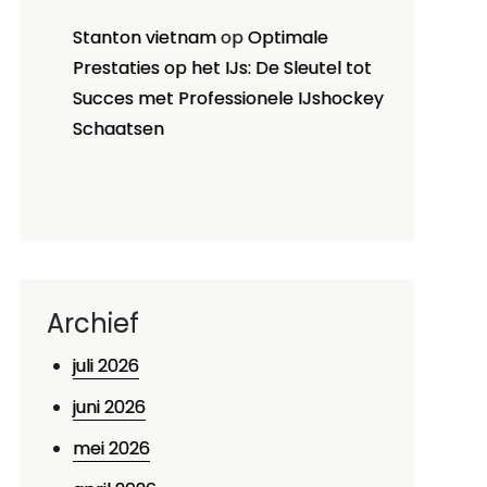
Stanton vietnam
op
Optimale
Prestaties op het IJs: De Sleutel tot
Succes met Professionele IJshockey
Schaatsen
Archief
juli 2026
juni 2026
mei 2026