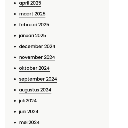
april 2025
maart 2025
februari 2025
januari 2025
december 2024
november 2024
oktober 2024
september 2024
augustus 2024
juli 2024
juni 2024
mei 2024