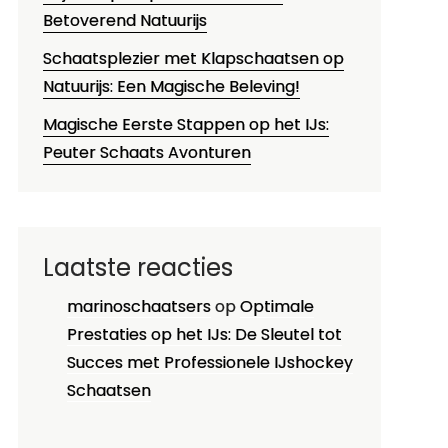
Betoverend Natuurijs
Schaatsplezier met Klapschaatsen op
Natuurijs: Een Magische Beleving!
Magische Eerste Stappen op het IJs:
Peuter Schaats Avonturen
Laatste reacties
marinoschaatsers
op
Optimale
Prestaties op het IJs: De Sleutel tot
Succes met Professionele IJshockey
Schaatsen