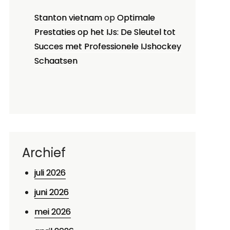
Stanton vietnam
op
Optimale
Prestaties op het IJs: De Sleutel tot
Succes met Professionele IJshockey
Schaatsen
Archief
juli 2026
juni 2026
mei 2026