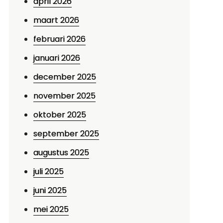
april 2026
maart 2026
februari 2026
januari 2026
december 2025
november 2025
oktober 2025
september 2025
augustus 2025
juli 2025
juni 2025
mei 2025