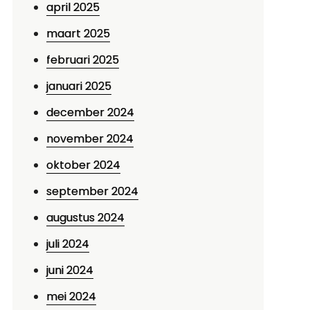
april 2025
maart 2025
februari 2025
januari 2025
december 2024
november 2024
oktober 2024
september 2024
augustus 2024
juli 2024
juni 2024
mei 2024