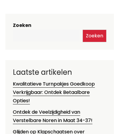
Zoeken
Zoeken
Laatste artikelen
Kwalitatieve Turnpakjes Goedkoop
Verkrijgbaar: Ontdek Betaalbare
Opties!
Ontdek de Veelzijdigheid van
Verstelbare Noren in Maat 34-37!
Glijden op Klapschaatsen over