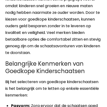
omdat kinderen snel groeien en nieuwe maten
nodig hebben naarmate ze ouder worden. Door te
kiezen voor goedkope kinderschaatsen, kunnen
ouders geld besparen zonder in te leveren op
kwaliteit en veiligheid. Veel merken bieden
betaalbare opties die comfortabel zitten en stevig
genoeg zijn om de schaatsavonturen van kinderen
te doorstaan.
Belangrijke Kenmerken van
Goedkope Kinderschaatsen
Bij het selecteren van goedkope kinderschaatsen
is het belangrijk om te letten op enkele essentiële
kenmerken:
Pasvorm:
Zorg ervoor dat de schaatsen goed