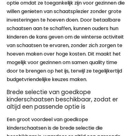
optie omdat ze toegankelijk zijn voor gezinnen die
willen genieten van schaatsplezier zonder grote
investeringen te hoeven doen. Door betaalbare
schaatsen aan te schaffen, kunnen ouders hun
kinderen de kans geven om de winterse activiteit
van schaatsen te ervaren, zonder zich zorgen te
hoeven maken over hoge kosten. Dit maakt het
mogelijk voor gezinnen om samen quality time
door te brengen op het ijs, terwijl ze tegelijkertijd
budgetvriendelijke keuzes maken.
Brede selectie van goedkope
kinderschaatsen beschikbaar, zodat er
altijd een passende optie is
Een groot voordeel van goedkope
kinderschaatsen is de brede selectie die