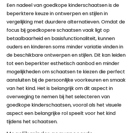
Een nadeel van goedkope kinderschaatsen is de
beperktere keuze in ontwerpen en stijlen in
vergelijking met duurdere alternatieven. Omdat de
focus bij goedkopere schaatsen vaak ligt op
betaalbaarheid en basisfunctionaliteit, kunnen
ouders en kinderen soms minder variatie vinden in
de beschikbare ontwerpen en stijlen. Dit kan leiden
tot een beperkter esthetisch aanbod en minder
mogelijkheden om schaatsen te kiezen die perfect
aansluiten bij de persoonlijke voorkeuren en smaak
van het kind. Het is belangrijk om dit aspect in
overweging te nemen bij het selecteren van
goedkope kinderschaatsen, vooral als het visuele
aspect een belangrijke rol speelt voor het kind
tijdens het schaatsen.