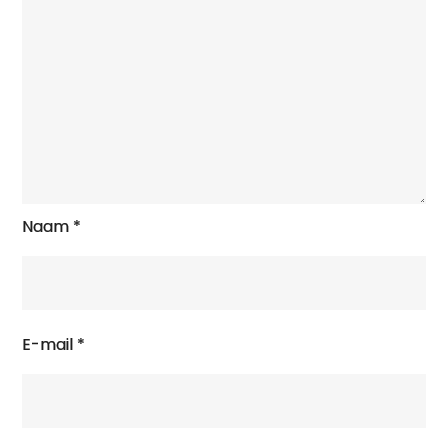
Naam
*
E-mail
*