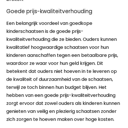
Goede prijs-kwaliteitverhouding
Een belangrijk voordeel van goedkope
kinderschaatsen is de goede prijs-
kwaliteitverhouding die ze bieden. Ouders kunnen
kwalitatief hoogwaardige schaatsen voor hun
kinderen aanschaffen tegen een betaalbare prijs,
waardoor ze waar voor hun geld krijgen. Dit
betekent dat ouders niet hoeven in te leveren op
de kwaliteit of duurzaamheid van de schaatsen,
terwijl ze toch binnen hun budget blijven. Het
hebben van een goede prijs-kwaliteitverhouding
zorgt ervoor dat zowel ouders als kinderen kunnen
genieten van veilig en plezierig schaatsen zonder
zich zorgen te hoeven maken over hoge kosten.