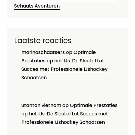
Schaats Avonturen
Laatste reacties
marinoschaatsers
op
Optimale
Prestaties op het IJs: De Sleutel tot
Succes met Professionele IJshockey
Schaatsen
Stanton vietnam
op
Optimale Prestaties
op het IJs: De Sleutel tot Succes met
Professionele IJshockey Schaatsen