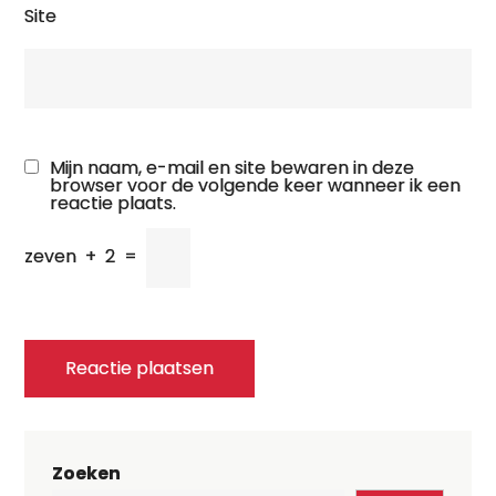
Site
Mijn naam, e-mail en site bewaren in deze
browser voor de volgende keer wanneer ik een
reactie plaats.
zeven
+
2
=
Zoeken