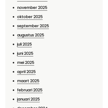
november 2025
oktober 2025
september 2025
augustus 2025
juli 2025
juni 2025
mei 2025
april 2025
maart 2025
februari 2025
januari 2025