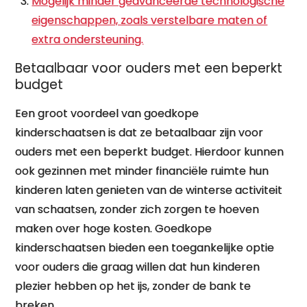
Mogelijk minder geavanceerde technologische
eigenschappen, zoals verstelbare maten of
extra ondersteuning.
Betaalbaar voor ouders met een beperkt
budget
Een groot voordeel van goedkope
kinderschaatsen is dat ze betaalbaar zijn voor
ouders met een beperkt budget. Hierdoor kunnen
ook gezinnen met minder financiële ruimte hun
kinderen laten genieten van de winterse activiteit
van schaatsen, zonder zich zorgen te hoeven
maken over hoge kosten. Goedkope
kinderschaatsen bieden een toegankelijke optie
voor ouders die graag willen dat hun kinderen
plezier hebben op het ijs, zonder de bank te
breken.