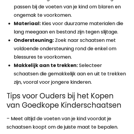
passen bij de voeten van je kind om blaren en
ongemak te voorkomen.
Materiaal:
Kies voor duurzame materialen die
lang meegaan en bestand zijn tegen slijtage.
Ondersteuning:
Zoek naar schaatsen met
voldoende ondersteuning rond de enkel om
blessures te voorkomen.
Makkelijk aan te trekken:
Selecteer
schaatsen die gemakkelijk aan en uit te trekken
zijn, vooral voor jongere kinderen.
Tips voor Ouders bij het Kopen
van Goedkope Kinderschaatsen
– Meet altijd de voeten van je kind voordat je
schaatsen koopt om de juiste maat te bepalen.