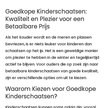
Goedkope Kinderschaatsen:
Kwaliteit en Plezier voor een
Betaalbare Prijs
Als het kouder wordt en de meren en plassen
bevriezen, is er niets leuker voor kinderen dan
schaatsen op het ijs. Het is een geweldige manier
om plezier te hebben in de winter en tegelijkertijd
actief te blijven. Voor ouders die op zoek zijn naar
betaalbare kinderschaatsen van goede kwaliteit,
zijn er verschillende opties om uit te kiezen.
Waarom Kiezen voor Goedkope
Kinderschaatsen?
Kinderschaatsen kunnen soms prijzig zijn, vooral