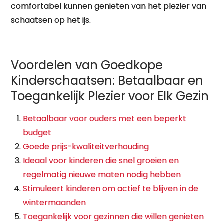
comfortabel kunnen genieten van het plezier van
schaatsen op het ijs.
Voordelen van Goedkope
Kinderschaatsen: Betaalbaar en
Toegankelijk Plezier voor Elk Gezin
Betaalbaar voor ouders met een beperkt
budget
Goede prijs-kwaliteitverhouding
Ideaal voor kinderen die snel groeien en
regelmatig nieuwe maten nodig hebben
Stimuleert kinderen om actief te blijven in de
wintermaanden
Toegankelijk voor gezinnen die willen genieten