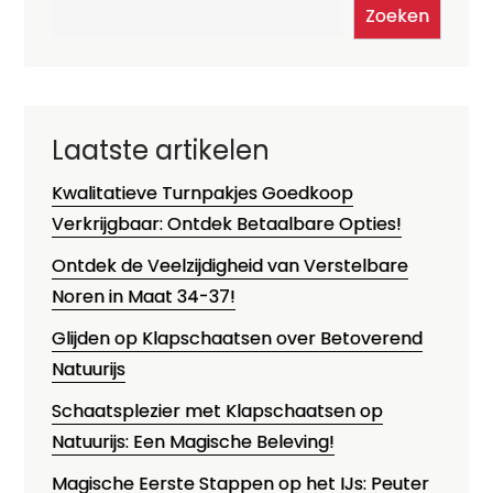
Zoeken
Laatste artikelen
Kwalitatieve Turnpakjes Goedkoop
Verkrijgbaar: Ontdek Betaalbare Opties!
Ontdek de Veelzijdigheid van Verstelbare
Noren in Maat 34-37!
Glijden op Klapschaatsen over Betoverend
Natuurijs
Schaatsplezier met Klapschaatsen op
Natuurijs: Een Magische Beleving!
Magische Eerste Stappen op het IJs: Peuter