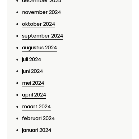
december 2024
november 2024
oktober 2024
september 2024
augustus 2024
juli 2024
juni 2024
mei 2024
april 2024
maart 2024
februari 2024
januari 2024