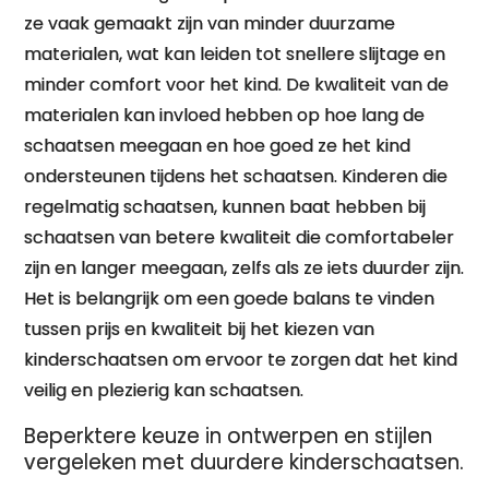
ze vaak gemaakt zijn van minder duurzame
materialen, wat kan leiden tot snellere slijtage en
minder comfort voor het kind. De kwaliteit van de
materialen kan invloed hebben op hoe lang de
schaatsen meegaan en hoe goed ze het kind
ondersteunen tijdens het schaatsen. Kinderen die
regelmatig schaatsen, kunnen baat hebben bij
schaatsen van betere kwaliteit die comfortabeler
zijn en langer meegaan, zelfs als ze iets duurder zijn.
Het is belangrijk om een goede balans te vinden
tussen prijs en kwaliteit bij het kiezen van
kinderschaatsen om ervoor te zorgen dat het kind
veilig en plezierig kan schaatsen.
Beperktere keuze in ontwerpen en stijlen
vergeleken met duurdere kinderschaatsen.