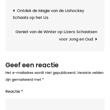
Berichtnavigatie
Ontdek de Magie van de IJshockey
Schaats op het IJs
Geniet van de Winter op IJzers: Schaatsen
voor Jong en Oud
Geef een reactie
Het e-mailadres wordt niet gepubliceerd.
Vereiste velden
zijn gemarkeerd met
*
Reactie
*