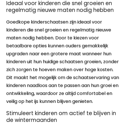
Ideaal voor kinderen die snel groeien en
regelmatig nieuwe maten nodig hebben
Goedkope kinderschaatsen zijn ideaal voor
kinderen die snel groeien en regelmatig nieuwe
maten nodig hebben. Door te kiezen voor
betaalbare opties kunnen ouders gemakkelijk
upgraden naar een grotere maat wanneer hun
kinderen uit hun huidige schaatsen groeien, zonder
zich zorgen te hoeven maken over hoge kosten.
Dit maakt het mogelijk om de schaatservaring van
kinderen naadloos aan te passen aan hun groei en
ontwikkeling, waardoor ze altijd comfortabel en
veilig op het ijs kunnen blijven genieten.
Stimuleert kinderen om actief te blijven in
de wintermaanden