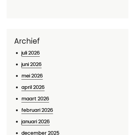
Archief
juli 2026
juni 2026
mei 2026
april 2026
maart 2026
februari 2026
januari 2026
december 2025