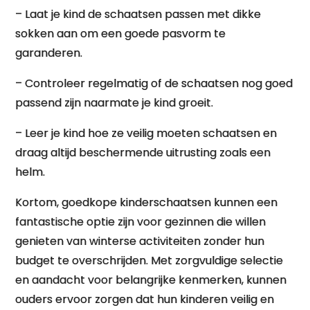
– Laat je kind de schaatsen passen met dikke
sokken aan om een goede pasvorm te
garanderen.
– Controleer regelmatig of de schaatsen nog goed
passend zijn naarmate je kind groeit.
– Leer je kind hoe ze veilig moeten schaatsen en
draag altijd beschermende uitrusting zoals een
helm.
Kortom, goedkope kinderschaatsen kunnen een
fantastische optie zijn voor gezinnen die willen
genieten van winterse activiteiten zonder hun
budget te overschrijden. Met zorgvuldige selectie
en aandacht voor belangrijke kenmerken, kunnen
ouders ervoor zorgen dat hun kinderen veilig en