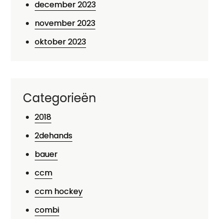
december 2023
november 2023
oktober 2023
Categorieën
2018
2dehands
bauer
ccm
ccm hockey
combi