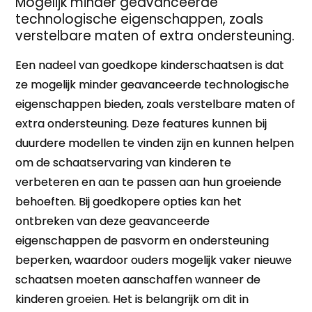
Mogelijk minder geavanceerde
technologische eigenschappen, zoals
verstelbare maten of extra ondersteuning.
Een nadeel van goedkope kinderschaatsen is dat
ze mogelijk minder geavanceerde technologische
eigenschappen bieden, zoals verstelbare maten of
extra ondersteuning. Deze features kunnen bij
duurdere modellen te vinden zijn en kunnen helpen
om de schaatservaring van kinderen te
verbeteren en aan te passen aan hun groeiende
behoeften. Bij goedkopere opties kan het
ontbreken van deze geavanceerde
eigenschappen de pasvorm en ondersteuning
beperken, waardoor ouders mogelijk vaker nieuwe
schaatsen moeten aanschaffen wanneer de
kinderen groeien. Het is belangrijk om dit in