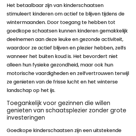
Het betaalbaar zijn van kinderschaatsen
stimuleert kinderen om actief te blijven tijdens de
wintermaanden. Door toegang te hebben tot
goedkope schaatsen kunnen kinderen gemakkelijk
deelnemen aan deze leuke en gezonde activiteit,
waardoor ze actief blijven en plezier hebben, zelfs
wanneer het buiten koud is. Het bevordert niet
alleen hun fysieke gezondheid, maar ook hun
motorische vaardigheden en zelfvertrouwen terwijl
ze genieten van de frisse lucht en het winterse
landschap op het ijs.
Toegankelijk voor gezinnen die willen
genieten van schaatsplezier zonder grote
investeringen
Goedkope kinderschaatsen zijn een uitstekende