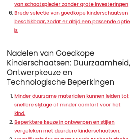
van schaatsplezier zonder grote investeringen
Brede selectie van goedkope kinderschaatsen
beschikbaar, zodat er altijd een passende optie
is
Nadelen van Goedkope
Kinderschaatsen: Duurzaamheid,
Ontwerpkeuze en
Technologische Beperkingen
Minder duurzame materialen kunnen leiden tot
snellere slijtage of minder comfort voor het
kind.
Beperktere keuze in ontwerpen en stijlen
vergeleken met duurdere kinderschaatsen.