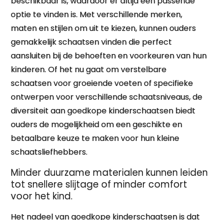
beschikbaar is, waardoor er altijd een passende
optie te vinden is. Met verschillende merken,
maten en stijlen om uit te kiezen, kunnen ouders
gemakkelijk schaatsen vinden die perfect
aansluiten bij de behoeften en voorkeuren van hun
kinderen. Of het nu gaat om verstelbare
schaatsen voor groeiende voeten of specifieke
ontwerpen voor verschillende schaatsniveaus, de
diversiteit aan goedkope kinderschaatsen biedt
ouders de mogelijkheid om een geschikte en
betaalbare keuze te maken voor hun kleine
schaatsliefhebbers.
Minder duurzame materialen kunnen leiden
tot snellere slijtage of minder comfort
voor het kind.
Het nadeel van goedkope kinderschaatsen is dat