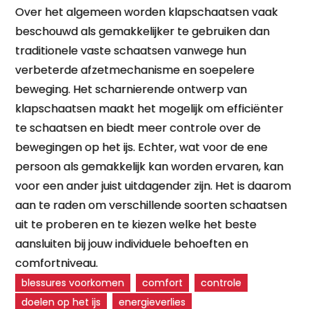
Over het algemeen worden klapschaatsen vaak
beschouwd als gemakkelijker te gebruiken dan
traditionele vaste schaatsen vanwege hun
verbeterde afzetmechanisme en soepelere
beweging. Het scharnierende ontwerp van
klapschaatsen maakt het mogelijk om efficiënter
te schaatsen en biedt meer controle over de
bewegingen op het ijs. Echter, wat voor de ene
persoon als gemakkelijk kan worden ervaren, kan
voor een ander juist uitdagender zijn. Het is daarom
aan te raden om verschillende soorten schaatsen
uit te proberen en te kiezen welke het beste
aansluiten bij jouw individuele behoeften en
comfortniveau.
blessures voorkomen
comfort
controle
doelen op het ijs
energieverlies