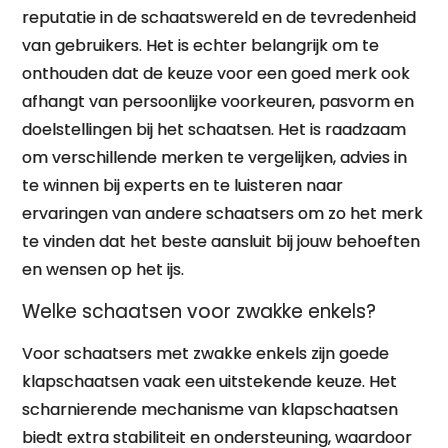
reputatie in de schaatswereld en de tevredenheid
van gebruikers. Het is echter belangrijk om te
onthouden dat de keuze voor een goed merk ook
afhangt van persoonlijke voorkeuren, pasvorm en
doelstellingen bij het schaatsen. Het is raadzaam
om verschillende merken te vergelijken, advies in
te winnen bij experts en te luisteren naar
ervaringen van andere schaatsers om zo het merk
te vinden dat het beste aansluit bij jouw behoeften
en wensen op het ijs.
Welke schaatsen voor zwakke enkels?
Voor schaatsers met zwakke enkels zijn goede
klapschaatsen vaak een uitstekende keuze. Het
scharnierende mechanisme van klapschaatsen
biedt extra stabiliteit en ondersteuning, waardoor