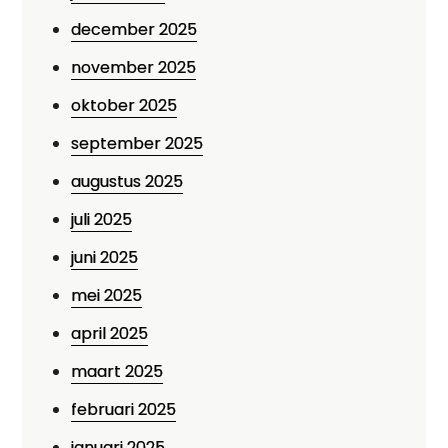
december 2025
november 2025
oktober 2025
september 2025
augustus 2025
juli 2025
juni 2025
mei 2025
april 2025
maart 2025
februari 2025
januari 2025