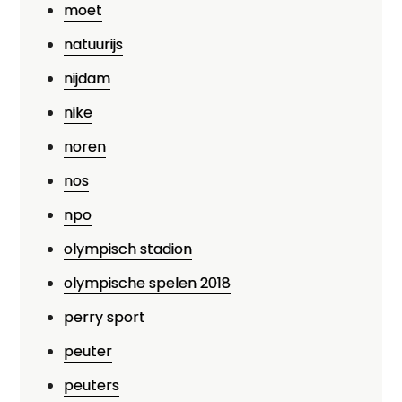
moet
natuurijs
nijdam
nike
noren
nos
npo
olympisch stadion
olympische spelen 2018
perry sport
peuter
peuters