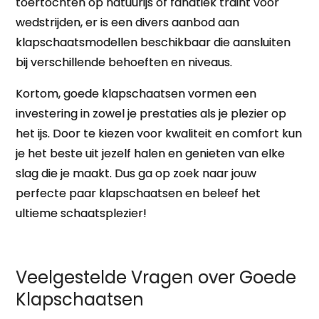
toertochten op natuurijs of fanatiek traint voor
wedstrijden, er is een divers aanbod aan
klapschaatsmodellen beschikbaar die aansluiten
bij verschillende behoeften en niveaus.
Kortom, goede klapschaatsen vormen een
investering in zowel je prestaties als je plezier op
het ijs. Door te kiezen voor kwaliteit en comfort kun
je het beste uit jezelf halen en genieten van elke
slag die je maakt. Dus ga op zoek naar jouw
perfecte paar klapschaatsen en beleef het
ultieme schaatsplezier!
Veelgestelde Vragen over Goede
Klapschaatsen