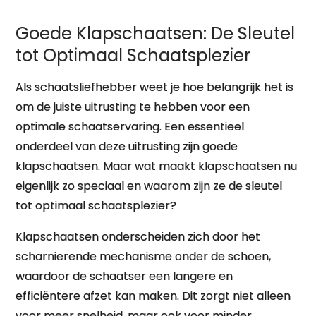
Goede Klapschaatsen: De Sleutel
tot Optimaal Schaatsplezier
Als schaatsliefhebber weet je hoe belangrijk het is
om de juiste uitrusting te hebben voor een
optimale schaatservaring. Een essentieel
onderdeel van deze uitrusting zijn goede
klapschaatsen. Maar wat maakt klapschaatsen nu
eigenlijk zo speciaal en waarom zijn ze de sleutel
tot optimaal schaatsplezier?
Klapschaatsen onderscheiden zich door het
scharnierende mechanisme onder de schoen,
waardoor de schaatser een langere en
efficiëntere afzet kan maken. Dit zorgt niet alleen
voor meer snelheid, maar ook voor minder