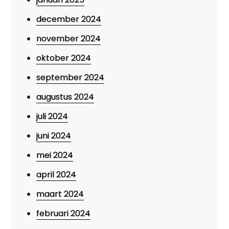
december 2024
november 2024
oktober 2024
september 2024
augustus 2024
juli 2024
juni 2024
mei 2024
april 2024
maart 2024
februari 2024