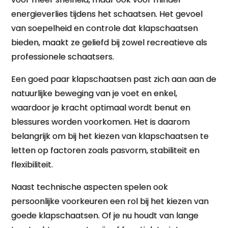
energieverlies tijdens het schaatsen. Het gevoel
van soepelheid en controle dat klapschaatsen
bieden, maakt ze geliefd bij zowel recreatieve als
professionele schaatsers.
Een goed paar klapschaatsen past zich aan aan de
natuurlijke beweging van je voet en enkel,
waardoor je kracht optimaal wordt benut en
blessures worden voorkomen. Het is daarom
belangrijk om bij het kiezen van klapschaatsen te
letten op factoren zoals pasvorm, stabiliteit en
flexibiliteit.
Naast technische aspecten spelen ook
persoonlijke voorkeuren een rol bij het kiezen van
goede klapschaatsen. Of je nu houdt van lange