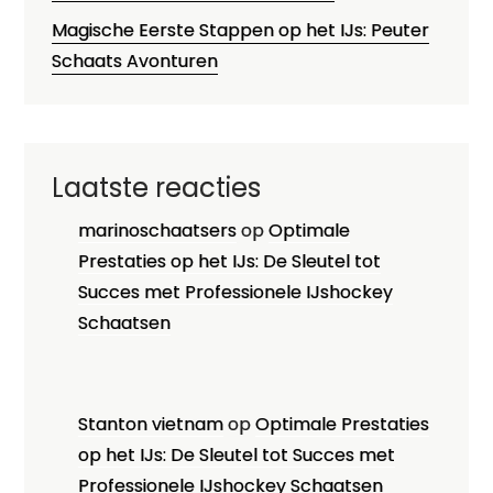
Magische Eerste Stappen op het IJs: Peuter
Schaats Avonturen
Laatste reacties
marinoschaatsers
op
Optimale
Prestaties op het IJs: De Sleutel tot
Succes met Professionele IJshockey
Schaatsen
Stanton vietnam
op
Optimale Prestaties
op het IJs: De Sleutel tot Succes met
Professionele IJshockey Schaatsen