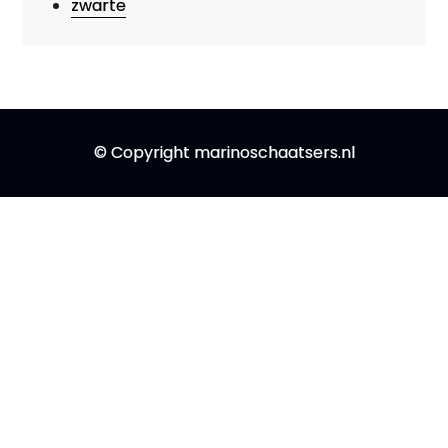
zwarte
© Copyright marinoschaatsers.nl