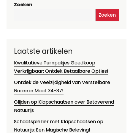
Zoeken
Zoeken
Laatste artikelen
Kwalitatieve Turnpakjes Goedkoop
Verkrijgbaar: Ontdek Betaalbare Opties!
Ontdek de Veelzijdigheid van Verstelbare
Noren in Maat 34-37!
Glijden op Klapschaatsen over Betoverend
Natuurijs
Schaatsplezier met Klapschaatsen op
Natuurijs: Een Magische Beleving!