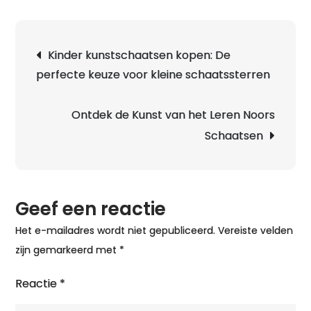
Berichtnavigatie
Kinder kunstschaatsen kopen: De
perfecte keuze voor kleine schaatssterren
Ontdek de Kunst van het Leren Noors
Schaatsen
Geef een reactie
Het e-mailadres wordt niet gepubliceerd.
Vereiste velden
zijn gemarkeerd met
*
Reactie
*