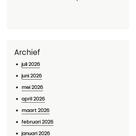
Archief
juli 2026
juni 2026
mei 2026
april 2026
maart 2026
februari 2026
januari 2026