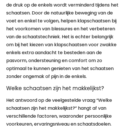
de druk op de enkels wordt verminderd tijdens het
schaatsen. Door de natuurlijke beweging van de
voet en enkel te volgen, helpen klapschaatsen bij
het voorkomen van blessures en het verbeteren
van de schaatstechniek. Het is echter belangrijk
om bij het kiezen van klapschaatsen voor zwakke
enkels extra aandacht te besteden aan de
pasvorm, ondersteuning en comfort om zo
optimaal te kunnen genieten van het schaatsen
zonder ongemak of pijn in de enkels.
Welke schaatsen zijn het makkelijkst?
Het antwoord op de veelgestelde vraag “Welke
schaatsen zijn het makkelijkst?” hangt af van
verschillende factoren, waaronder persoonlijke
voorkeuren, ervaringsniveau en schaatsdoelen.