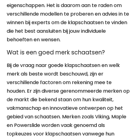
eigenschappen. Het is daarom aan te raden om
verschillende modellen te proberen en advies in te
winnen bij experts om de klapschaatsen te vinden
die het best aansluiten bij jouw individuele
behoeften en wensen.
Wat is een goed merk schaatsen?
Bij de vraag naar goede klapschaatsen en welk
merk als beste wordt beschouwd, zijn er
verschillende factoren om rekening mee te
houden. Er zijn diverse gerenommeerde merken op
de markt die bekend staan om hun kwaliteit,
vakmanschap en innovatieve ontwerpen op het
gebied van schaatsen. Merken zoals Viking, Maple
en Powerslide worden vaak genoemd als
topkeuzes voor klapschaatsen vanwege hun