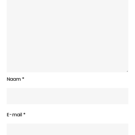
Naam
*
E-mail
*