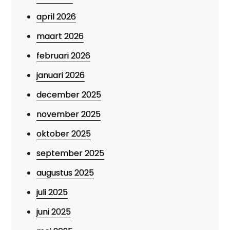
april 2026
maart 2026
februari 2026
januari 2026
december 2025
november 2025
oktober 2025
september 2025
augustus 2025
juli 2025
juni 2025