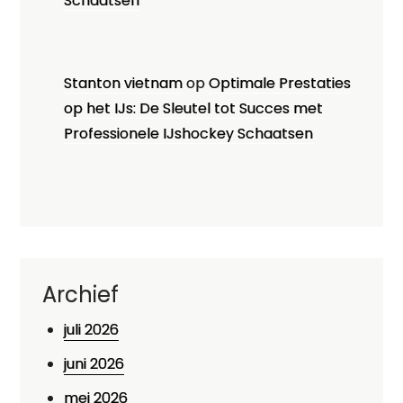
Schaatsen
Stanton vietnam
op
Optimale Prestaties
op het IJs: De Sleutel tot Succes met
Professionele IJshockey Schaatsen
Archief
juli 2026
juni 2026
mei 2026