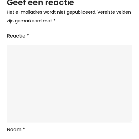
Geef een reactie
Het e-mailadres wordt niet gepubliceerd.
Vereiste velden
zijn gemarkeerd met
*
Reactie
*
Naam
*