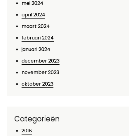
mei 2024
april 2024
maart 2024
februari 2024
januari 2024
december 2023
november 2023
oktober 2023
Categorieën
2018