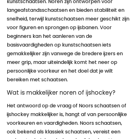
kunstschaatsen. Noren zijn ontworpen voor
langeafstandsschaatsen en bieden stabiliteit en
snelheid, terwijl kunstschaatsen meer geschikt zijn
voor figuren en sprongen op ijsbanen. Voor
beginners kan het aanleren van de
basisvaardigheden op kunstschaatsen iets
gemakkelijker zijn vanwege de bredere ijzers en
meer grip, maar uiteindelijk komt het neer op
persoonlijke voorkeur en het doel dat je wilt
bereiken met schaatsen.
Wat is makkelijker noren of ijshockey?
Het antwoord op de vraag of Noors schaatsen of
ijshockey makkelijker is, hangt af van persoonlijke
voorkeuren en vaardigheden. Noors schaatsen,
ook bekend als klassiek schaatsen, vereist een