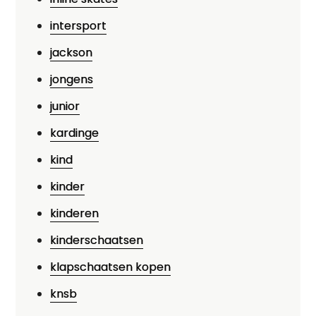
intersport
jackson
jongens
junior
kardinge
kind
kinder
kinderen
kinderschaatsen
klapschaatsen kopen
knsb