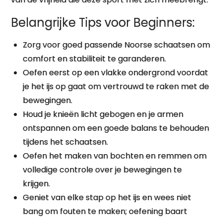
Belangrijke Tips voor Beginners:
Zorg voor goed passende Noorse schaatsen om
comfort en stabiliteit te garanderen.
Oefen eerst op een vlakke ondergrond voordat
je het ijs op gaat om vertrouwd te raken met de
bewegingen.
Houd je knieën licht gebogen en je armen
ontspannen om een goede balans te behouden
tijdens het schaatsen.
Oefen het maken van bochten en remmen om
volledige controle over je bewegingen te
krijgen.
Geniet van elke stap op het ijs en wees niet
bang om fouten te maken; oefening baart