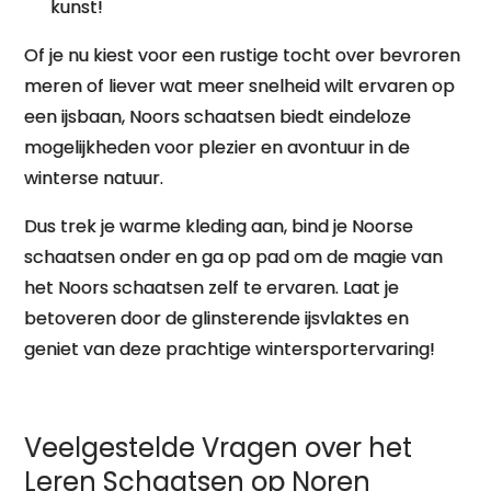
kunst!
Of je nu kiest voor een rustige tocht over bevroren
meren of liever wat meer snelheid wilt ervaren op
een ijsbaan, Noors schaatsen biedt eindeloze
mogelijkheden voor plezier en avontuur in de
winterse natuur.
Dus trek je warme kleding aan, bind je Noorse
schaatsen onder en ga op pad om de magie van
het Noors schaatsen zelf te ervaren. Laat je
betoveren door de glinsterende ijsvlaktes en
geniet van deze prachtige wintersportervaring!
Veelgestelde Vragen over het
Leren Schaatsen op Noren