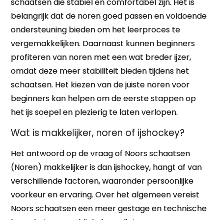
schaatsen die stabiel en comfortabel zijn. Het is
belangrijk dat de noren goed passen en voldoende
ondersteuning bieden om het leerproces te
vergemakkelijken. Daarnaast kunnen beginners
profiteren van noren met een wat breder ijzer,
omdat deze meer stabiliteit bieden tijdens het
schaatsen. Het kiezen van de juiste noren voor
beginners kan helpen om de eerste stappen op
het ijs soepel en plezierig te laten verlopen.
Wat is makkelijker, noren of ijshockey?
Het antwoord op de vraag of Noors schaatsen
(Noren) makkelijker is dan ijshockey, hangt af van
verschillende factoren, waaronder persoonlijke
voorkeur en ervaring. Over het algemeen vereist
Noors schaatsen een meer gestage en technische