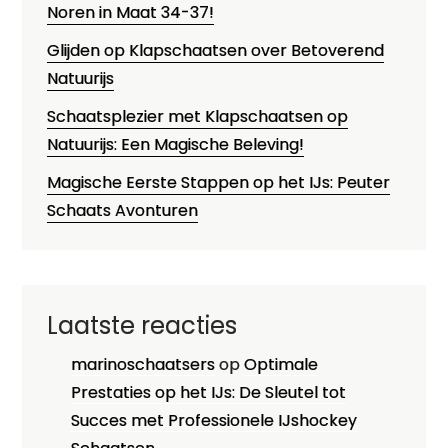
Noren in Maat 34-37!
Glijden op Klapschaatsen over Betoverend
Natuurijs
Schaatsplezier met Klapschaatsen op
Natuurijs: Een Magische Beleving!
Magische Eerste Stappen op het IJs: Peuter
Schaats Avonturen
Laatste reacties
marinoschaatsers
op
Optimale
Prestaties op het IJs: De Sleutel tot
Succes met Professionele IJshockey