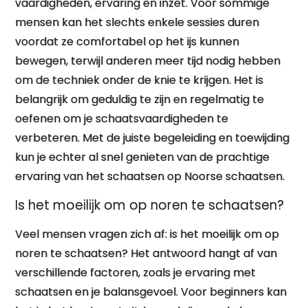
vaardigheden, ervaring en inzet. Voor sommige
mensen kan het slechts enkele sessies duren
voordat ze comfortabel op het ijs kunnen
bewegen, terwijl anderen meer tijd nodig hebben
om de techniek onder de knie te krijgen. Het is
belangrijk om geduldig te zijn en regelmatig te
oefenen om je schaatsvaardigheden te
verbeteren. Met de juiste begeleiding en toewijding
kun je echter al snel genieten van de prachtige
ervaring van het schaatsen op Noorse schaatsen.
Is het moeilijk om op noren te schaatsen?
Veel mensen vragen zich af: is het moeilijk om op
noren te schaatsen? Het antwoord hangt af van
verschillende factoren, zoals je ervaring met
schaatsen en je balansgevoel. Voor beginners kan