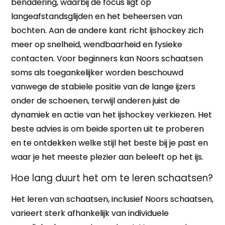
benadering, waarbij de focus ligt op
langeafstandsglijden en het beheersen van
bochten. Aan de andere kant richt ijshockey zich
meer op snelheid, wendbaarheid en fysieke
contacten. Voor beginners kan Noors schaatsen
soms als toegankelijker worden beschouwd
vanwege de stabiele positie van de lange ijzers
onder de schoenen, terwijl anderen juist de
dynamiek en actie van het ijshockey verkiezen. Het
beste advies is om beide sporten uit te proberen
en te ontdekken welke stijl het beste bij je past en
waar je het meeste plezier aan beleeft op het ijs.
Hoe lang duurt het om te leren schaatsen?
Het leren van schaatsen, inclusief Noors schaatsen,
varieert sterk afhankelijk van individuele