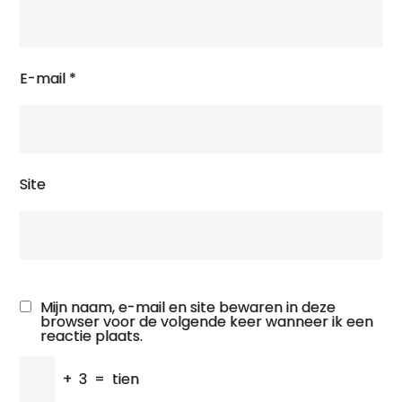
E-mail
*
Site
Mijn naam, e-mail en site bewaren in deze
browser voor de volgende keer wanneer ik een
reactie plaats.
+
3
=
tien