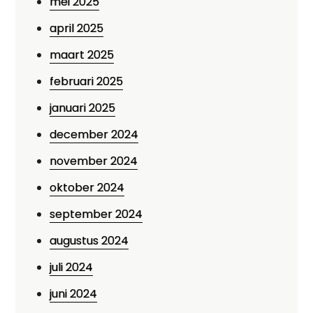
mei 2025
april 2025
maart 2025
februari 2025
januari 2025
december 2024
november 2024
oktober 2024
september 2024
augustus 2024
juli 2024
juni 2024