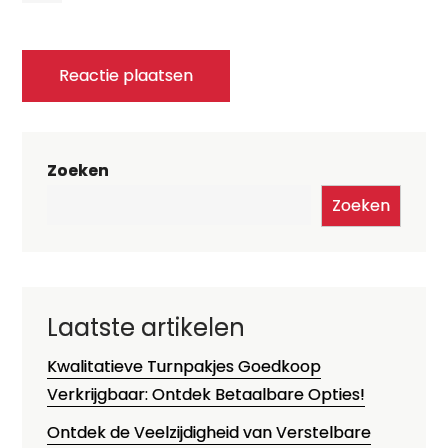
Zoeken
Zoeken
Laatste artikelen
Kwalitatieve Turnpakjes Goedkoop
Verkrijgbaar: Ontdek Betaalbare Opties!
Ontdek de Veelzijdigheid van Verstelbare