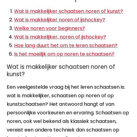
Wat is makkelijker schaatsen noren of kunst?
Wat is makkelijker noren of ijshockey?
Welke noren voor beginners?
Wat is makkelijker, noren of ijshockey?
Hoe lang duurt het om te leren schaatsen?
Is het moeilijk om op noren te schaatsen?
Wat is makkelijker schaatsen noren of
kunst?
Een veelgestelde vraag bij het leren schaatsen is:
wat is makkelijker, schaatsen op noren of op
kunstschaatsen? Het antwoord hangt af van
persoonlijke voorkeuren en ervaring. Schaatsen op
noren, ook wel bekend als klassiek schaatsen,
vereist een andere techniek dan schaatsen op