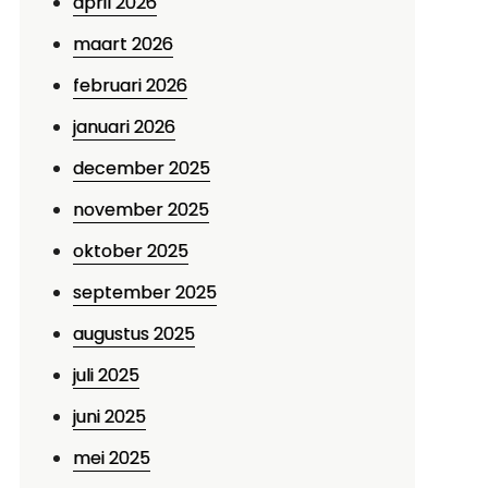
april 2026
maart 2026
februari 2026
januari 2026
december 2025
november 2025
oktober 2025
september 2025
augustus 2025
juli 2025
juni 2025
mei 2025