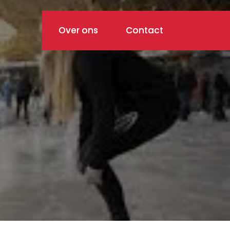
Over ons
Contact