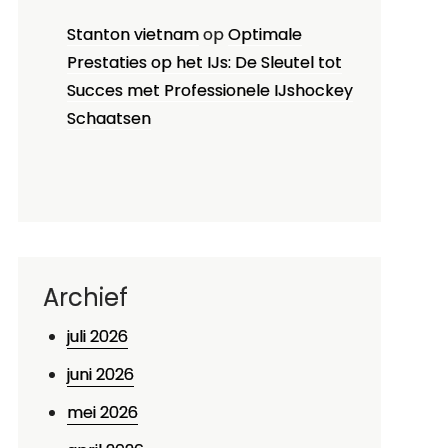
Stanton vietnam
op
Optimale
Prestaties op het IJs: De Sleutel tot
Succes met Professionele IJshockey
Schaatsen
Archief
juli 2026
juni 2026
mei 2026