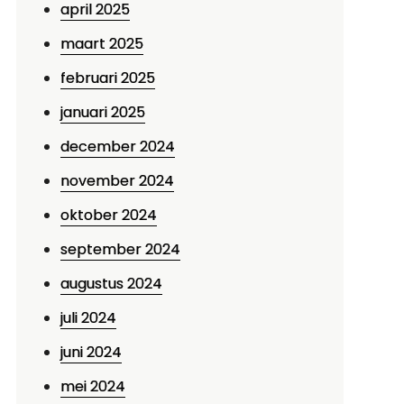
april 2025
maart 2025
februari 2025
januari 2025
december 2024
november 2024
oktober 2024
september 2024
augustus 2024
juli 2024
juni 2024
mei 2024