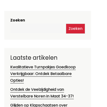
Zoeken
Zoeken
Laatste artikelen
Kwalitatieve Turnpakjes Goedkoop
Verkrijgbaar: Ontdek Betaalbare
Opties!
Ontdek de Veelzijdigheid van
Verstelbare Noren in Maat 34-37!
Glijden op Klapschaatsen over