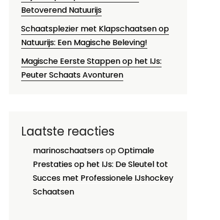
Betoverend Natuurijs
Schaatsplezier met Klapschaatsen op
Natuurijs: Een Magische Beleving!
Magische Eerste Stappen op het IJs:
Peuter Schaats Avonturen
Laatste reacties
marinoschaatsers
op
Optimale
Prestaties op het IJs: De Sleutel tot
Succes met Professionele IJshockey
Schaatsen