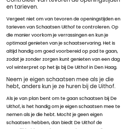
en tarieven.
Vergeet niet om van tevoren de openingstijden en
tarieven van Schaatsen Uithof te controleren. Op
die manier voorkom je verrassingen en kun je
optimaal genieten van je schaatservaring. Het is
altijd handig om goed voorbereid op pad te gaan,
zodat je zonder zorgen kunt genieten van een dag
vol winterpret op het ijs bij De Uithof in Den Haag.
Neem je eigen schaatsen mee als je die
hebt, anders kun je ze huren bij de Uithof.
Als je van plan bent om te gaan schaatsen bij De
Uithof, is het handig om je eigen schaatsen mee te
nemen als je die hebt. Mocht je geen eigen
schaatsen hebben, dan biedt De Uithof de