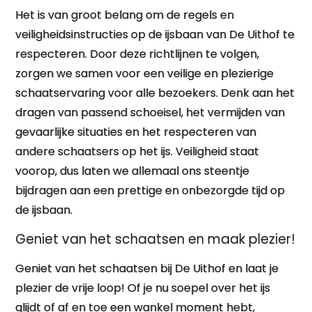
Het is van groot belang om de regels en
veiligheidsinstructies op de ijsbaan van De Uithof te
respecteren. Door deze richtlijnen te volgen,
zorgen we samen voor een veilige en plezierige
schaatservaring voor alle bezoekers. Denk aan het
dragen van passend schoeisel, het vermijden van
gevaarlijke situaties en het respecteren van
andere schaatsers op het ijs. Veiligheid staat
voorop, dus laten we allemaal ons steentje
bijdragen aan een prettige en onbezorgde tijd op
de ijsbaan.
Geniet van het schaatsen en maak plezier!
Geniet van het schaatsen bij De Uithof en laat je
plezier de vrije loop! Of je nu soepel over het ijs
glijdt of af en toe een wankel moment hebt,