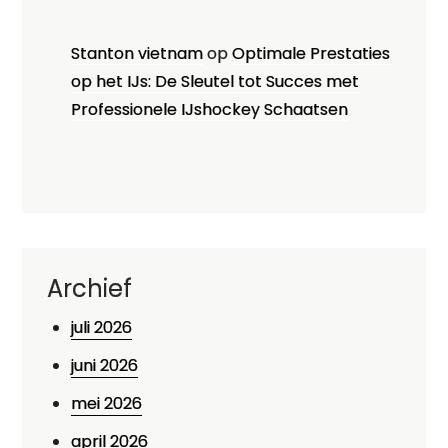
Stanton vietnam
op
Optimale Prestaties
op het IJs: De Sleutel tot Succes met
Professionele IJshockey Schaatsen
Archief
juli 2026
juni 2026
mei 2026
april 2026