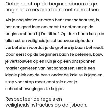
Oefen eerst op de beginnersbaan als je
nog niet zo ervaren bent met schaatsen.
Als je nog niet zo ervaren bent met schaatsen, is
het een goed idee om eerst te oefenen op de
beginnersbaan bij De Uithof. Op deze baan kun je in
alle rust en veiligheid je schaatsvaardigheden
verbeteren voordat je de grotere ijsbaan betreedt.
Door eerst op de beginnersbaan te oefenen, bouw
je vertrouwen op en kun je op een ontspannen
manier genieten van het schaatsen. Het is een
ideale plek om de basis onder de knie te krijgen en
stap voor stap meer controle over je
schaatsbewegingen te krijgen.
Respecteer de regels en
veiligheidsinstructies op de ijsbaan.