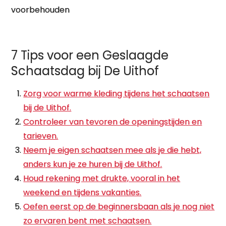
voorbehouden
7 Tips voor een Geslaagde
Schaatsdag bij De Uithof
Zorg voor warme kleding tijdens het schaatsen
bij de Uithof.
Controleer van tevoren de openingstijden en
tarieven.
Neem je eigen schaatsen mee als je die hebt,
anders kun je ze huren bij de Uithof.
Houd rekening met drukte, vooral in het
weekend en tijdens vakanties.
Oefen eerst op de beginnersbaan als je nog niet
zo ervaren bent met schaatsen.