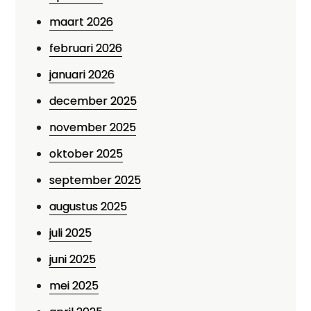
maart 2026
februari 2026
januari 2026
december 2025
november 2025
oktober 2025
september 2025
augustus 2025
juli 2025
juni 2025
mei 2025