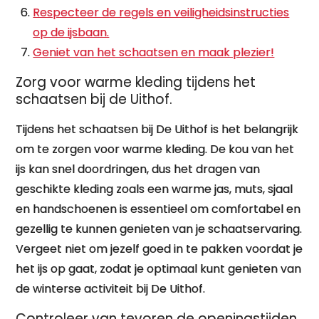
Respecteer de regels en veiligheidsinstructies
op de ijsbaan.
Geniet van het schaatsen en maak plezier!
Zorg voor warme kleding tijdens het
schaatsen bij de Uithof.
Tijdens het schaatsen bij De Uithof is het belangrijk
om te zorgen voor warme kleding. De kou van het
ijs kan snel doordringen, dus het dragen van
geschikte kleding zoals een warme jas, muts, sjaal
en handschoenen is essentieel om comfortabel en
gezellig te kunnen genieten van je schaatservaring.
Vergeet niet om jezelf goed in te pakken voordat je
het ijs op gaat, zodat je optimaal kunt genieten van
de winterse activiteit bij De Uithof.
Controleer van tevoren de openingstijden