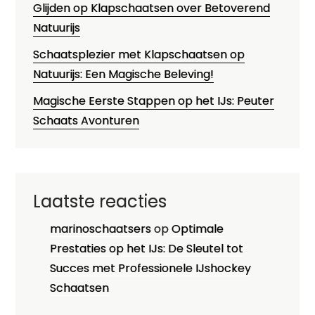
Glijden op Klapschaatsen over Betoverend
Natuurijs
Schaatsplezier met Klapschaatsen op
Natuurijs: Een Magische Beleving!
Magische Eerste Stappen op het IJs: Peuter
Schaats Avonturen
Laatste reacties
marinoschaatsers
op
Optimale
Prestaties op het IJs: De Sleutel tot
Succes met Professionele IJshockey
Schaatsen