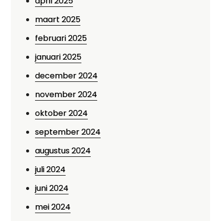
april 2025
maart 2025
februari 2025
januari 2025
december 2024
november 2024
oktober 2024
september 2024
augustus 2024
juli 2024
juni 2024
mei 2024