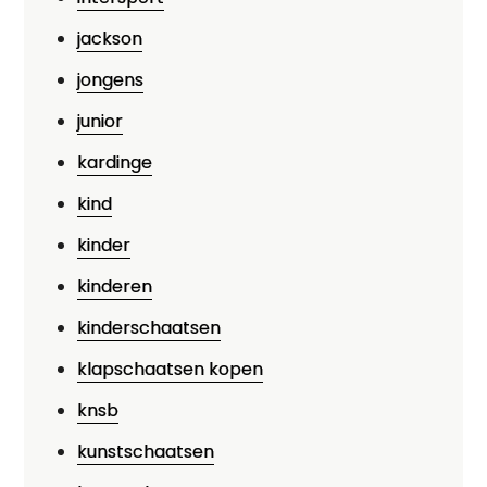
jackson
jongens
junior
kardinge
kind
kinder
kinderen
kinderschaatsen
klapschaatsen kopen
knsb
kunstschaatsen