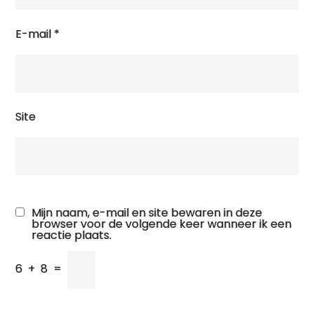
E-mail
*
Site
Mijn naam, e-mail en site bewaren in deze
browser voor de volgende keer wanneer ik een
reactie plaats.
6
+
8
=