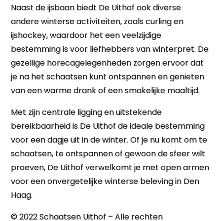
Naast de ijsbaan biedt De Uithof ook diverse
andere winterse activiteiten, zoals curling en
ijshockey, waardoor het een veelzijdige
bestemming is voor liefhebbers van winterpret. De
gezellige horecagelegenheden zorgen ervoor dat
je na het schaatsen kunt ontspannen en genieten
van een warme drank of een smakelijke maaltijd.
Met zijn centrale ligging en uitstekende
bereikbaarheid is De Uithof de ideale bestemming
voor een dagje uit in de winter. Of je nu komt om te
schaatsen, te ontspannen of gewoon de sfeer wilt
proeven, De Uithof verwelkomt je met open armen
voor een onvergetelijke winterse beleving in Den
Haag.
© 2022 Schaatsen Uithof – Alle rechten