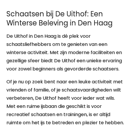
Schaatsen bij De Uithof: Een
Winterse Beleving in Den Haag
De Uithof in Den Haag is dé plek voor
schaatsliefhebbers om te genieten van een
winterse activiteit. Met zijn moderne faciliteiten en
gezellige sfeer biedt De Uithof een unieke ervaring
voor zowel beginners als gevorderde schaatsers.
Of je nu op zoek bent naar een leuke activiteit met
vrienden of familie, of je schaatsvaardigheden wilt
verbeteren, De Uithof heeft voor ieder wat wils.
Met een ruime ijsbaan die geschikt is voor
recreatief schaatsen en trainingen, is er altijd
ruimte om het ijs te betreden en plezier te hebben.