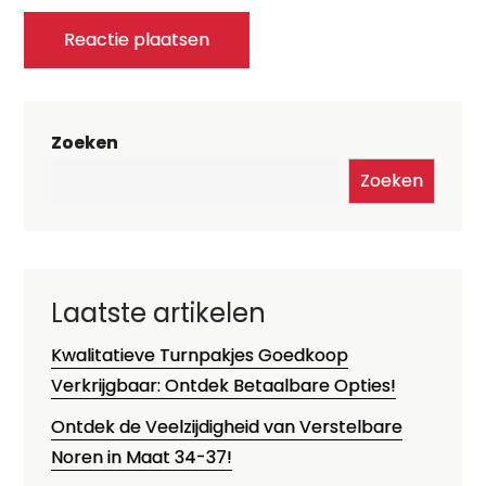
Zoeken
Zoeken
Laatste artikelen
Kwalitatieve Turnpakjes Goedkoop
Verkrijgbaar: Ontdek Betaalbare Opties!
Ontdek de Veelzijdigheid van Verstelbare
Noren in Maat 34-37!