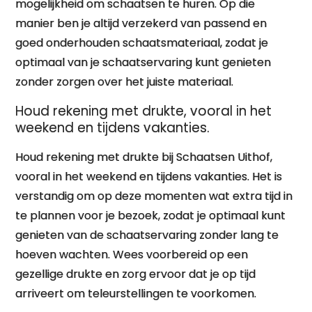
mogelijkheid om schaatsen te huren. Op die
manier ben je altijd verzekerd van passend en
goed onderhouden schaatsmateriaal, zodat je
optimaal van je schaatservaring kunt genieten
zonder zorgen over het juiste materiaal.
Houd rekening met drukte, vooral in het
weekend en tijdens vakanties.
Houd rekening met drukte bij Schaatsen Uithof,
vooral in het weekend en tijdens vakanties. Het is
verstandig om op deze momenten wat extra tijd in
te plannen voor je bezoek, zodat je optimaal kunt
genieten van de schaatservaring zonder lang te
hoeven wachten. Wees voorbereid op een
gezellige drukte en zorg ervoor dat je op tijd
arriveert om teleurstellingen te voorkomen.