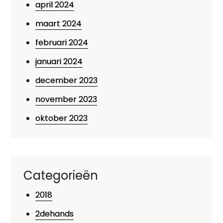
april 2024
maart 2024
februari 2024
januari 2024
december 2023
november 2023
oktober 2023
Categorieën
2018
2dehands