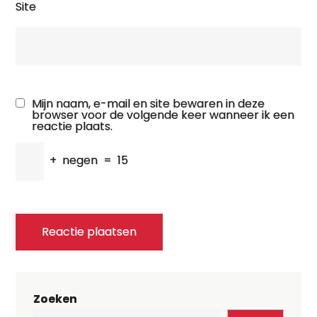
Site
Mijn naam, e-mail en site bewaren in deze
browser voor de volgende keer wanneer ik een
reactie plaats.
+
negen
=
15
Zoeken