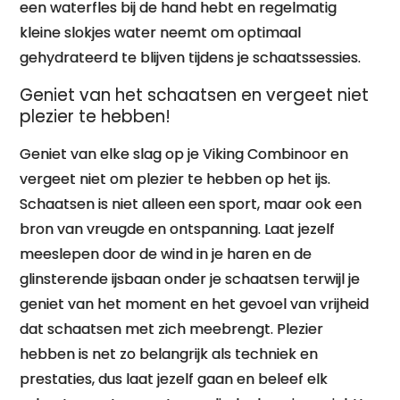
een waterfles bij de hand hebt en regelmatig
kleine slokjes water neemt om optimaal
gehydrateerd te blijven tijdens je schaatssessies.
Geniet van het schaatsen en vergeet niet
plezier te hebben!
Geniet van elke slag op je Viking Combinoor en
vergeet niet om plezier te hebben op het ijs.
Schaatsen is niet alleen een sport, maar ook een
bron van vreugde en ontspanning. Laat jezelf
meeslepen door de wind in je haren en de
glinsterende ijsbaan onder je schaatsen terwijl je
geniet van het moment en het gevoel van vrijheid
dat schaatsen met zich meebrengt. Plezier
hebben is net zo belangrijk als techniek en
prestaties, dus laat jezelf gaan en beleef elk