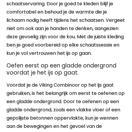
schaatservaring. Door je goed te kleden blijf je
comfortabel en behoud je de warmte die je
lichaam nodig heeft tijdens het schaatsen. Vergeet
niet om ook aan je handen te denken, aangezien
deze gevoelig zijn voor de kou. Met de juiste kleding
ben je goed voorbereid op elke schaatssessie en
kun je vol vertrouwen het ijs op gaan.
Oefen eerst op een gladde ondergrond
voordat je het ijs op gaat.
Voordat je de Viking Combinoor op het ijs gaat
gebruiken, is het belangrijk om eerst te oefenen op
een gladde ondergrond. Door te oefenen op een
gladde ondergrond, zoals een vlakke vloer of een
gepolijste betonnen oppervlakte, kun je wennen
aan de bewegingen en het gevoel van de