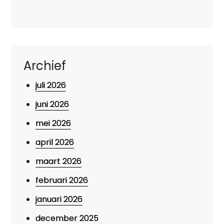
Archief
juli 2026
juni 2026
mei 2026
april 2026
maart 2026
februari 2026
januari 2026
december 2025