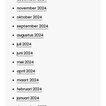
november 2024
oktober 2024
september 2024
augustus 2024
juli 2024
juni 2024
mei 2024
april 2024
maart 2024
februari 2024
januari 2024