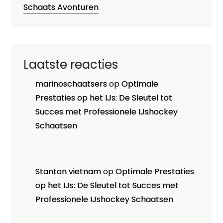
Schaats Avonturen
Laatste reacties
marinoschaatsers
op
Optimale
Prestaties op het IJs: De Sleutel tot
Succes met Professionele IJshockey
Schaatsen
Stanton vietnam
op
Optimale Prestaties
op het IJs: De Sleutel tot Succes met
Professionele IJshockey Schaatsen