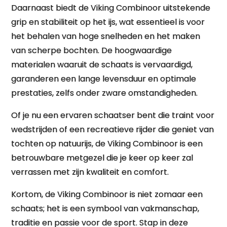
Daarnaast biedt de Viking Combinoor uitstekende
grip en stabiliteit op het ijs, wat essentieel is voor
het behalen van hoge snelheden en het maken
van scherpe bochten. De hoogwaardige
materialen waaruit de schaats is vervaardigd,
garanderen een lange levensduur en optimale
prestaties, zelfs onder zware omstandigheden.
Of je nu een ervaren schaatser bent die traint voor
wedstrijden of een recreatieve rijder die geniet van
tochten op natuurijs, de Viking Combinoor is een
betrouwbare metgezel die je keer op keer zal
verrassen met zijn kwaliteit en comfort.
Kortom, de Viking Combinoor is niet zomaar een
schaats; het is een symbool van vakmanschap,
traditie en passie voor de sport. Stap in deze