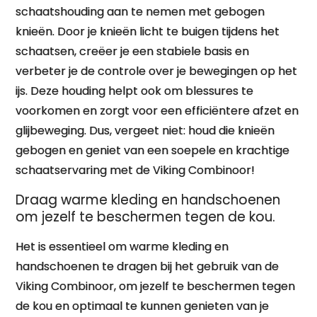
schaatshouding aan te nemen met gebogen
knieën. Door je knieën licht te buigen tijdens het
schaatsen, creëer je een stabiele basis en
verbeter je de controle over je bewegingen op het
ijs. Deze houding helpt ook om blessures te
voorkomen en zorgt voor een efficiëntere afzet en
glijbeweging. Dus, vergeet niet: houd die knieën
gebogen en geniet van een soepele en krachtige
schaatservaring met de Viking Combinoor!
Draag warme kleding en handschoenen
om jezelf te beschermen tegen de kou.
Het is essentieel om warme kleding en
handschoenen te dragen bij het gebruik van de
Viking Combinoor, om jezelf te beschermen tegen
de kou en optimaal te kunnen genieten van je