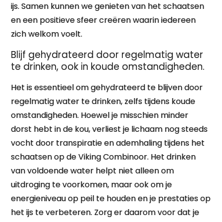
ijs. Samen kunnen we genieten van het schaatsen
en een positieve sfeer creëren waarin iedereen
zich welkom voelt.
Blijf gehydrateerd door regelmatig water
te drinken, ook in koude omstandigheden.
Het is essentieel om gehydrateerd te blijven door
regelmatig water te drinken, zelfs tijdens koude
omstandigheden. Hoewel je misschien minder
dorst hebt in de kou, verliest je lichaam nog steeds
vocht door transpiratie en ademhaling tijdens het
schaatsen op de Viking Combinoor. Het drinken
van voldoende water helpt niet alleen om
uitdroging te voorkomen, maar ook om je
energieniveau op peil te houden en je prestaties op
het ijs te verbeteren. Zorg er daarom voor dat je