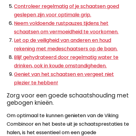
Controleer regelmatig of je schaatsen goed
geslepen zijn voor optimale grip.
Neem voldoende rustpauzes tijdens het
schaatsen om vermoeidheid te voorkomen.
Let op de veiligheid van anderen en houd
rekening met medeschaatsers op de baan.
Blijf gehydrateerd door regelmatig water te
drinken, ook in koude omstandigheden.
Geniet van het schaatsen en vergeet niet
plezier te hebben!
Zorg voor een goede schaatshouding met
gebogen knieën.
Om optimaal te kunnen genieten van de Viking
Combinoor en het beste uit je schaatsprestaties te
halen, is het essentieel om een goede