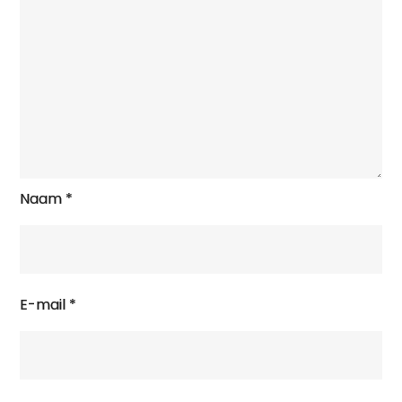
Naam
*
E-mail
*