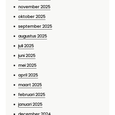
november 2025
oktober 2025
september 2025
augustus 2025
juli 2025
juni 2025
mei 2025
april 2025
maart 2025
februari 2025
januari 2025
december 2024