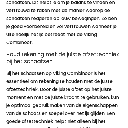
schaatsen. Dit helpt je om je balans te vinden en
vertrouwd te raken met de manier waarop de
schaatsen reageren op jouw bewegingen. Zo ben
je goed voorbereid en vol vertrouwen wanneer je
uiteindelijk het ijs betreedt met de Viking
Combinoor.
Houd rekening met de juiste afzettechniek
bij het schaatsen.
Bij het schaatsen op Viking Combinoor is het
essentieel om rekening te houden met de juiste
afzettechniek. Door de juiste afzet op het juiste
moment en met de juiste kracht te gebruiken, kun
je optimaal gebruikmaken van de eigenschappen
van de schaats en soepel over het ijs glijden. Een
goede afzettechniek helpt niet alleen bij het