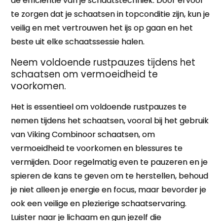
de efficiëntie van je schaatstechniek. Door ervoor
te zorgen dat je schaatsen in topconditie zijn, kun je
veilig en met vertrouwen het ijs op gaan en het
beste uit elke schaatssessie halen.
Neem voldoende rustpauzes tijdens het
schaatsen om vermoeidheid te
voorkomen.
Het is essentieel om voldoende rustpauzes te
nemen tijdens het schaatsen, vooral bij het gebruik
van Viking Combinoor schaatsen, om
vermoeidheid te voorkomen en blessures te
vermijden. Door regelmatig even te pauzeren en je
spieren de kans te geven om te herstellen, behoud
je niet alleen je energie en focus, maar bevorder je
ook een veilige en plezierige schaatservaring.
Luister naar je lichaam en gun jezelf die