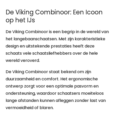
De Viking Combinoor: Een Icoon
op het IJs
De Viking Combinoor is een begrip in de wereld van
het langebaanschaatsen. Met zijn karakteristieke
design en uitstekende prestaties heeft deze
schaats vele schaatsliefhebbers over de hele
wereld veroverd.
De Viking Combinoor staat bekend om zijn
duurzaamheid en comfort. Het ergonomische
ontwerp zorgt voor een optimale pasvorm en
ondersteuning, waardoor schaatsers moeiteloos
lange afstanden kunnen afleggen zonder last van
vermoeidheid of blaren.