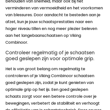
behouden van snelheid, maar ook bij het
verminderen van vermoeidheid en het voorkomen
van blessures. Door aandacht te besteden aan je
afzet, kun je jouw schaatsprestaties naar een
hoger niveau tillen en nog meer plezier beleven
aan het langebaanschaatsen op Viking
Combinoor.
Controleer regelmatig of je schaatsen
goed geslepen zijn voor optimale grip.
Het is van groot belang om regelmatig te
controleren of je Viking Combinoor schaatsen
goed geslepen zijn, zodat je kunt genieten van
optimale grip op het ijs. Een goed geslepen
schaats zorgt voor een betere controle over je
bewegingen, verbetert de stabiliteit en verhoogt