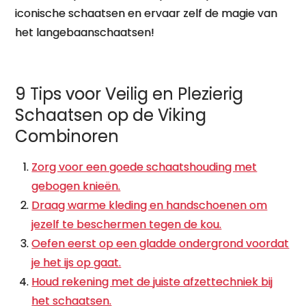
iconische schaatsen en ervaar zelf de magie van
het langebaanschaatsen!
9 Tips voor Veilig en Plezierig
Schaatsen op de Viking
Combinoren
Zorg voor een goede schaatshouding met
gebogen knieën.
Draag warme kleding en handschoenen om
jezelf te beschermen tegen de kou.
Oefen eerst op een gladde ondergrond voordat
je het ijs op gaat.
Houd rekening met de juiste afzettechniek bij
het schaatsen.