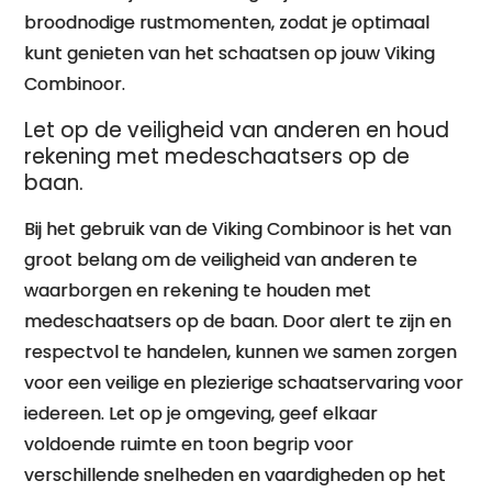
broodnodige rustmomenten, zodat je optimaal
kunt genieten van het schaatsen op jouw Viking
Combinoor.
Let op de veiligheid van anderen en houd
rekening met medeschaatsers op de
baan.
Bij het gebruik van de Viking Combinoor is het van
groot belang om de veiligheid van anderen te
waarborgen en rekening te houden met
medeschaatsers op de baan. Door alert te zijn en
respectvol te handelen, kunnen we samen zorgen
voor een veilige en plezierige schaatservaring voor
iedereen. Let op je omgeving, geef elkaar
voldoende ruimte en toon begrip voor
verschillende snelheden en vaardigheden op het