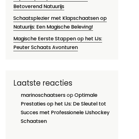
Betoverend Natuurijs
Schaatsplezier met Klapschaatsen op
Natuurijs: Een Magische Beleving!
Magische Eerste Stappen op het IJs:
Peuter Schaats Avonturen
Laatste reacties
marinoschaatsers
op
Optimale
Prestaties op het IJs: De Sleutel tot
Succes met Professionele IJshockey
Schaatsen