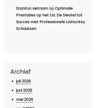
Stanton vietnam
op
Optimale
Prestaties op het IJs: De Sleutel tot
Succes met Professionele IJshockey
Schaatsen
Archief
juli 2026
juni 2026
mei 2026