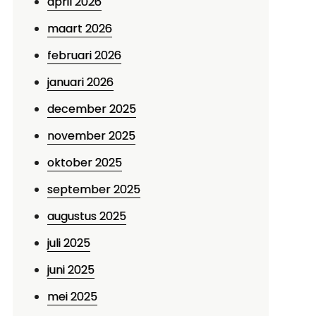
april 2026
maart 2026
februari 2026
januari 2026
december 2025
november 2025
oktober 2025
september 2025
augustus 2025
juli 2025
juni 2025
mei 2025