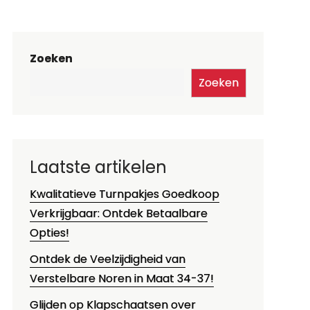
Zoeken
Zoeken
Laatste artikelen
Kwalitatieve Turnpakjes Goedkoop
Verkrijgbaar: Ontdek Betaalbare
Opties!
Ontdek de Veelzijdigheid van
Verstelbare Noren in Maat 34-37!
Glijden op Klapschaatsen over