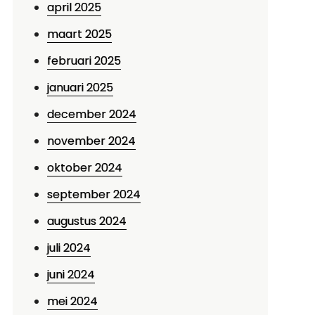
april 2025
maart 2025
februari 2025
januari 2025
december 2024
november 2024
oktober 2024
september 2024
augustus 2024
juli 2024
juni 2024
mei 2024