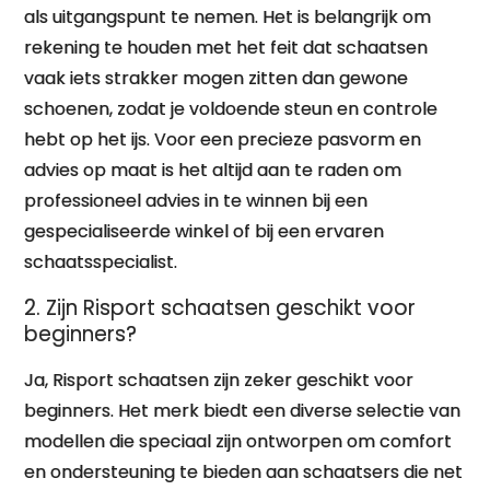
als uitgangspunt te nemen. Het is belangrijk om
rekening te houden met het feit dat schaatsen
vaak iets strakker mogen zitten dan gewone
schoenen, zodat je voldoende steun en controle
hebt op het ijs. Voor een precieze pasvorm en
advies op maat is het altijd aan te raden om
professioneel advies in te winnen bij een
gespecialiseerde winkel of bij een ervaren
schaatsspecialist.
2. Zijn Risport schaatsen geschikt voor
beginners?
Ja, Risport schaatsen zijn zeker geschikt voor
beginners. Het merk biedt een diverse selectie van
modellen die speciaal zijn ontworpen om comfort
en ondersteuning te bieden aan schaatsers die net