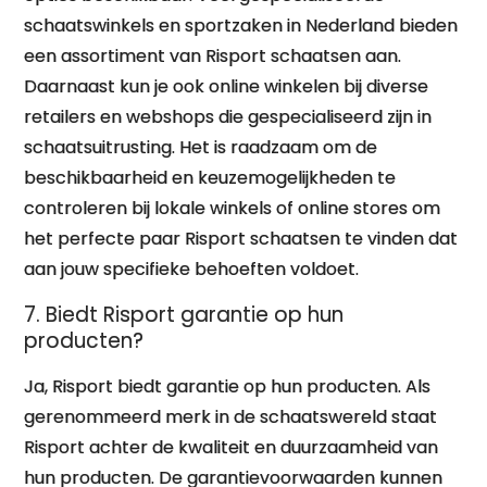
schaatswinkels en sportzaken in Nederland bieden
een assortiment van Risport schaatsen aan.
Daarnaast kun je ook online winkelen bij diverse
retailers en webshops die gespecialiseerd zijn in
schaatsuitrusting. Het is raadzaam om de
beschikbaarheid en keuzemogelijkheden te
controleren bij lokale winkels of online stores om
het perfecte paar Risport schaatsen te vinden dat
aan jouw specifieke behoeften voldoet.
7. Biedt Risport garantie op hun
producten?
Ja, Risport biedt garantie op hun producten. Als
gerenommeerd merk in de schaatswereld staat
Risport achter de kwaliteit en duurzaamheid van
hun producten. De garantievoorwaarden kunnen