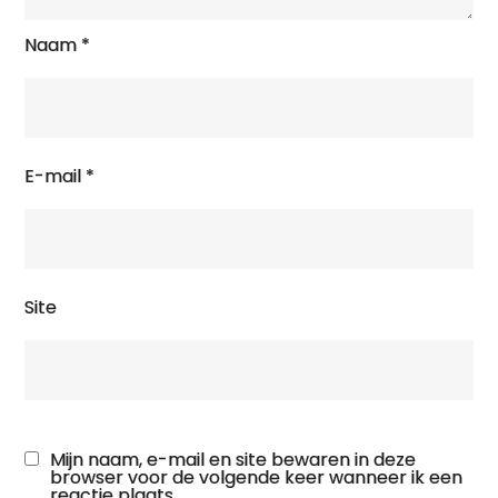
Naam
*
E-mail
*
Site
Mijn naam, e-mail en site bewaren in deze
browser voor de volgende keer wanneer ik een
reactie plaats.