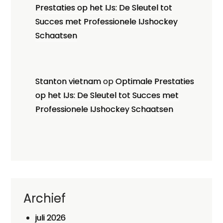
Prestaties op het IJs: De Sleutel tot
Succes met Professionele IJshockey
Schaatsen
Stanton vietnam
op
Optimale Prestaties
op het IJs: De Sleutel tot Succes met
Professionele IJshockey Schaatsen
Archief
juli 2026