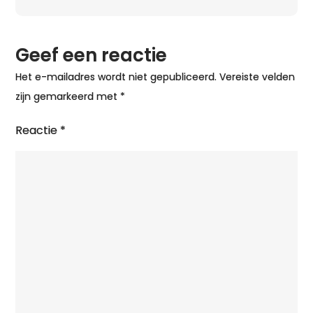
Geef een reactie
Het e-mailadres wordt niet gepubliceerd.
Vereiste velden
zijn gemarkeerd met
*
Reactie
*