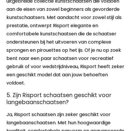
uitgebreide collectie kunstschaatsen die voldoen
aan de eisen van zowel beginners als gevorderde
kunstschaatsers. Met aandacht voor zowel stijl als
prestatie, ontwerpt Risport elegante en
comfortabele kunstschaatsen die de schaatser
ondersteunen bij het uitvoeren van complexe
sprongen en pirouettes op het ijs. Of je nu op zoek
bent naar een paar schaatsen voor recreatief
gebruik of voor wedstrijdniveau, Risport heeft zeker
een geschikt model dat aan jouw behoeften
voldoet.
5. Zijn Risport schaatsen geschikt voor
langebaanschaatsen?
Ja, Risport schaatsen zijn zeker geschikt voor
langebaanschaatsen. Met hun hoogwaardige
kwaliteit, comfortabele pasvorm en geavanceerde