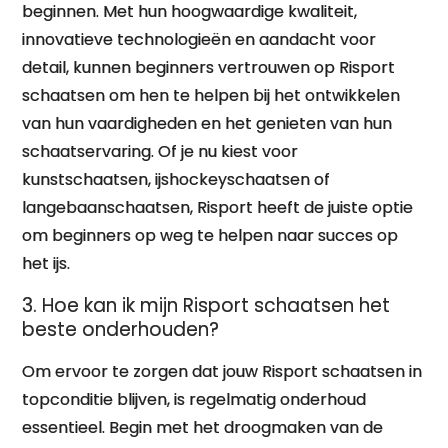
beginnen. Met hun hoogwaardige kwaliteit,
innovatieve technologieën en aandacht voor
detail, kunnen beginners vertrouwen op Risport
schaatsen om hen te helpen bij het ontwikkelen
van hun vaardigheden en het genieten van hun
schaatservaring. Of je nu kiest voor
kunstschaatsen, ijshockeyschaatsen of
langebaanschaatsen, Risport heeft de juiste optie
om beginners op weg te helpen naar succes op
het ijs.
3. Hoe kan ik mijn Risport schaatsen het
beste onderhouden?
Om ervoor te zorgen dat jouw Risport schaatsen in
topconditie blijven, is regelmatig onderhoud
essentieel. Begin met het droogmaken van de