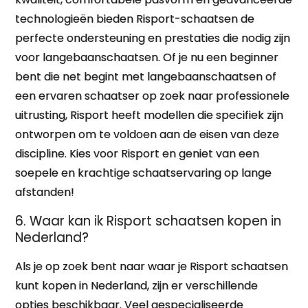
technologieën bieden Risport-schaatsen de
perfecte ondersteuning en prestaties die nodig zijn
voor langebaanschaatsen. Of je nu een beginner
bent die net begint met langebaanschaatsen of
een ervaren schaatser op zoek naar professionele
uitrusting, Risport heeft modellen die specifiek zijn
ontworpen om te voldoen aan de eisen van deze
discipline. Kies voor Risport en geniet van een
soepele en krachtige schaatservaring op lange
afstanden!
6. Waar kan ik Risport schaatsen kopen in
Nederland?
Als je op zoek bent naar waar je Risport schaatsen
kunt kopen in Nederland, zijn er verschillende
opties beschikbaar. Veel gespecialiseerde