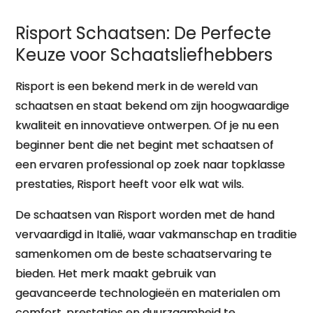
Risport Schaatsen: De Perfecte
Keuze voor Schaatsliefhebbers
Risport is een bekend merk in de wereld van
schaatsen en staat bekend om zijn hoogwaardige
kwaliteit en innovatieve ontwerpen. Of je nu een
beginner bent die net begint met schaatsen of
een ervaren professional op zoek naar topklasse
prestaties, Risport heeft voor elk wat wils.
De schaatsen van Risport worden met de hand
vervaardigd in Italië, waar vakmanschap en traditie
samenkomen om de beste schaatservaring te
bieden. Het merk maakt gebruik van
geavanceerde technologieën en materialen om
comfort, prestaties en duurzaamheid te