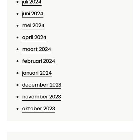
juli 2024
juni 2024
mei 2024
april 2024
maart 2024
februari 2024
januari 2024
december 2023
november 2023
oktober 2023