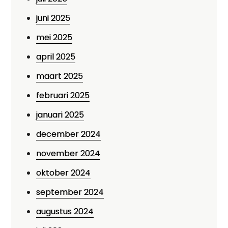
juni 2025
mei 2025
april 2025
maart 2025
februari 2025
januari 2025
december 2024
november 2024
oktober 2024
september 2024
augustus 2024