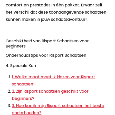
comfort en prestaties in één pakket. Ervaar zelf
het verschil dat deze toonaangevende schaatsen
kunnen maken in jouw schaatsavontuur!
Geschiktheid van Risport Schaatsen voor
Beginners
Onderhoudstips voor Risport Schaatsen
4. Speciale Kun
1. Welke maat moet ik kiezen voor Risport
schaatsen?
2. Zijn Risport schaatsen geschikt voor
beginners?
3. Hoe kan ik mijn Risport schaatsen het beste
onderhouden?