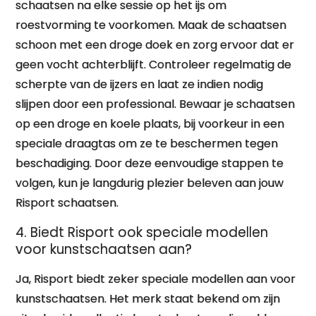
schaatsen na elke sessie op het ijs om
roestvorming te voorkomen. Maak de schaatsen
schoon met een droge doek en zorg ervoor dat er
geen vocht achterblijft. Controleer regelmatig de
scherpte van de ijzers en laat ze indien nodig
slijpen door een professional. Bewaar je schaatsen
op een droge en koele plaats, bij voorkeur in een
speciale draagtas om ze te beschermen tegen
beschadiging. Door deze eenvoudige stappen te
volgen, kun je langdurig plezier beleven aan jouw
Risport schaatsen.
4. Biedt Risport ook speciale modellen
voor kunstschaatsen aan?
Ja, Risport biedt zeker speciale modellen aan voor
kunstschaatsen. Het merk staat bekend om zijn