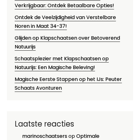
Verkrijgbaar: Ontdek Betaalbare Opties!
Ontdek de Veelzijdigheid van Verstelbare
Noren in Maat 34-37!
Glijden op Klapschaatsen over Betoverend
Natuurijs
Schaatsplezier met Klapschaatsen op
Natuurijs: Een Magische Beleving!
Magische Eerste Stappen op het IJs: Peuter
Schaats Avonturen
Laatste reacties
marinoschaatsers
op
Optimale