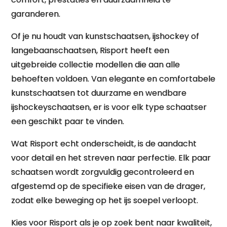
garanderen.
Of je nu houdt van kunstschaatsen, ijshockey of
langebaanschaatsen, Risport heeft een
uitgebreide collectie modellen die aan alle
behoeften voldoen. Van elegante en comfortabele
kunstschaatsen tot duurzame en wendbare
ijshockeyschaatsen, er is voor elk type schaatser
een geschikt paar te vinden.
Wat Risport echt onderscheidt, is de aandacht
voor detail en het streven naar perfectie. Elk paar
schaatsen wordt zorgvuldig gecontroleerd en
afgestemd op de specifieke eisen van de drager,
zodat elke beweging op het ijs soepel verloopt.
Kies voor Risport als je op zoek bent naar kwaliteit,