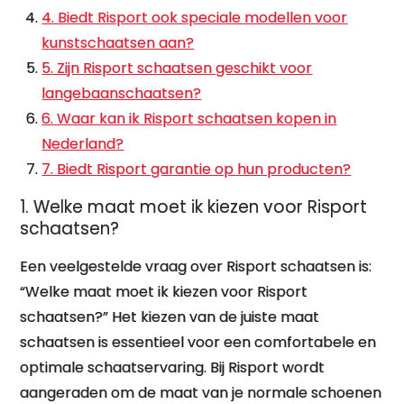
4. Biedt Risport ook speciale modellen voor
kunstschaatsen aan?
5. Zijn Risport schaatsen geschikt voor
langebaanschaatsen?
6. Waar kan ik Risport schaatsen kopen in
Nederland?
7. Biedt Risport garantie op hun producten?
1. Welke maat moet ik kiezen voor Risport
schaatsen?
Een veelgestelde vraag over Risport schaatsen is:
“Welke maat moet ik kiezen voor Risport
schaatsen?” Het kiezen van de juiste maat
schaatsen is essentieel voor een comfortabele en
optimale schaatservaring. Bij Risport wordt
aangeraden om de maat van je normale schoenen