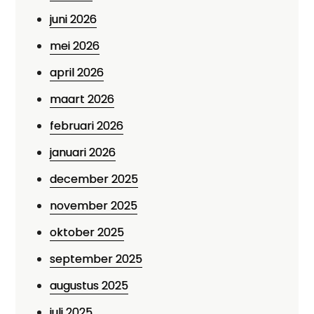
juni 2026
mei 2026
april 2026
maart 2026
februari 2026
januari 2026
december 2025
november 2025
oktober 2025
september 2025
augustus 2025
juli 2025