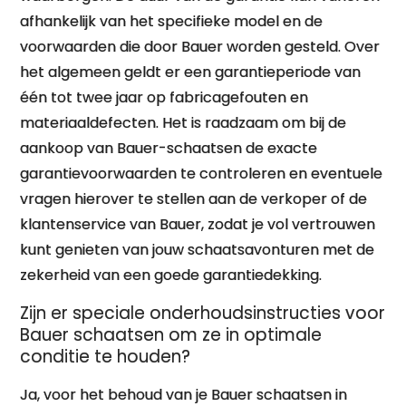
afhankelijk van het specifieke model en de
voorwaarden die door Bauer worden gesteld. Over
het algemeen geldt er een garantieperiode van
één tot twee jaar op fabricagefouten en
materiaaldefecten. Het is raadzaam om bij de
aankoop van Bauer-schaatsen de exacte
garantievoorwaarden te controleren en eventuele
vragen hierover te stellen aan de verkoper of de
klantenservice van Bauer, zodat je vol vertrouwen
kunt genieten van jouw schaatsavonturen met de
zekerheid van een goede garantiedekking.
Zijn er speciale onderhoudsinstructies voor
Bauer schaatsen om ze in optimale
conditie te houden?
Ja, voor het behoud van je Bauer schaatsen in