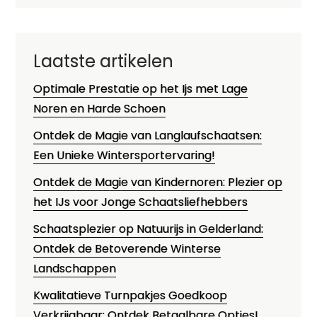
Laatste artikelen
Optimale Prestatie op het Ijs met Lage
Noren en Harde Schoen
Ontdek de Magie van Langlaufschaatsen:
Een Unieke Wintersportervaring!
Ontdek de Magie van Kindernoren: Plezier op
het IJs voor Jonge Schaatsliefhebbers
Schaatsplezier op Natuurijs in Gelderland:
Ontdek de Betoverende Winterse
Landschappen
Kwalitatieve Turnpakjes Goedkoop
Verkrijgbaar: Ontdek Betaalbare Opties!