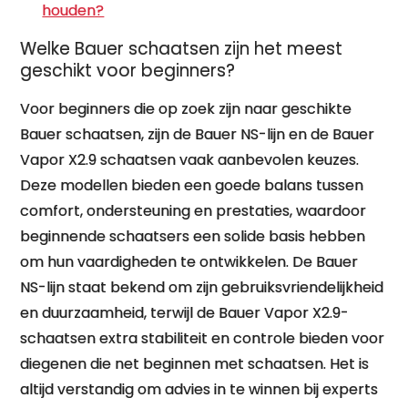
houden?
Welke Bauer schaatsen zijn het meest
geschikt voor beginners?
Voor beginners die op zoek zijn naar geschikte
Bauer schaatsen, zijn de Bauer NS-lijn en de Bauer
Vapor X2.9 schaatsen vaak aanbevolen keuzes.
Deze modellen bieden een goede balans tussen
comfort, ondersteuning en prestaties, waardoor
beginnende schaatsers een solide basis hebben
om hun vaardigheden te ontwikkelen. De Bauer
NS-lijn staat bekend om zijn gebruiksvriendelijkheid
en duurzaamheid, terwijl de Bauer Vapor X2.9-
schaatsen extra stabiliteit en controle bieden voor
diegenen die net beginnen met schaatsen. Het is
altijd verstandig om advies in te winnen bij experts