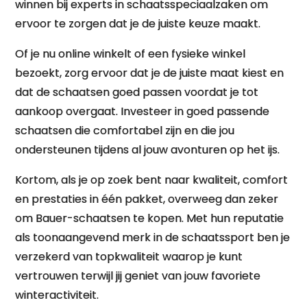
winnen bij experts in schaatsspeciaalzaken om
ervoor te zorgen dat je de juiste keuze maakt.
Of je nu online winkelt of een fysieke winkel
bezoekt, zorg ervoor dat je de juiste maat kiest en
dat de schaatsen goed passen voordat je tot
aankoop overgaat. Investeer in goed passende
schaatsen die comfortabel zijn en die jou
ondersteunen tijdens al jouw avonturen op het ijs.
Kortom, als je op zoek bent naar kwaliteit, comfort
en prestaties in één pakket, overweeg dan zeker
om Bauer-schaatsen te kopen. Met hun reputatie
als toonaangevend merk in de schaatssport ben je
verzekerd van topkwaliteit waarop je kunt
vertrouwen terwijl jij geniet van jouw favoriete
winteractiviteit.