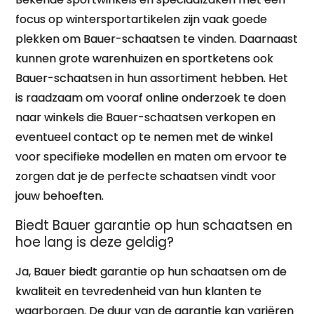
focus op wintersportartikelen zijn vaak goede
plekken om Bauer-schaatsen te vinden. Daarnaast
kunnen grote warenhuizen en sportketens ook
Bauer-schaatsen in hun assortiment hebben. Het
is raadzaam om vooraf online onderzoek te doen
naar winkels die Bauer-schaatsen verkopen en
eventueel contact op te nemen met de winkel
voor specifieke modellen en maten om ervoor te
zorgen dat je de perfecte schaatsen vindt voor
jouw behoeften.
Biedt Bauer garantie op hun schaatsen en
hoe lang is deze geldig?
Ja, Bauer biedt garantie op hun schaatsen om de
kwaliteit en tevredenheid van hun klanten te
waarborgen. De duur van de garantie kan variëren