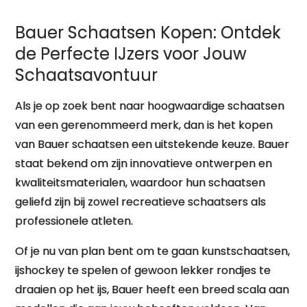
Bauer Schaatsen Kopen: Ontdek
de Perfecte IJzers voor Jouw
Schaatsavontuur
Als je op zoek bent naar hoogwaardige schaatsen
van een gerenommeerd merk, dan is het kopen
van Bauer schaatsen een uitstekende keuze. Bauer
staat bekend om zijn innovatieve ontwerpen en
kwaliteitsmaterialen, waardoor hun schaatsen
geliefd zijn bij zowel recreatieve schaatsers als
professionele atleten.
Of je nu van plan bent om te gaan kunstschaatsen,
ijshockey te spelen of gewoon lekker rondjes te
draaien op het ijs, Bauer heeft een breed scala aan