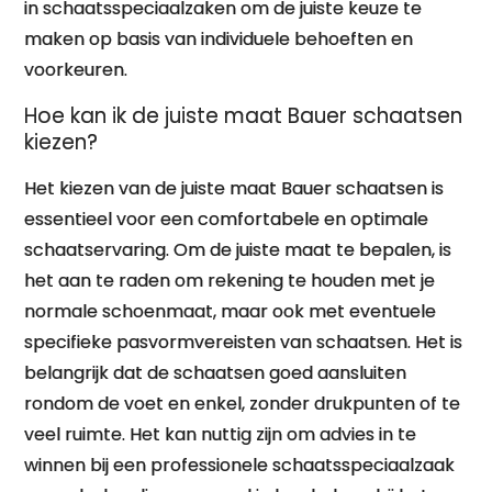
in schaatsspeciaalzaken om de juiste keuze te
maken op basis van individuele behoeften en
voorkeuren.
Hoe kan ik de juiste maat Bauer schaatsen
kiezen?
Het kiezen van de juiste maat Bauer schaatsen is
essentieel voor een comfortabele en optimale
schaatservaring. Om de juiste maat te bepalen, is
het aan te raden om rekening te houden met je
normale schoenmaat, maar ook met eventuele
specifieke pasvormvereisten van schaatsen. Het is
belangrijk dat de schaatsen goed aansluiten
rondom de voet en enkel, zonder drukpunten of te
veel ruimte. Het kan nuttig zijn om advies in te
winnen bij een professionele schaatsspeciaalzaak