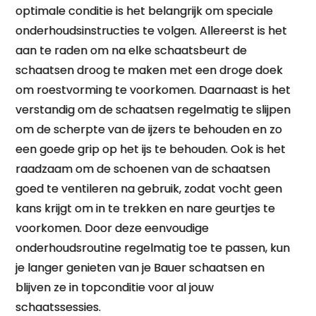
optimale conditie is het belangrijk om speciale
onderhoudsinstructies te volgen. Allereerst is het
aan te raden om na elke schaatsbeurt de
schaatsen droog te maken met een droge doek
om roestvorming te voorkomen. Daarnaast is het
verstandig om de schaatsen regelmatig te slijpen
om de scherpte van de ijzers te behouden en zo
een goede grip op het ijs te behouden. Ook is het
raadzaam om de schoenen van de schaatsen
goed te ventileren na gebruik, zodat vocht geen
kans krijgt om in te trekken en nare geurtjes te
voorkomen. Door deze eenvoudige
onderhoudsroutine regelmatig toe te passen, kun
je langer genieten van je Bauer schaatsen en
blijven ze in topconditie voor al jouw
schaatssessies.