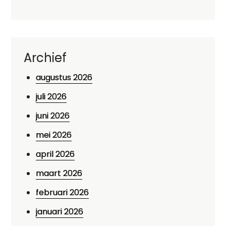
Archief
augustus 2026
juli 2026
juni 2026
mei 2026
april 2026
maart 2026
februari 2026
januari 2026