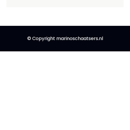
© Copyright marinoschaatsers.nl