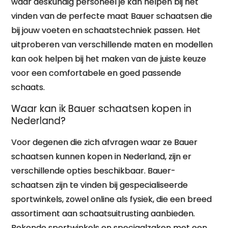
waar deskundig personeel je kan helpen bij het
vinden van de perfecte maat Bauer schaatsen die
bij jouw voeten en schaatstechniek passen. Het
uitproberen van verschillende maten en modellen
kan ook helpen bij het maken van de juiste keuze
voor een comfortabele en goed passende
schaats.
Waar kan ik Bauer schaatsen kopen in
Nederland?
Voor degenen die zich afvragen waar ze Bauer
schaatsen kunnen kopen in Nederland, zijn er
verschillende opties beschikbaar. Bauer-
schaatsen zijn te vinden bij gespecialiseerde
sportwinkels, zowel online als fysiek, die een breed
assortiment aan schaatsuitrusting aanbieden.
Bekende sportwinkels en speciaalzaken met een