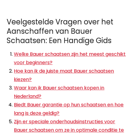
Veelgestelde Vragen over het
Aanschaffen van Bauer
Schaatsen: Een Handige Gids
Welke Bauer schaatsen zijn het meest geschikt
voor beginners?
Hoe kan ik de juiste maat Bauer schaatsen
kiezen?
Waar kan ik Bauer schaatsen kopen in
Nederland?
Biedt Bauer garantie op hun schaatsen en hoe
lang is deze geldig?
Zijn er speciale onderhoudsinstructies voor
Bauer schaatsen om ze in optimale conditie te