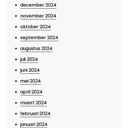
december 2024
november 2024
oktober 2024
september 2024
augustus 2024
juli 2024
juni 2024
mei 2024
april 2024
maart 2024
februari 2024
januari 2024