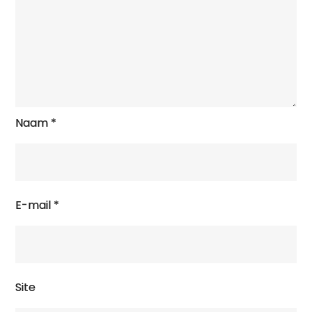
Naam
*
E-mail
*
Site