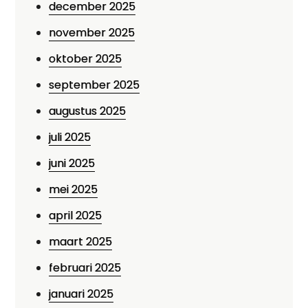
december 2025
november 2025
oktober 2025
september 2025
augustus 2025
juli 2025
juni 2025
mei 2025
april 2025
maart 2025
februari 2025
januari 2025