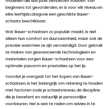
modellen die aan jouw behoeften voldoen. Van
beginners tot gevorderden, er is voor elk niveau en
elke leeftijdscategorie een geschikte Bauer-
schaats beschikbaar.
Wat Bauer-schaatsen zo populair maakt, is niet
alleen hun comfort en duurzaamheid, maar ook de
precisie waarmee ze zijn vervaardigd. Door gebruik
te maken van geavanceerde technologieën en
materialen zorgen Bauer-schaatsen voor een
optimale pasvorm en prestaties op het ijs.
Voordat je overgaat tot het kopen van Bauer-
schaatsen, is het belangrijk om rekening te houden
met factoren zoals je schaatsniveau, de discipline
die je beoefent en natuurlijk je persoonlijke
voorkeuren. Het is aan te raden om advies in te