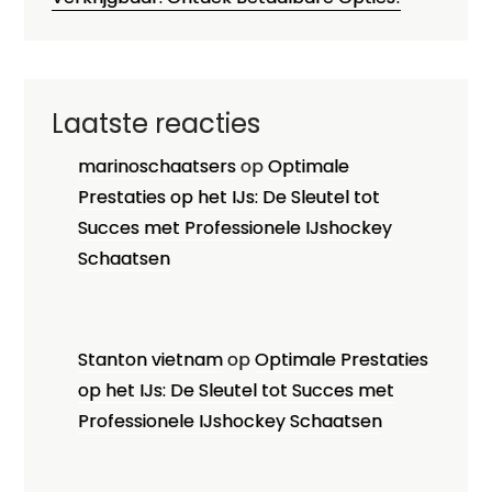
Laatste reacties
marinoschaatsers
op
Optimale
Prestaties op het IJs: De Sleutel tot
Succes met Professionele IJshockey
Schaatsen
Stanton vietnam
op
Optimale Prestaties
op het IJs: De Sleutel tot Succes met
Professionele IJshockey Schaatsen