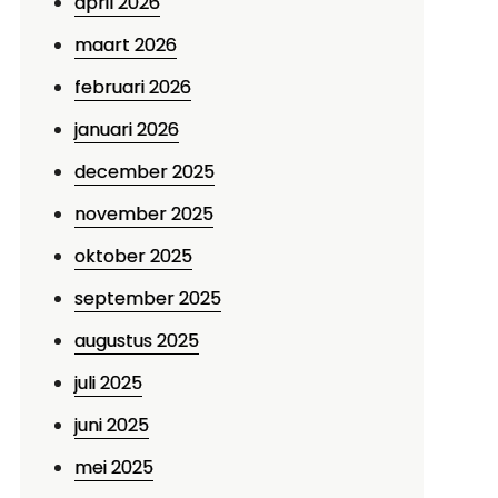
april 2026
maart 2026
februari 2026
januari 2026
december 2025
november 2025
oktober 2025
september 2025
augustus 2025
juli 2025
juni 2025
mei 2025