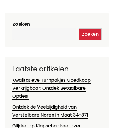
Zoeken
Zoeken
Laatste artikelen
Kwalitatieve Turnpakjes Goedkoop
Verkrijgbaar: Ontdek Betaalbare
Opties!
Ontdek de Veelzijdigheid van
Verstelbare Noren in Maat 34-37!
Glijden op Klapschaatsen over