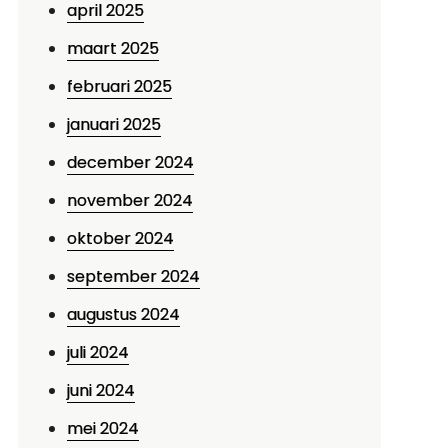
april 2025
maart 2025
februari 2025
januari 2025
december 2024
november 2024
oktober 2024
september 2024
augustus 2024
juli 2024
juni 2024
mei 2024