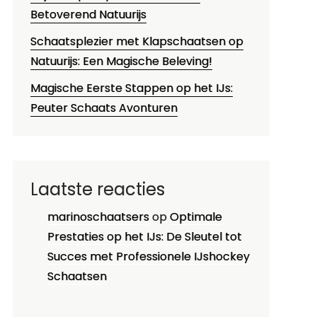
Betoverend Natuurijs
Schaatsplezier met Klapschaatsen op
Natuurijs: Een Magische Beleving!
Magische Eerste Stappen op het IJs:
Peuter Schaats Avonturen
Laatste reacties
marinoschaatsers
op
Optimale
Prestaties op het IJs: De Sleutel tot
Succes met Professionele IJshockey
Schaatsen