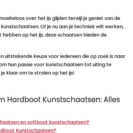
iteloos over het ijs glijden terwijl je geniet van de
 kunstschaatsen. Of je nu aan je techniek wilt werken,
lt hebben op het ijs, deze schaatsen bieden de
n uitstekende keuze voor iedereen die op zoek is naar
om hun passie voor kunstschaatsen tot uiting te
 klaar om te stralen op het ijs!
m Hardboot Kunstschaatsen: Alles
tschaatsen en softboot kunstschaatsen?
ardboot Kunstschaatsen?