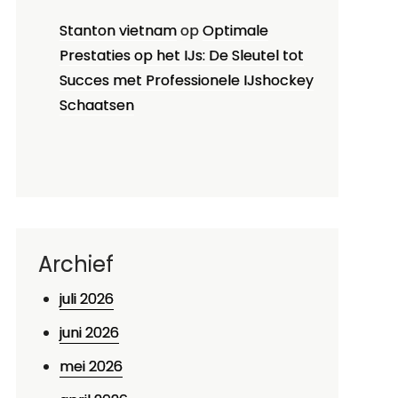
Stanton vietnam
op
Optimale
Prestaties op het IJs: De Sleutel tot
Succes met Professionele IJshockey
Schaatsen
Archief
juli 2026
juni 2026
mei 2026