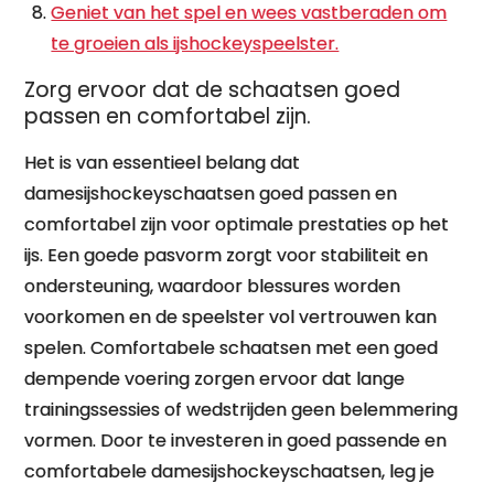
Geniet van het spel en wees vastberaden om
te groeien als ijshockeyspeelster.
Zorg ervoor dat de schaatsen goed
passen en comfortabel zijn.
Het is van essentieel belang dat
damesijshockeyschaatsen goed passen en
comfortabel zijn voor optimale prestaties op het
ijs. Een goede pasvorm zorgt voor stabiliteit en
ondersteuning, waardoor blessures worden
voorkomen en de speelster vol vertrouwen kan
spelen. Comfortabele schaatsen met een goed
dempende voering zorgen ervoor dat lange
trainingssessies of wedstrijden geen belemmering
vormen. Door te investeren in goed passende en
comfortabele damesijshockeyschaatsen, leg je