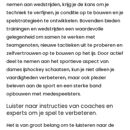
nemen aan wedstrijden, krijg je de kans om je
techniek te verfijnen, je conditie op te bouwen en je
spelstrategieën te ontwikkelen. Bovendien bieden
trainingen en wedstrijden een waardevolle
gelegenheid om samen te werken met
teamgenoten, nieuwe tactieken uit te proberen en
zelfvertrouwen op te bouwen op het ijs. Door actief
deel te nemen aan het sportieve aspect van
dames ijshockey schaatsen, kun je niet alleen je
vaardigheden verbeteren, maar ook plezier
beleven aan de sport en een sterke band
opbouwen met medespeelsters.
Luister naar instructies van coaches en
experts om je spel te verbeteren.
Het is van groot belang om te luisteren naar de