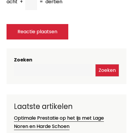
acht
+
=
dertien
Zoeken
Zoeken
Laatste artikelen
Optimale Prestatie op het Ijs met Lage
Noren en Harde Schoen