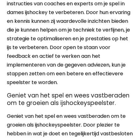
instructies van coaches en experts om je spel in
dames ijshockey te verbeteren. Door hun ervaring
en kennis kunnen zij waardevolle inzichten bieden
die je kunnen helpen om je techniek te verfijnen, je
strategie te optimaliseren en je prestaties op het
ijs te verbeteren. Door open te staan voor
feedback en actief te werken aan het
implementeren van de gegeven adviezen, kun je
stappen zetten om een betere en effectievere
speelster te worden.
Geniet van het spel en wees vastberaden
om te groeien als ijshockeyspeelster.
Geniet van het spel en wees vastberaden om te
groeien als ijshockeyspeelster. Door plezier te
hebben in wat je doet en tegelijkertijd vastbesloten