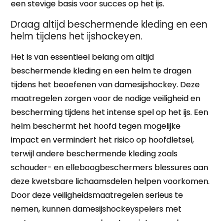
een stevige basis voor succes op het ijs.
Draag altijd beschermende kleding en een
helm tijdens het ijshockeyen.
Het is van essentieel belang om altijd
beschermende kleding en een helm te dragen
tijdens het beoefenen van damesijshockey. Deze
maatregelen zorgen voor de nodige veiligheid en
bescherming tijdens het intense spel op het ijs. Een
helm beschermt het hoofd tegen mogelijke
impact en vermindert het risico op hoofdletsel,
terwijl andere beschermende kleding zoals
schouder- en elleboogbeschermers blessures aan
deze kwetsbare lichaamsdelen helpen voorkomen.
Door deze veiligheidsmaatregelen serieus te
nemen, kunnen damesijshockeyspelers met