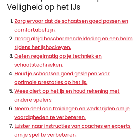
Veiligheid op het IJs
Zorg ervoor dat de schaatsen goed passen en
comfortabel zijn.
Draag altijd beschermende kleding en een helm
tijdens het ijshockeyen.
Oefen regelmatig op je techniek en
schaatstechnieken.
Houd je schaatsen goed geslepen voor
optimale prestaties op het ijs.
Wees alert op het ijs en houd rekening met
andere spelers.
Neem deel aan trainingen en wedstrijden om je
vaardigheden te verbeteren.
Luister naar instructies van coaches en experts
om je spel te verbeteren.