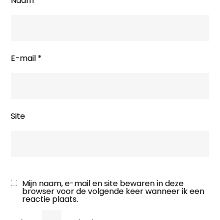
Naam
*
E-mail
*
Site
Mijn naam, e-mail en site bewaren in deze
browser voor de volgende keer wanneer ik een
reactie plaats.