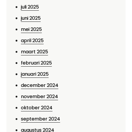
juli 2025
juni 2025
mei 2025
april 2025
maart 2025
februari 2025
januari 2025
december 2024
november 2024
oktober 2024
september 2024
augustus 2024