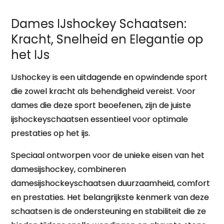
Dames IJshockey Schaatsen:
Kracht, Snelheid en Elegantie op
het IJs
IJshockey is een uitdagende en opwindende sport
die zowel kracht als behendigheid vereist. Voor
dames die deze sport beoefenen, zijn de juiste
ijshockeyschaatsen essentieel voor optimale
prestaties op het ijs.
Speciaal ontworpen voor de unieke eisen van het
damesijshockey, combineren
damesijshockeyschaatsen duurzaamheid, comfort
en prestaties. Het belangrijkste kenmerk van deze
schaatsen is de ondersteuning en stabiliteit die ze