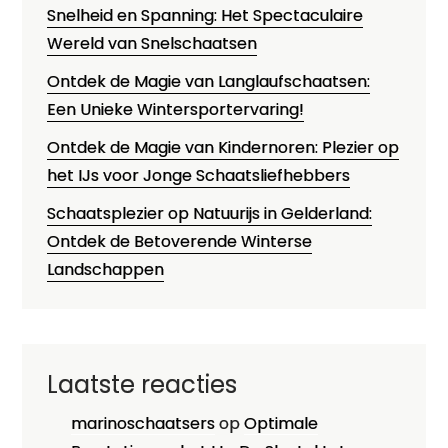
Snelheid en Spanning: Het Spectaculaire
Wereld van Snelschaatsen
Ontdek de Magie van Langlaufschaatsen:
Een Unieke Wintersportervaring!
Ontdek de Magie van Kindernoren: Plezier op
het IJs voor Jonge Schaatsliefhebbers
Schaatsplezier op Natuurijs in Gelderland:
Ontdek de Betoverende Winterse
Landschappen
Laatste reacties
marinoschaatsers
op
Optimale