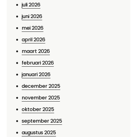
juli 2026
juni 2026
mei 2026
april 2026
maart 2026
februari 2026
januari 2026
december 2025
november 2025
oktober 2025
september 2025
augustus 2025