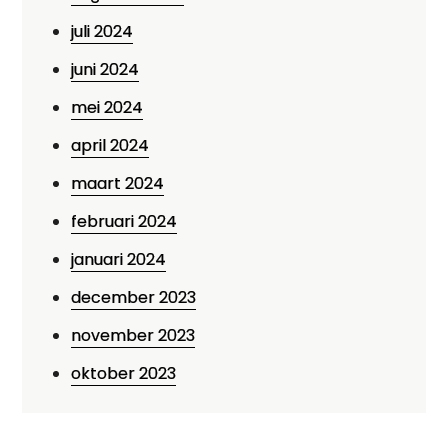
juli 2024
juni 2024
mei 2024
april 2024
maart 2024
februari 2024
januari 2024
december 2023
november 2023
oktober 2023