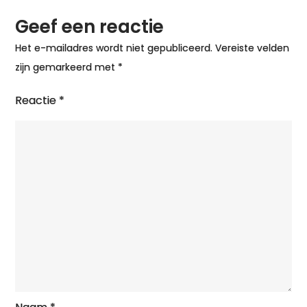
Geef een reactie
Het e-mailadres wordt niet gepubliceerd.
Vereiste velden
zijn gemarkeerd met
*
Reactie
*