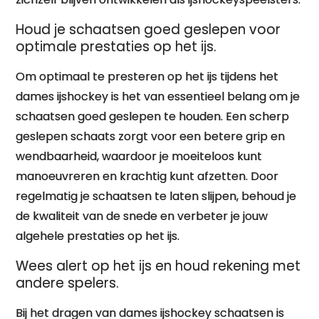
Houd je schaatsen goed geslepen voor
optimale prestaties op het ijs.
Om optimaal te presteren op het ijs tijdens het
dames ijshockey is het van essentieel belang om je
schaatsen goed geslepen te houden. Een scherp
geslepen schaats zorgt voor een betere grip en
wendbaarheid, waardoor je moeiteloos kunt
manoeuvreren en krachtig kunt afzetten. Door
regelmatig je schaatsen te laten slijpen, behoud je
de kwaliteit van de snede en verbeter je jouw
algehele prestaties op het ijs.
Wees alert op het ijs en houd rekening met
andere spelers.
Bij het dragen van dames ijshockey schaatsen is