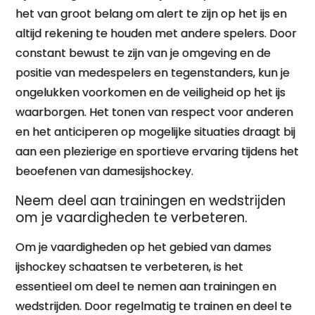
het van groot belang om alert te zijn op het ijs en
altijd rekening te houden met andere spelers. Door
constant bewust te zijn van je omgeving en de
positie van medespelers en tegenstanders, kun je
ongelukken voorkomen en de veiligheid op het ijs
waarborgen. Het tonen van respect voor anderen
en het anticiperen op mogelijke situaties draagt bij
aan een plezierige en sportieve ervaring tijdens het
beoefenen van damesijshockey.
Neem deel aan trainingen en wedstrijden
om je vaardigheden te verbeteren.
Om je vaardigheden op het gebied van dames
ijshockey schaatsen te verbeteren, is het
essentieel om deel te nemen aan trainingen en
wedstrijden. Door regelmatig te trainen en deel te