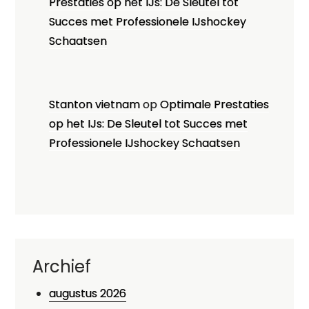
Prestaties op het IJs: De Sleutel tot
Succes met Professionele IJshockey
Schaatsen
Stanton vietnam
op
Optimale Prestaties
op het IJs: De Sleutel tot Succes met
Professionele IJshockey Schaatsen
Archief
augustus 2026