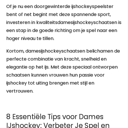
Of je nu een doorgewinterde ijshockeyspeelster
bent of net begint met deze spannende sport,
investeren in kwaliteitsdamesijshockeyschaatsen is
een stap in de goede richting om je spel naar een
hoger niveau te tillen.
Kortom, damesijshockeyschaatsen belichamen de
perfecte combinatie van kracht, snelheid en
elegantie op het ijs. Met deze speciaal ontworpen
schaatsen kunnen vrouwen hun passie voor
ijshockey tot uiting brengen met stijl en
vertrouwen.
8 Essentiële Tips voor Dames
IJshockey: Verbeter Je Spel en