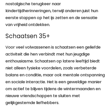
nostalgische terugkeer naar
kindertijdherinneringen, terwijl anderen juist hun
eerste stappen op het ijs zetten en de sensatie
van vrijheid ontdekken.
Schaatsen 35+
Voor veel volwassenen is schaatsen een geliefde
activiteit die hen verbindt met hun jeugdige
enthousiasme. Schaatsen op latere leeftijd biedt
niet alleen fysieke voordelen, zoals verbeterde
balans en conditie, maar ook mentale ontspanning
en sociale interactie. Het is een geweldige manier
om actief te blijven tijdens de wintermaanden en
nieuwe vriendschappen te sluiten met
gelijkgestemde liefhebbers.