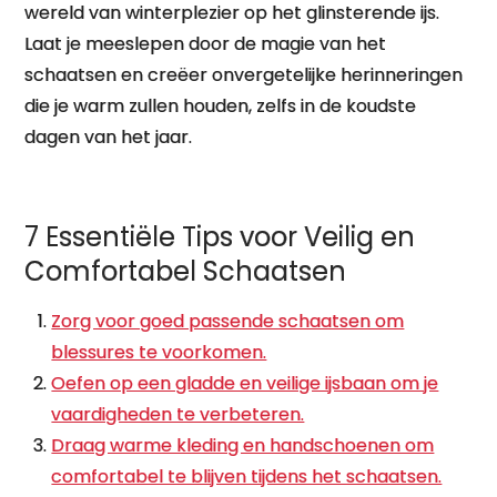
wereld van winterplezier op het glinsterende ijs.
Laat je meeslepen door de magie van het
schaatsen en creëer onvergetelijke herinneringen
die je warm zullen houden, zelfs in de koudste
dagen van het jaar.
7 Essentiële Tips voor Veilig en
Comfortabel Schaatsen
Zorg voor goed passende schaatsen om
blessures te voorkomen.
Oefen op een gladde en veilige ijsbaan om je
vaardigheden te verbeteren.
Draag warme kleding en handschoenen om
comfortabel te blijven tijdens het schaatsen.