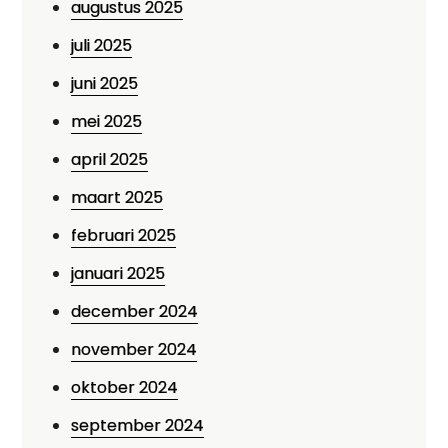
augustus 2025
juli 2025
juni 2025
mei 2025
april 2025
maart 2025
februari 2025
januari 2025
december 2024
november 2024
oktober 2024
september 2024