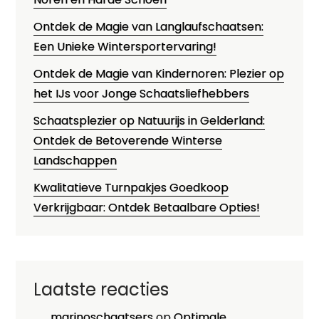
Ontdek de Magie van Langlaufschaatsen:
Een Unieke Wintersportervaring!
Ontdek de Magie van Kindernoren: Plezier op
het IJs voor Jonge Schaatsliefhebbers
Schaatsplezier op Natuurijs in Gelderland:
Ontdek de Betoverende Winterse
Landschappen
Kwalitatieve Turnpakjes Goedkoop
Verkrijgbaar: Ontdek Betaalbare Opties!
Laatste reacties
marinoschaatsers
op
Optimale