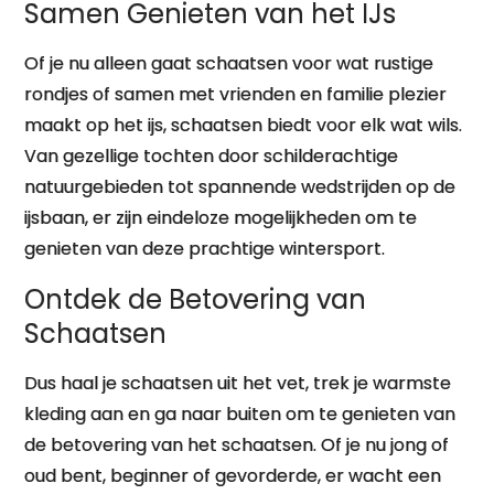
Samen Genieten van het IJs
Of je nu alleen gaat schaatsen voor wat rustige
rondjes of samen met vrienden en familie plezier
maakt op het ijs, schaatsen biedt voor elk wat wils.
Van gezellige tochten door schilderachtige
natuurgebieden tot spannende wedstrijden op de
ijsbaan, er zijn eindeloze mogelijkheden om te
genieten van deze prachtige wintersport.
Ontdek de Betovering van
Schaatsen
Dus haal je schaatsen uit het vet, trek je warmste
kleding aan en ga naar buiten om te genieten van
de betovering van het schaatsen. Of je nu jong of
oud bent, beginner of gevorderde, er wacht een