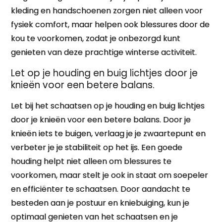
kleding en handschoenen zorgen niet alleen voor
fysiek comfort, maar helpen ook blessures door de
kou te voorkomen, zodat je onbezorgd kunt
genieten van deze prachtige winterse activiteit.
Let op je houding en buig lichtjes door je
knieën voor een betere balans.
Let bij het schaatsen op je houding en buig lichtjes
door je knieën voor een betere balans. Door je
knieën iets te buigen, verlaag je je zwaartepunt en
verbeter je je stabiliteit op het ijs. Een goede
houding helpt niet alleen om blessures te
voorkomen, maar stelt je ook in staat om soepeler
en efficiënter te schaatsen. Door aandacht te
besteden aan je postuur en kniebuiging, kun je
optimaal genieten van het schaatsen en je