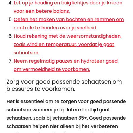
Let op je houding en buig lichtjes door je knieën
voor een betere balans.
Oefen het maken van bochten en remmen om
controle te houden over je snelheid.
Houd rekening met de weersomstandigheden,
zoals wind en temperatuur, voordat je gaat
schaatsen.
Neem regelmatig pauzes en hydrateer goed
om vermoeidheid te voorkomen.
Zorg voor goed passende schaatsen om
blessures te voorkomen.
Het is essentieel om te zorgen voor goed passende
schaatsen wanneer je op latere leeftijd gaat
schaatsen, zoals bij schaatsen 35+. Goed passende
schaatsen helpen niet alleen bij het verbeteren