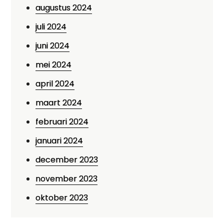
augustus 2024
juli 2024
juni 2024
mei 2024
april 2024
maart 2024
februari 2024
januari 2024
december 2023
november 2023
oktober 2023