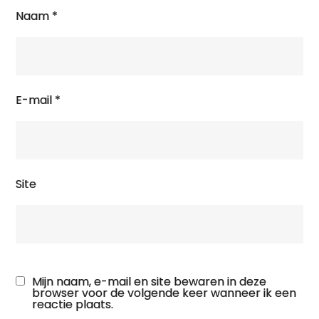
Naam
*
E-mail
*
Site
Mijn naam, e-mail en site bewaren in deze
browser voor de volgende keer wanneer ik een
reactie plaats.