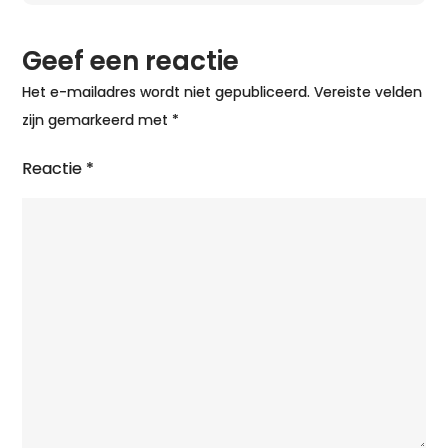
Geef een reactie
Het e-mailadres wordt niet gepubliceerd.
Vereiste velden
zijn gemarkeerd met
*
Reactie
*