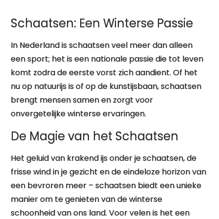
Schaatsen: Een Winterse Passie
In Nederland is schaatsen veel meer dan alleen
een sport; het is een nationale passie die tot leven
komt zodra de eerste vorst zich aandient. Of het
nu op natuurijs is of op de kunstijsbaan, schaatsen
brengt mensen samen en zorgt voor
onvergetelijke winterse ervaringen.
De Magie van het Schaatsen
Het geluid van krakend ijs onder je schaatsen, de
frisse wind in je gezicht en de eindeloze horizon van
een bevroren meer – schaatsen biedt een unieke
manier om te genieten van de winterse
schoonheid van ons land. Voor velen is het een