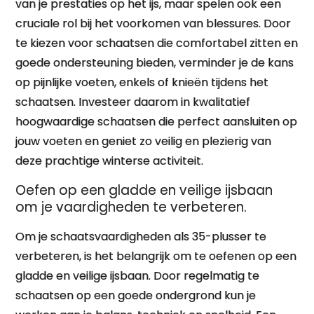
van je prestaties op het ijs, maar spelen ook een
cruciale rol bij het voorkomen van blessures. Door
te kiezen voor schaatsen die comfortabel zitten en
goede ondersteuning bieden, verminder je de kans
op pijnlijke voeten, enkels of knieën tijdens het
schaatsen. Investeer daarom in kwalitatief
hoogwaardige schaatsen die perfect aansluiten op
jouw voeten en geniet zo veilig en plezierig van
deze prachtige winterse activiteit.
Oefen op een gladde en veilige ijsbaan
om je vaardigheden te verbeteren.
Om je schaatsvaardigheden als 35-plusser te
verbeteren, is het belangrijk om te oefenen op een
gladde en veilige ijsbaan. Door regelmatig te
schaatsen op een goede ondergrond kun je