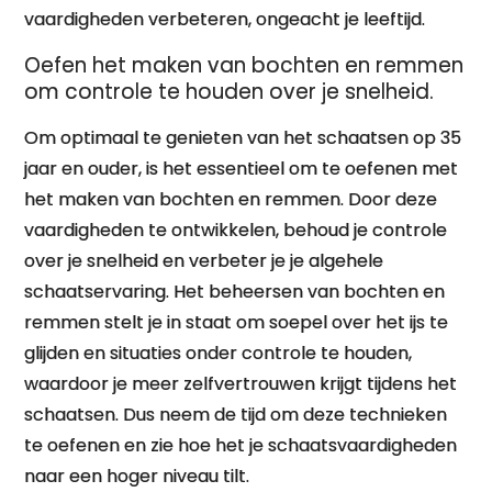
vaardigheden verbeteren, ongeacht je leeftijd.
Oefen het maken van bochten en remmen
om controle te houden over je snelheid.
Om optimaal te genieten van het schaatsen op 35
jaar en ouder, is het essentieel om te oefenen met
het maken van bochten en remmen. Door deze
vaardigheden te ontwikkelen, behoud je controle
over je snelheid en verbeter je je algehele
schaatservaring. Het beheersen van bochten en
remmen stelt je in staat om soepel over het ijs te
glijden en situaties onder controle te houden,
waardoor je meer zelfvertrouwen krijgt tijdens het
schaatsen. Dus neem de tijd om deze technieken
te oefenen en zie hoe het je schaatsvaardigheden
naar een hoger niveau tilt.