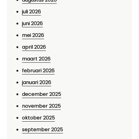
juli 2026
juni 2026
mei 2026
april 2026
maart 2026
februari 2026
januari 2026
december 2025
november 2025
oktober 2025
september 2025