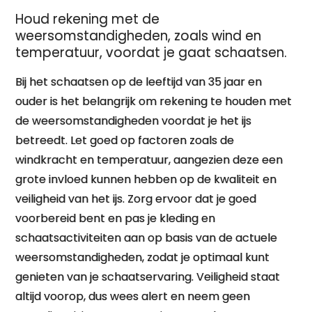
Houd rekening met de
weersomstandigheden, zoals wind en
temperatuur, voordat je gaat schaatsen.
Bij het schaatsen op de leeftijd van 35 jaar en
ouder is het belangrijk om rekening te houden met
de weersomstandigheden voordat je het ijs
betreedt. Let goed op factoren zoals de
windkracht en temperatuur, aangezien deze een
grote invloed kunnen hebben op de kwaliteit en
veiligheid van het ijs. Zorg ervoor dat je goed
voorbereid bent en pas je kleding en
schaatsactiviteiten aan op basis van de actuele
weersomstandigheden, zodat je optimaal kunt
genieten van je schaatservaring. Veiligheid staat
altijd voorop, dus wees alert en neem geen