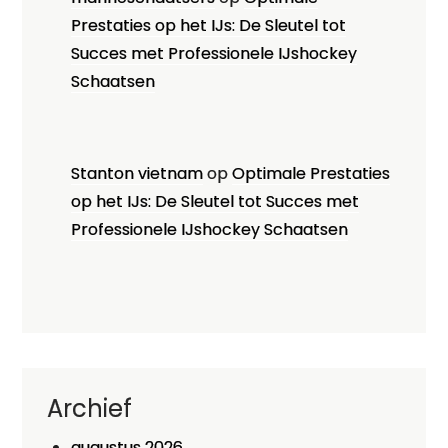
Prestaties op het IJs: De Sleutel tot
Succes met Professionele IJshockey
Schaatsen
Stanton vietnam
op
Optimale Prestaties
op het IJs: De Sleutel tot Succes met
Professionele IJshockey Schaatsen
Archief
augustus 2026