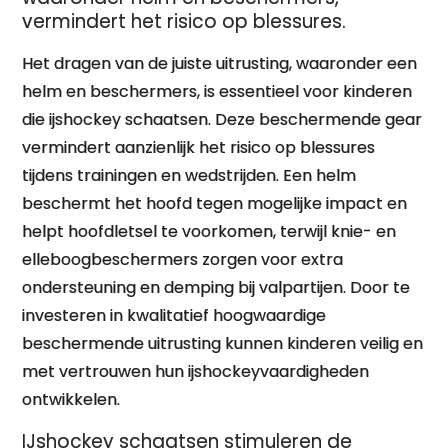
vermindert het risico op blessures.
Het dragen van de juiste uitrusting, waaronder een
helm en beschermers, is essentieel voor kinderen
die ijshockey schaatsen. Deze beschermende gear
vermindert aanzienlijk het risico op blessures
tijdens trainingen en wedstrijden. Een helm
beschermt het hoofd tegen mogelijke impact en
helpt hoofdletsel te voorkomen, terwijl knie- en
elleboogbeschermers zorgen voor extra
ondersteuning en demping bij valpartijen. Door te
investeren in kwalitatief hoogwaardige
beschermende uitrusting kunnen kinderen veilig en
met vertrouwen hun ijshockeyvaardigheden
ontwikkelen.
IJshockey schaatsen stimuleren de