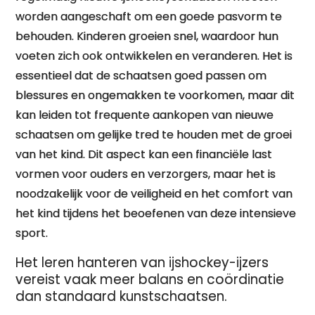
worden aangeschaft om een goede pasvorm te
behouden. Kinderen groeien snel, waardoor hun
voeten zich ook ontwikkelen en veranderen. Het is
essentieel dat de schaatsen goed passen om
blessures en ongemakken te voorkomen, maar dit
kan leiden tot frequente aankopen van nieuwe
schaatsen om gelijke tred te houden met de groei
van het kind. Dit aspect kan een financiële last
vormen voor ouders en verzorgers, maar het is
noodzakelijk voor de veiligheid en het comfort van
het kind tijdens het beoefenen van deze intensieve
sport.
Het leren hanteren van ijshockey-ijzers
vereist vaak meer balans en coördinatie
dan standaard kunstschaatsen.