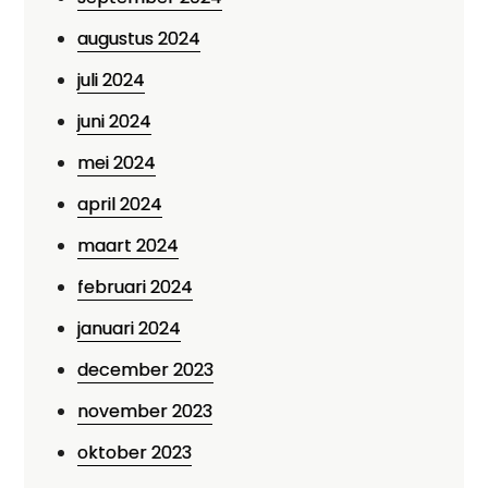
augustus 2024
juli 2024
juni 2024
mei 2024
april 2024
maart 2024
februari 2024
januari 2024
december 2023
november 2023
oktober 2023