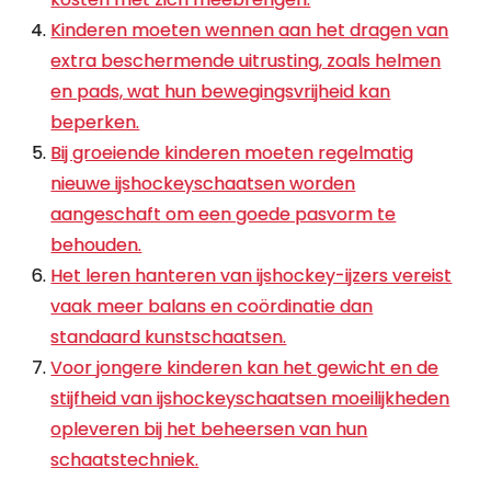
Kinderen moeten wennen aan het dragen van
extra beschermende uitrusting, zoals helmen
en pads, wat hun bewegingsvrijheid kan
beperken.
Bij groeiende kinderen moeten regelmatig
nieuwe ijshockeyschaatsen worden
aangeschaft om een goede pasvorm te
behouden.
Het leren hanteren van ijshockey-ijzers vereist
vaak meer balans en coördinatie dan
standaard kunstschaatsen.
Voor jongere kinderen kan het gewicht en de
stijfheid van ijshockeyschaatsen moeilijkheden
opleveren bij het beheersen van hun
schaatstechniek.