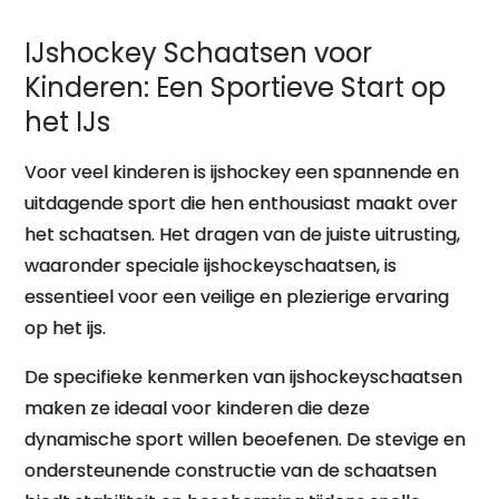
het IJs
IJshockey Schaatsen voor
Kinderen: Een Sportieve Start op
het IJs
Voor veel kinderen is ijshockey een spannende en
uitdagende sport die hen enthousiast maakt over
het schaatsen. Het dragen van de juiste uitrusting,
waaronder speciale ijshockeyschaatsen, is
essentieel voor een veilige en plezierige ervaring
op het ijs.
De specifieke kenmerken van ijshockeyschaatsen
maken ze ideaal voor kinderen die deze
dynamische sport willen beoefenen. De stevige en
ondersteunende constructie van de schaatsen