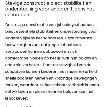
Stevige constructie biedt stabiliteit en
ondersteuning voor kinderen tijdens het
schaatsen.
De stevige constructie van ijshockeyschaatsen
biedt essentiële stabiliteit en ondersteuning voor
kinderen tijdens het schaatsen. Deze robuuste
bouw zorgt ervoor dat jonge schaatsers
vertrouwen kunnen opbouwen en zich
comfortabel voelen op het ijs, wat hun balans en
controle verbetert. Door de stevigheid van de
schaatsen kunnen kinderen met meer zekerheid
snelle bochten nemen en krachtige bewegingen
maken, waardoor ze hun schaatstechniek kunnen
ontwikkelen en plezier kunnen beleven aan het
ijshockeyen.