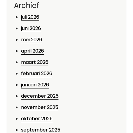
Archief
juli 2026
juni 2026
mei 2026
april 2026
maart 2026
februari 2026
januari 2026
december 2025
november 2025
oktober 2025
september 2025