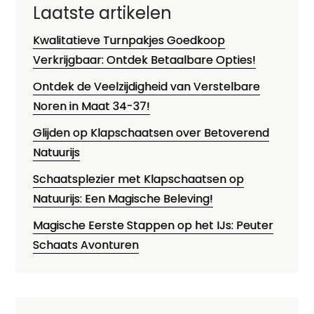
Laatste artikelen
Kwalitatieve Turnpakjes Goedkoop
Verkrijgbaar: Ontdek Betaalbare Opties!
Ontdek de Veelzijdigheid van Verstelbare
Noren in Maat 34-37!
Glijden op Klapschaatsen over Betoverend
Natuurijs
Schaatsplezier met Klapschaatsen op
Natuurijs: Een Magische Beleving!
Magische Eerste Stappen op het IJs: Peuter
Schaats Avonturen