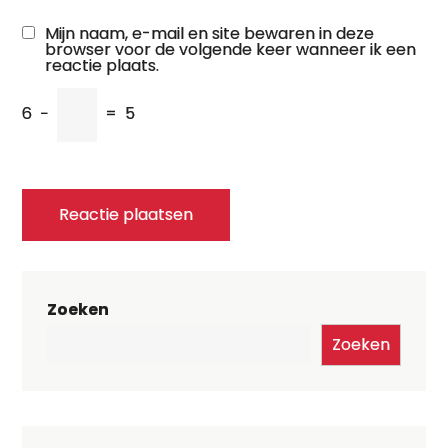
Mijn naam, e-mail en site bewaren in deze
browser voor de volgende keer wanneer ik een
reactie plaats.
6
−
=
5
Zoeken
Zoeken