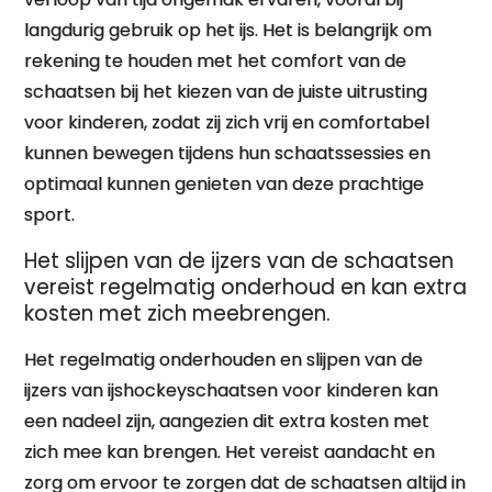
langdurig gebruik op het ijs. Het is belangrijk om
rekening te houden met het comfort van de
schaatsen bij het kiezen van de juiste uitrusting
voor kinderen, zodat zij zich vrij en comfortabel
kunnen bewegen tijdens hun schaatssessies en
optimaal kunnen genieten van deze prachtige
sport.
Het slijpen van de ijzers van de schaatsen
vereist regelmatig onderhoud en kan extra
kosten met zich meebrengen.
Het regelmatig onderhouden en slijpen van de
ijzers van ijshockeyschaatsen voor kinderen kan
een nadeel zijn, aangezien dit extra kosten met
zich mee kan brengen. Het vereist aandacht en
zorg om ervoor te zorgen dat de schaatsen altijd in