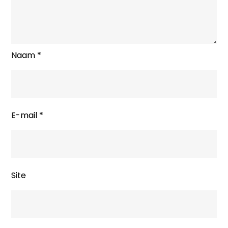
Naam
*
E-mail
*
Site