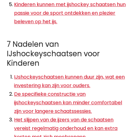
Kinderen kunnen met ijshockey schaatsen hun
passie voor de sport ontdekken en plezier
beleven op het ijs.
7 Nadelen van
IJshockeyschaatsen voor
Kinderen
IJshockeyschaatsen kunnen duur zijn, wat een
investering kan zijn voor ouders.
De specifieke constructie van
ijshockeyschaatsen kan minder comfortabel
zijn voor langere schaatssessies.
Het slijpen van de ijzers van de schaatsen
vereist regelmatig onderhoud en kan extra
kosten met zich meebrengen.