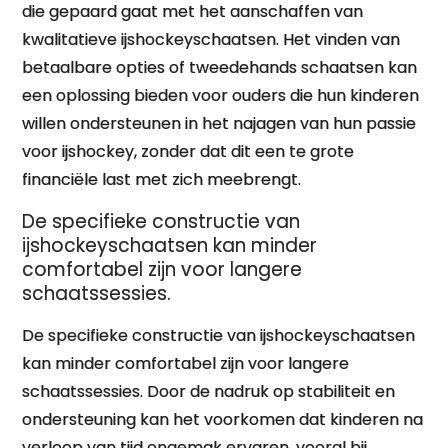
die gepaard gaat met het aanschaffen van
kwalitatieve ijshockeyschaatsen. Het vinden van
betaalbare opties of tweedehands schaatsen kan
een oplossing bieden voor ouders die hun kinderen
willen ondersteunen in het najagen van hun passie
voor ijshockey, zonder dat dit een te grote
financiële last met zich meebrengt.
De specifieke constructie van
ijshockeyschaatsen kan minder
comfortabel zijn voor langere
schaatssessies.
De specifieke constructie van ijshockeyschaatsen
kan minder comfortabel zijn voor langere
schaatssessies. Door de nadruk op stabiliteit en
ondersteuning kan het voorkomen dat kinderen na
verloop van tijd ongemak ervaren, vooral bij