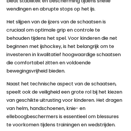
biedt stabiliteit en bescherming tijdens snelle
wendingen en abrupte stops op het ijs.
Het slijpen van de ijzers van de schaatsen is
cruciaal om optimale grip en controle te
behouden tijdens het spel. Voor kinderen die net
beginnen met ijshockey, is het belangrijk om te
investeren in kwalitatief hoogwaardige schaatsen
die comfortabel zitten en voldoende
bewegingsvrijheid bieden.
Naast het technische aspect van de schaatsen,
speelt ook de veiligheid een grote rol bij het kiezen
van geschikte uitrusting voor kinderen. Het dragen
van helm, handschoenen, knie- en
elleboogbeschermers is essentieel om blessures
te voorkomen tijdens trainingen en wedstrijden.