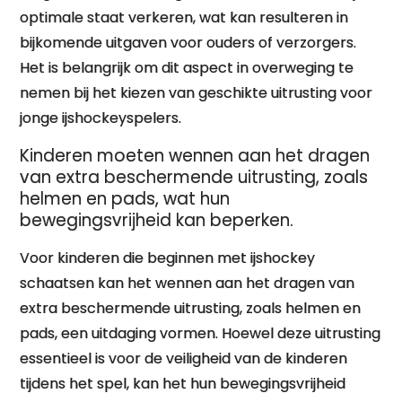
optimale staat verkeren, wat kan resulteren in
bijkomende uitgaven voor ouders of verzorgers.
Het is belangrijk om dit aspect in overweging te
nemen bij het kiezen van geschikte uitrusting voor
jonge ijshockeyspelers.
Kinderen moeten wennen aan het dragen
van extra beschermende uitrusting, zoals
helmen en pads, wat hun
bewegingsvrijheid kan beperken.
Voor kinderen die beginnen met ijshockey
schaatsen kan het wennen aan het dragen van
extra beschermende uitrusting, zoals helmen en
pads, een uitdaging vormen. Hoewel deze uitrusting
essentieel is voor de veiligheid van de kinderen
tijdens het spel, kan het hun bewegingsvrijheid