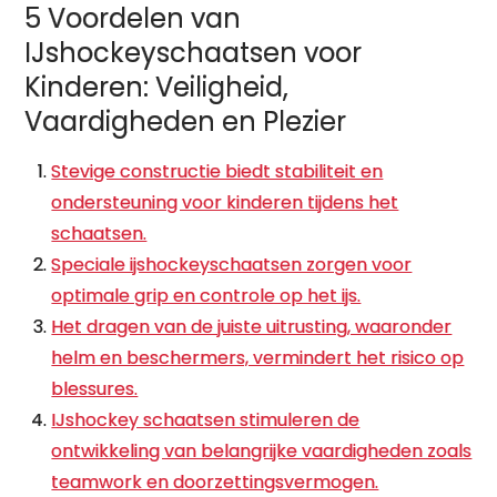
5 Voordelen van
IJshockeyschaatsen voor
Kinderen: Veiligheid,
Vaardigheden en Plezier
Stevige constructie biedt stabiliteit en
ondersteuning voor kinderen tijdens het
schaatsen.
Speciale ijshockeyschaatsen zorgen voor
optimale grip en controle op het ijs.
Het dragen van de juiste uitrusting, waaronder
helm en beschermers, vermindert het risico op
blessures.
IJshockey schaatsen stimuleren de
ontwikkeling van belangrijke vaardigheden zoals
teamwork en doorzettingsvermogen.