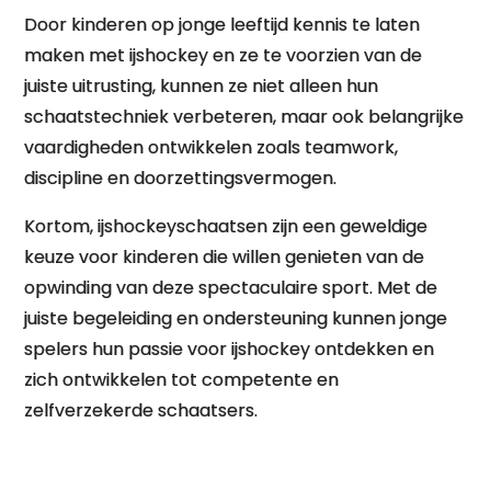
Door kinderen op jonge leeftijd kennis te laten
maken met ijshockey en ze te voorzien van de
juiste uitrusting, kunnen ze niet alleen hun
schaatstechniek verbeteren, maar ook belangrijke
vaardigheden ontwikkelen zoals teamwork,
discipline en doorzettingsvermogen.
Kortom, ijshockeyschaatsen zijn een geweldige
keuze voor kinderen die willen genieten van de
opwinding van deze spectaculaire sport. Met de
juiste begeleiding en ondersteuning kunnen jonge
spelers hun passie voor ijshockey ontdekken en
zich ontwikkelen tot competente en
zelfverzekerde schaatsers.