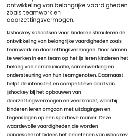
ontwikkeling van belangrijke vaardigheden
zoals teamwork en
doorzettingsvermogen.
IJshockey schaatsen voor kinderen stimuleren de
ontwikkeling van belangrijke vaardigheden zoals
teamwork en doorzettingsvermogen. Door samen
te werken in een team op het ijs leren kinderen het
belang van communicatie, samenwerking en
ondersteuning van hun teamgenoten. Daarnaast
helpt de intensiteit en competitieve aard van
ijshockey bij het opbouwen van
doorzettingsvermogen en veerkracht, waarbij
kinderen leren omgaan met uitdagingen en
tegenslagen op een sportieve manier. Deze
waardevolle vaardigheden die worden
aangescherpt tijdens het beoefenen van ijshockey