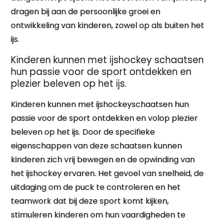
dragen bij aan de persoonlijke groei en
ontwikkeling van kinderen, zowel op als buiten het
ijs.
Kinderen kunnen met ijshockey schaatsen
hun passie voor de sport ontdekken en
plezier beleven op het ijs.
Kinderen kunnen met ijshockeyschaatsen hun
passie voor de sport ontdekken en volop plezier
beleven op het ijs. Door de specifieke
eigenschappen van deze schaatsen kunnen
kinderen zich vrij bewegen en de opwinding van
het ijshockey ervaren. Het gevoel van snelheid, de
uitdaging om de puck te controleren en het
teamwork dat bij deze sport komt kijken,
stimuleren kinderen om hun vaardigheden te