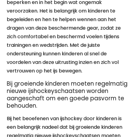
beperken en in het begin wat ongemak
veroorzaken. Het is belangrijk om kinderen te
begeleiden en hen te helpen wennen aan het
dragen van deze beschermende gear, zodat ze
zich comfortabel en beschermd voelen tijdens
trainingen en wedstrijden. Met de juiste
ondersteuning kunnen kinderen al snel de
voordelen van deze uitrusting inzien en zich vol
vertrouwen op het ijs bewegen.
Bij groeiende kinderen moeten regelmatig
nieuwe ijshockeyschaatsen worden
aangeschaft om een goede pasvorm te
behouden.
Bij het beoefenen van ijshockey door kinderen is
een belangrijk nadeel dat bij groeiende kinderen
regelmatig nieuwe ijshockeyschaatsen moeten