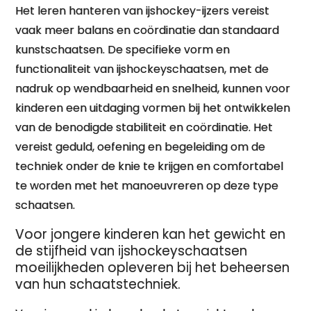
Het leren hanteren van ijshockey-ijzers vereist
vaak meer balans en coördinatie dan standaard
kunstschaatsen. De specifieke vorm en
functionaliteit van ijshockeyschaatsen, met de
nadruk op wendbaarheid en snelheid, kunnen voor
kinderen een uitdaging vormen bij het ontwikkelen
van de benodigde stabiliteit en coördinatie. Het
vereist geduld, oefening en begeleiding om de
techniek onder de knie te krijgen en comfortabel
te worden met het manoeuvreren op deze type
schaatsen.
Voor jongere kinderen kan het gewicht en
de stijfheid van ijshockeyschaatsen
moeilijkheden opleveren bij het beheersen
van hun schaatstechniek.