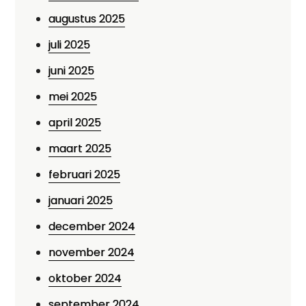
augustus 2025
juli 2025
juni 2025
mei 2025
april 2025
maart 2025
februari 2025
januari 2025
december 2024
november 2024
oktober 2024
september 2024