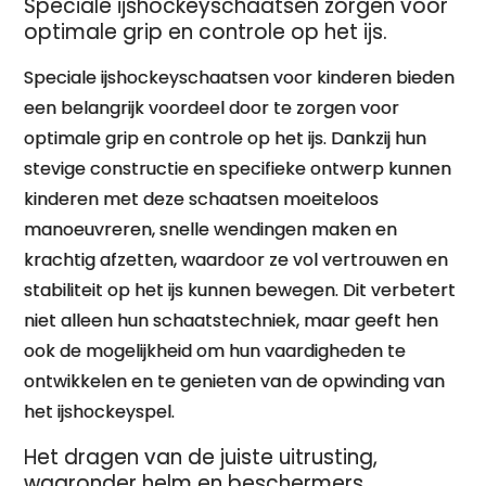
Speciale ijshockeyschaatsen zorgen voor
optimale grip en controle op het ijs.
Speciale ijshockeyschaatsen voor kinderen bieden
een belangrijk voordeel door te zorgen voor
optimale grip en controle op het ijs. Dankzij hun
stevige constructie en specifieke ontwerp kunnen
kinderen met deze schaatsen moeiteloos
manoeuvreren, snelle wendingen maken en
krachtig afzetten, waardoor ze vol vertrouwen en
stabiliteit op het ijs kunnen bewegen. Dit verbetert
niet alleen hun schaatstechniek, maar geeft hen
ook de mogelijkheid om hun vaardigheden te
ontwikkelen en te genieten van de opwinding van
het ijshockeyspel.
Het dragen van de juiste uitrusting,
waaronder helm en beschermers,