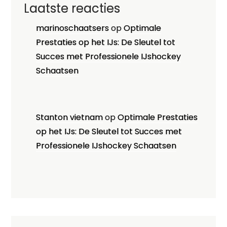
Laatste reacties
marinoschaatsers
op
Optimale
Prestaties op het IJs: De Sleutel tot
Succes met Professionele IJshockey
Schaatsen
Stanton vietnam
op
Optimale Prestaties
op het IJs: De Sleutel tot Succes met
Professionele IJshockey Schaatsen