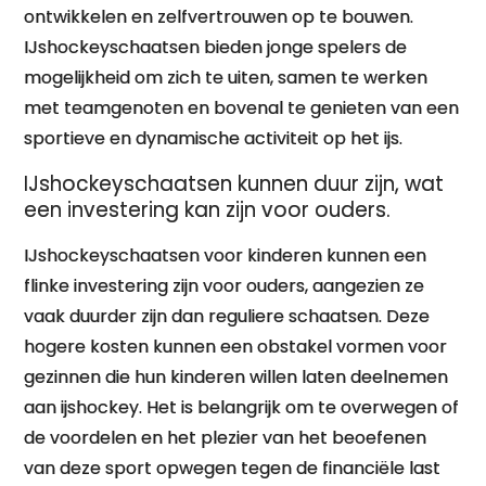
ontwikkelen en zelfvertrouwen op te bouwen.
IJshockeyschaatsen bieden jonge spelers de
mogelijkheid om zich te uiten, samen te werken
met teamgenoten en bovenal te genieten van een
sportieve en dynamische activiteit op het ijs.
IJshockeyschaatsen kunnen duur zijn, wat
een investering kan zijn voor ouders.
IJshockeyschaatsen voor kinderen kunnen een
flinke investering zijn voor ouders, aangezien ze
vaak duurder zijn dan reguliere schaatsen. Deze
hogere kosten kunnen een obstakel vormen voor
gezinnen die hun kinderen willen laten deelnemen
aan ijshockey. Het is belangrijk om te overwegen of
de voordelen en het plezier van het beoefenen
van deze sport opwegen tegen de financiële last