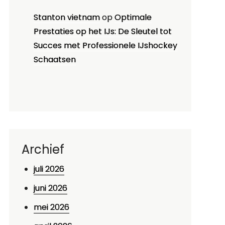
Stanton vietnam
op
Optimale
Prestaties op het IJs: De Sleutel tot
Succes met Professionele IJshockey
Schaatsen
Archief
juli 2026
juni 2026
mei 2026