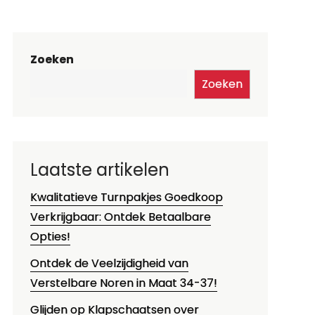
Zoeken
Zoeken
Laatste artikelen
Kwalitatieve Turnpakjes Goedkoop
Verkrijgbaar: Ontdek Betaalbare
Opties!
Ontdek de Veelzijdigheid van
Verstelbare Noren in Maat 34-37!
Glijden op Klapschaatsen over