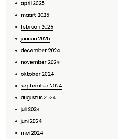
april 2025
maart 2025
februari 2025
januari 2025
december 2024
november 2024
oktober 2024
september 2024
augustus 2024
juli 2024
juni 2024
mei 2024