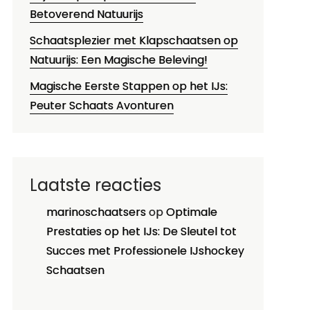
Betoverend Natuurijs
Schaatsplezier met Klapschaatsen op
Natuurijs: Een Magische Beleving!
Magische Eerste Stappen op het IJs:
Peuter Schaats Avonturen
Laatste reacties
marinoschaatsers
op
Optimale
Prestaties op het IJs: De Sleutel tot
Succes met Professionele IJshockey
Schaatsen