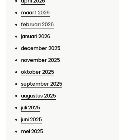
april 2026
maart 2026
februari 2026
januari 2026
december 2025
november 2025
oktober 2025
september 2025
augustus 2025
juli 2025
juni 2025
mei 2025