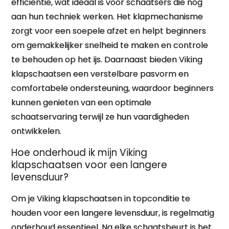
efficiëntie, wat ideaal is voor schaatsers die nog
aan hun techniek werken. Het klapmechanisme
zorgt voor een soepele afzet en helpt beginners
om gemakkelijker snelheid te maken en controle
te behouden op het ijs. Daarnaast bieden Viking
klapschaatsen een verstelbare pasvorm en
comfortabele ondersteuning, waardoor beginners
kunnen genieten van een optimale
schaatservaring terwijl ze hun vaardigheden
ontwikkelen.
Hoe onderhoud ik mijn Viking
klapschaatsen voor een langere
levensduur?
Om je Viking klapschaatsen in topconditie te
houden voor een langere levensduur, is regelmatig
onderhoud essentieel. Na elke schaatsbeurt is het