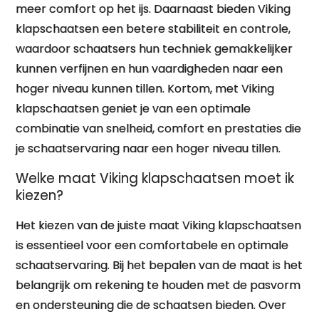
meer comfort op het ijs. Daarnaast bieden Viking
klapschaatsen een betere stabiliteit en controle,
waardoor schaatsers hun techniek gemakkelijker
kunnen verfijnen en hun vaardigheden naar een
hoger niveau kunnen tillen. Kortom, met Viking
klapschaatsen geniet je van een optimale
combinatie van snelheid, comfort en prestaties die
je schaatservaring naar een hoger niveau tillen.
Welke maat Viking klapschaatsen moet ik
kiezen?
Het kiezen van de juiste maat Viking klapschaatsen
is essentieel voor een comfortabele en optimale
schaatservaring. Bij het bepalen van de maat is het
belangrijk om rekening te houden met de pasvorm
en ondersteuning die de schaatsen bieden. Over