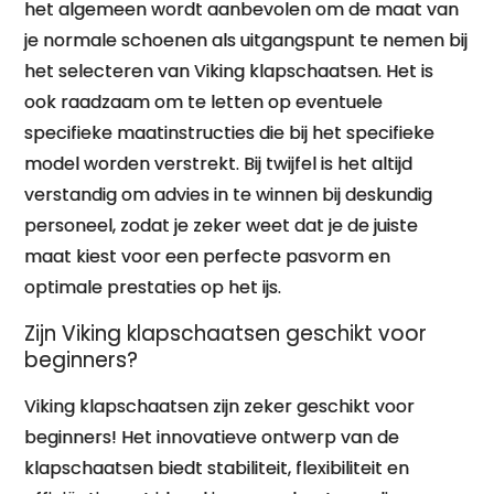
het algemeen wordt aanbevolen om de maat van
je normale schoenen als uitgangspunt te nemen bij
het selecteren van Viking klapschaatsen. Het is
ook raadzaam om te letten op eventuele
specifieke maatinstructies die bij het specifieke
model worden verstrekt. Bij twijfel is het altijd
verstandig om advies in te winnen bij deskundig
personeel, zodat je zeker weet dat je de juiste
maat kiest voor een perfecte pasvorm en
optimale prestaties op het ijs.
Zijn Viking klapschaatsen geschikt voor
beginners?
Viking klapschaatsen zijn zeker geschikt voor
beginners! Het innovatieve ontwerp van de
klapschaatsen biedt stabiliteit, flexibiliteit en