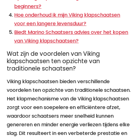
beginners?
Hoe onderhoud ik mijn Viking klapschaatsen
voor een langere levensduur?
Biedt Marino Schaatsers advies over het kopen
van Viking klapschaatsen?
Wat zijn de voordelen van Viking
klapschaatsen ten opzichte van
traditionele schaatsen?
Viking klapschaatsen bieden verschillende
voordelen ten opzichte van traditionele schaatsen.
Het klapmechanisme van de Viking klapschaatsen
zorgt voor een soepelere en efficiëntere afzet,
waardoor schaatsers meer snelheid kunnen
genereren en minder energie verliezen tijdens elke
slag. Dit resulteert in een verbeterde prestatie en