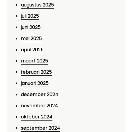
augustus 2025
juli 2025
juni 2025
mei 2025
april 2025
maart 2025
februari 2025
januari 2025
december 2024
november 2024
oktober 2024
september 2024