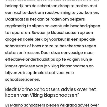
belangrijk om de schaatsen droog te maken met
een zachte doek om roestvorming te voorkomen.
Daarnaast is het aan te raden om de ijzers
regelmatig te slijpen en eventuele beschadigingen
te repareren. Bewaar je klapschaatsen op een
droge en koele plek, bij voorkeur in een speciale
schaatstas of hoes om ze te beschermen tegen
stoten en krassen. Door deze eenvoudige maar
effectieve onderhoudstips op te volgen, kun je
langer genieten van je Viking klapschaatsen en
blijven ze in optimale staat voor vele
schaatsseizoenen.
Biedt Marino Schaatsers advies over het
kopen van Viking klapschaatsen?
Bij Marino Schaatsers bieden wij graag advies over