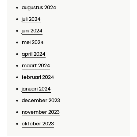
augustus 2024
juli 2024
juni 2024
mei 2024
april 2024
maart 2024
februari 2024
januari 2024
december 2023
november 2023
oktober 2023