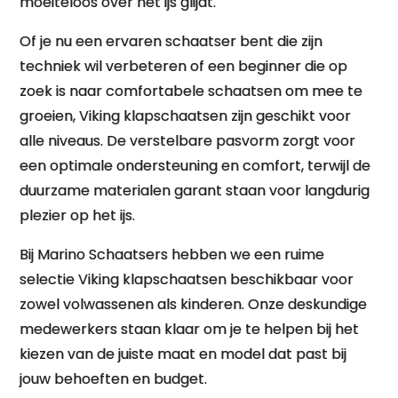
moeiteloos over het ijs glijdt.
Of je nu een ervaren schaatser bent die zijn
techniek wil verbeteren of een beginner die op
zoek is naar comfortabele schaatsen om mee te
groeien, Viking klapschaatsen zijn geschikt voor
alle niveaus. De verstelbare pasvorm zorgt voor
een optimale ondersteuning en comfort, terwijl de
duurzame materialen garant staan voor langdurig
plezier op het ijs.
Bij Marino Schaatsers hebben we een ruime
selectie Viking klapschaatsen beschikbaar voor
zowel volwassenen als kinderen. Onze deskundige
medewerkers staan klaar om je te helpen bij het
kiezen van de juiste maat en model dat past bij
jouw behoeften en budget.