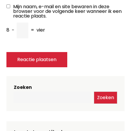
Mijn naam, e-mail en site bewaren in deze
browser voor de volgende keer wanneer ik een
reactie plaats.
8
−
=
vier
Zoeken
Zoeken