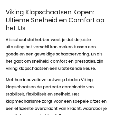
Viking Klapschaatsen Kopen:
Ultieme Snelheid en Comfort op
het IJs
Als schaatsliefhebber weet je dat de juiste
uitrusting het verschil kan maken tussen een
goede en een geweldige schaatservaring. En als
het gaat om snelheid, comfort en prestaties, zijn
Viking klapschaatsen een uitstekende keuze.
Met hun innovatieve ontwerp bieden Viking
klapschaatsen de perfecte combinatie van
stabiliteit, flexibiliteit en snelheid. Het
klapmechanisme zorgt voor een soepele afzet en
een efficiënte overdracht van kracht, waardoor je