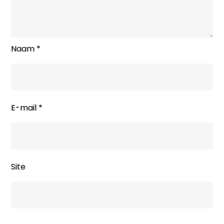
Naam
*
E-mail
*
Site