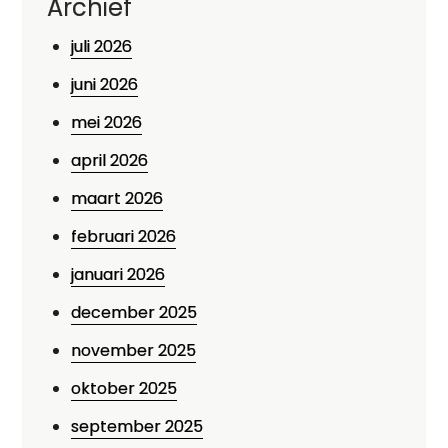
Archief
juli 2026
juni 2026
mei 2026
april 2026
maart 2026
februari 2026
januari 2026
december 2025
november 2025
oktober 2025
september 2025