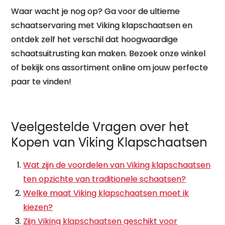
Waar wacht je nog op? Ga voor de ultieme
schaatservaring met Viking klapschaatsen en
ontdek zelf het verschil dat hoogwaardige
schaatsuitrusting kan maken. Bezoek onze winkel
of bekijk ons assortiment online om jouw perfecte
paar te vinden!
Veelgestelde Vragen over het
Kopen van Viking Klapschaatsen
Wat zijn de voordelen van Viking klapschaatsen
ten opzichte van traditionele schaatsen?
Welke maat Viking klapschaatsen moet ik
kiezen?
Zijn Viking klapschaatsen geschikt voor