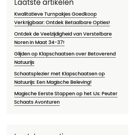
Laatste artikelen
Kwalitatieve Turnpakjes Goedkoop
Verkrijgbaar: Ontdek Betaalbare Opties!
Ontdek de Veelzijdigheid van Verstelbare
Noren in Maat 34-37!
Glijden op Klapschaatsen over Betoverend
Natuurijs
Schaatsplezier met Klapschaatsen op
Natuurijs: Een Magische Beleving!
Magische Eerste Stappen op het IJs: Peuter
Schaats Avonturen