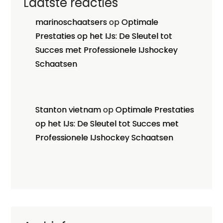
Laatste reacties
marinoschaatsers
op
Optimale
Prestaties op het IJs: De Sleutel tot
Succes met Professionele IJshockey
Schaatsen
Stanton vietnam
op
Optimale Prestaties
op het IJs: De Sleutel tot Succes met
Professionele IJshockey Schaatsen