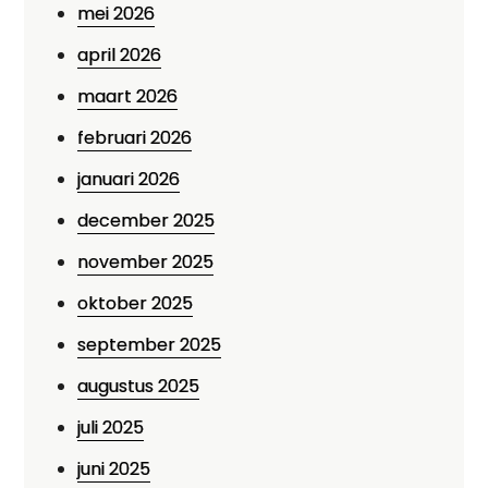
mei 2026
april 2026
maart 2026
februari 2026
januari 2026
december 2025
november 2025
oktober 2025
september 2025
augustus 2025
juli 2025
juni 2025