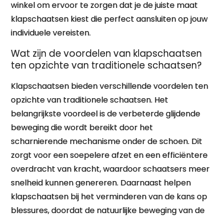
winkel om ervoor te zorgen dat je de juiste maat
klapschaatsen kiest die perfect aansluiten op jouw
individuele vereisten.
Wat zijn de voordelen van klapschaatsen
ten opzichte van traditionele schaatsen?
Klapschaatsen bieden verschillende voordelen ten
opzichte van traditionele schaatsen. Het
belangrijkste voordeel is de verbeterde glijdende
beweging die wordt bereikt door het
scharnierende mechanisme onder de schoen. Dit
zorgt voor een soepelere afzet en een efficiëntere
overdracht van kracht, waardoor schaatsers meer
snelheid kunnen genereren. Daarnaast helpen
klapschaatsen bij het verminderen van de kans op
blessures, doordat de natuurlijke beweging van de