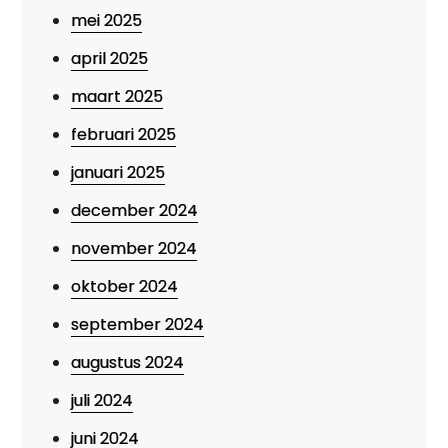
mei 2025
april 2025
maart 2025
februari 2025
januari 2025
december 2024
november 2024
oktober 2024
september 2024
augustus 2024
juli 2024
juni 2024