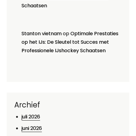
Schaatsen
Stanton vietnam
op
Optimale Prestaties
op het IJs: De Sleutel tot Succes met
Professionele IJshockey Schaatsen
Archief
juli 2026
juni 2026