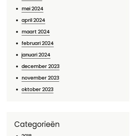
mei 2024
april 2024
maart 2024
februari 2024
januari 2024
december 2023
november 2023
oktober 2023
Categorieën