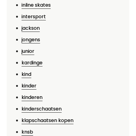
inline skates
intersport
jackson
jongens
junior
kardinge
kind
kinder
kinderen
kinderschaatsen
klapschaatsen kopen
knsb