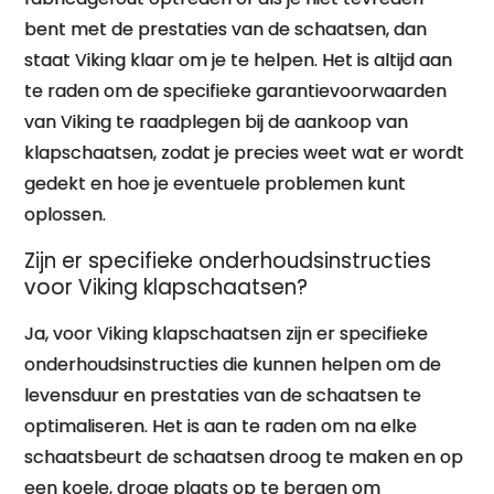
bent met de prestaties van de schaatsen, dan
staat Viking klaar om je te helpen. Het is altijd aan
te raden om de specifieke garantievoorwaarden
van Viking te raadplegen bij de aankoop van
klapschaatsen, zodat je precies weet wat er wordt
gedekt en hoe je eventuele problemen kunt
oplossen.
Zijn er specifieke onderhoudsinstructies
voor Viking klapschaatsen?
Ja, voor Viking klapschaatsen zijn er specifieke
onderhoudsinstructies die kunnen helpen om de
levensduur en prestaties van de schaatsen te
optimaliseren. Het is aan te raden om na elke
schaatsbeurt de schaatsen droog te maken en op
een koele, droge plaats op te bergen om