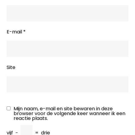
E-mail
*
Site
Mijn naam, e-mail en site bewaren in deze
browser voor de volgende keer wanneer ik een
reactie plaats.
vijf
−
=
drie