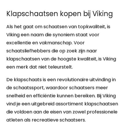
Klapschaatsen kopen bij Viking
Als het gaat om schaatsen van topkwaliteit, is
Viking een naam die synoniem staat voor
excellentie en vakmanschap. Voor
schaatsliefhebbers die op zoek zijn naar
klapschaatsen van de hoogste kwaliteit, is Viking
een merk dat niet teleurstelt.
De klapschaats is een revolutionaire uitvinding in
de schaatssport, waardoor schaatsers meer
snelheid en efficiëntie kunnen bereiken. Bij Viking
vind je een uitgebreid assortiment klapschaatsen
die voldoen aan de eisen van zowel professionele
atleten als recreatieve schaatsers.