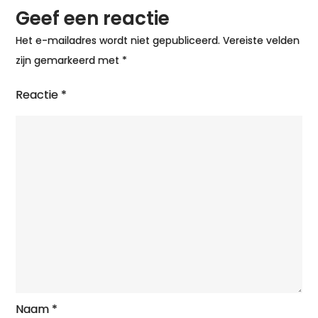
Geef een reactie
Het e-mailadres wordt niet gepubliceerd.
Vereiste velden
zijn gemarkeerd met
*
Reactie
*
Naam
*