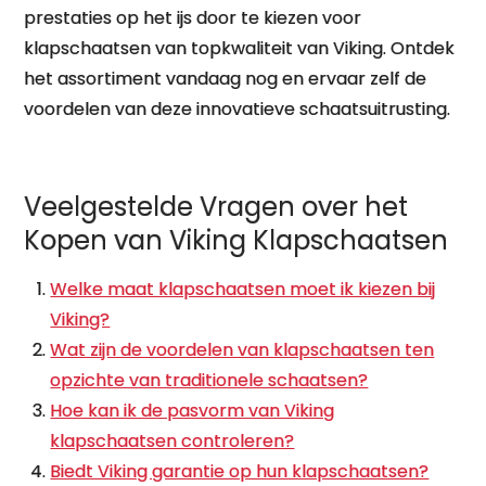
prestaties op het ijs door te kiezen voor
klapschaatsen van topkwaliteit van Viking. Ontdek
het assortiment vandaag nog en ervaar zelf de
voordelen van deze innovatieve schaatsuitrusting.
Veelgestelde Vragen over het
Kopen van Viking Klapschaatsen
Welke maat klapschaatsen moet ik kiezen bij
Viking?
Wat zijn de voordelen van klapschaatsen ten
opzichte van traditionele schaatsen?
Hoe kan ik de pasvorm van Viking
klapschaatsen controleren?
Biedt Viking garantie op hun klapschaatsen?