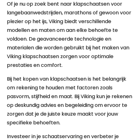
Of je nu op zoek bent naar klapschaatsen voor
langebaanwedstrijden, marathons of gewoon voor
plezier op het ijs, Viking biedt verschillende
modellen en maten om aan elke behoefte te
voldoen. De geavanceerde technologie en
materialen die worden gebruikt bij het maken van
Viking klapschaatsen zorgen voor optimale
prestaties en comfort.
Bij het kopen van klapschaatsen is het belangrijk
om rekening te houden met factoren zoals
pasvorm, stijfheid en maat. Bij Viking kun je rekenen
op deskundig advies en begeleiding om ervoor te
zorgen dat je de juiste keuze maakt voor jouw
specifieke behoeften.
Investeer in je schaatservaring en verbeter je