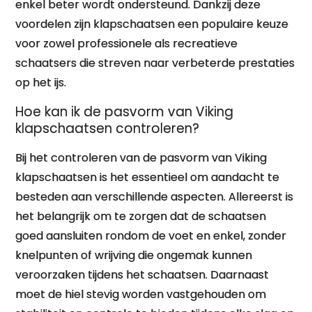
enkel beter wordt ondersteund. Dankzij deze
voordelen zijn klapschaatsen een populaire keuze
voor zowel professionele als recreatieve
schaatsers die streven naar verbeterde prestaties
op het ijs.
Hoe kan ik de pasvorm van Viking
klapschaatsen controleren?
Bij het controleren van de pasvorm van Viking
klapschaatsen is het essentieel om aandacht te
besteden aan verschillende aspecten. Allereerst is
het belangrijk om te zorgen dat de schaatsen
goed aansluiten rondom de voet en enkel, zonder
knelpunten of wrijving die ongemak kunnen
veroorzaken tijdens het schaatsen. Daarnaast
moet de hiel stevig worden vastgehouden om