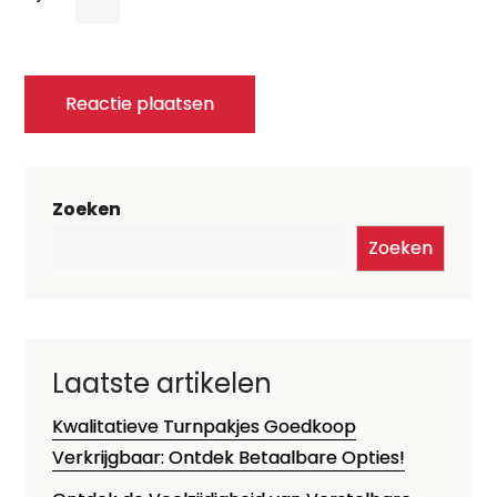
Zoeken
Zoeken
Laatste artikelen
Kwalitatieve Turnpakjes Goedkoop
Verkrijgbaar: Ontdek Betaalbare Opties!