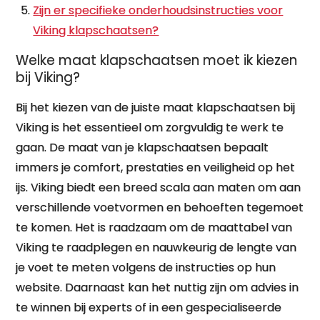
Zijn er specifieke onderhoudsinstructies voor
Viking klapschaatsen?
Welke maat klapschaatsen moet ik kiezen
bij Viking?
Bij het kiezen van de juiste maat klapschaatsen bij
Viking is het essentieel om zorgvuldig te werk te
gaan. De maat van je klapschaatsen bepaalt
immers je comfort, prestaties en veiligheid op het
ijs. Viking biedt een breed scala aan maten om aan
verschillende voetvormen en behoeften tegemoet
te komen. Het is raadzaam om de maattabel van
Viking te raadplegen en nauwkeurig de lengte van
je voet te meten volgens de instructies op hun
website. Daarnaast kan het nuttig zijn om advies in
te winnen bij experts of in een gespecialiseerde