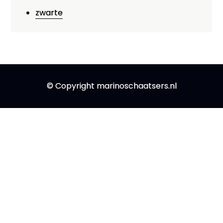
zwarte
© Copyright marinoschaatsers.nl