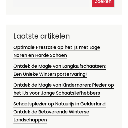
Zoeken
Laatste artikelen
Optimale Prestatie op het Ijs met Lage
Noren en Harde Schoen
Ontdek de Magie van Langlaufschaatsen:
Een Unieke Wintersportervaring!
Ontdek de Magie van Kindernoren: Plezier op
het IJs voor Jonge Schaatsliefhebbers
Schaatsplezier op Natuurijs in Gelderland:
Ontdek de Betoverende Winterse
Landschappen