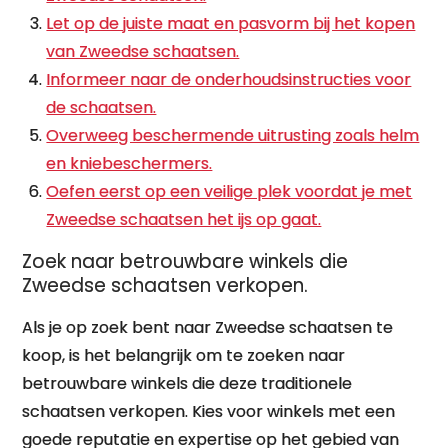
Let op de juiste maat en pasvorm bij het kopen
van Zweedse schaatsen.
Informeer naar de onderhoudsinstructies voor
de schaatsen.
Overweeg beschermende uitrusting zoals helm
en kniebeschermers.
Oefen eerst op een veilige plek voordat je met
Zweedse schaatsen het ijs op gaat.
Zoek naar betrouwbare winkels die
Zweedse schaatsen verkopen.
Als je op zoek bent naar Zweedse schaatsen te
koop, is het belangrijk om te zoeken naar
betrouwbare winkels die deze traditionele
schaatsen verkopen. Kies voor winkels met een
goede reputatie en expertise op het gebied van