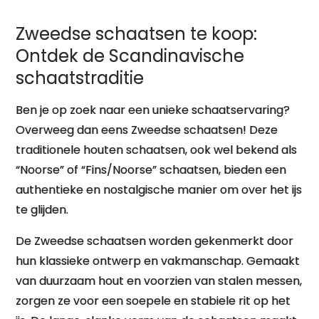
Zweedse schaatsen te koop:
Ontdek de Scandinavische
schaatstraditie
Ben je op zoek naar een unieke schaatservaring?
Overweeg dan eens Zweedse schaatsen! Deze
traditionele houten schaatsen, ook wel bekend als
“Noorse” of “Fins/Noorse” schaatsen, bieden een
authentieke en nostalgische manier om over het ijs
te glijden.
De Zweedse schaatsen worden gekenmerkt door
hun klassieke ontwerp en vakmanschap. Gemaakt
van duurzaam hout en voorzien van stalen messen,
zorgen ze voor een soepele en stabiele rit op het