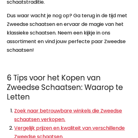
schaatstraditie.
Dus waar wacht je nog op? Ga terug in de tijd met
Zweedse schaatsen en ervaar de magie van het
klassieke schaatsen. Neem een kijkje in ons
assortiment en vind jouw perfecte paar Zweedse
schaatsen!
6 Tips voor het Kopen van
Zweedse Schaatsen: Waarop te
Letten
Zoek naar betrouwbare winkels die Zweedse
schaatsen verkopen.
Vergelijk prijzen en kwaliteit van verschillende
Zweedse schaatsen.