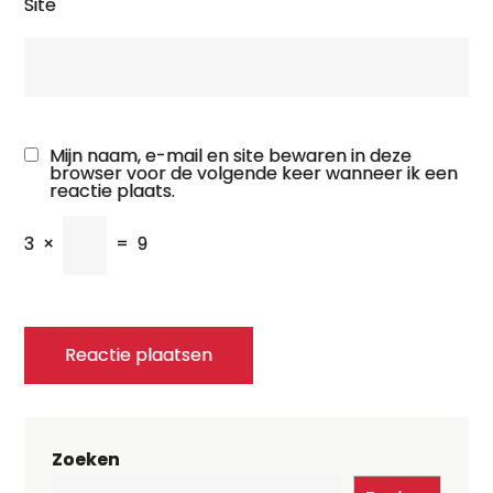
Site
Mijn naam, e-mail en site bewaren in deze
browser voor de volgende keer wanneer ik een
reactie plaats.
3
×
=
9
Zoeken