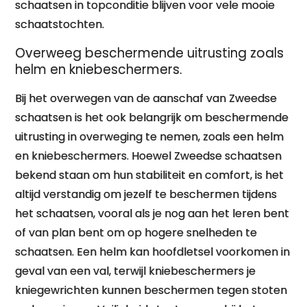
schaatsen in topconditie blijven voor vele mooie
schaatstochten.
Overweeg beschermende uitrusting zoals
helm en kniebeschermers.
Bij het overwegen van de aanschaf van Zweedse
schaatsen is het ook belangrijk om beschermende
uitrusting in overweging te nemen, zoals een helm
en kniebeschermers. Hoewel Zweedse schaatsen
bekend staan om hun stabiliteit en comfort, is het
altijd verstandig om jezelf te beschermen tijdens
het schaatsen, vooral als je nog aan het leren bent
of van plan bent om op hogere snelheden te
schaatsen. Een helm kan hoofdletsel voorkomen in
geval van een val, terwijl kniebeschermers je
kniegewrichten kunnen beschermen tegen stoten