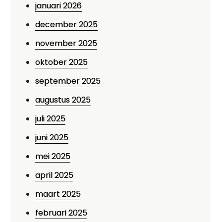
januari 2026
december 2025
november 2025
oktober 2025
september 2025
augustus 2025
juli 2025
juni 2025
mei 2025
april 2025
maart 2025
februari 2025