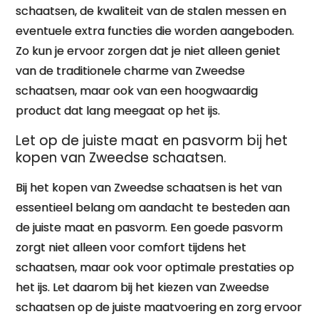
schaatsen, de kwaliteit van de stalen messen en
eventuele extra functies die worden aangeboden.
Zo kun je ervoor zorgen dat je niet alleen geniet
van de traditionele charme van Zweedse
schaatsen, maar ook van een hoogwaardig
product dat lang meegaat op het ijs.
Let op de juiste maat en pasvorm bij het
kopen van Zweedse schaatsen.
Bij het kopen van Zweedse schaatsen is het van
essentieel belang om aandacht te besteden aan
de juiste maat en pasvorm. Een goede pasvorm
zorgt niet alleen voor comfort tijdens het
schaatsen, maar ook voor optimale prestaties op
het ijs. Let daarom bij het kiezen van Zweedse
schaatsen op de juiste maatvoering en zorg ervoor