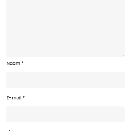
Naam
*
E-mail
*