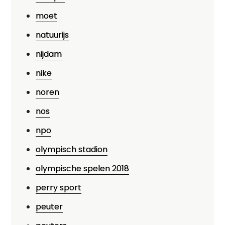
moet
natuurijs
nijdam
nike
noren
nos
npo
olympisch stadion
olympische spelen 2018
perry sport
peuter