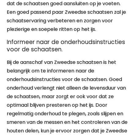
dat de schaatsen goed aansluiten op je voeten.
Een goed passend paar Zweedse schaatsen zal je
schaatservaring verbeteren en zorgen voor
plezierige en soepele ritten op het ijs.
Informeer naar de onderhoudsinstructies
voor de schaatsen.
Bij de aanschaf van Zweedse schaatsen is het
belangrijk om te informeren naar de
onderhoudsinstructies voor de schaatsen. Goed
onderhoud verlengt niet alleen de levensduur van
de schaatsen, maar zorgt er ook voor dat ze
optimaal blijven presteren op het ijs. Door
regelmatig onderhoud te plegen, zoals slijpen en
smeren van de messen en het controleren van de
houten delen, kun je ervoor zorgen dat je Zweedse