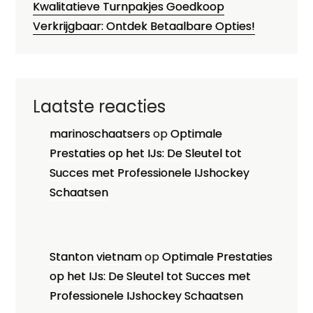
Kwalitatieve Turnpakjes Goedkoop
Verkrijgbaar: Ontdek Betaalbare Opties!
Laatste reacties
marinoschaatsers
op
Optimale
Prestaties op het IJs: De Sleutel tot
Succes met Professionele IJshockey
Schaatsen
Stanton vietnam
op
Optimale Prestaties
op het IJs: De Sleutel tot Succes met
Professionele IJshockey Schaatsen