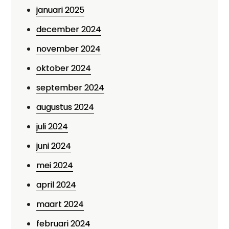
januari 2025
december 2024
november 2024
oktober 2024
september 2024
augustus 2024
juli 2024
juni 2024
mei 2024
april 2024
maart 2024
februari 2024