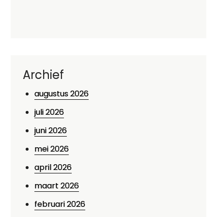
Archief
augustus 2026
juli 2026
juni 2026
mei 2026
april 2026
maart 2026
februari 2026