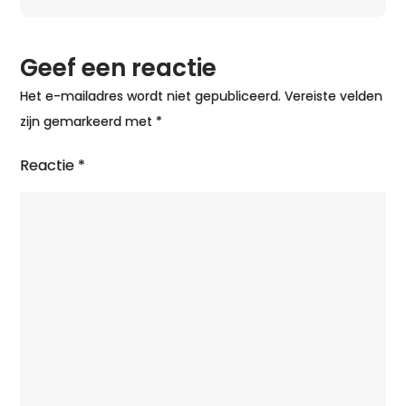
Geef een reactie
Het e-mailadres wordt niet gepubliceerd.
Vereiste velden
zijn gemarkeerd met
*
Reactie
*