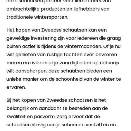
deze schaatsen perfect voor liefhebbers van
ambachtelijke producten en liefhebbers van
traditionele wintersporten.
Het kopen van Zweedse schaatsen kan een
geweldige investering zijn voor iedereen die graag
buiten actief is tijdens de wintermaanden. Of je nu
wilt genieten van rustige tochten over bevroren
meren en rivieren of je vaardigheden op natuurijs
wilt aanscherpen, deze schaatsen bieden een
unieke manier om de schoonheid van de winter te
ervaren.
Bij het kopen van Zweedse schaatsen is het
belangrijk om aandacht te besteden aan de
kwaliteit en pasvorm. Zorg ervoor dat de
schaatsen stevig aan je schoenen vastzitten en