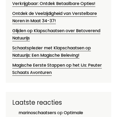
Verkrijgbaar: Ontdek Betaalbare Opties!
Ontdek de Veelzijdigheid van Verstelbare
Noren in Maat 34-37!
Glijden op Klapschaatsen over Betoverend
Natuurijs
Schaatsplezier met Klapschaatsen op
Natuurijs: Een Magische Beleving!
Magische Eerste Stappen op het IJs: Peuter
Schaats Avonturen
Laatste reacties
marinoschaatsers
op
Optimale