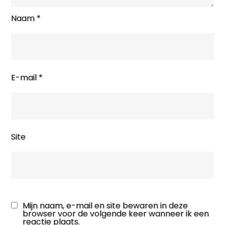
Naam
*
E-mail
*
Site
Mijn naam, e-mail en site bewaren in deze
browser voor de volgende keer wanneer ik een
reactie plaats.