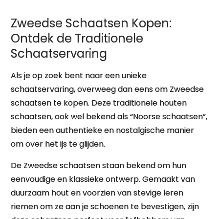
Zweedse Schaatsen Kopen:
Ontdek de Traditionele
Schaatservaring
Als je op zoek bent naar een unieke
schaatservaring, overweeg dan eens om Zweedse
schaatsen te kopen. Deze traditionele houten
schaatsen, ook wel bekend als “Noorse schaatsen”,
bieden een authentieke en nostalgische manier
om over het ijs te glijden.
De Zweedse schaatsen staan bekend om hun
eenvoudige en klassieke ontwerp. Gemaakt van
duurzaam hout en voorzien van stevige leren
riemen om ze aan je schoenen te bevestigen, zijn