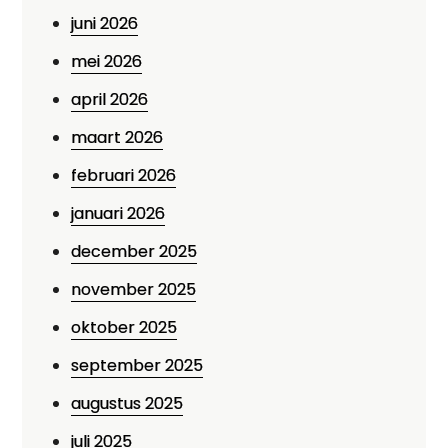
juni 2026
mei 2026
april 2026
maart 2026
februari 2026
januari 2026
december 2025
november 2025
oktober 2025
september 2025
augustus 2025
juli 2025