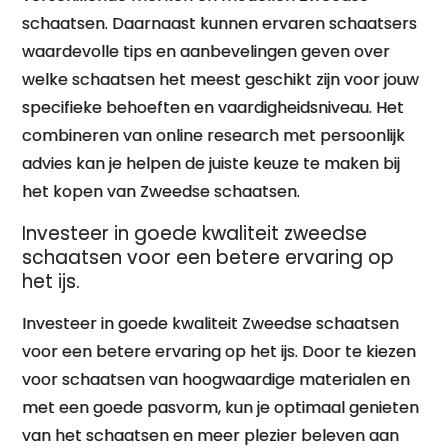
schaatsen. Daarnaast kunnen ervaren schaatsers
waardevolle tips en aanbevelingen geven over
welke schaatsen het meest geschikt zijn voor jouw
specifieke behoeften en vaardigheidsniveau. Het
combineren van online research met persoonlijk
advies kan je helpen de juiste keuze te maken bij
het kopen van Zweedse schaatsen.
Investeer in goede kwaliteit zweedse
schaatsen voor een betere ervaring op
het ijs.
Investeer in goede kwaliteit Zweedse schaatsen
voor een betere ervaring op het ijs. Door te kiezen
voor schaatsen van hoogwaardige materialen en
met een goede pasvorm, kun je optimaal genieten
van het schaatsen en meer plezier beleven aan