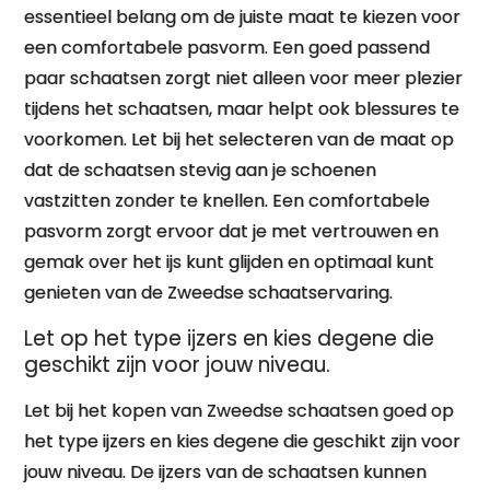
essentieel belang om de juiste maat te kiezen voor
een comfortabele pasvorm. Een goed passend
paar schaatsen zorgt niet alleen voor meer plezier
tijdens het schaatsen, maar helpt ook blessures te
voorkomen. Let bij het selecteren van de maat op
dat de schaatsen stevig aan je schoenen
vastzitten zonder te knellen. Een comfortabele
pasvorm zorgt ervoor dat je met vertrouwen en
gemak over het ijs kunt glijden en optimaal kunt
genieten van de Zweedse schaatservaring.
Let op het type ijzers en kies degene die
geschikt zijn voor jouw niveau.
Let bij het kopen van Zweedse schaatsen goed op
het type ijzers en kies degene die geschikt zijn voor
jouw niveau. De ijzers van de schaatsen kunnen