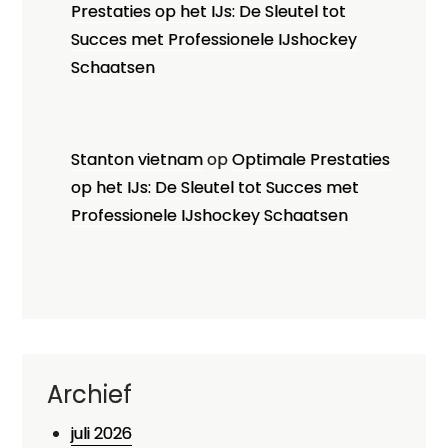
Prestaties op het IJs: De Sleutel tot
Succes met Professionele IJshockey
Schaatsen
Stanton vietnam
op
Optimale Prestaties
op het IJs: De Sleutel tot Succes met
Professionele IJshockey Schaatsen
Archief
juli 2026