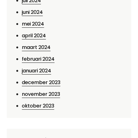
juli 2024
juni 2024
mei 2024
april 2024
maart 2024
februari 2024
januari 2024
december 2023
november 2023
oktober 2023