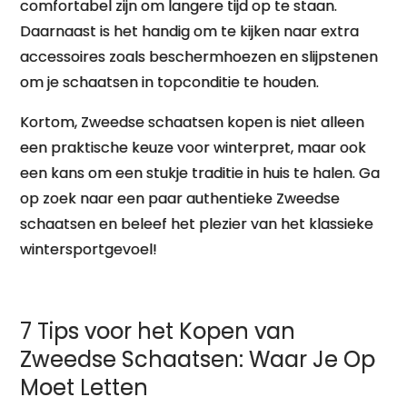
comfortabel zijn om langere tijd op te staan.
Daarnaast is het handig om te kijken naar extra
accessoires zoals beschermhoezen en slijpstenen
om je schaatsen in topconditie te houden.
Kortom, Zweedse schaatsen kopen is niet alleen
een praktische keuze voor winterpret, maar ook
een kans om een stukje traditie in huis te halen. Ga
op zoek naar een paar authentieke Zweedse
schaatsen en beleef het plezier van het klassieke
wintersportgevoel!
7 Tips voor het Kopen van
Zweedse Schaatsen: Waar Je Op
Moet Letten