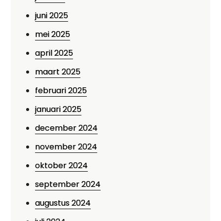
juni 2025
mei 2025
april 2025
maart 2025
februari 2025
januari 2025
december 2024
november 2024
oktober 2024
september 2024
augustus 2024