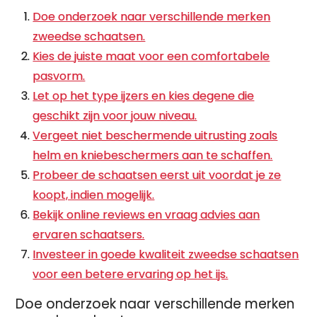
Doe onderzoek naar verschillende merken
zweedse schaatsen.
Kies de juiste maat voor een comfortabele
pasvorm.
Let op het type ijzers en kies degene die
geschikt zijn voor jouw niveau.
Vergeet niet beschermende uitrusting zoals
helm en kniebeschermers aan te schaffen.
Probeer de schaatsen eerst uit voordat je ze
koopt, indien mogelijk.
Bekijk online reviews en vraag advies aan
ervaren schaatsers.
Investeer in goede kwaliteit zweedse schaatsen
voor een betere ervaring op het ijs.
Doe onderzoek naar verschillende merken