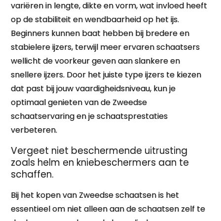
variëren in lengte, dikte en vorm, wat invloed heeft
op de stabiliteit en wendbaarheid op het ijs.
Beginners kunnen baat hebben bij bredere en
stabielere ijzers, terwijl meer ervaren schaatsers
wellicht de voorkeur geven aan slankere en
snellere ijzers. Door het juiste type ijzers te kiezen
dat past bij jouw vaardigheidsniveau, kun je
optimaal genieten van de Zweedse
schaatservaring en je schaatsprestaties
verbeteren.
Vergeet niet beschermende uitrusting
zoals helm en kniebeschermers aan te
schaffen.
Bij het kopen van Zweedse schaatsen is het
essentieel om niet alleen aan de schaatsen zelf te