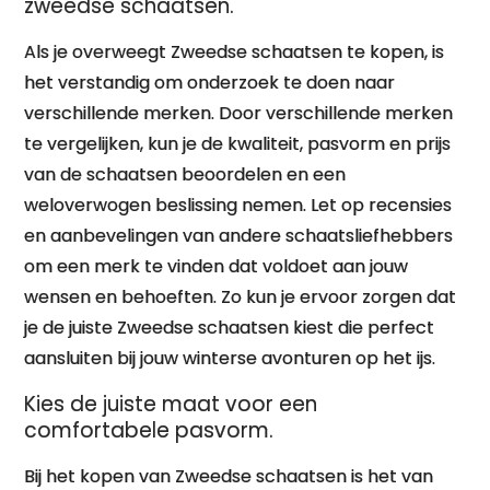
zweedse schaatsen.
Als je overweegt Zweedse schaatsen te kopen, is
het verstandig om onderzoek te doen naar
verschillende merken. Door verschillende merken
te vergelijken, kun je de kwaliteit, pasvorm en prijs
van de schaatsen beoordelen en een
weloverwogen beslissing nemen. Let op recensies
en aanbevelingen van andere schaatsliefhebbers
om een merk te vinden dat voldoet aan jouw
wensen en behoeften. Zo kun je ervoor zorgen dat
je de juiste Zweedse schaatsen kiest die perfect
aansluiten bij jouw winterse avonturen op het ijs.
Kies de juiste maat voor een
comfortabele pasvorm.
Bij het kopen van Zweedse schaatsen is het van