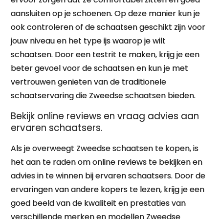
aansluiten op je schoenen. Op deze manier kun je
ook controleren of de schaatsen geschikt zijn voor
jouw niveau en het type ijs waarop je wilt
schaatsen. Door een testrit te maken, krijg je een
beter gevoel voor de schaatsen en kun je met
vertrouwen genieten van de traditionele
schaatservaring die Zweedse schaatsen bieden.
Bekijk online reviews en vraag advies aan
ervaren schaatsers.
Als je overweegt Zweedse schaatsen te kopen, is
het aan te raden om online reviews te bekijken en
advies in te winnen bij ervaren schaatsers. Door de
ervaringen van andere kopers te lezen, krijg je een
goed beeld van de kwaliteit en prestaties van
verschillende merken en modellen Zweedse