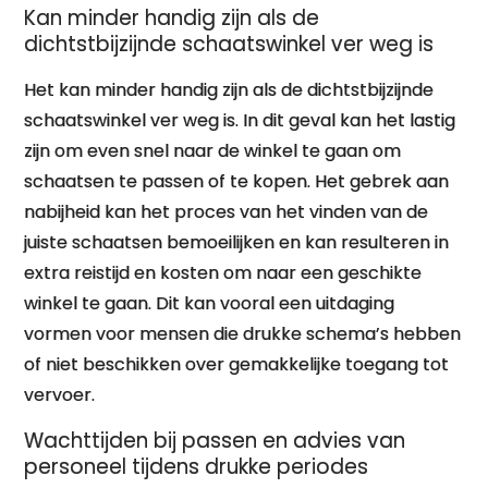
Kan minder handig zijn als de
dichtstbijzijnde schaatswinkel ver weg is
Het kan minder handig zijn als de dichtstbijzijnde
schaatswinkel ver weg is. In dit geval kan het lastig
zijn om even snel naar de winkel te gaan om
schaatsen te passen of te kopen. Het gebrek aan
nabijheid kan het proces van het vinden van de
juiste schaatsen bemoeilijken en kan resulteren in
extra reistijd en kosten om naar een geschikte
winkel te gaan. Dit kan vooral een uitdaging
vormen voor mensen die drukke schema’s hebben
of niet beschikken over gemakkelijke toegang tot
vervoer.
Wachttijden bij passen en advies van
personeel tijdens drukke periodes