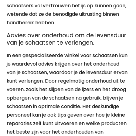
schaatsers vol vertrouwen het ijs op kunnen gaan,
wetende dat ze de benodigde uitrusting binnen
handbereik hebben.
Advies over onderhoud om de levensduur
van je schaatsen te verlengen.
In een gespecialiseerde winkel voor schaatsen kun
je waardevol advies krijgen over het onderhoud
van je schaatsen, waardoor je de levensduur ervan
kunt verlengen. Door regelmatig onderhoud uit te
voeren, zoals het slijpen van de ijzers en het droog
opbergen van de schaatsen na gebruik, blijven je
schaatsen in optimale conditie. Het deskundige
personeel kan je ook tips geven over hoe je kleine
reparaties zelf kunt uitvoeren en welke producten
het beste zijn voor het onderhouden van