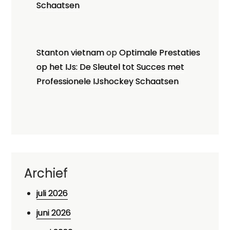
Schaatsen
Stanton vietnam
op
Optimale Prestaties
op het IJs: De Sleutel tot Succes met
Professionele IJshockey Schaatsen
Archief
juli 2026
juni 2026