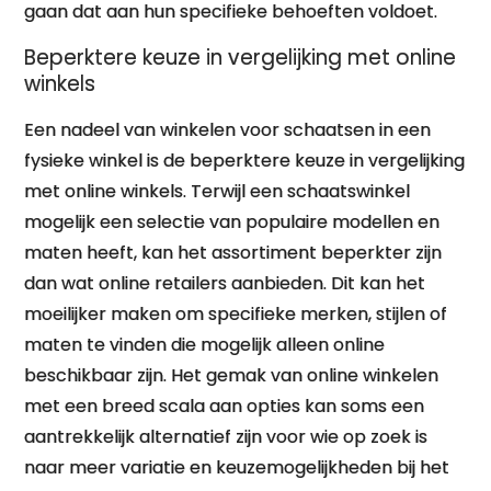
gaan dat aan hun specifieke behoeften voldoet.
Beperktere keuze in vergelijking met online
winkels
Een nadeel van winkelen voor schaatsen in een
fysieke winkel is de beperktere keuze in vergelijking
met online winkels. Terwijl een schaatswinkel
mogelijk een selectie van populaire modellen en
maten heeft, kan het assortiment beperkter zijn
dan wat online retailers aanbieden. Dit kan het
moeilijker maken om specifieke merken, stijlen of
maten te vinden die mogelijk alleen online
beschikbaar zijn. Het gemak van online winkelen
met een breed scala aan opties kan soms een
aantrekkelijk alternatief zijn voor wie op zoek is
naar meer variatie en keuzemogelijkheden bij het