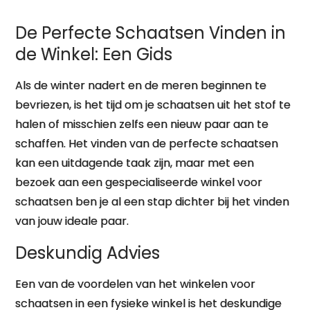
De Perfecte Schaatsen Vinden in
de Winkel: Een Gids
Als de winter nadert en de meren beginnen te
bevriezen, is het tijd om je schaatsen uit het stof te
halen of misschien zelfs een nieuw paar aan te
schaffen. Het vinden van de perfecte schaatsen
kan een uitdagende taak zijn, maar met een
bezoek aan een gespecialiseerde winkel voor
schaatsen ben je al een stap dichter bij het vinden
van jouw ideale paar.
Deskundig Advies
Een van de voordelen van het winkelen voor
schaatsen in een fysieke winkel is het deskundige