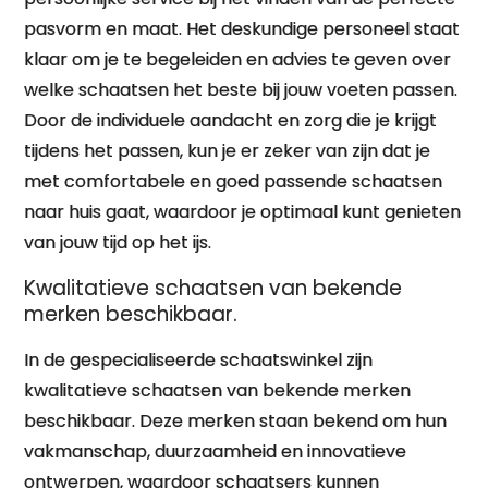
pasvorm en maat. Het deskundige personeel staat
klaar om je te begeleiden en advies te geven over
welke schaatsen het beste bij jouw voeten passen.
Door de individuele aandacht en zorg die je krijgt
tijdens het passen, kun je er zeker van zijn dat je
met comfortabele en goed passende schaatsen
naar huis gaat, waardoor je optimaal kunt genieten
van jouw tijd op het ijs.
Kwalitatieve schaatsen van bekende
merken beschikbaar.
In de gespecialiseerde schaatswinkel zijn
kwalitatieve schaatsen van bekende merken
beschikbaar. Deze merken staan bekend om hun
vakmanschap, duurzaamheid en innovatieve
ontwerpen, waardoor schaatsers kunnen