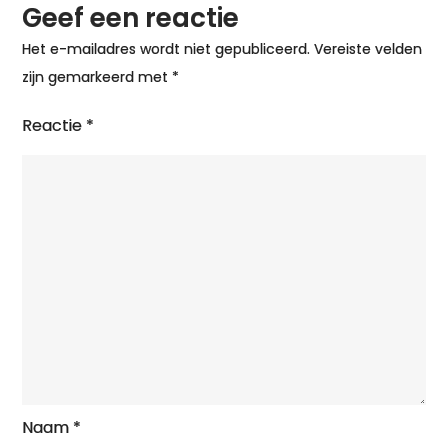
Geef een reactie
Het e-mailadres wordt niet gepubliceerd.
Vereiste velden
zijn gemarkeerd met
*
Reactie
*
Naam
*