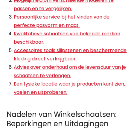
Mogelijkheid om verschillende modellen te
passen en te vergelijken.
Persoonlijke service bij het vinden van de
perfecte pasvorm en maat.
Kwalitatieve schaatsen van bekende merken
beschikbaar.
Accessoires zoals slijpstenen en beschermende
kleding direct verkrijgbaar.
Advies over onderhoud om de levensduur van je
schaatsen te verlengen.
Een fysieke locatie waar je producten kunt zien,
voelen en uitproberen.
Nadelen van Winkelschaatsen:
Beperkingen en Uitdagingen