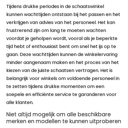
Tijdens drukke periodes in de schaatswinkel
kunnen wachttijden ontstaan bij het passen en het
verkrijgen van advies van het personeel. Het kan
frustrerend zijn om lang te moeten wachten
voordat je geholpen wordt, vooral als je beperkte
tijd hebt of enthousiast bent om snel het ijs op te
gaan. Deze wachttijden kunnen de winkelervaring
minder aangenaam maken en het proces van het
kiezen van de juiste schaatsen vertragen. Het is
belangrijk voor winkels om voldoende personeel in
te zetten tijdens drukke momenten om een
soepele en efficiënte service te garanderen voor
alle klanten.
Niet altijd mogelijk om alle beschikbare
merken en modellen te kunnen uitproberen