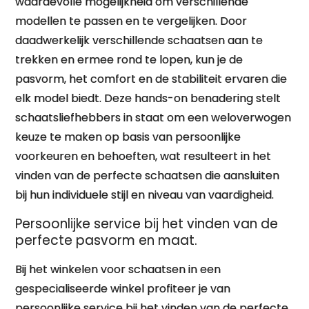
waardevolle mogelijkheid om verschillende
modellen te passen en te vergelijken. Door
daadwerkelijk verschillende schaatsen aan te
trekken en ermee rond te lopen, kun je de
pasvorm, het comfort en de stabiliteit ervaren die
elk model biedt. Deze hands-on benadering stelt
schaatsliefhebbers in staat om een weloverwogen
keuze te maken op basis van persoonlijke
voorkeuren en behoeften, wat resulteert in het
vinden van de perfecte schaatsen die aansluiten
bij hun individuele stijl en niveau van vaardigheid.
Persoonlijke service bij het vinden van de
perfecte pasvorm en maat.
Bij het winkelen voor schaatsen in een
gespecialiseerde winkel profiteer je van
persoonlijke service bij het vinden van de perfecte