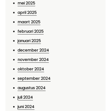
mei 2025
april 2025
maart 2025
februari 2025
januari 2025
december 2024
november 2024
oktober 2024
september 2024
augustus 2024
juli 2024
juni 2024