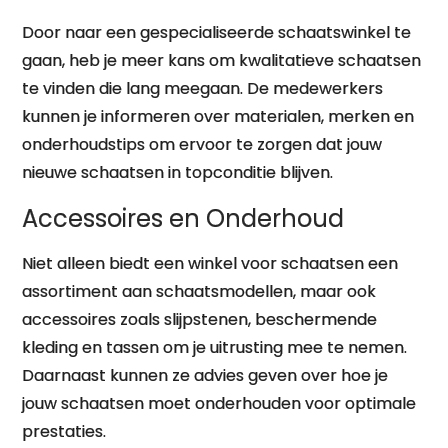
Door naar een gespecialiseerde schaatswinkel te
gaan, heb je meer kans om kwalitatieve schaatsen
te vinden die lang meegaan. De medewerkers
kunnen je informeren over materialen, merken en
onderhoudstips om ervoor te zorgen dat jouw
nieuwe schaatsen in topconditie blijven.
Accessoires en Onderhoud
Niet alleen biedt een winkel voor schaatsen een
assortiment aan schaatsmodellen, maar ook
accessoires zoals slijpstenen, beschermende
kleding en tassen om je uitrusting mee te nemen.
Daarnaast kunnen ze advies geven over hoe je
jouw schaatsen moet onderhouden voor optimale
prestaties.