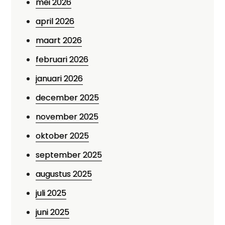
mei 2026
april 2026
maart 2026
februari 2026
januari 2026
december 2025
november 2025
oktober 2025
september 2025
augustus 2025
juli 2025
juni 2025