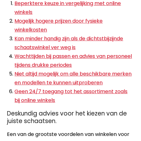
Beperktere keuze in vergelijking met online
winkels
Mogelijk hogere prijzen door fysieke
winkelkosten
Kan minder handig zijn als de dichtstbijzijnde
schaatswinkel ver weg is
Wachttijden bij passen en advies van personeel
tijdens drukke periodes
Niet altijd mogelijk om alle beschikbare merken
en modellen te kunnen uitproberen
Geen 24/7 toegang tot het assortiment zoals
bij online winkels
Deskundig advies voor het kiezen van de
juiste schaatsen.
Een van de grootste voordelen van winkelen voor