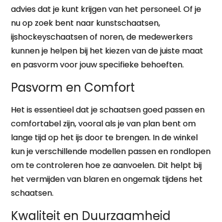
advies dat je kunt krijgen van het personeel. Of je
nu op zoek bent naar kunstschaatsen,
ijshockeyschaatsen of noren, de medewerkers
kunnen je helpen bij het kiezen van de juiste maat
en pasvorm voor jouw specifieke behoeften.
Pasvorm en Comfort
Het is essentieel dat je schaatsen goed passen en
comfortabel zijn, vooral als je van plan bent om
lange tijd op het ijs door te brengen. In de winkel
kun je verschillende modellen passen en rondlopen
om te controleren hoe ze aanvoelen. Dit helpt bij
het vermijden van blaren en ongemak tijdens het
schaatsen.
Kwaliteit en Duurzaamheid