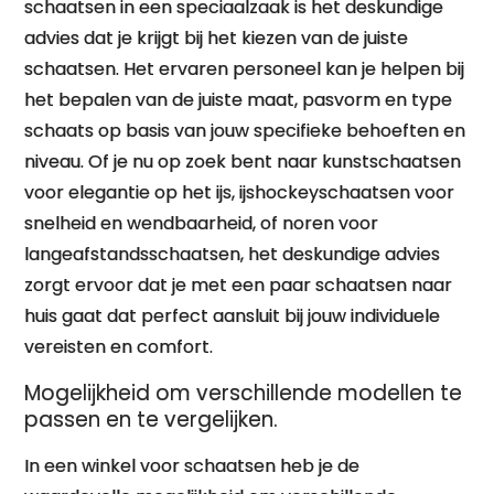
schaatsen in een speciaalzaak is het deskundige
advies dat je krijgt bij het kiezen van de juiste
schaatsen. Het ervaren personeel kan je helpen bij
het bepalen van de juiste maat, pasvorm en type
schaats op basis van jouw specifieke behoeften en
niveau. Of je nu op zoek bent naar kunstschaatsen
voor elegantie op het ijs, ijshockeyschaatsen voor
snelheid en wendbaarheid, of noren voor
langeafstandsschaatsen, het deskundige advies
zorgt ervoor dat je met een paar schaatsen naar
huis gaat dat perfect aansluit bij jouw individuele
vereisten en comfort.
Mogelijkheid om verschillende modellen te
passen en te vergelijken.
In een winkel voor schaatsen heb je de