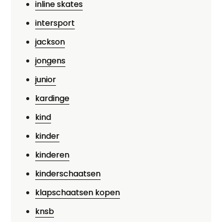
inline skates
intersport
jackson
jongens
junior
kardinge
kind
kinder
kinderen
kinderschaatsen
klapschaatsen kopen
knsb