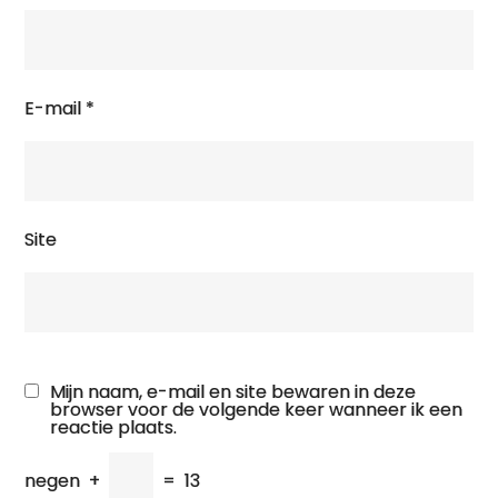
E-mail
*
Site
Mijn naam, e-mail en site bewaren in deze
browser voor de volgende keer wanneer ik een
reactie plaats.
negen
+
=
13