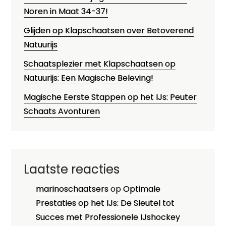
Noren in Maat 34-37!
Glijden op Klapschaatsen over Betoverend
Natuurijs
Schaatsplezier met Klapschaatsen op
Natuurijs: Een Magische Beleving!
Magische Eerste Stappen op het IJs: Peuter
Schaats Avonturen
Laatste reacties
marinoschaatsers
op
Optimale
Prestaties op het IJs: De Sleutel tot
Succes met Professionele IJshockey