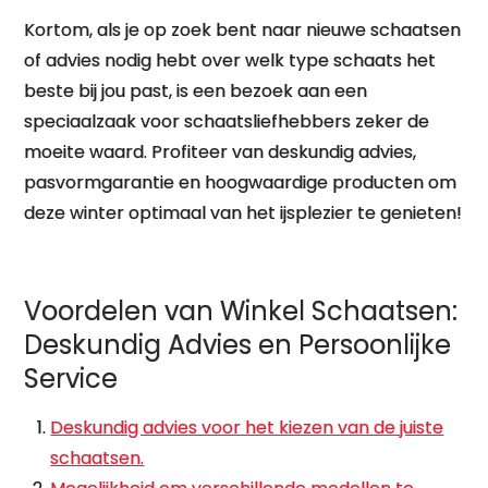
Kortom, als je op zoek bent naar nieuwe schaatsen
of advies nodig hebt over welk type schaats het
beste bij jou past, is een bezoek aan een
speciaalzaak voor schaatsliefhebbers zeker de
moeite waard. Profiteer van deskundig advies,
pasvormgarantie en hoogwaardige producten om
deze winter optimaal van het ijsplezier te genieten!
Voordelen van Winkel Schaatsen:
Deskundig Advies en Persoonlijke
Service
Deskundig advies voor het kiezen van de juiste
schaatsen.