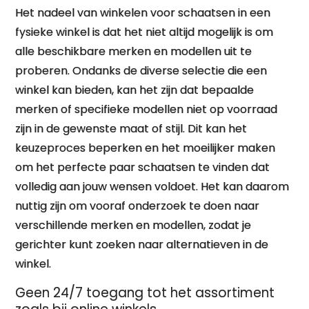
Het nadeel van winkelen voor schaatsen in een
fysieke winkel is dat het niet altijd mogelijk is om
alle beschikbare merken en modellen uit te
proberen. Ondanks de diverse selectie die een
winkel kan bieden, kan het zijn dat bepaalde
merken of specifieke modellen niet op voorraad
zijn in de gewenste maat of stijl. Dit kan het
keuzeproces beperken en het moeilijker maken
om het perfecte paar schaatsen te vinden dat
volledig aan jouw wensen voldoet. Het kan daarom
nuttig zijn om vooraf onderzoek te doen naar
verschillende merken en modellen, zodat je
gerichter kunt zoeken naar alternatieven in de
winkel.
Geen 24/7 toegang tot het assortiment