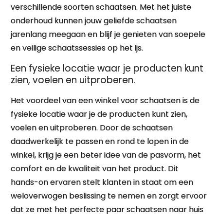
verschillende soorten schaatsen. Met het juiste
onderhoud kunnen jouw geliefde schaatsen
jarenlang meegaan en blijf je genieten van soepele
en veilige schaatssessies op het ijs.
Een fysieke locatie waar je producten kunt
zien, voelen en uitproberen.
Het voordeel van een winkel voor schaatsen is de
fysieke locatie waar je de producten kunt zien,
voelen en uitproberen. Door de schaatsen
daadwerkelijk te passen en rond te lopen in de
winkel, krijg je een beter idee van de pasvorm, het
comfort en de kwaliteit van het product. Dit
hands-on ervaren stelt klanten in staat om een
weloverwogen beslissing te nemen en zorgt ervoor
dat ze met het perfecte paar schaatsen naar huis