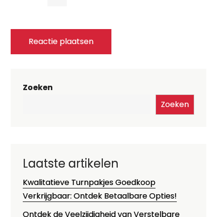
Zoeken
Zoeken
Laatste artikelen
Kwalitatieve Turnpakjes Goedkoop
Verkrijgbaar: Ontdek Betaalbare Opties!
Ontdek de Veelzijdigheid van Verstelbare