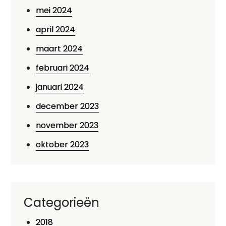
mei 2024
april 2024
maart 2024
februari 2024
januari 2024
december 2023
november 2023
oktober 2023
Categorieën
2018