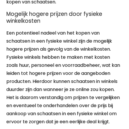
kopen van schaatsen.
Mogelijk hogere prijzen door fysieke
winkelkosten
Een potentieel nadeel van het kopen van
schaatsen in een fysieke winkel zijn de mogelijk
hogere prijzen als gevolg van de winkelkosten.
Fysieke winkels hebben te maken met kosten
zoals huur, personeel en voorraadbeheer, wat kan
leiden tot hogere prijzen voor de aangeboden
producten. Hierdoor kunnen schaatsen in winkels
duurder zijn dan wanneer je ze online zou kopen.
Het is daarom verstandig om prijzen te vergelijken
en eventueel te onderhandelen over de prijs bij
aankoop van schaatsen in een fysieke winkel om
ervoor te zorgen dat je een eerlijke deal krijgt.