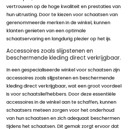
vertrouwen op de hoge kwaliteit en prestaties van
hun uitrusting. Door te kiezen voor schaatsen van
gerenommeerde merken in de winkel, kunnen
klanten genieten van een optimale
schaatservaring en langdurig plezier op het ijs.
Accessoires zoals slijpstenen en
beschermende kleding direct verkrijgbaar.
In een gespecialiseerde winkel voor schaatsen zijn
accessoires zoals slijpstenen en beschermende
kleding direct verkrijgbaar, wat een groot voordeel
is voor schaatsliefhebbers. Door deze essentiële
accessoires in de winkel aan te schaffen, kunnen
schaatsers meteen zorgen voor het onderhoud
van hun schaatsen en zich adequaat beschermen
tijdens het schaatsen. Dit gemak zorgt ervoor dat