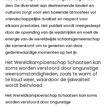
zien. De diversiteit aan deelnemende landen en
culturen zorgt voor een boeiende atmosfeer vol
vriendschappelijke rivaliteit en respect voor
elkaars prestaties. Het publiek wordt meegesleept
door de opwinding van de wedstrijden en voelt de
energie van de wereldwijde schaatsgemeenschap
die samenkomt om te genieten van deze
gedenkwaardige momenten op het ijs.
Het Wereldkampioenschap Schaatsen kan
soms worden verstoord door ongunstige
weersomstandigheden, zoals te warm of
te koud weer, waardoor de ijskwaliteit
wordt beïnvloed.
Het Wereldkampioenschap Schaatsen kan soms
worden verstoord door ongunstige