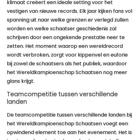
klimaat creëert een ideale setting voor het
vestigen van nieuwe records. Elk jaar kijken fans vol
spanning uit naar welke grenzen er verlegd zullen
worden en welke schaatser geschiedenis zal
schrijven door een ongekende prestatie neer te
zetten. Het moment waarop een wereldrecord
wordt verbroken, zorgt voor kippenvel en euforie
bij zowel de schaatsers als het publiek, waardoor
het Wereldkampioenschap Schaatsen nog meer
glans krijgt.
Teamcompetitie tussen verschillende
landen
De teamcompetitie tussen verschillende landen bij
het Wereldkampioenschap Schaatsen voegt een
opwindend element toe aan het evenement. Het is