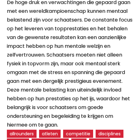
De hoge druk en verwachtingen die gepaard gaan
met een wereldkampioenschap kunnen mentaal
belastend zijn voor schaatsers. De constante focus
op het leveren van topprestaties en het behalen
van de gewenste resultaten kan een aanzienlijke
impact hebben op hun mentale welzijn en
zelfvertrouwen. Schaatsers moeten niet alleen
fysiek in topvorm zijn, maar ook mentaal sterk
omgaan met de stress en spanning die gepaard
gaan met een dergelijk prestigieus evenement.
Deze mentale belasting kan uiteindelijk invloed
hebben op hun prestaties op het ijs, waardoor het
belangrijk is voor schaatsers om goede
ondersteuning en begeleiding te krijgen om
hiermee om te gaan.
allrounders
atleten
competitie
disciplines