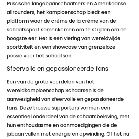
Russische langebaanschaatsers en Amerikaanse
allrounders, het kampioenschap biedt een
platform waar de crème de la crème van de
schaatssport samenkomen om te strijden om de
hoogste eer. Het is een viering van wereldwijde
sportiviteit en een showcase van grenzeloze
passie voor het schaatsen.
Sfeervolle en gepassioneerde fans
Een van de grote voordelen van het
Wereldkampioenschap Schaatsen is de
aanwezigheid van sfeervolle en gepassioneerde
fans. Deze trouwe supporters vormen een
essentieel onderdeel van de schaatsbeleving, met
hun enthousiasme en aanmoedigingen die de
ijsbaan vullen met energie en opwinding. Of het nu