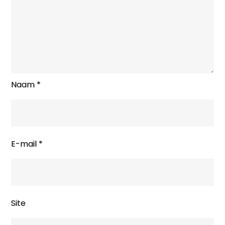
Naam
*
E-mail
*
Site