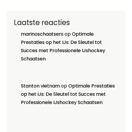
Laatste reacties
marinoschaatsers
op
Optimale
Prestaties op het IJs: De Sleutel tot
Succes met Professionele IJshockey
Schaatsen
Stanton vietnam
op
Optimale Prestaties
op het IJs: De Sleutel tot Succes met
Professionele IJshockey Schaatsen