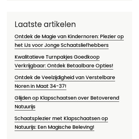
Laatste artikelen
Ontdek de Magie van Kindernoren: Plezier op
het IJs voor Jonge Schaatsliefhebbers
Kwalitatieve Turnpakjes Goedkoop
Verkrijgbaar: Ontdek Betaalbare Opties!
Ontdek de Veelzijdigheid van Verstelbare
Noren in Maat 34-37!
Glijden op Klapschaatsen over Betoverend
Natuurijs
Schaatsplezier met Klapschaatsen op
Natuurijs: Een Magische Beleving!