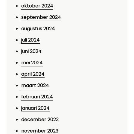
oktober 2024
september 2024
augustus 2024
juli 2024
juni 2024
mei 2024
april 2024
maart 2024
februari 2024
januari 2024
december 2023
november 2023