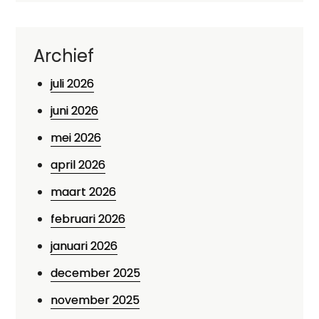
Archief
juli 2026
juni 2026
mei 2026
april 2026
maart 2026
februari 2026
januari 2026
december 2025
november 2025