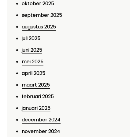
oktober 2025
september 2025
augustus 2025
juli 2025
juni 2025
mei 2025
april 2025
maart 2025
februari 2025
januari 2025
december 2024
november 2024