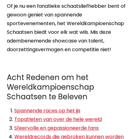
Of je nu een fanatieke schaatsliefhebber bent of
gewoon geniet van spannende
sportevenementen, het Wereldkampioenschap
Schaatsen biedt voor elk wat wils. Mis deze
adembenemende showcase van talent,
doorzettingsvermogen en competitie niet!
Acht Redenen om het
Wereldkampioenschap
Schaatsen te Beleven
Spannende races op het ijs
Topatleten van over de hele wereld
Sfeervolle en gepassioneerde fans
Wereldrecords die gebroken kunnen worden