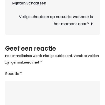
Mijnten Schaatsen
Veilig schaatsen op natuurijs: wanneer is
het moment daar?
Geef een reactie
Het e-mailadres wordt niet gepubliceerd.
Vereiste velden
zijn gemarkeerd met
*
Reactie
*