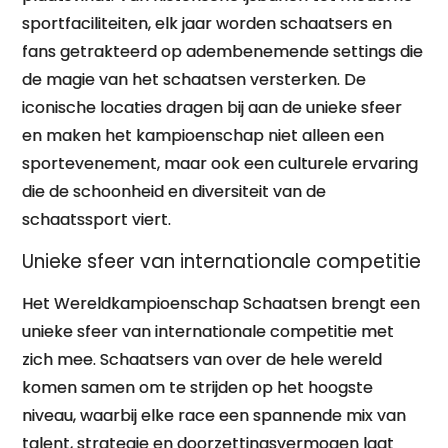
sportfaciliteiten, elk jaar worden schaatsers en
fans getrakteerd op adembenemende settings die
de magie van het schaatsen versterken. De
iconische locaties dragen bij aan de unieke sfeer
en maken het kampioenschap niet alleen een
sportevenement, maar ook een culturele ervaring
die de schoonheid en diversiteit van de
schaatssport viert.
Unieke sfeer van internationale competitie
Het Wereldkampioenschap Schaatsen brengt een
unieke sfeer van internationale competitie met
zich mee. Schaatsers van over de hele wereld
komen samen om te strijden op het hoogste
niveau, waarbij elke race een spannende mix van
talent, strategie en doorzettingsvermogen laat