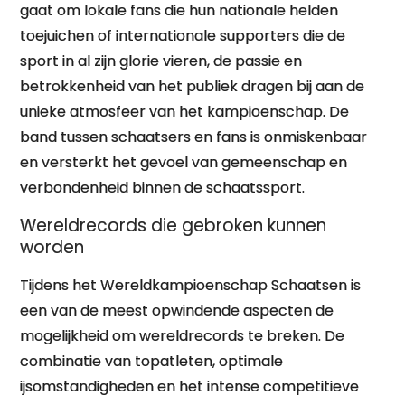
gaat om lokale fans die hun nationale helden
toejuichen of internationale supporters die de
sport in al zijn glorie vieren, de passie en
betrokkenheid van het publiek dragen bij aan de
unieke atmosfeer van het kampioenschap. De
band tussen schaatsers en fans is onmiskenbaar
en versterkt het gevoel van gemeenschap en
verbondenheid binnen de schaatssport.
Wereldrecords die gebroken kunnen
worden
Tijdens het Wereldkampioenschap Schaatsen is
een van de meest opwindende aspecten de
mogelijkheid om wereldrecords te breken. De
combinatie van topatleten, optimale
ijsomstandigheden en het intense competitieve