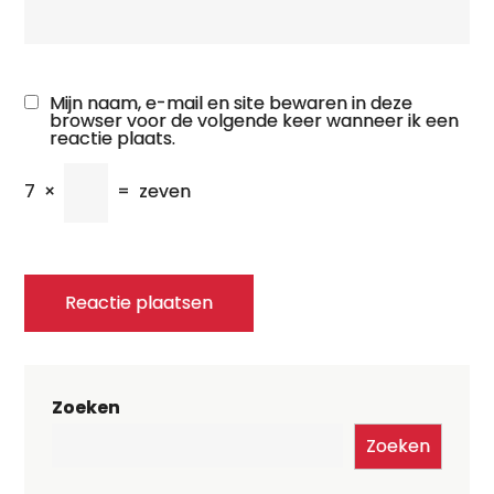
Mijn naam, e-mail en site bewaren in deze
browser voor de volgende keer wanneer ik een
reactie plaats.
7
×
=
zeven
Zoeken
Zoeken