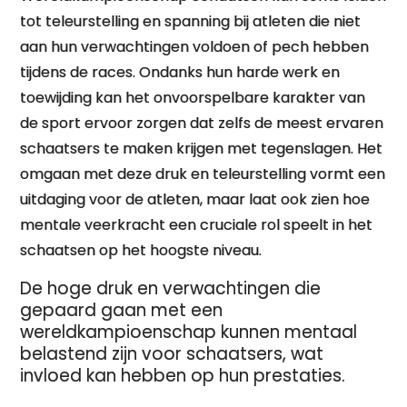
tot teleurstelling en spanning bij atleten die niet
aan hun verwachtingen voldoen of pech hebben
tijdens de races. Ondanks hun harde werk en
toewijding kan het onvoorspelbare karakter van
de sport ervoor zorgen dat zelfs de meest ervaren
schaatsers te maken krijgen met tegenslagen. Het
omgaan met deze druk en teleurstelling vormt een
uitdaging voor de atleten, maar laat ook zien hoe
mentale veerkracht een cruciale rol speelt in het
schaatsen op het hoogste niveau.
De hoge druk en verwachtingen die
gepaard gaan met een
wereldkampioenschap kunnen mentaal
belastend zijn voor schaatsers, wat
invloed kan hebben op hun prestaties.