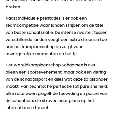
breken.
Naast individuele prestaties is er ook een
teamcompetitie waar landen strijden om de titel
van beste schaatsnatie. De intense rivaliteit tussen
verschillende landen voegt een extra dimensie toe
aan het kampioenschap en zorgt voor
onvergetelijke momenten op het ijs.
Het Wereldkampioenschap Schaatsen is niet
alleen een sportevenement, maar ook een viering
van de schaatssport en alles wat deze zo bijzonder
maakt. Van technische perfectie tot pure snelheid,
elke race weerspiegelt de toewijding en passie van
de schaatsers die streven naar glorie op het
internationale toneel.