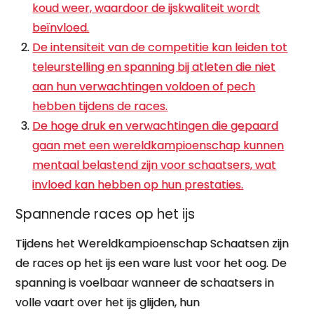
koud weer, waardoor de ijskwaliteit wordt
beïnvloed.
De intensiteit van de competitie kan leiden tot
teleurstelling en spanning bij atleten die niet
aan hun verwachtingen voldoen of pech
hebben tijdens de races.
De hoge druk en verwachtingen die gepaard
gaan met een wereldkampioenschap kunnen
mentaal belastend zijn voor schaatsers, wat
invloed kan hebben op hun prestaties.
Spannende races op het ijs
Tijdens het Wereldkampioenschap Schaatsen zijn
de races op het ijs een ware lust voor het oog. De
spanning is voelbaar wanneer de schaatsers in
volle vaart over het ijs glijden, hun