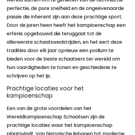
perfectie, de pure snelheid en de ongeëvenaarde
passie die inherent zijn aan deze prachtige sport.
Door de jaren heen heeft het kampioenschap een
erfenis opgebouwd die teruggaat tot de
allereerste schaatswedstrijden, en het eert deze
tradities door elk jaar opnieuw een podium te
bieden voor de beste schaatsers ter wereld om
hun vaardigheden te tonen en geschiedenis te
schrijven op het ijs.
Prachtige locaties voor het
kampioenschap
Een van de grote voordelen van het
Wereldkampioenschap Schaatsen zijn de
prachtige locaties waar het kampioenschap
plaatsvindt. Van historische ijsbanen tot moderne