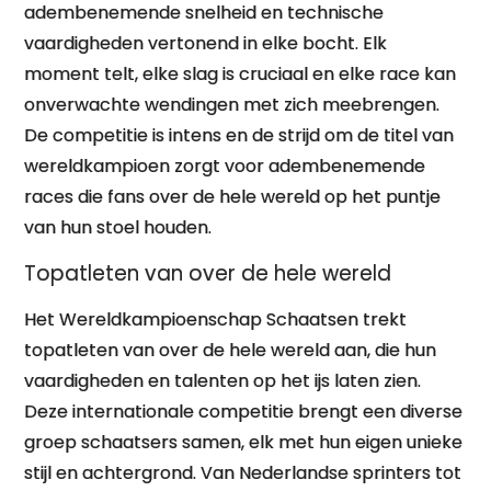
adembenemende snelheid en technische
vaardigheden vertonend in elke bocht. Elk
moment telt, elke slag is cruciaal en elke race kan
onverwachte wendingen met zich meebrengen.
De competitie is intens en de strijd om de titel van
wereldkampioen zorgt voor adembenemende
races die fans over de hele wereld op het puntje
van hun stoel houden.
Topatleten van over de hele wereld
Het Wereldkampioenschap Schaatsen trekt
topatleten van over de hele wereld aan, die hun
vaardigheden en talenten op het ijs laten zien.
Deze internationale competitie brengt een diverse
groep schaatsers samen, elk met hun eigen unieke
stijl en achtergrond. Van Nederlandse sprinters tot