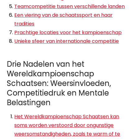
Teamcompetitie tussen verschillende landen
Een viering van de schaatssport en haar
tradities
Prachtige locaties voor het kampioenschap
Unieke sfeer van internationale competitie
Drie Nadelen van het
Wereldkampioenschap
Schaatsen: Weersinvloeden,
Competitiedruk en Mentale
Belastingen
Het Wereldkampioenschap Schaatsen kan
soms worden verstoord door ongunstige
weersomstandigheden, zoals te warm of te