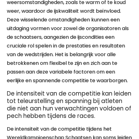
weersomstandigheden, zoals te warm of te koud
weer, waardoor de ijskwaliteit wordt beïnvloed.
Deze wisselende omstandigheden kunnen een
uitdaging vormen voor zowel de organisatoren als
de schaatsers, aangezien de ijscondities een
cruciale rol spelen in de prestaties en resultaten
van de wedstrijden. Het is belangrijk voor alle
betrokkenen om flexibel te zijn en zich aan te
passen aan deze variabele factoren om een
eerlijke en spannende competitie te waarborgen.
De intensiteit van de competitie kan leiden
tot teleurstelling en spanning bij atleten
die niet aan hun verwachtingen voldoen of
pech hebben tijdens de races.
De intensiteit van de competitie tijdens het
Wereldkampioenschap Schaatsen kan soms leiden