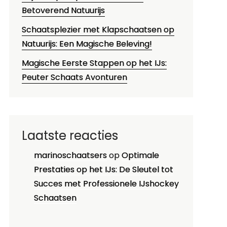
Betoverend Natuurijs
Schaatsplezier met Klapschaatsen op
Natuurijs: Een Magische Beleving!
Magische Eerste Stappen op het IJs:
Peuter Schaats Avonturen
Laatste reacties
marinoschaatsers
op
Optimale
Prestaties op het IJs: De Sleutel tot
Succes met Professionele IJshockey
Schaatsen