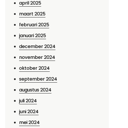
april 2025
maart 2025
februari 2025
januari 2025
december 2024
november 2024
oktober 2024
september 2024
augustus 2024
juli 2024
juni 2024
mei 2024