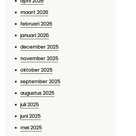
april 2026
maart 2026
februari 2026
januari 2026
december 2025
november 2025
oktober 2025
september 2025
augustus 2025
juli 2025
juni 2025
mei 2025