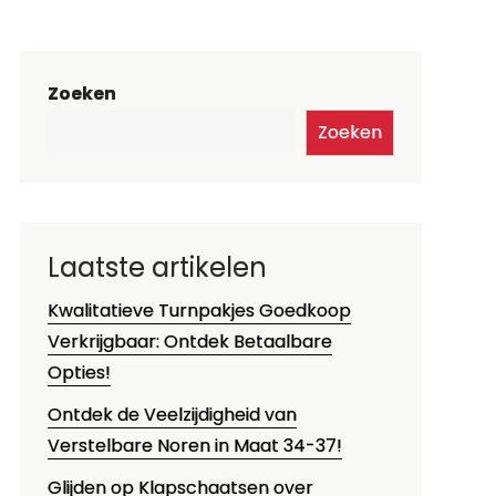
Zoeken
Zoeken
Laatste artikelen
Kwalitatieve Turnpakjes Goedkoop
Verkrijgbaar: Ontdek Betaalbare
Opties!
Ontdek de Veelzijdigheid van
Verstelbare Noren in Maat 34-37!
Glijden op Klapschaatsen over