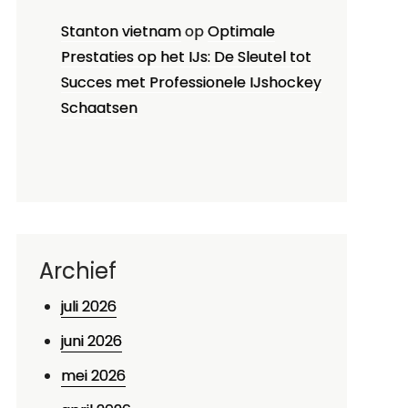
Stanton vietnam
op
Optimale
Prestaties op het IJs: De Sleutel tot
Succes met Professionele IJshockey
Schaatsen
Archief
juli 2026
juni 2026
mei 2026