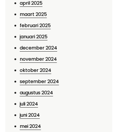
april 2025
maart 2025
februari 2025
januari 2025
december 2024
november 2024
oktober 2024
september 2024
augustus 2024
juli 2024
juni 2024
mei 2024