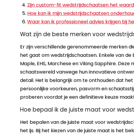
Zijn custom-fit wedstrijdschaatsen het waar
Hoe kan ik mijn wedstrijdschaatsen onderhou
Waar kan ik professioneel advies krijgen bij
Wat zijn de beste merken voor wedstrij
Er zijn verschillende gerenommeerde merken di
het gaat om wedstrijdschaatsen. Enkele van de b
Maple, EHS, Marchese en Viking Sapphire. Deze
schaatswereld vanwege hun innovatieve ontwer
detail. Het is belangrijk om te onthouden dat he
persoonlijke voorkeuren, pasvorm en schaatsstijl
proberen voordat je een definitieve keuze maakt
Hoe bepaal ik de juiste maat voor weds
Het bepalen van de juiste maat voor wedstrijdsc
het ijs. Bij het kiezen van de juiste maat is het