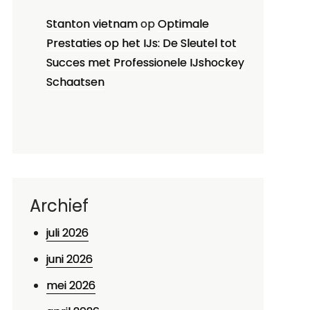
Stanton vietnam
op
Optimale
Prestaties op het IJs: De Sleutel tot
Succes met Professionele IJshockey
Schaatsen
Archief
juli 2026
juni 2026
mei 2026