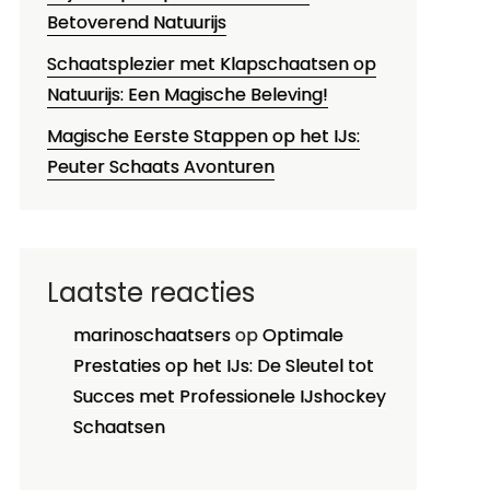
Betoverend Natuurijs
Schaatsplezier met Klapschaatsen op
Natuurijs: Een Magische Beleving!
Magische Eerste Stappen op het IJs:
Peuter Schaats Avonturen
Laatste reacties
marinoschaatsers
op
Optimale
Prestaties op het IJs: De Sleutel tot
Succes met Professionele IJshockey
Schaatsen