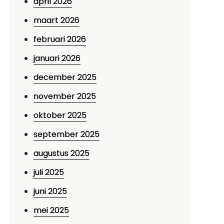
april 2026
maart 2026
februari 2026
januari 2026
december 2025
november 2025
oktober 2025
september 2025
augustus 2025
juli 2025
juni 2025
mei 2025