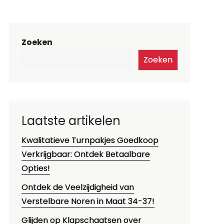
Zoeken
Zoeken
Laatste artikelen
Kwalitatieve Turnpakjes Goedkoop
Verkrijgbaar: Ontdek Betaalbare
Opties!
Ontdek de Veelzijdigheid van
Verstelbare Noren in Maat 34-37!
Glijden op Klapschaatsen over