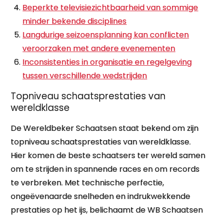
Beperkte televisiezichtbaarheid van sommige
minder bekende disciplines
Langdurige seizoensplanning kan conflicten
veroorzaken met andere evenementen
Inconsistenties in organisatie en regelgeving
tussen verschillende wedstrijden
Topniveau schaatsprestaties van
wereldklasse
De Wereldbeker Schaatsen staat bekend om zijn
topniveau schaatsprestaties van wereldklasse.
Hier komen de beste schaatsers ter wereld samen
om te strijden in spannende races en om records
te verbreken. Met technische perfectie,
ongeëvenaarde snelheden en indrukwekkende
prestaties op het ijs, belichaamt de WB Schaatsen