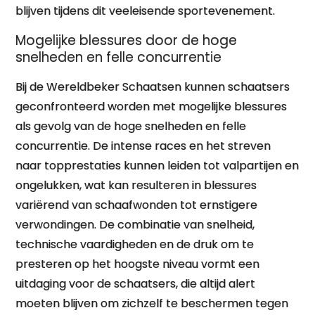
blijven tijdens dit veeleisende sportevenement.
Mogelijke blessures door de hoge
snelheden en felle concurrentie
Bij de Wereldbeker Schaatsen kunnen schaatsers
geconfronteerd worden met mogelijke blessures
als gevolg van de hoge snelheden en felle
concurrentie. De intense races en het streven
naar topprestaties kunnen leiden tot valpartijen en
ongelukken, wat kan resulteren in blessures
variërend van schaafwonden tot ernstigere
verwondingen. De combinatie van snelheid,
technische vaardigheden en de druk om te
presteren op het hoogste niveau vormt een
uitdaging voor de schaatsers, die altijd alert
moeten blijven om zichzelf te beschermen tegen