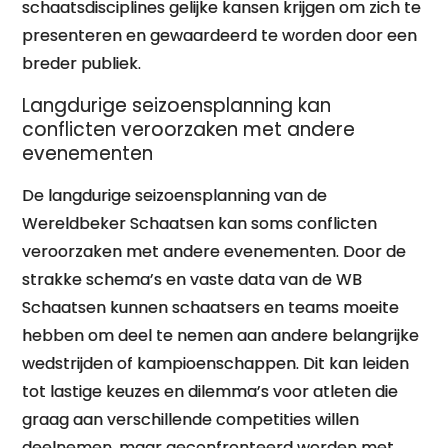
schaatsdisciplines gelijke kansen krijgen om zich te
presenteren en gewaardeerd te worden door een
breder publiek.
Langdurige seizoensplanning kan
conflicten veroorzaken met andere
evenementen
De langdurige seizoensplanning van de
Wereldbeker Schaatsen kan soms conflicten
veroorzaken met andere evenementen. Door de
strakke schema’s en vaste data van de WB
Schaatsen kunnen schaatsers en teams moeite
hebben om deel te nemen aan andere belangrijke
wedstrijden of kampioenschappen. Dit kan leiden
tot lastige keuzes en dilemma’s voor atleten die
graag aan verschillende competities willen
deelnemen, maar geconfronteerd worden met