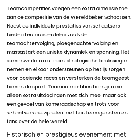
Teamcompetities voegen een extra dimensie toe
aan de competitie van de Wereldbeker Schaatsen.
Naast de individuele prestaties van schaatsers
bieden teamonderdelen zoals de
teamachtervolging, ploegenachtervolging en
massastart een unieke dynamiek en spanning. Het
samenwerken als team, strategische beslissingen
nemen en elkaar ondersteunen op het ijs zorgen
voor boeiende races en versterken de teamgeest
binnen de sport. Teamcompetities brengen niet
alleen extra uitdagingen met zich mee, maar ook
een gevoel van kameraadschap en trots voor
schaatsers die zij delen met hun teamgenoten en
fans over de hele wereld.
Historisch en prestigieus evenement met