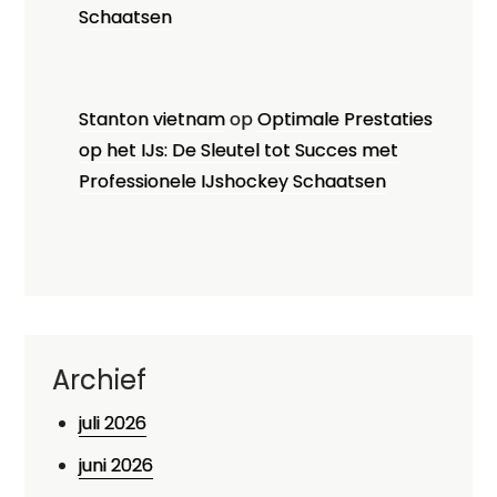
Schaatsen
Stanton vietnam
op
Optimale Prestaties
op het IJs: De Sleutel tot Succes met
Professionele IJshockey Schaatsen
Archief
juli 2026
juni 2026