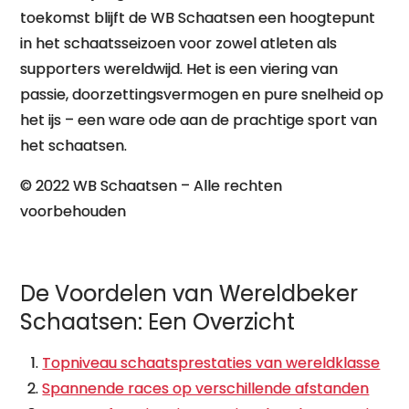
toekomst blijft de WB Schaatsen een hoogtepunt
in het schaatsseizoen voor zowel atleten als
supporters wereldwijd. Het is een viering van
passie, doorzettingsvermogen en pure snelheid op
het ijs – een ware ode aan de prachtige sport van
het schaatsen.
© 2022 WB Schaatsen – Alle rechten
voorbehouden
De Voordelen van Wereldbeker
Schaatsen: Een Overzicht
Topniveau schaatsprestaties van wereldklasse
Spannende races op verschillende afstanden