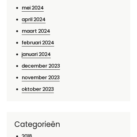
mei 2024
april 2024
maart 2024
februari 2024
januari 2024
december 2023
november 2023
oktober 2023
Categorieën
2018