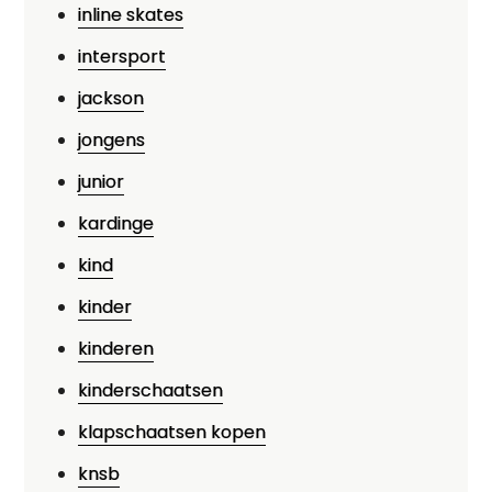
inline skates
intersport
jackson
jongens
junior
kardinge
kind
kinder
kinderen
kinderschaatsen
klapschaatsen kopen
knsb