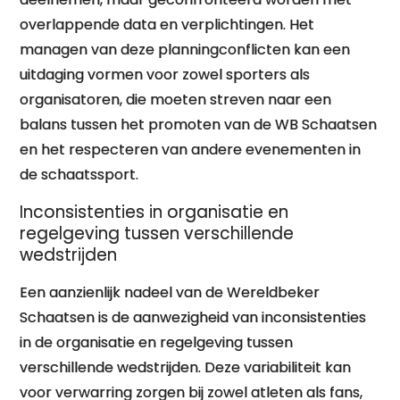
overlappende data en verplichtingen. Het
managen van deze planningconflicten kan een
uitdaging vormen voor zowel sporters als
organisatoren, die moeten streven naar een
balans tussen het promoten van de WB Schaatsen
en het respecteren van andere evenementen in
de schaatssport.
Inconsistenties in organisatie en
regelgeving tussen verschillende
wedstrijden
Een aanzienlijk nadeel van de Wereldbeker
Schaatsen is de aanwezigheid van inconsistenties
in de organisatie en regelgeving tussen
verschillende wedstrijden. Deze variabiliteit kan
voor verwarring zorgen bij zowel atleten als fans,