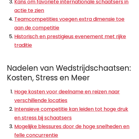
Kans om favoriete internationale schaatsers in
actie te zien
Teamcompetities voegen extra dimensie toe
aan de competitie
Historisch en prestigieus evenement met rijke
traditie
Nadelen van Wedstrijdschaatsen:
Kosten, Stress en Meer
Hoge kosten voor deelname en reizen naar
verschillende locaties
Intensieve competitie kan leiden tot hoge druk
en stress bij schaatsers
Mogelijke blessures door de hoge snelheden en
felle concurrentie