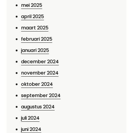
mei 2025
april 2025
maart 2025
februari 2025
januari 2025
december 2024
november 2024
oktober 2024
september 2024
augustus 2024
juli 2024
juni 2024