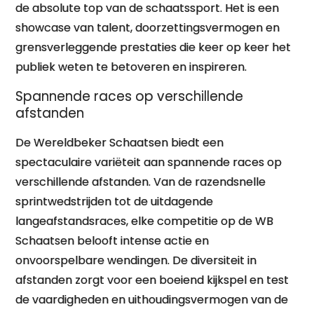
de absolute top van de schaatssport. Het is een
showcase van talent, doorzettingsvermogen en
grensverleggende prestaties die keer op keer het
publiek weten te betoveren en inspireren.
Spannende races op verschillende
afstanden
De Wereldbeker Schaatsen biedt een
spectaculaire variëteit aan spannende races op
verschillende afstanden. Van de razendsnelle
sprintwedstrijden tot de uitdagende
langeafstandsraces, elke competitie op de WB
Schaatsen belooft intense actie en
onvoorspelbare wendingen. De diversiteit in
afstanden zorgt voor een boeiend kijkspel en test
de vaardigheden en uithoudingsvermogen van de