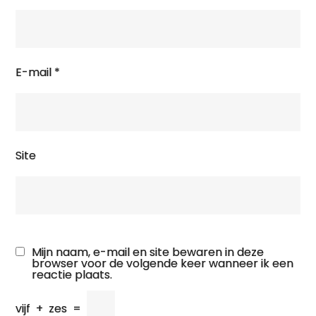
E-mail
*
Site
Mijn naam, e-mail en site bewaren in deze
browser voor de volgende keer wanneer ik een
reactie plaats.
vijf
+
zes
=