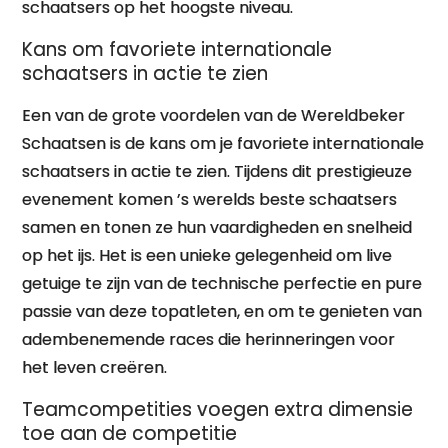
schaatsers op het hoogste niveau.
Kans om favoriete internationale
schaatsers in actie te zien
Een van de grote voordelen van de Wereldbeker
Schaatsen is de kans om je favoriete internationale
schaatsers in actie te zien. Tijdens dit prestigieuze
evenement komen ’s werelds beste schaatsers
samen en tonen ze hun vaardigheden en snelheid
op het ijs. Het is een unieke gelegenheid om live
getuige te zijn van de technische perfectie en pure
passie van deze topatleten, en om te genieten van
adembenemende races die herinneringen voor
het leven creëren.
Teamcompetities voegen extra dimensie
toe aan de competitie