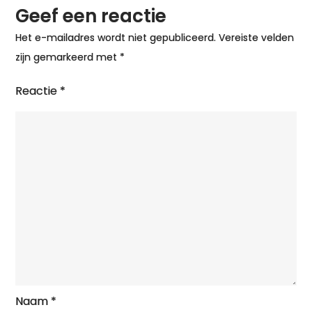
Geef een reactie
Het e-mailadres wordt niet gepubliceerd.
Vereiste velden
zijn gemarkeerd met
*
Reactie
*
Naam
*