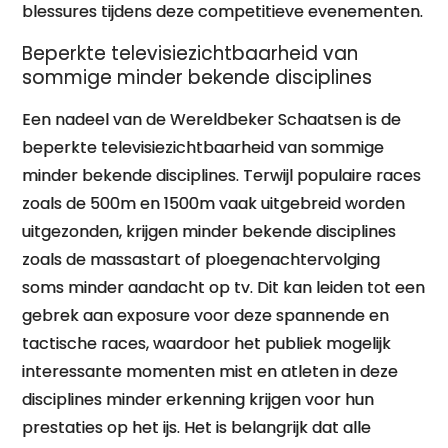
blessures tijdens deze competitieve evenementen.
Beperkte televisiezichtbaarheid van
sommige minder bekende disciplines
Een nadeel van de Wereldbeker Schaatsen is de
beperkte televisiezichtbaarheid van sommige
minder bekende disciplines. Terwijl populaire races
zoals de 500m en 1500m vaak uitgebreid worden
uitgezonden, krijgen minder bekende disciplines
zoals de massastart of ploegenachtervolging
soms minder aandacht op tv. Dit kan leiden tot een
gebrek aan exposure voor deze spannende en
tactische races, waardoor het publiek mogelijk
interessante momenten mist en atleten in deze
disciplines minder erkenning krijgen voor hun
prestaties op het ijs. Het is belangrijk dat alle