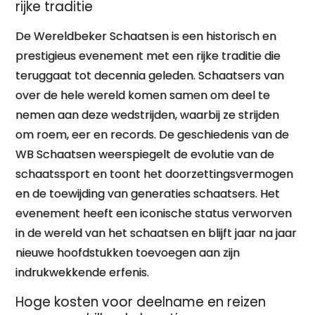
rijke traditie
De Wereldbeker Schaatsen is een historisch en
prestigieus evenement met een rijke traditie die
teruggaat tot decennia geleden. Schaatsers van
over de hele wereld komen samen om deel te
nemen aan deze wedstrijden, waarbij ze strijden
om roem, eer en records. De geschiedenis van de
WB Schaatsen weerspiegelt de evolutie van de
schaatssport en toont het doorzettingsvermogen
en de toewijding van generaties schaatsers. Het
evenement heeft een iconische status verworven
in de wereld van het schaatsen en blijft jaar na jaar
nieuwe hoofdstukken toevoegen aan zijn
indrukwekkende erfenis.
Hoge kosten voor deelname en reizen