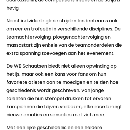
hevig.
Naast individuele glorie strijden landenteams ook
om eer en trofeeën in verschillende disciplines. De
teamachtervolging, ploegenachtervolging en
massastart zijn enkele van de teamonderdelen die
extra spanning toevoegen aan het evenement.
De WB Schaatsen biedt niet alleen opwinding op
het ijs, maar ook een kans voor fans om hun
favoriete atleten aan te moedigen en te zien hoe
geschiedenis wordt geschreven. Van jonge
talenten die hun stempel drukken tot ervaren
kampioenen die blijven verbazen, elke race brengt
nieuwe emoties en sensaties met zich mee.
Met een rijke geschiedenis en een heldere