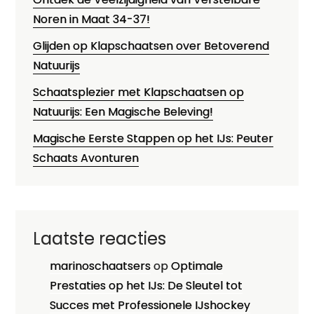
Noren in Maat 34-37!
Glijden op Klapschaatsen over Betoverend
Natuurijs
Schaatsplezier met Klapschaatsen op
Natuurijs: Een Magische Beleving!
Magische Eerste Stappen op het IJs: Peuter
Schaats Avonturen
Laatste reacties
marinoschaatsers
op
Optimale
Prestaties op het IJs: De Sleutel tot
Succes met Professionele IJshockey