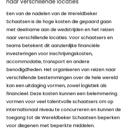
naar verschillende locaties
Een van de nadelen van de Wereldbeker
Schaatsen is de hoge kosten die gepaard gaan
met deelname aan de wedstrijden en het reizen
naar verschillende locaties. Voor schaatsers en
teams betekent dit aanzienlijke financiële
investeringen voor inschrijvingskosten,
accommodatie, transport en andere
benodigdheden. Het organiseren van reizen naar
verschillende bestemmingen over de hele wereld
kan een uitdaging vormen, zowel logistiek als
financieel. Deze kosten kunnen een belemmering
vormen voor veel talentvolle schaatsers om op
internationaal niveau te concurreren en kunnen de
toegang tot de Wereldbeker Schaatsen beperken
voor diegenen met beperkte middelen.