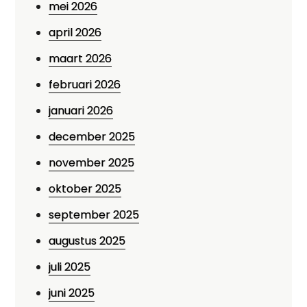
mei 2026
april 2026
maart 2026
februari 2026
januari 2026
december 2025
november 2025
oktober 2025
september 2025
augustus 2025
juli 2025
juni 2025