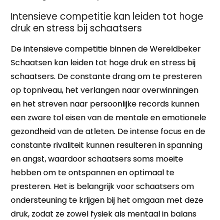
Intensieve competitie kan leiden tot hoge
druk en stress bij schaatsers
De intensieve competitie binnen de Wereldbeker
Schaatsen kan leiden tot hoge druk en stress bij
schaatsers. De constante drang om te presteren
op topniveau, het verlangen naar overwinningen
en het streven naar persoonlijke records kunnen
een zware tol eisen van de mentale en emotionele
gezondheid van de atleten. De intense focus en de
constante rivaliteit kunnen resulteren in spanning
en angst, waardoor schaatsers soms moeite
hebben om te ontspannen en optimaal te
presteren. Het is belangrijk voor schaatsers om
ondersteuning te krijgen bij het omgaan met deze
druk, zodat ze zowel fysiek als mentaal in balans