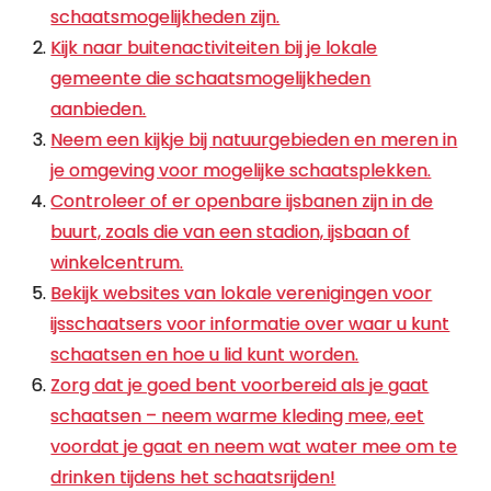
schaatsmogelijkheden zijn.
Kijk naar buitenactiviteiten bij je lokale
gemeente die schaatsmogelijkheden
aanbieden.
Neem een kijkje bij natuurgebieden en meren in
je omgeving voor mogelijke schaatsplekken.
Controleer of er openbare ijsbanen zijn in de
buurt, zoals die van een stadion, ijsbaan of
winkelcentrum.
Bekijk websites van lokale verenigingen voor
ijsschaatsers voor informatie over waar u kunt
schaatsen en hoe u lid kunt worden.
Zorg dat je goed bent voorbereid als je gaat
schaatsen – neem warme kleding mee, eet
voordat je gaat en neem wat water mee om te
drinken tijdens het schaatsrijden!