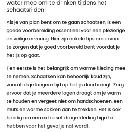
water mee om te drinken tijdens het
schaatsrijden!
Als je van plan bent om te gaan schaatsen, is een
goede voorbereiding essentieel voor een plezierige
en veilige ervaring. Hier zijn enkele tips om ervoor
te zorgen dat je goed voorbereid bent voordat je
het ijs op gaat.
Ten eerste is het belangrijk om warme kleding mee
te nemen. Schaatsen kan behoorlijk koud zijn,
vooral als je langere tijd op het ijs doorbrengt. Zorg
ervoor dat je meerdere lagen draagt om je warm
te houden en vergeet niet om handschoenen, een
muts en warme sokken aan te trekken. Het is ook
handig om een extra set droge kleding bij je te
hebben voor het geval je nat wordt.