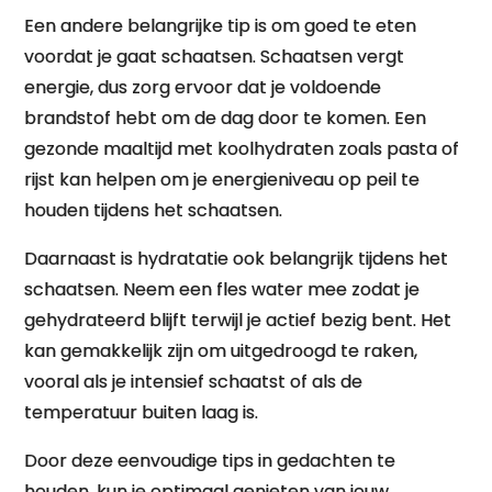
Een andere belangrijke tip is om goed te eten
voordat je gaat schaatsen. Schaatsen vergt
energie, dus zorg ervoor dat je voldoende
brandstof hebt om de dag door te komen. Een
gezonde maaltijd met koolhydraten zoals pasta of
rijst kan helpen om je energieniveau op peil te
houden tijdens het schaatsen.
Daarnaast is hydratatie ook belangrijk tijdens het
schaatsen. Neem een fles water mee zodat je
gehydrateerd blijft terwijl je actief bezig bent. Het
kan gemakkelijk zijn om uitgedroogd te raken,
vooral als je intensief schaatst of als de
temperatuur buiten laag is.
Door deze eenvoudige tips in gedachten te
houden, kun je optimaal genieten van jouw