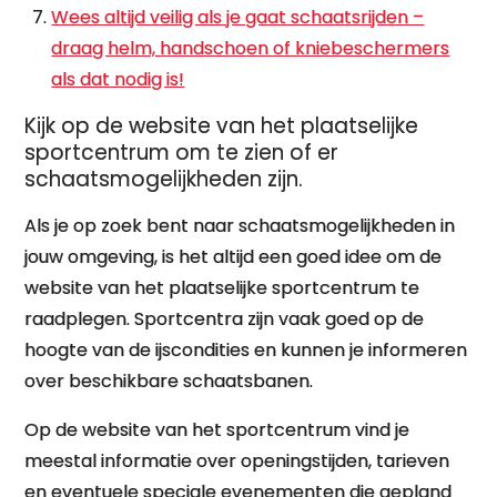
Wees altijd veilig als je gaat schaatsrijden –
draag helm, handschoen of kniebeschermers
als dat nodig is!
Kijk op de website van het plaatselijke
sportcentrum om te zien of er
schaatsmogelijkheden zijn.
Als je op zoek bent naar schaatsmogelijkheden in
jouw omgeving, is het altijd een goed idee om de
website van het plaatselijke sportcentrum te
raadplegen. Sportcentra zijn vaak goed op de
hoogte van de ijscondities en kunnen je informeren
over beschikbare schaatsbanen.
Op de website van het sportcentrum vind je
meestal informatie over openingstijden, tarieven
en eventuele speciale evenementen die gepland