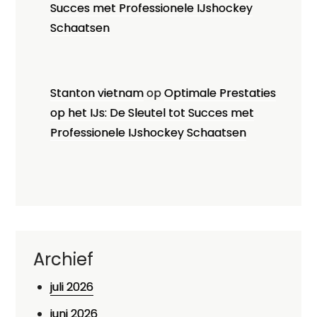
Succes met Professionele IJshockey
Schaatsen
Stanton vietnam
op
Optimale Prestaties
op het IJs: De Sleutel tot Succes met
Professionele IJshockey Schaatsen
Archief
juli 2026
juni 2026