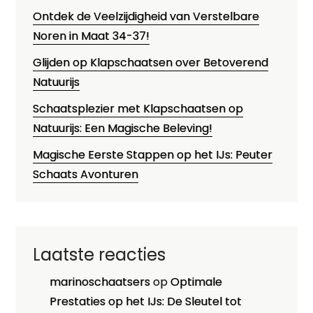
Ontdek de Veelzijdigheid van Verstelbare
Noren in Maat 34-37!
Glijden op Klapschaatsen over Betoverend
Natuurijs
Schaatsplezier met Klapschaatsen op
Natuurijs: Een Magische Beleving!
Magische Eerste Stappen op het IJs: Peuter
Schaats Avonturen
Laatste reacties
marinoschaatsers
op
Optimale
Prestaties op het IJs: De Sleutel tot