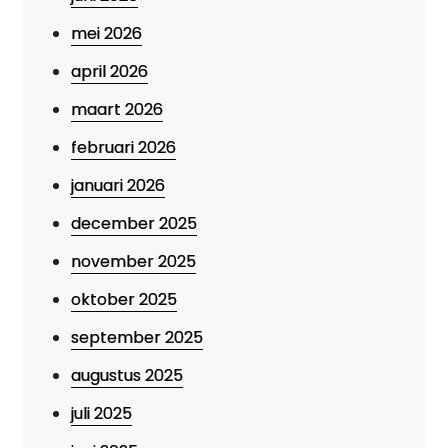
mei 2026
april 2026
maart 2026
februari 2026
januari 2026
december 2025
november 2025
oktober 2025
september 2025
augustus 2025
juli 2025