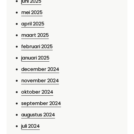
juni 2025
mei 2025
april 2025
maart 2025
februari 2025
januari 2025
december 2024
november 2024
oktober 2024
september 2024
augustus 2024
juli 2024