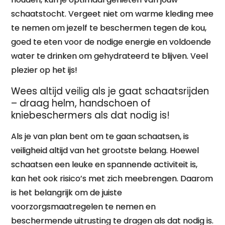
schaatstocht. Vergeet niet om warme kleding mee
te nemen om jezelf te beschermen tegen de kou,
goed te eten voor de nodige energie en voldoende
water te drinken om gehydrateerd te blijven. Veel
plezier op het ijs!
Wees altijd veilig als je gaat schaatsrijden
– draag helm, handschoen of
kniebeschermers als dat nodig is!
Als je van plan bent om te gaan schaatsen, is
veiligheid altijd van het grootste belang. Hoewel
schaatsen een leuke en spannende activiteit is,
kan het ook risico’s met zich meebrengen. Daarom
is het belangrijk om de juiste
voorzorgsmaatregelen te nemen en
beschermende uitrusting te dragen als dat nodig is.