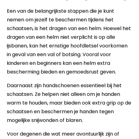
Een van de belangrijkste stappen die je kunt
nemen om jezelf te beschermen tijdens het
schaatsen, is het dragen van een helm. Hoewel het
dragen van een helm niet verplicht is op alle
ijsbanen, kan het ernstige hoofdletsel voorkomen
in geval van een val of botsing. Vooral voor
kinderen en beginners kan een helm extra
bescherming bieden en gemoedsrust geven.
Daarnaast zijn handschoenen essentieel bij het
schaatsen. Ze helpen niet alleen om je handen
warm te houden, maar bieden ook extra grip op de
schaatsen en beschermen je handen tegen
mogelijke snijwonden of blaren.
Voor degenen die wat meer avontuurlijk zijn of