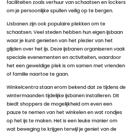
faciliteiten zoals verhuur van schaatsen en lockers
om je persoonlijke spullen veilig op te bergen.
IJsbanen zijn ook populaire plekken om te
schaatsen. Veel steden hebben hun eigen ijsbaan
waar je kunt genieten van het plezier van het
glijden over het ijs. Deze ijsbanen organiseren vaak
speciale evenementen en activiteiten, waardoor
het een geweldige plek is om samen met vrienden
of familie naartoe te gaan.
Winkelcentra staan erom bekend dat ze tijdens de
wintermaanden tijdelijke ijsbanen installeren. Dit
biedt shoppers de mogelijkheid om even een
pauze te nemen van het winkelen en wat rondjes
op het ijs te maken. Het is een leuke manier om
wat beweging te krijgen terwijl je geniet van de