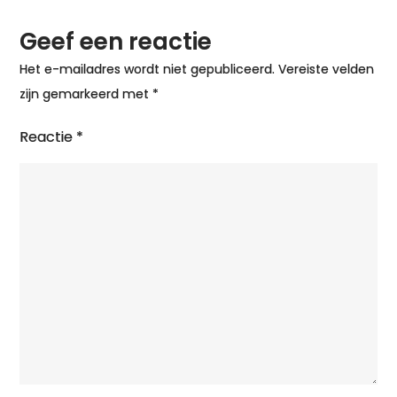
Geef een reactie
Het e-mailadres wordt niet gepubliceerd.
Vereiste velden
zijn gemarkeerd met
*
Reactie
*