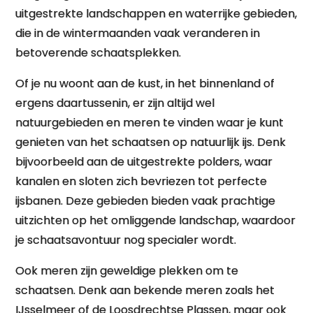
uitgestrekte landschappen en waterrijke gebieden,
die in de wintermaanden vaak veranderen in
betoverende schaatsplekken.
Of je nu woont aan de kust, in het binnenland of
ergens daartussenin, er zijn altijd wel
natuurgebieden en meren te vinden waar je kunt
genieten van het schaatsen op natuurlijk ijs. Denk
bijvoorbeeld aan de uitgestrekte polders, waar
kanalen en sloten zich bevriezen tot perfecte
ijsbanen. Deze gebieden bieden vaak prachtige
uitzichten op het omliggende landschap, waardoor
je schaatsavontuur nog specialer wordt.
Ook meren zijn geweldige plekken om te
schaatsen. Denk aan bekende meren zoals het
IJsselmeer of de Loosdrechtse Plassen, maar ook