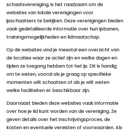
schaatsvereniging, is het raadzaam om de
websites van lokale verenigingen voor
ijsschaatsers te bekijken. Deze verenigingen bieden
vaak gedetailleerde informatie over hun ijsbanen,
trainingsmogelijkheden en lidmaatschap.
Op de websites vind je meestal een overzicht van
de locaties waar ze actief zijn en welke dagen en
tijden ze toegang hebben tot het ijs. Dit is handig
om te weten, vooral als je graag op specifieke
momenten wilt schaatsen of als je wilt weten
welke faciliteiten er beschikbaar zijn.
Daarnaast bieden deze websites vaak informatie
over hoe je lid kunt worden van de vereniging. Ze
geven details over het inschrijvingsproces, de
kosten en eventuele vereisten of voorwaarden. Als