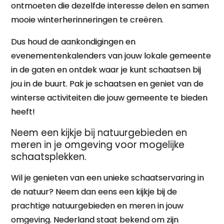
ontmoeten die dezelfde interesse delen en samen
mooie winterherinneringen te creëren.
Dus houd de aankondigingen en
evenementenkalenders van jouw lokale gemeente
in de gaten en ontdek waar je kunt schaatsen bij
jou in de buurt. Pak je schaatsen en geniet van de
winterse activiteiten die jouw gemeente te bieden
heeft!
Neem een kijkje bij natuurgebieden en
meren in je omgeving voor mogelijke
schaatsplekken.
Wil je genieten van een unieke schaatservaring in
de natuur? Neem dan eens een kijkje bij de
prachtige natuurgebieden en meren in jouw
omgeving. Nederland staat bekend om zijn