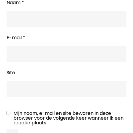
Naam
*
E-mail
*
Site
Mijn naam, e-mail en site bewaren in deze
browser voor de volgende keer wanneer ik een
reactie plaats.