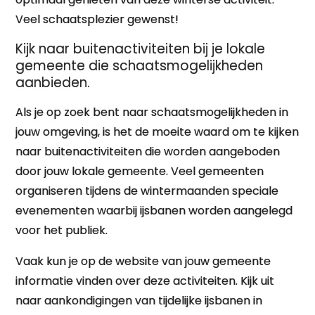
Veel schaatsplezier gewenst!
Kijk naar buitenactiviteiten bij je lokale
gemeente die schaatsmogelijkheden
aanbieden.
Als je op zoek bent naar schaatsmogelijkheden in
jouw omgeving, is het de moeite waard om te kijken
naar buitenactiviteiten die worden aangeboden
door jouw lokale gemeente. Veel gemeenten
organiseren tijdens de wintermaanden speciale
evenementen waarbij ijsbanen worden aangelegd
voor het publiek.
Vaak kun je op de website van jouw gemeente
informatie vinden over deze activiteiten. Kijk uit
naar aankondigingen van tijdelijke ijsbanen in