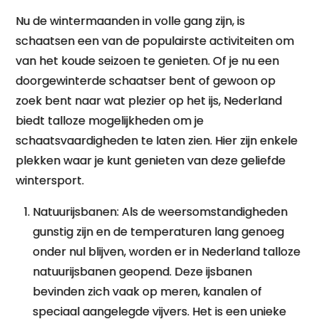
Nu de wintermaanden in volle gang zijn, is
schaatsen een van de populairste activiteiten om
van het koude seizoen te genieten. Of je nu een
doorgewinterde schaatser bent of gewoon op
zoek bent naar wat plezier op het ijs, Nederland
biedt talloze mogelijkheden om je
schaatsvaardigheden te laten zien. Hier zijn enkele
plekken waar je kunt genieten van deze geliefde
wintersport.
Natuurijsbanen: Als de weersomstandigheden
gunstig zijn en de temperaturen lang genoeg
onder nul blijven, worden er in Nederland talloze
natuurijsbanen geopend. Deze ijsbanen
bevinden zich vaak op meren, kanalen of
speciaal aangelegde vijvers. Het is een unieke