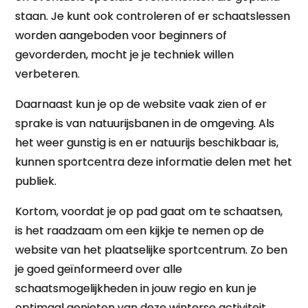
staan. Je kunt ook controleren of er schaatslessen
worden aangeboden voor beginners of
gevorderden, mocht je je techniek willen
verbeteren.
Daarnaast kun je op de website vaak zien of er
sprake is van natuurijsbanen in de omgeving. Als
het weer gunstig is en er natuurijs beschikbaar is,
kunnen sportcentra deze informatie delen met het
publiek.
Kortom, voordat je op pad gaat om te schaatsen,
is het raadzaam om een kijkje te nemen op de
website van het plaatselijke sportcentrum. Zo ben
je goed geïnformeerd over alle
schaatsmogelijkheden in jouw regio en kun je
optimaal genieten van deze winterse activiteit.