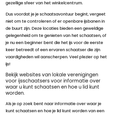
gezellige sfeer van het winkelcentrum.
Dus voordat je je schaatsavontuur begint, vergeet
niet om te controleren of er openbare ijsbanen in
de buurt zijn. Deze locaties bieden een geweldige
gelegenheid om te genieten van het schaatsen, of
je nu een beginner bent die het ijs voor de eerste
keer betreedt of een ervaren schaatser die zijn
vaardigheden wil aanscherpen. Veel plezier op het
ijs!
Bekijk websites van lokale verenigingen
voor ijsschaatsers voor informatie over
waar u kunt schaatsen en hoe u lid kunt
worden.
Als je op zoek bent naar informatie over waar je
kunt schaatsen en hoe je lid kunt worden van een