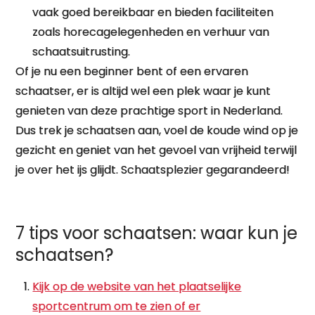
vaak goed bereikbaar en bieden faciliteiten
zoals horecagelegenheden en verhuur van
schaatsuitrusting.
Of je nu een beginner bent of een ervaren
schaatser, er is altijd wel een plek waar je kunt
genieten van deze prachtige sport in Nederland.
Dus trek je schaatsen aan, voel de koude wind op je
gezicht en geniet van het gevoel van vrijheid terwijl
je over het ijs glijdt. Schaatsplezier gegarandeerd!
7 tips voor schaatsen: waar kun je
schaatsen?
Kijk op de website van het plaatselijke
sportcentrum om te zien of er