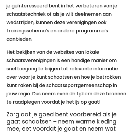
je geïnteresseerd bent in het verbeteren van je
schaatstechniek of als je wilt deelnemen aan
wedstrijden, kunnen deze verenigingen ook
trainingsschema’s en andere programma’s
aanbieden.
Het bekijken van de websites van lokale
schaatsverenigingen is een handige manier om
snel toegang te krijgen tot relevante informatie
over waar je kunt schaatsen en hoe je betrokken
kunt raken bij de schaatssportgemeenschap in
jouw regio. Dus neem even de tijd om deze bronnen
te raadplegen voordat je het ijs op gaat!
Zorg dat je goed bent voorbereid als je
gaat schaatsen – neem warme kleding
mee, eet voordat je gaat en neem wat