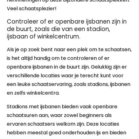
Veel schaatsplezier!
Controleer of er openbare ijsbanen zijn in
de buurt, zoals die van een stadion,
ijsbaan of winkelcentrum.
Als je op zoek bent naar een plek om te schaatsen,
is het altijd handig om te controleren of er
openbare ijsbanen in de buurt zijn. Gelukkig zijn er
verschillende locaties waar je terecht kunt voor
een leuke schaatservaring, zoals stadions, ijsbanen
en zelfs winkelcentra.
Stadions met ijsbanen bieden vaak openbare
schaatsuren aan, waar zowel beginners als
ervaren schaatsers welkom zijn. Deze locaties
hebben meestal goed onderhouden ijs en bieden