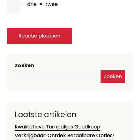
−
drie
=
twee
Zoeken
Zoeken
Laatste artikelen
Kwalitatieve Turnpakjes Goedkoop
Verkrijgbaar: Ontdek Betaalbare Opties!