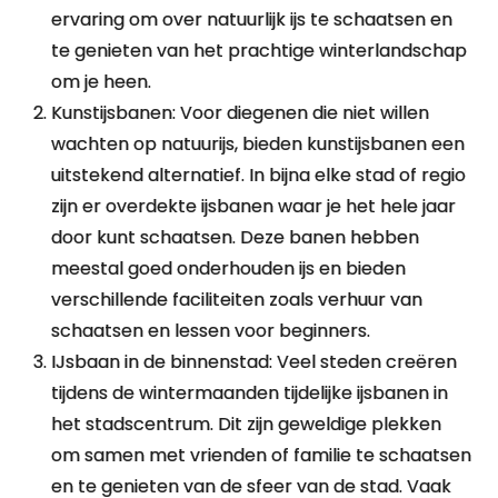
ervaring om over natuurlijk ijs te schaatsen en
te genieten van het prachtige winterlandschap
om je heen.
Kunstijsbanen: Voor diegenen die niet willen
wachten op natuurijs, bieden kunstijsbanen een
uitstekend alternatief. In bijna elke stad of regio
zijn er overdekte ijsbanen waar je het hele jaar
door kunt schaatsen. Deze banen hebben
meestal goed onderhouden ijs en bieden
verschillende faciliteiten zoals verhuur van
schaatsen en lessen voor beginners.
IJsbaan in de binnenstad: Veel steden creëren
tijdens de wintermaanden tijdelijke ijsbanen in
het stadscentrum. Dit zijn geweldige plekken
om samen met vrienden of familie te schaatsen
en te genieten van de sfeer van de stad. Vaak