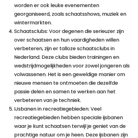
worden er ook leuke evenementen
georganiseerd, zoals schaatsshows, muziek en
wintermarkten.
Schaatsclubs: Voor degenen die serieuzer zijn
over schaatsen en hun vaardigheden willen
verbeteren, zijn er talloze schaatsclubs in
Nederland. Deze clubs bieden trainingen en
wedstrijdmogelijkheden voor zowel jongeren als
volwassenen. Het is een geweldige manier om
nieuwe mensen te ontmoeten die dezelfde
passie delen en samen te werken aan het
verbeteren van je techniek.
IJsbanen in recreatiegebieden: Veel
recreatiegebieden hebben speciale ijsbanen
waar je kunt schaatsen terwijl je geniet van de
prachtige natuur om je heen. Deze ijsbanen zijn