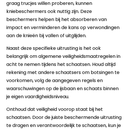
graag trucjes willen proberen, kunnen
kniebeschermers ook nuttig zijn. Deze
beschermers helpen bij het absorberen van
impact en verminderen de kans op verwondingen
aan de knieën bij vallen of uitglijden.
Naast deze specifieke uitrusting is het ook
belangrijk om algemene veiligheidsmaatregelen in
acht te nemen tijdens het schaatsen. Houd altijd
rekening met andere schaatsers om botsingen te
voorkomen, volg de aangegeven regels en
waarschuwingen op de ijsbaan en schaats binnen
je eigen vaardigheidsniveau.
Onthoud dat veiligheid voorop staat bij het
schaatsen. Door de juiste beschermende uitrusting
te dragen en verantwoordelijk te schaatsen, kun je