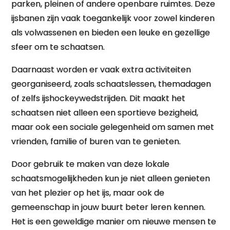
parken, pleinen of andere openbare ruimtes. Deze
ijsbanen zijn vaak toegankelijk voor zowel kinderen
als volwassenen en bieden een leuke en gezellige
sfeer om te schaatsen.
Daarnaast worden er vaak extra activiteiten
georganiseerd, zoals schaatslessen, themadagen
of zelfs ijshockeywedstrijden. Dit maakt het
schaatsen niet alleen een sportieve bezigheid,
maar ook een sociale gelegenheid om samen met
vrienden, familie of buren van te genieten.
Door gebruik te maken van deze lokale
schaatsmogelijkheden kun je niet alleen genieten
van het plezier op het ijs, maar ook de
gemeenschap in jouw buurt beter leren kennen.
Het is een geweldige manier om nieuwe mensen te