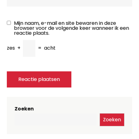
Mijn naam, e-mail en site bewaren in deze
browser voor de volgende keer wanneer ik een
reactie plaats.
zes
+
=
acht
Zoeken
Zoeken