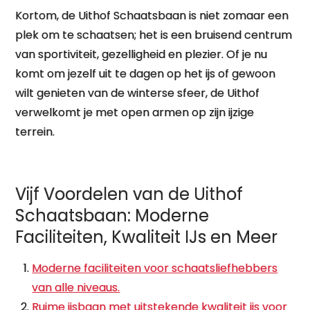
Kortom, de Uithof Schaatsbaan is niet zomaar een
plek om te schaatsen; het is een bruisend centrum
van sportiviteit, gezelligheid en plezier. Of je nu
komt om jezelf uit te dagen op het ijs of gewoon
wilt genieten van de winterse sfeer, de Uithof
verwelkomt je met open armen op zijn ijzige
terrein.
Vijf Voordelen van de Uithof
Schaatsbaan: Moderne
Faciliteiten, Kwaliteit IJs en Meer
Moderne faciliteiten voor schaatsliefhebbers
van alle niveaus.
Ruime ijsbaan met uitstekende kwaliteit ijs voor