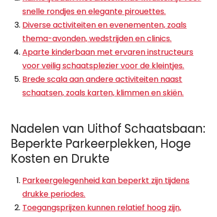
snelle rondjes en elegante pirouettes.
Diverse activiteiten en evenementen, zoals
thema-avonden, wedstrijden en clinics.
Aparte kinderbaan met ervaren instructeurs
voor veilig schaatsplezier voor de kleintjes.
Brede scala aan andere activiteiten naast
schaatsen, zoals karten, klimmen en skiën.
Nadelen van Uithof Schaatsbaan:
Beperkte Parkeerplekken, Hoge
Kosten en Drukte
Parkeergelegenheid kan beperkt zijn tijdens
drukke periodes.
Toegangsprijzen kunnen relatief hoog zijn,