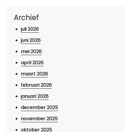
Archief
juli 2026
juni 2026
mei 2026
april 2026
maart 2026
februari 2026
januari 2026
december 2025
november 2025
oktober 2025