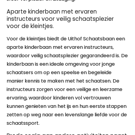
Aparte kinderbaan met ervaren
instructeurs voor veilig schaatsplezier
voor de kleintjes.
Voor de kleintjes biedt de Uithof Schaatsbaan een
aparte kinderbaan met ervaren instructeurs,
waardoor veilig schaatsplezier gegarandeerd is. De
kinderbaan is een ideale omgeving voor jonge
schaatsers om op een speelse en begeleide
manier kennis te maken met het schaatsen. De
instructeurs zorgen voor een veilige en leerzame
ervaring, waardoor kinderen vol vertrouwen
kunnen genieten van het ijs en hun eerste stappen
zetten op weg naar een levenslange liefde voor de
schaatssport.