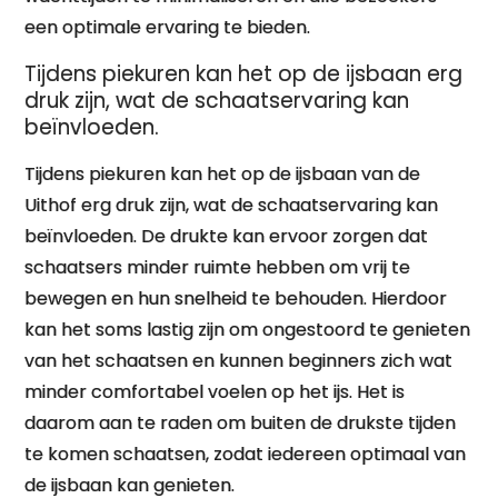
een optimale ervaring te bieden.
Tijdens piekuren kan het op de ijsbaan erg
druk zijn, wat de schaatservaring kan
beïnvloeden.
Tijdens piekuren kan het op de ijsbaan van de
Uithof erg druk zijn, wat de schaatservaring kan
beïnvloeden. De drukte kan ervoor zorgen dat
schaatsers minder ruimte hebben om vrij te
bewegen en hun snelheid te behouden. Hierdoor
kan het soms lastig zijn om ongestoord te genieten
van het schaatsen en kunnen beginners zich wat
minder comfortabel voelen op het ijs. Het is
daarom aan te raden om buiten de drukste tijden
te komen schaatsen, zodat iedereen optimaal van
de ijsbaan kan genieten.