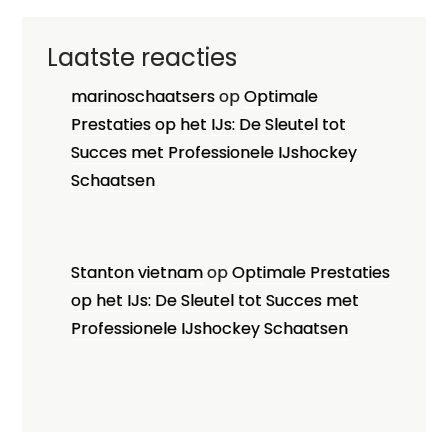
Laatste reacties
marinoschaatsers
op
Optimale
Prestaties op het IJs: De Sleutel tot
Succes met Professionele IJshockey
Schaatsen
Stanton vietnam
op
Optimale Prestaties
op het IJs: De Sleutel tot Succes met
Professionele IJshockey Schaatsen