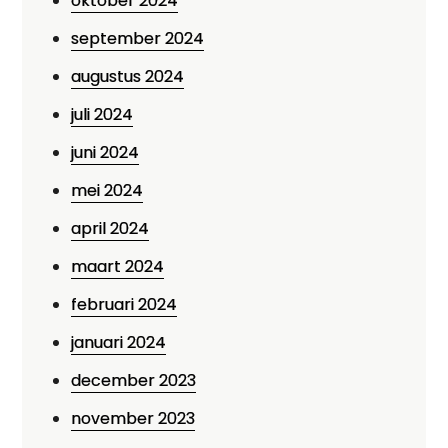
oktober 2024
september 2024
augustus 2024
juli 2024
juni 2024
mei 2024
april 2024
maart 2024
februari 2024
januari 2024
december 2023
november 2023