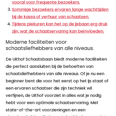
vooral voor frequente bezoekers.
Sommige bezoekers ervaren lange wachttijden
bij de kassa of verhuur van schaatsen.
Tijdens piekuren kan het op de ijsbaan erg druk
zijn, wat de schaatservaring kan beïnvloeden.
Moderne faciliteiten voor
schaatsliefhebbers van alle niveaus.
De Uithof Schaatsbaan biedt moderne faciliteiten
die perfect aansluiten bij de behoeften van
schaatsliefhebbers van alle niveaus. Of je nu een
beginner bent die voor het eerst op het ijs staat of
een ervaren schaatser die zijn techniek wil
verfijnen, de Uithof voorziet in alles wat je nodig
hebt voor een optimale schaatservaring. Met
state-of-the-art voorzieningen en een