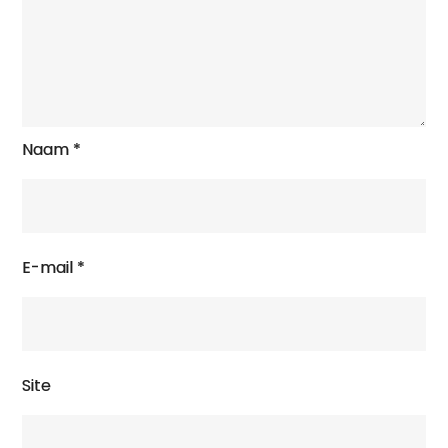
Naam
*
E-mail
*
Site