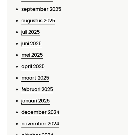
september 2025
augustus 2025
juli 2025
juni 2025
mei 2025
april 2025
maart 2025
februari 2025
januari 2025
december 2024
november 2024