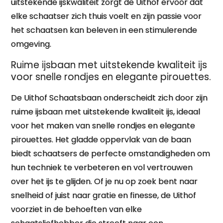
uitstekende ijskwaliteit zorgt de Uithof ervoor dat
elke schaatser zich thuis voelt en zijn passie voor
het schaatsen kan beleven in een stimulerende
omgeving.
Ruime ijsbaan met uitstekende kwaliteit ijs
voor snelle rondjes en elegante pirouettes.
De Uithof Schaatsbaan onderscheidt zich door zijn
ruime ijsbaan met uitstekende kwaliteit ijs, ideaal
voor het maken van snelle rondjes en elegante
pirouettes. Het gladde oppervlak van de baan
biedt schaatsers de perfecte omstandigheden om
hun techniek te verbeteren en vol vertrouwen
over het ijs te glijden. Of je nu op zoek bent naar
snelheid of juist naar gratie en finesse, de Uithof
voorziet in de behoeften van elke