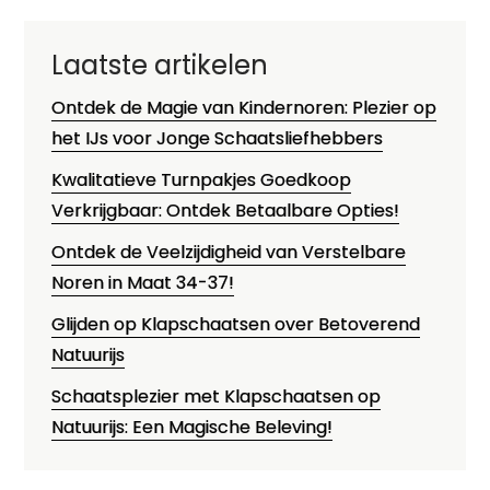
Laatste artikelen
Ontdek de Magie van Kindernoren: Plezier op
het IJs voor Jonge Schaatsliefhebbers
Kwalitatieve Turnpakjes Goedkoop
Verkrijgbaar: Ontdek Betaalbare Opties!
Ontdek de Veelzijdigheid van Verstelbare
Noren in Maat 34-37!
Glijden op Klapschaatsen over Betoverend
Natuurijs
Schaatsplezier met Klapschaatsen op
Natuurijs: Een Magische Beleving!