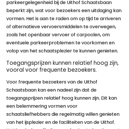
parkeergelegenheid bij de Uithof Schaatsbaan
beperkt zijn, wat voor bezoekers een uitdaging kan
vormen. Het is aan te raden om op tijd te arriveren
of alternatieve vervoersmiddelen te overwegen,
zoals het openbaar vervoer of carpoolen, om
eventuele parkeerproblemen te voorkomen en
volop van het schaatsplezier te kunnen genieten.
Toegangsprijzen kunnen relatief hoog zijn,
vooral voor frequente bezoekers.
Voor frequente bezoekers van de Uithof
Schaatsbaan kan een nadeel zijn dat de
toegangsprijzen relatief hoog kunnen zijn. Dit kan
een belemmering vormen voor
schaatsliefhebbers die regelmatig willen genieten
van het ijsplezier en de faciliteiten van de Uithof.