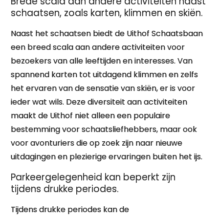
Brede scala aan andere activiteiten naast
schaatsen, zoals karten, klimmen en skiën.
Naast het schaatsen biedt de Uithof Schaatsbaan
een breed scala aan andere activiteiten voor
bezoekers van alle leeftijden en interesses. Van
spannend karten tot uitdagend klimmen en zelfs
het ervaren van de sensatie van skiën, er is voor
ieder wat wils. Deze diversiteit aan activiteiten
maakt de Uithof niet alleen een populaire
bestemming voor schaatsliefhebbers, maar ook
voor avonturiers die op zoek zijn naar nieuwe
uitdagingen en plezierige ervaringen buiten het ijs.
Parkeergelegenheid kan beperkt zijn
tijdens drukke periodes.
Tijdens drukke periodes kan de