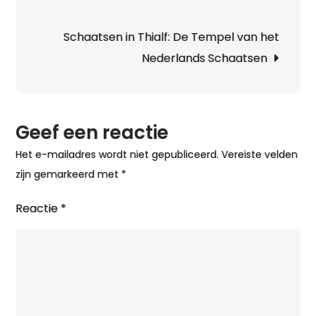
Schaatsen in Thialf: De Tempel van het
Nederlands Schaatsen
Geef een reactie
Het e-mailadres wordt niet gepubliceerd.
Vereiste velden
zijn gemarkeerd met
*
Reactie
*