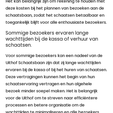
Het kan belangrijk zijn om rekening te houden met
deze kosten bij het plannen van bezoeken aan de
schaatsbaan, zodat het schaatsen betaalbaar en
toegankelijk blijft voor alle enthousiaste bezoekers.
Sommige bezoekers ervaren lange
wachttijden bij de kassa of verhuur van
schaatsen.
Voor sommige bezoekers kan een nadeel van de
Uithof Schaatsbaan zijn dat zij lange wachttijden
ervaren bij de kassa of bij het huren van schaatsen.
Deze vertragingen kunnen het begin van hun
schaatservaring vertragen en hun algehele
bezoek minder soepel maken. Het is belangrijk
voor de Uithof om te streven naar efficiëntere
processen en betere organisatie om de
wachttijden te minimaliseren en alle bezoekers