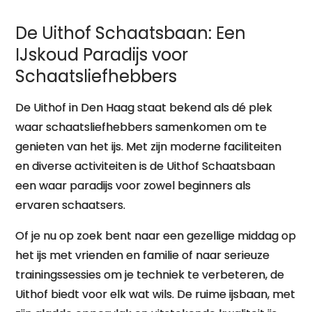
De Uithof Schaatsbaan: Een
IJskoud Paradijs voor
Schaatsliefhebbers
De Uithof in Den Haag staat bekend als dé plek
waar schaatsliefhebbers samenkomen om te
genieten van het ijs. Met zijn moderne faciliteiten
en diverse activiteiten is de Uithof Schaatsbaan
een waar paradijs voor zowel beginners als
ervaren schaatsers.
Of je nu op zoek bent naar een gezellige middag op
het ijs met vrienden en familie of naar serieuze
trainingssessies om je techniek te verbeteren, de
Uithof biedt voor elk wat wils. De ruime ijsbaan, met