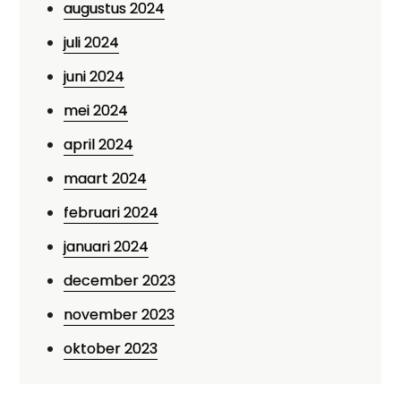
augustus 2024
juli 2024
juni 2024
mei 2024
april 2024
maart 2024
februari 2024
januari 2024
december 2023
november 2023
oktober 2023