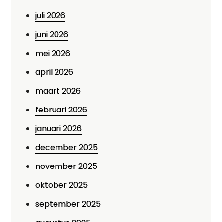
juli 2026
juni 2026
mei 2026
april 2026
maart 2026
februari 2026
januari 2026
december 2025
november 2025
oktober 2025
september 2025