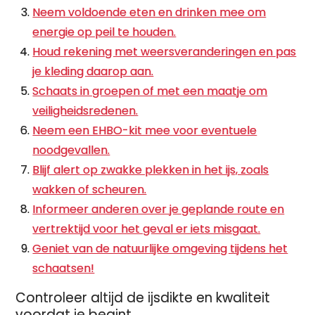
Neem voldoende eten en drinken mee om
energie op peil te houden.
Houd rekening met weersveranderingen en pas
je kleding daarop aan.
Schaats in groepen of met een maatje om
veiligheidsredenen.
Neem een EHBO-kit mee voor eventuele
noodgevallen.
Blijf alert op zwakke plekken in het ijs, zoals
wakken of scheuren.
Informeer anderen over je geplande route en
vertrektijd voor het geval er iets misgaat.
Geniet van de natuurlijke omgeving tijdens het
schaatsen!
Controleer altijd de ijsdikte en kwaliteit
voordat je begint.