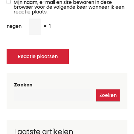
Mijn naam, e-mail en site bewaren in deze
browser voor de volgende keer wanneer ik een
reactie plaats.
negen
−
=
1
Zoeken
Zoeken
Laatste artikelen