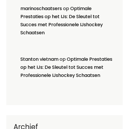
marinoschaatsers
op
Optimale
Prestaties op het IJs: De Sleutel tot
Succes met Professionele IJshockey
Schaatsen
Stanton vietnam
op
Optimale Prestaties
op het IJs: De Sleutel tot Succes met
Professionele IJshockey Schaatsen
Archief