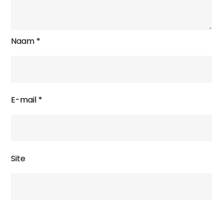
Naam
*
E-mail
*
Site