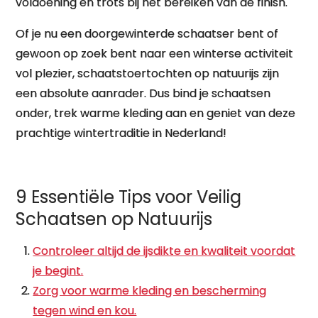
voldoening en trots bij het bereiken van de finish.
Of je nu een doorgewinterde schaatser bent of
gewoon op zoek bent naar een winterse activiteit
vol plezier, schaatstoertochten op natuurijs zijn
een absolute aanrader. Dus bind je schaatsen
onder, trek warme kleding aan en geniet van deze
prachtige wintertraditie in Nederland!
9 Essentiële Tips voor Veilig
Schaatsen op Natuurijs
Controleer altijd de ijsdikte en kwaliteit voordat
je begint.
Zorg voor warme kleding en bescherming
tegen wind en kou.