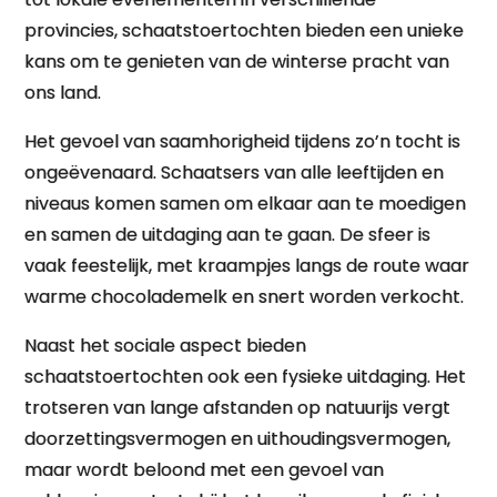
provincies, schaatstoertochten bieden een unieke
kans om te genieten van de winterse pracht van
ons land.
Het gevoel van saamhorigheid tijdens zo’n tocht is
ongeëvenaard. Schaatsers van alle leeftijden en
niveaus komen samen om elkaar aan te moedigen
en samen de uitdaging aan te gaan. De sfeer is
vaak feestelijk, met kraampjes langs de route waar
warme chocolademelk en snert worden verkocht.
Naast het sociale aspect bieden
schaatstoertochten ook een fysieke uitdaging. Het
trotseren van lange afstanden op natuurijs vergt
doorzettingsvermogen en uithoudingsvermogen,
maar wordt beloond met een gevoel van