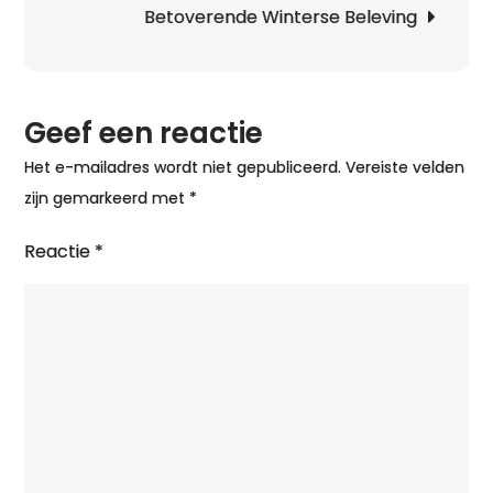
Betoverende Winterse Beleving
Geef een reactie
Het e-mailadres wordt niet gepubliceerd.
Vereiste velden
zijn gemarkeerd met
*
Reactie
*