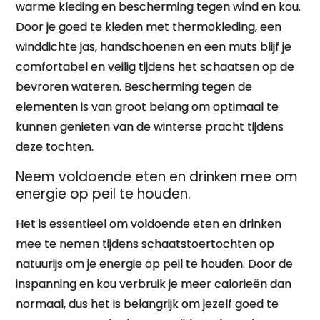
warme kleding en bescherming tegen wind en kou.
Door je goed te kleden met thermokleding, een
winddichte jas, handschoenen en een muts blijf je
comfortabel en veilig tijdens het schaatsen op de
bevroren wateren. Bescherming tegen de
elementen is van groot belang om optimaal te
kunnen genieten van de winterse pracht tijdens
deze tochten.
Neem voldoende eten en drinken mee om
energie op peil te houden.
Het is essentieel om voldoende eten en drinken
mee te nemen tijdens schaatstoertochten op
natuurijs om je energie op peil te houden. Door de
inspanning en kou verbruik je meer calorieën dan
normaal, dus het is belangrijk om jezelf goed te