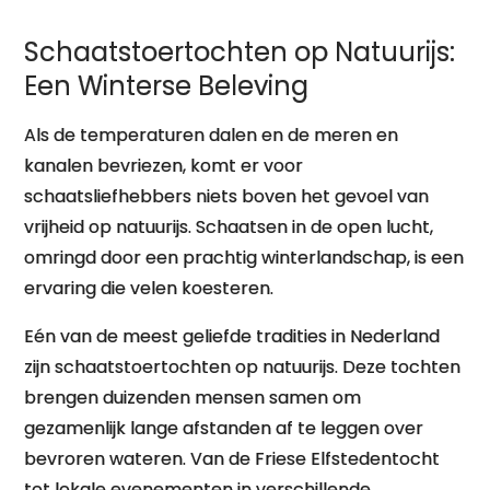
Schaatstoertochten op Natuurijs:
Een Winterse Beleving
Als de temperaturen dalen en de meren en
kanalen bevriezen, komt er voor
schaatsliefhebbers niets boven het gevoel van
vrijheid op natuurijs. Schaatsen in de open lucht,
omringd door een prachtig winterlandschap, is een
ervaring die velen koesteren.
Eén van de meest geliefde tradities in Nederland
zijn schaatstoertochten op natuurijs. Deze tochten
brengen duizenden mensen samen om
gezamenlijk lange afstanden af te leggen over
bevroren wateren. Van de Friese Elfstedentocht
tot lokale evenementen in verschillende