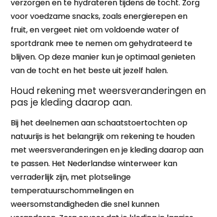
verzorgen en te hydrateren tijdens de tocht. Zorg
voor voedzame snacks, zoals energierepen en
fruit, en vergeet niet om voldoende water of
sportdrank mee te nemen om gehydrateerd te
blijven. Op deze manier kun je optimaal genieten
van de tocht en het beste uit jezelf halen.
Houd rekening met weersveranderingen en
pas je kleding daarop aan.
Bij het deelnemen aan schaatstoertochten op
natuurijs is het belangrijk om rekening te houden
met weersveranderingen en je kleding daarop aan
te passen. Het Nederlandse winterweer kan
verraderlijk zijn, met plotselinge
temperatuurschommelingen en
weersomstandigheden die snel kunnen