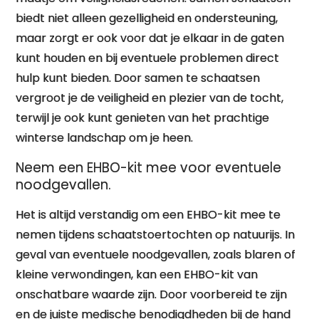
biedt niet alleen gezelligheid en ondersteuning,
maar zorgt er ook voor dat je elkaar in de gaten
kunt houden en bij eventuele problemen direct
hulp kunt bieden. Door samen te schaatsen
vergroot je de veiligheid en plezier van de tocht,
terwijl je ook kunt genieten van het prachtige
winterse landschap om je heen.
Neem een EHBO-kit mee voor eventuele
noodgevallen.
Het is altijd verstandig om een EHBO-kit mee te
nemen tijdens schaatstoertochten op natuurijs. In
geval van eventuele noodgevallen, zoals blaren of
kleine verwondingen, kan een EHBO-kit van
onschatbare waarde zijn. Door voorbereid te zijn
en de juiste medische benodigdheden bij de hand