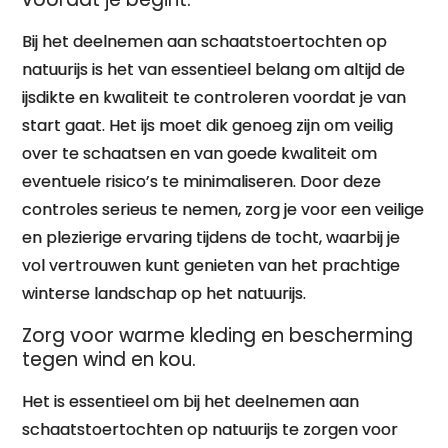
Bij het deelnemen aan schaatstoertochten op
natuurijs is het van essentieel belang om altijd de
ijsdikte en kwaliteit te controleren voordat je van
start gaat. Het ijs moet dik genoeg zijn om veilig
over te schaatsen en van goede kwaliteit om
eventuele risico’s te minimaliseren. Door deze
controles serieus te nemen, zorg je voor een veilige
en plezierige ervaring tijdens de tocht, waarbij je
vol vertrouwen kunt genieten van het prachtige
winterse landschap op het natuurijs.
Zorg voor warme kleding en bescherming
tegen wind en kou.
Het is essentieel om bij het deelnemen aan
schaatstoertochten op natuurijs te zorgen voor