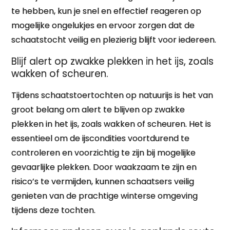
te hebben, kun je snel en effectief reageren op
mogelijke ongelukjes en ervoor zorgen dat de
schaatstocht veilig en plezierig blijft voor iedereen.
Blijf alert op zwakke plekken in het ijs, zoals
wakken of scheuren.
Tijdens schaatstoertochten op natuurijs is het van
groot belang om alert te blijven op zwakke
plekken in het ijs, zoals wakken of scheuren. Het is
essentieel om de ijscondities voortdurend te
controleren en voorzichtig te zijn bij mogelijke
gevaarlijke plekken. Door waakzaam te zijn en
risico’s te vermijden, kunnen schaatsers veilig
genieten van de prachtige winterse omgeving
tijdens deze tochten.