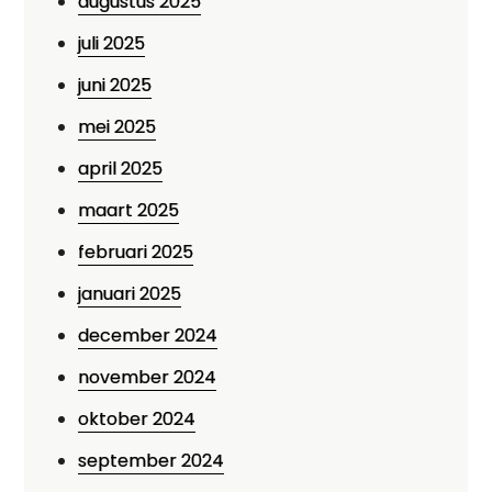
augustus 2025
juli 2025
juni 2025
mei 2025
april 2025
maart 2025
februari 2025
januari 2025
december 2024
november 2024
oktober 2024
september 2024