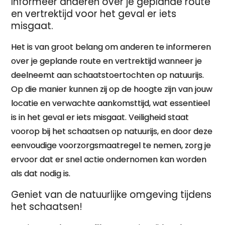
Informeer anderen over je geplande route
en vertrektijd voor het geval er iets
misgaat.
Het is van groot belang om anderen te informeren
over je geplande route en vertrektijd wanneer je
deelneemt aan schaatstoertochten op natuurijs.
Op die manier kunnen zij op de hoogte zijn van jouw
locatie en verwachte aankomsttijd, wat essentieel
is in het geval er iets misgaat. Veiligheid staat
voorop bij het schaatsen op natuurijs, en door deze
eenvoudige voorzorgsmaatregel te nemen, zorg je
ervoor dat er snel actie ondernomen kan worden
als dat nodig is.
Geniet van de natuurlijke omgeving tijdens
het schaatsen!