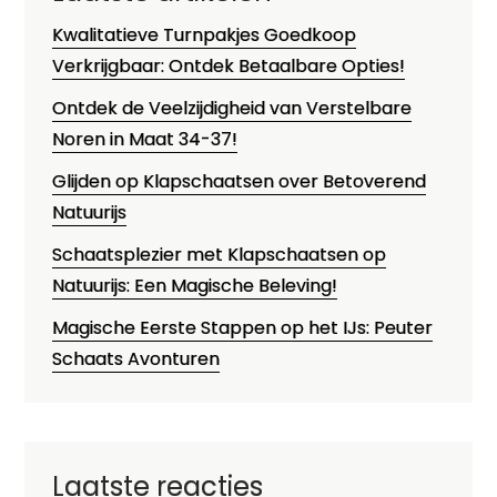
Kwalitatieve Turnpakjes Goedkoop
Verkrijgbaar: Ontdek Betaalbare Opties!
Ontdek de Veelzijdigheid van Verstelbare
Noren in Maat 34-37!
Glijden op Klapschaatsen over Betoverend
Natuurijs
Schaatsplezier met Klapschaatsen op
Natuurijs: Een Magische Beleving!
Magische Eerste Stappen op het IJs: Peuter
Schaats Avonturen
Laatste reacties