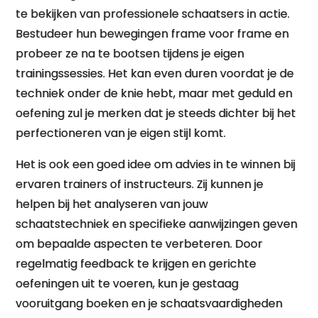
te bekijken van professionele schaatsers in actie.
Bestudeer hun bewegingen frame voor frame en
probeer ze na te bootsen tijdens je eigen
trainingssessies. Het kan even duren voordat je de
techniek onder de knie hebt, maar met geduld en
oefening zul je merken dat je steeds dichter bij het
perfectioneren van je eigen stijl komt.
Het is ook een goed idee om advies in te winnen bij
ervaren trainers of instructeurs. Zij kunnen je
helpen bij het analyseren van jouw
schaatstechniek en specifieke aanwijzingen geven
om bepaalde aspecten te verbeteren. Door
regelmatig feedback te krijgen en gerichte
oefeningen uit te voeren, kun je gestaag
vooruitgang boeken en je schaatsvaardigheden