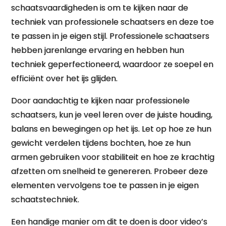
schaatsvaardigheden is om te kijken naar de
techniek van professionele schaatsers en deze toe
te passen in je eigen stijl. Professionele schaatsers
hebben jarenlange ervaring en hebben hun
techniek geperfectioneerd, waardoor ze soepel en
efficiënt over het ijs glijden.
Door aandachtig te kijken naar professionele
schaatsers, kun je veel leren over de juiste houding,
balans en bewegingen op het ijs. Let op hoe ze hun
gewicht verdelen tijdens bochten, hoe ze hun
armen gebruiken voor stabiliteit en hoe ze krachtig
afzetten om snelheid te genereren. Probeer deze
elementen vervolgens toe te passen in je eigen
schaatstechniek.
Een handige manier om dit te doen is door video’s