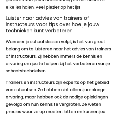
elke les halen. Veel plezier op het ijs!
Luister naar advies van trainers of
instructeurs voor tips over hoe je jouw
technieken kunt verbeteren
Wanneer je schaatslessen volgt, is het van groot
belang om te luisteren naar het advies van trainers
of instructeurs. Zij hebben immers de kennis en
ervaring om jou te helpen bij het verbeteren van je
schaatstechnieken.
Trainers en instructeurs zijn experts op het gebied
van schaatsen. Ze hebben niet alleen jarenlange
ervaring, maar hebben ook de nodige opleidingen
gevolgd om hun kennis te vergroten. Ze weten
precies waar ze op moeten letten en kunnen jou