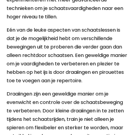
technieken om je schaatsvaardigheden naar een
hoger niveau te tillen.
Eén van de leuke aspecten van schaatslessen is
dat je de mogelijkheid hebt om verschillende
bewegingen uit te proberen die verder gaan dan
alleen rechtdoor schaatsen. Een geweldige manier
om je vaardigheden te verbeteren en plezier te
hebben op het ijs is door draaiingen en pirouettes
toe te voegen aan je repertoire.
Draaiingen zijn een geweldige manier om je
evenwicht en controle over de schaatsbeweging
te verbeteren. Door kleine draaiingen in te zetten
tijdens het schaatsrijden, train je niet alleen je
spieren om flexibeler en sterker te worden, maar