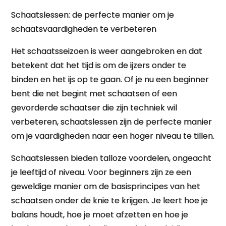
Schaatslessen: de perfecte manier om je
schaatsvaardigheden te verbeteren
Het schaatsseizoen is weer aangebroken en dat
betekent dat het tijd is om de ijzers onder te
binden en het ijs op te gaan. Of je nu een beginner
bent die net begint met schaatsen of een
gevorderde schaatser die zijn techniek wil
verbeteren, schaatslessen zijn de perfecte manier
om je vaardigheden naar een hoger niveau te tillen.
Schaatslessen bieden talloze voordelen, ongeacht
je leeftijd of niveau. Voor beginners zijn ze een
geweldige manier om de basisprincipes van het
schaatsen onder de knie te krijgen. Je leert hoe je
balans houdt, hoe je moet afzetten en hoe je