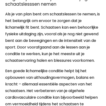
schaatslesssen nemen
Als je van plan bent om schaatslessen te nemen, is
het belangrijk om ervoor te zorgen dat je
lichamelijk fit bent. Schaatsen kan een behoorlijke
fysieke uitdaging zijn, vooral als je nog niet gewend
bent aan de bewegingen en de intensiteit van de
sport. Door voorafgaand aan de lessen aan je
conditie te werken, kun je het meeste uit je
schaatservaring halen en blessures voorkomen.
Een goede lichamelijke conditie helpt bij het
opbouwen van uithoudingsvermogen, balans en
kracht – allemaal essentiële aspecten van het
schaatsen. Het verbeteren van je algehele
cardiovasculaire conditie kan bijvoorbeeld helpen
om vermoeidheid tijdens het schaatsen te