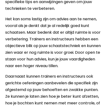
specifieke tips en aanwijzingen geven om jouw
technieken te verbeteren.
Het kan soms lastig zijn om advies aan te nemen,
vooral als je denkt dat je al redelijk goed kunt
schaatsen. Maar bedenk dat er altijd ruimte is voor
verbetering. Trainers en instructeurs hebben een
objectieve blik op jouw schaatstechniek en kunnen
zien waar er nog ruimte is voor groei. Door open te
staan voor hun advies, kun je jouw vaardigheden
naar een hoger niveau tillen.
Daarnaast kunnen trainers en instructeurs ook
gerichte oefeningen aanbevelen die specifiek zijn
afgestemd op jouw behoeften en zwakke punten.
Ze kunnen je laten zien hoe je beter kunt afzetten,
hoe je bochten kunt nemen met meer controle, of