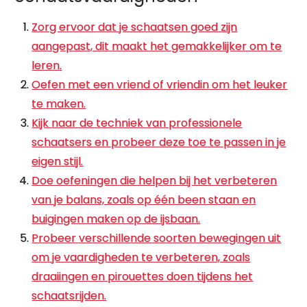
Zorg ervoor dat je schaatsen goed zijn
aangepast, dit maakt het gemakkelijker om te
leren.
Oefen met een vriend of vriendin om het leuker
te maken.
Kijk naar de techniek van professionele
schaatsers en probeer deze toe te passen in je
eigen stijl.
Doe oefeningen die helpen bij het verbeteren
van je balans, zoals op één been staan en
buigingen maken op de ijsbaan.
Probeer verschillende soorten bewegingen uit
om je vaardigheden te verbeteren, zoals
draaiingen en pirouettes doen tijdens het
schaatsrijden.