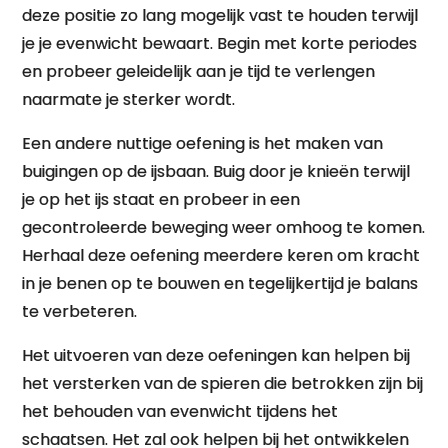
deze positie zo lang mogelijk vast te houden terwijl
je je evenwicht bewaart. Begin met korte periodes
en probeer geleidelijk aan je tijd te verlengen
naarmate je sterker wordt.
Een andere nuttige oefening is het maken van
buigingen op de ijsbaan. Buig door je knieën terwijl
je op het ijs staat en probeer in een
gecontroleerde beweging weer omhoog te komen.
Herhaal deze oefening meerdere keren om kracht
in je benen op te bouwen en tegelijkertijd je balans
te verbeteren.
Het uitvoeren van deze oefeningen kan helpen bij
het versterken van de spieren die betrokken zijn bij
het behouden van evenwicht tijdens het
schaatsen. Het zal ook helpen bij het ontwikkelen