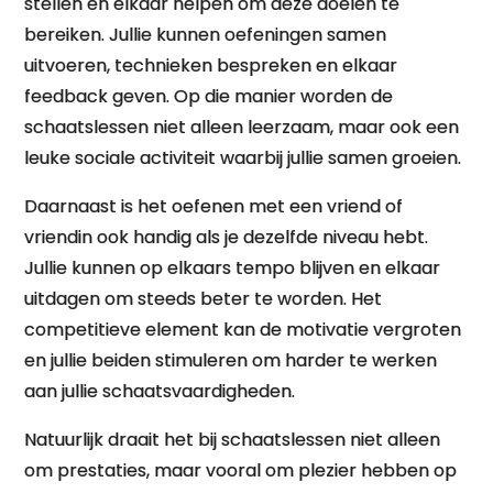
stellen en elkaar helpen om deze doelen te
bereiken. Jullie kunnen oefeningen samen
uitvoeren, technieken bespreken en elkaar
feedback geven. Op die manier worden de
schaatslessen niet alleen leerzaam, maar ook een
leuke sociale activiteit waarbij jullie samen groeien.
Daarnaast is het oefenen met een vriend of
vriendin ook handig als je dezelfde niveau hebt.
Jullie kunnen op elkaars tempo blijven en elkaar
uitdagen om steeds beter te worden. Het
competitieve element kan de motivatie vergroten
en jullie beiden stimuleren om harder te werken
aan jullie schaatsvaardigheden.
Natuurlijk draait het bij schaatslessen niet alleen
om prestaties, maar vooral om plezier hebben op