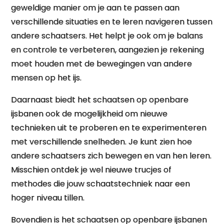
geweldige manier om je aan te passen aan
verschillende situaties en te leren navigeren tussen
andere schaatsers. Het helpt je ook om je balans
en controle te verbeteren, aangezien je rekening
moet houden met de bewegingen van andere
mensen op het ijs.
Daarnaast biedt het schaatsen op openbare
ijsbanen ook de mogelijkheid om nieuwe
technieken uit te proberen en te experimenteren
met verschillende snelheden. Je kunt zien hoe
andere schaatsers zich bewegen en van hen leren.
Misschien ontdek je wel nieuwe trucjes of
methodes die jouw schaatstechniek naar een
hoger niveau tillen.
Bovendien is het schaatsen op openbare ijsbanen