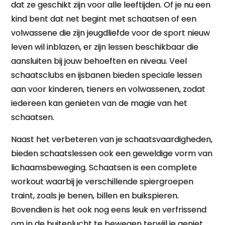
dat ze geschikt zijn voor alle leeftijden. Of je nu een
kind bent dat net begint met schaatsen of een
volwassene die zijn jeugdliefde voor de sport nieuw
leven wil inblazen, er zijn lessen beschikbaar die
aansluiten bij jouw behoeften en niveau. Veel
schaatsclubs en ijsbanen bieden speciale lessen
aan voor kinderen, tieners en volwassenen, zodat
iedereen kan genieten van de magie van het
schaatsen.
Naast het verbeteren van je schaatsvaardigheden,
bieden schaatslessen ook een geweldige vorm van
lichaamsbeweging. Schaatsen is een complete
workout waarbij je verschillende spiergroepen
traint, zoals je benen, billen en buikspieren.
Bovendien is het ook nog eens leuk en verfrissend
om in de buitenlucht te bewegen terwijl je geniet