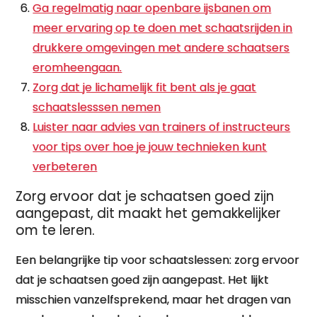
Ga regelmatig naar openbare ijsbanen om
meer ervaring op te doen met schaatsrijden in
drukkere omgevingen met andere schaatsers
eromheengaan.
Zorg dat je lichamelijk fit bent als je gaat
schaatslesssen nemen
Luister naar advies van trainers of instructeurs
voor tips over hoe je jouw technieken kunt
verbeteren
Zorg ervoor dat je schaatsen goed zijn
aangepast, dit maakt het gemakkelijker
om te leren.
Een belangrijke tip voor schaatslessen: zorg ervoor
dat je schaatsen goed zijn aangepast. Het lijkt
misschien vanzelfsprekend, maar het dragen van