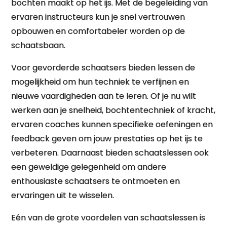
bochten maakt op het ijs. Met de begeleiding van
ervaren instructeurs kun je snel vertrouwen
opbouwen en comfortabeler worden op de
schaatsbaan.
Voor gevorderde schaatsers bieden lessen de
mogelijkheid om hun techniek te verfijnen en
nieuwe vaardigheden aan te leren. Of je nu wilt
werken aan je snelheid, bochtentechniek of kracht,
ervaren coaches kunnen specifieke oefeningen en
feedback geven om jouw prestaties op het ijs te
verbeteren. Daarnaast bieden schaatslessen ook
een geweldige gelegenheid om andere
enthousiaste schaatsers te ontmoeten en
ervaringen uit te wisselen.
Eén van de grote voordelen van schaatslessen is