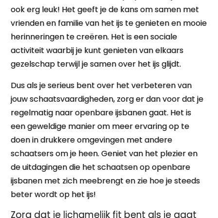
ook erg leuk! Het geeft je de kans om samen met
vrienden en familie van het ijs te genieten en mooie
herinneringen te creëren. Het is een sociale
activiteit waarbij je kunt genieten van elkaars
gezelschap terwijl je samen over het ijs glijdt.
Dus als je serieus bent over het verbeteren van
jouw schaatsvaardigheden, zorg er dan voor dat je
regelmatig naar openbare ijsbanen gaat. Het is
een geweldige manier om meer ervaring op te
doen in drukkere omgevingen met andere
schaatsers om je heen. Geniet van het plezier en
de uitdagingen die het schaatsen op openbare
ijsbanen met zich meebrengt en zie hoe je steeds
beter wordt op het ijs!
Zorg dat je lichamelijk fit bent als je gaat