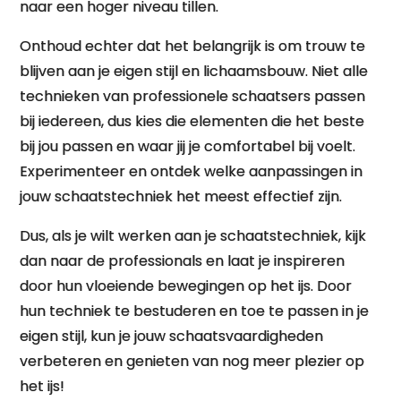
naar een hoger niveau tillen.
Onthoud echter dat het belangrijk is om trouw te
blijven aan je eigen stijl en lichaamsbouw. Niet alle
technieken van professionele schaatsers passen
bij iedereen, dus kies die elementen die het beste
bij jou passen en waar jij je comfortabel bij voelt.
Experimenteer en ontdek welke aanpassingen in
jouw schaatstechniek het meest effectief zijn.
Dus, als je wilt werken aan je schaatstechniek, kijk
dan naar de professionals en laat je inspireren
door hun vloeiende bewegingen op het ijs. Door
hun techniek te bestuderen en toe te passen in je
eigen stijl, kun je jouw schaatsvaardigheden
verbeteren en genieten van nog meer plezier op
het ijs!