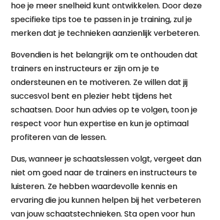
hoe je meer snelheid kunt ontwikkelen. Door deze
specifieke tips toe te passen in je training, zul je
merken dat je technieken aanzienlijk verbeteren.
Bovendien is het belangrijk om te onthouden dat
trainers en instructeurs er zijn om je te
ondersteunen en te motiveren. Ze willen dat jij
succesvol bent en plezier hebt tijdens het
schaatsen. Door hun advies op te volgen, toon je
respect voor hun expertise en kun je optimaal
profiteren van de lessen.
Dus, wanneer je schaatslessen volgt, vergeet dan
niet om goed naar de trainers en instructeurs te
luisteren. Ze hebben waardevolle kennis en
ervaring die jou kunnen helpen bij het verbeteren
van jouw schaatstechnieken. Sta open voor hun