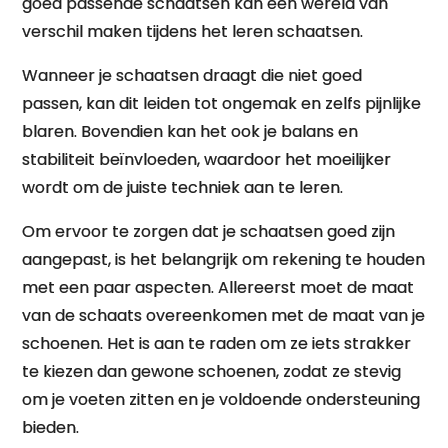
goed passende schaatsen kan een wereld van
verschil maken tijdens het leren schaatsen.
Wanneer je schaatsen draagt die niet goed
passen, kan dit leiden tot ongemak en zelfs pijnlijke
blaren. Bovendien kan het ook je balans en
stabiliteit beïnvloeden, waardoor het moeilijker
wordt om de juiste techniek aan te leren.
Om ervoor te zorgen dat je schaatsen goed zijn
aangepast, is het belangrijk om rekening te houden
met een paar aspecten. Allereerst moet de maat
van de schaats overeenkomen met de maat van je
schoenen. Het is aan te raden om ze iets strakker
te kiezen dan gewone schoenen, zodat ze stevig
om je voeten zitten en je voldoende ondersteuning
bieden.