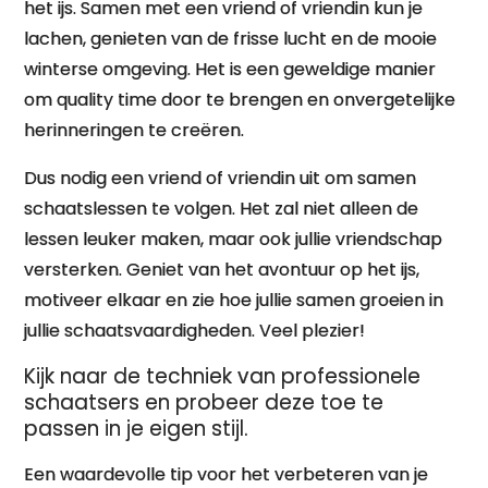
het ijs. Samen met een vriend of vriendin kun je
lachen, genieten van de frisse lucht en de mooie
winterse omgeving. Het is een geweldige manier
om quality time door te brengen en onvergetelijke
herinneringen te creëren.
Dus nodig een vriend of vriendin uit om samen
schaatslessen te volgen. Het zal niet alleen de
lessen leuker maken, maar ook jullie vriendschap
versterken. Geniet van het avontuur op het ijs,
motiveer elkaar en zie hoe jullie samen groeien in
jullie schaatsvaardigheden. Veel plezier!
Kijk naar de techniek van professionele
schaatsers en probeer deze toe te
passen in je eigen stijl.
Een waardevolle tip voor het verbeteren van je