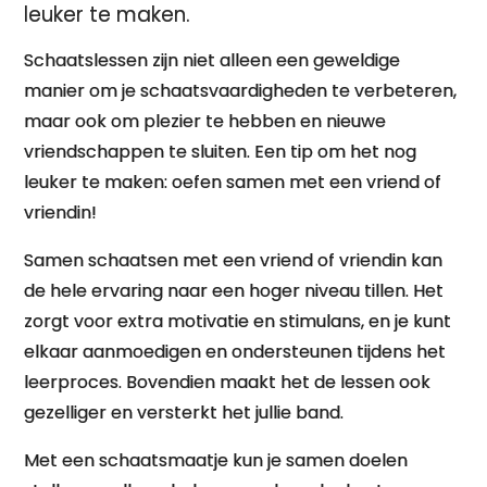
leuker te maken.
Schaatslessen zijn niet alleen een geweldige
manier om je schaatsvaardigheden te verbeteren,
maar ook om plezier te hebben en nieuwe
vriendschappen te sluiten. Een tip om het nog
leuker te maken: oefen samen met een vriend of
vriendin!
Samen schaatsen met een vriend of vriendin kan
de hele ervaring naar een hoger niveau tillen. Het
zorgt voor extra motivatie en stimulans, en je kunt
elkaar aanmoedigen en ondersteunen tijdens het
leerproces. Bovendien maakt het de lessen ook
gezelliger en versterkt het jullie band.
Met een schaatsmaatje kun je samen doelen