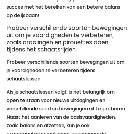
succes met het bereiken van een betere balans
op de ijsbaan!
Probeer verschillende soorten bewegingen
uit om je vaardigheden te verbeteren,
zoals draaiingen en pirouettes doen
tijdens het schaatsrijden.
Probeer verschillende soorten bewegingen uit om
je vaardigheden te verbeteren tijdens
schaatslessen
Als je schaatslessen volgt, is het belangrijk om
open te staan voor nieuwe uitdagingen en
verschillende soorten bewegingen uit te proberen.
Naast het aanleren van de basisvaardigheden,
zoals balans en afzetten, kun je ook
experimenteren met meer geavanceerde