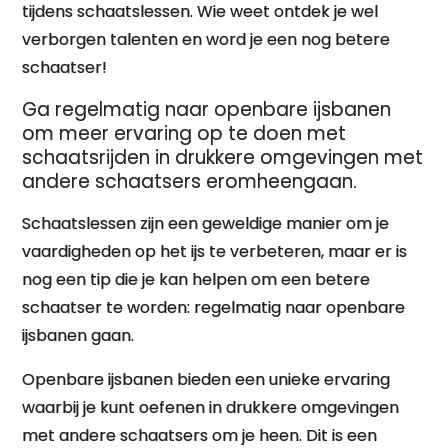
tijdens schaatslessen. Wie weet ontdek je wel
verborgen talenten en word je een nog betere
schaatser!
Ga regelmatig naar openbare ijsbanen
om meer ervaring op te doen met
schaatsrijden in drukkere omgevingen met
andere schaatsers eromheengaan.
Schaatslessen zijn een geweldige manier om je
vaardigheden op het ijs te verbeteren, maar er is
nog een tip die je kan helpen om een betere
schaatser te worden: regelmatig naar openbare
ijsbanen gaan.
Openbare ijsbanen bieden een unieke ervaring
waarbij je kunt oefenen in drukkere omgevingen
met andere schaatsers om je heen. Dit is een