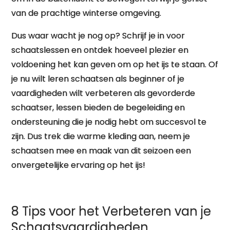
van de prachtige winterse omgeving.
Dus waar wacht je nog op? Schrijf je in voor
schaatslessen en ontdek hoeveel plezier en
voldoening het kan geven om op het ijs te staan. Of
je nu wilt leren schaatsen als beginner of je
vaardigheden wilt verbeteren als gevorderde
schaatser, lessen bieden de begeleiding en
ondersteuning die je nodig hebt om succesvol te
zijn. Dus trek die warme kleding aan, neem je
schaatsen mee en maak van dit seizoen een
onvergetelijke ervaring op het ijs!
8 Tips voor het Verbeteren van je
Schaatsvaardigheden