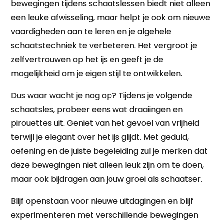
bewegingen tijdens schaatslessen biedt niet alleen
een leuke afwisseling, maar helpt je ook om nieuwe
vaardigheden aan te leren en je algehele
schaatstechniek te verbeteren. Het vergroot je
zelfvertrouwen op het ijs en geeft je de
mogelijkheid om je eigen stijl te ontwikkelen.
Dus waar wacht je nog op? Tijdens je volgende
schaatsles, probeer eens wat draaiingen en
pirouettes uit. Geniet van het gevoel van vrijheid
terwijl je elegant over het ijs glijdt. Met geduld,
oefening en de juiste begeleiding zul je merken dat
deze bewegingen niet alleen leuk zijn om te doen,
maar ook bijdragen aan jouw groei als schaatser.
Blijf openstaan voor nieuwe uitdagingen en blijf
experimenteren met verschillende bewegingen