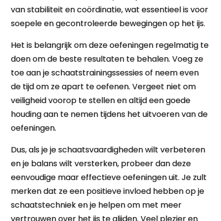
van stabiliteit en coördinatie, wat essentieel is voor
soepele en gecontroleerde bewegingen op het ijs.
Het is belangrijk om deze oefeningen regelmatig te
doen om de beste resultaten te behalen. Voeg ze
toe aan je schaatstrainingssessies of neem even
de tijd om ze apart te oefenen. Vergeet niet om
veiligheid voorop te stellen en altijd een goede
houding aan te nemen tijdens het uitvoeren van de
oefeningen.
Dus, als je je schaatsvaardigheden wilt verbeteren
en je balans wilt versterken, probeer dan deze
eenvoudige maar effectieve oefeningen uit. Je zult
merken dat ze een positieve invloed hebben op je
schaatstechniek en je helpen om met meer
vertrouwen over het ijs te glijden. Veel plezier en