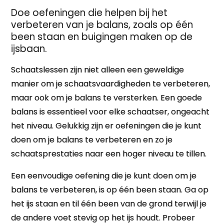
Doe oefeningen die helpen bij het
verbeteren van je balans, zoals op één
been staan en buigingen maken op de
ijsbaan.
Schaatslessen zijn niet alleen een geweldige
manier om je schaatsvaardigheden te verbeteren,
maar ook om je balans te versterken. Een goede
balans is essentieel voor elke schaatser, ongeacht
het niveau. Gelukkig zijn er oefeningen die je kunt
doen om je balans te verbeteren en zo je
schaatsprestaties naar een hoger niveau te tillen.
Een eenvoudige oefening die je kunt doen om je
balans te verbeteren, is op één been staan. Ga op
het ijs staan en til één been van de grond terwijl je
de andere voet stevig op het ijs houdt. Probeer