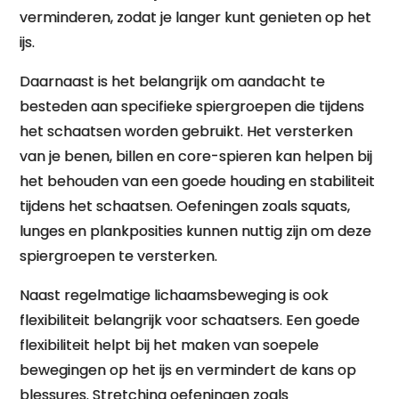
verminderen, zodat je langer kunt genieten op het
ijs.
Daarnaast is het belangrijk om aandacht te
besteden aan specifieke spiergroepen die tijdens
het schaatsen worden gebruikt. Het versterken
van je benen, billen en core-spieren kan helpen bij
het behouden van een goede houding en stabiliteit
tijdens het schaatsen. Oefeningen zoals squats,
lunges en plankposities kunnen nuttig zijn om deze
spiergroepen te versterken.
Naast regelmatige lichaamsbeweging is ook
flexibiliteit belangrijk voor schaatsers. Een goede
flexibiliteit helpt bij het maken van soepele
bewegingen op het ijs en vermindert de kans op
blessures. Stretching oefeningen zoals