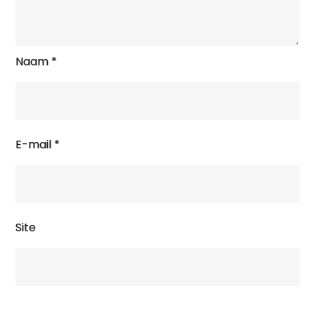
Naam
*
E-mail
*
Site