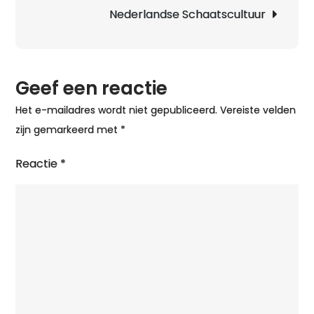
Nederlandse Schaatscultuur
Geef een reactie
Het e-mailadres wordt niet gepubliceerd.
Vereiste velden
zijn gemarkeerd met
*
Reactie
*