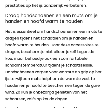
prestaties op het ijs aanzienlijk verbeteren.
Draag handschoenen en een muts om je
handen en hoofd warm te houden
Het is essentieel om handschoenen en een muts te
dragen tijdens het schaatsen om je handen en
hoofd warm te houden. Door deze accessoires te
dragen, bescherm je niet alleen jezelf tegen de
kou, maar behoud je ook een comfortabele
lichaamstemperatuur tijdens je schaatssessie.
Handschoenen zorgen voor warmte en grip op het
ijs, terwijl een muts helpt om de warmte vast te
houden en je hoofd te beschermen tegen de gure
wind. Zo kun je onbezorgd genieten van het
schaatsen, zelfs op koude dagen.