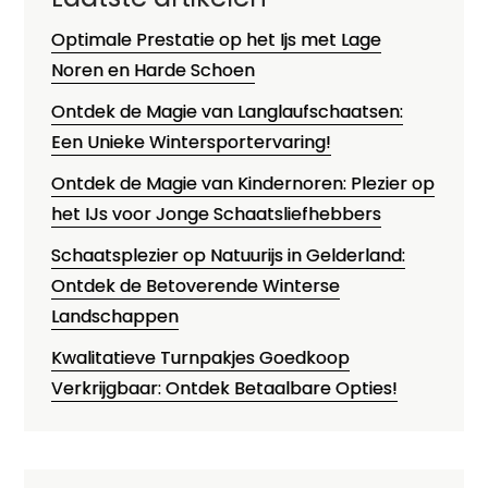
Optimale Prestatie op het Ijs met Lage
Noren en Harde Schoen
Ontdek de Magie van Langlaufschaatsen:
Een Unieke Wintersportervaring!
Ontdek de Magie van Kindernoren: Plezier op
het IJs voor Jonge Schaatsliefhebbers
Schaatsplezier op Natuurijs in Gelderland:
Ontdek de Betoverende Winterse
Landschappen
Kwalitatieve Turnpakjes Goedkoop
Verkrijgbaar: Ontdek Betaalbare Opties!