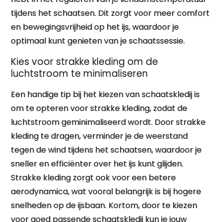
tijdens het schaatsen. Dit zorgt voor meer comfort
en bewegingsvrijheid op het ijs, waardoor je
optimaal kunt genieten van je schaatssessie.
Kies voor strakke kleding om de
luchtstroom te minimaliseren
Een handige tip bij het kiezen van schaatskledij is
om te opteren voor strakke kleding, zodat de
luchtstroom geminimaliseerd wordt. Door strakke
kleding te dragen, verminder je de weerstand
tegen de wind tijdens het schaatsen, waardoor je
sneller en efficiënter over het ijs kunt glijden.
Strakke kleding zorgt ook voor een betere
aerodynamica, wat vooral belangrijk is bij hogere
snelheden op de ijsbaan. Kortom, door te kiezen
voor goed passende schaatskledij kun je jouw