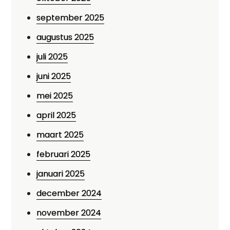
september 2025
augustus 2025
juli 2025
juni 2025
mei 2025
april 2025
maart 2025
februari 2025
januari 2025
december 2024
november 2024