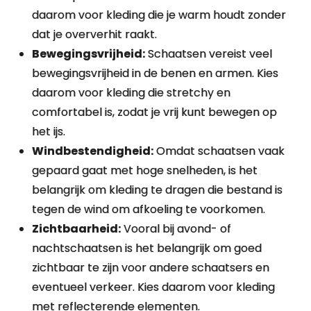
daarom voor kleding die je warm houdt zonder
dat je oververhit raakt.
Bewegingsvrijheid:
Schaatsen vereist veel
bewegingsvrijheid in de benen en armen. Kies
daarom voor kleding die stretchy en
comfortabel is, zodat je vrij kunt bewegen op
het ijs.
Windbestendigheid:
Omdat schaatsen vaak
gepaard gaat met hoge snelheden, is het
belangrijk om kleding te dragen die bestand is
tegen de wind om afkoeling te voorkomen.
Zichtbaarheid:
Vooral bij avond- of
nachtschaatsen is het belangrijk om goed
zichtbaar te zijn voor andere schaatsers en
eventueel verkeer. Kies daarom voor kleding
met reflecterende elementen.