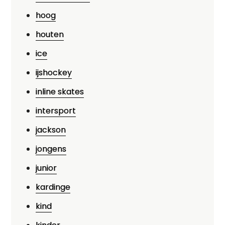
hoog
houten
ice
ijshockey
inline skates
intersport
jackson
jongens
junior
kardinge
kind