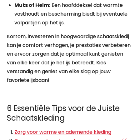
Muts of Helm:
Een hoofddeksel dat warmte
vasthoudt en bescherming biedt bij eventuele
valpartijen op het ijs.
Kortom, investeren in hoogwaardige schaatskledij
kan je comfort verhogen, je prestaties verbeteren
en ervoor zorgen dat je optimaal kunt genieten
van elke keer dat je het ijs betreedt. Kies
verstandig en geniet van elke slag op jouw
favoriete ijsbaan!
6 Essentiële Tips voor de Juiste
Schaatskleding
Zorg voor warme en ademende kleding