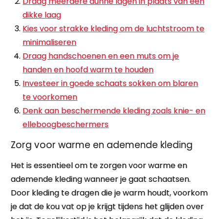
Draag meerdere dunne lagen in plaats van één
dikke laag
Kies voor strakke kleding om de luchtstroom te
minimaliseren
Draag handschoenen en een muts om je
handen en hoofd warm te houden
Investeer in goede schaats sokken om blaren
te voorkomen
Denk aan beschermende kleding zoals knie- en
elleboogbeschermers
Zorg voor warme en ademende kleding
Het is essentieel om te zorgen voor warme en
ademende kleding wanneer je gaat schaatsen.
Door kleding te dragen die je warm houdt, voorkom
je dat de kou vat op je krijgt tijdens het glijden over