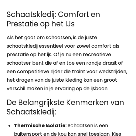
Schaatskledij: Comfort en
Prestatie op het IJs
Als het gaat om schaatsen, is de juiste
schaatskledij essentieel voor zowel comfort als
prestatie op het ijs. Of je nu een recreatieve
schaatser bent die af en toe een rondje draait of
een competitieve rijder die traint voor wedstrijden,
het dragen van de juiste kleding kan een groot
verschil maken in je ervaring op de ijsbaan.
De Belangrijkste Kenmerken van
Schaatskledij:
Thermische Isolatie:
Schaatsen is een
buitensport en de kou kan snel toeslaan. Kies