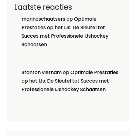
Laatste reacties
marinoschaatsers
op
Optimale
Prestaties op het IJs: De Sleutel tot
Succes met Professionele IJshockey
Schaatsen
Stanton vietnam
op
Optimale Prestaties
op het IJs: De Sleutel tot Succes met
Professionele IJshockey Schaatsen