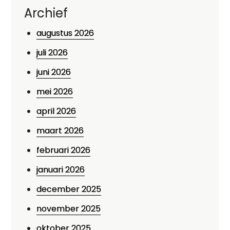
Archief
augustus 2026
juli 2026
juni 2026
mei 2026
april 2026
maart 2026
februari 2026
januari 2026
december 2025
november 2025
oktober 2025