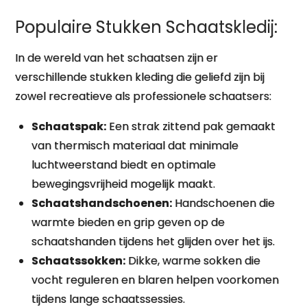
Populaire Stukken Schaatskledij:
In de wereld van het schaatsen zijn er
verschillende stukken kleding die geliefd zijn bij
zowel recreatieve als professionele schaatsers:
Schaatspak:
Een strak zittend pak gemaakt
van thermisch materiaal dat minimale
luchtweerstand biedt en optimale
bewegingsvrijheid mogelijk maakt.
Schaatshandschoenen:
Handschoenen die
warmte bieden en grip geven op de
schaatshanden tijdens het glijden over het ijs.
Schaatssokken:
Dikke, warme sokken die
vocht reguleren en blaren helpen voorkomen
tijdens lange schaatssessies.