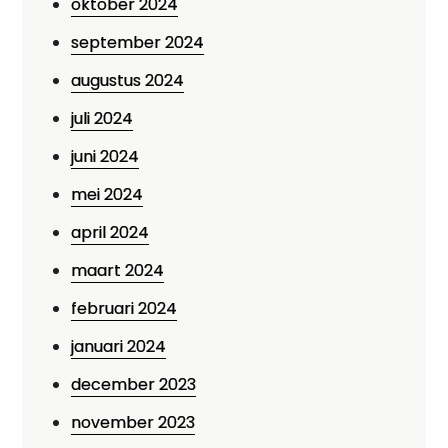
oktober 2024
september 2024
augustus 2024
juli 2024
juni 2024
mei 2024
april 2024
maart 2024
februari 2024
januari 2024
december 2023
november 2023