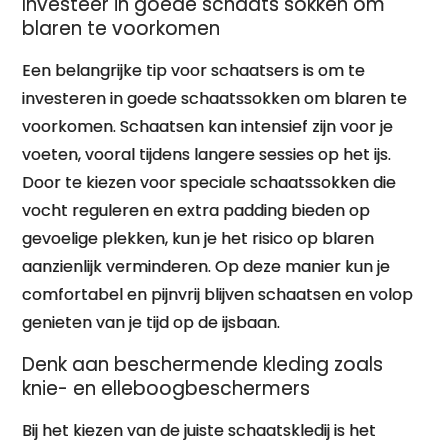
Investeer in goede schaats sokken om
blaren te voorkomen
Een belangrijke tip voor schaatsers is om te
investeren in goede schaatssokken om blaren te
voorkomen. Schaatsen kan intensief zijn voor je
voeten, vooral tijdens langere sessies op het ijs.
Door te kiezen voor speciale schaatssokken die
vocht reguleren en extra padding bieden op
gevoelige plekken, kun je het risico op blaren
aanzienlijk verminderen. Op deze manier kun je
comfortabel en pijnvrij blijven schaatsen en volop
genieten van je tijd op de ijsbaan.
Denk aan beschermende kleding zoals
knie- en elleboogbeschermers
Bij het kiezen van de juiste schaatskledij is het