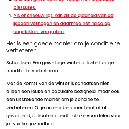
blessures.
Als er sneeuw ligt, kan dit de gladheid van de
ijsbaan verhogen en daarmee het risico op
ongelukken vergroten.
Het is een goede manier om je conditie te
verbeteren.
Schaatsen: Een geweldige winteractiviteit om je
conditie te verbeteren
Met de komst van de winter is schaatsen niet
alleen een leuke en populaire bezigheid, maar ook
een uitstekende manier om je conditie te
verbeteren. Of je nu een beginner bent of al
gevorderd, schaatsen biedt talloze voordelen voor
je fysieke gezondheid.