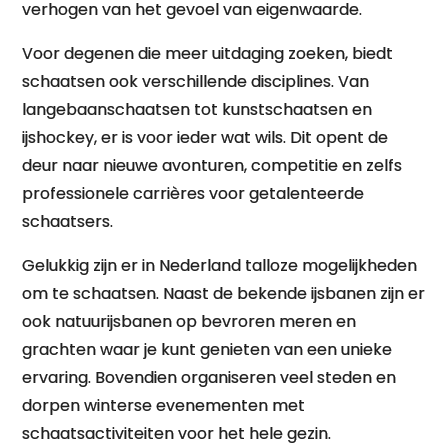
verhogen van het gevoel van eigenwaarde.
Voor degenen die meer uitdaging zoeken, biedt
schaatsen ook verschillende disciplines. Van
langebaanschaatsen tot kunstschaatsen en
ijshockey, er is voor ieder wat wils. Dit opent de
deur naar nieuwe avonturen, competitie en zelfs
professionele carrières voor getalenteerde
schaatsers.
Gelukkig zijn er in Nederland talloze mogelijkheden
om te schaatsen. Naast de bekende ijsbanen zijn er
ook natuurijsbanen op bevroren meren en
grachten waar je kunt genieten van een unieke
ervaring. Bovendien organiseren veel steden en
dorpen winterse evenementen met
schaatsactiviteiten voor het hele gezin.