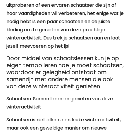
uitproberen of een ervaren schaatser die zijn of
haar vaardigheden wil verbeteren, het enige wat je
nodig hebt is een paar schaatsen en de juiste
kleding om te genieten van deze prachtige
winteractiviteit. Dus trek je schaatsen aan en laat
jezelf meevoeren op het ijs!
Door middel van schaatslessen kun je op
eigen tempo leren hoe je moet schaatsen,
waardoor er gelegheid ontstaat om
samenzijn met andere mensen die ook
van deze winteractiviteit genieten
Schaatsen: Samen leren en genieten van deze
winteractiviteit
Schaatsen is niet alleen een leuke winteractiviteit,
maar ook een geweldige manier om nieuwe