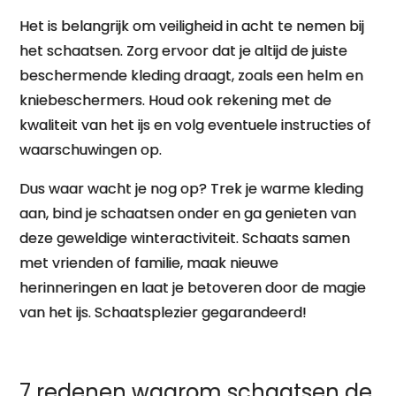
Het is belangrijk om veiligheid in acht te nemen bij
het schaatsen. Zorg ervoor dat je altijd de juiste
beschermende kleding draagt, zoals een helm en
kniebeschermers. Houd ook rekening met de
kwaliteit van het ijs en volg eventuele instructies of
waarschuwingen op.
Dus waar wacht je nog op? Trek je warme kleding
aan, bind je schaatsen onder en ga genieten van
deze geweldige winteractiviteit. Schaats samen
met vrienden of familie, maak nieuwe
herinneringen en laat je betoveren door de magie
van het ijs. Schaatsplezier gegarandeerd!
7 redenen waarom schaatsen de