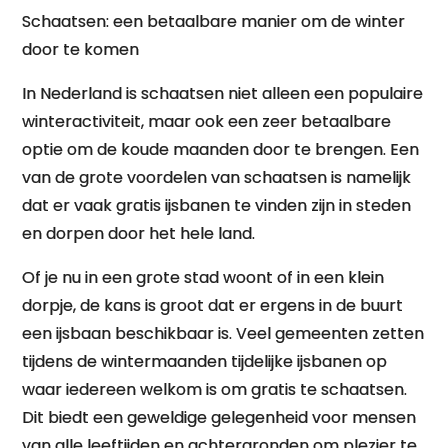
Schaatsen: een betaalbare manier om de winter
door te komen
In Nederland is schaatsen niet alleen een populaire
winteractiviteit, maar ook een zeer betaalbare
optie om de koude maanden door te brengen. Een
van de grote voordelen van schaatsen is namelijk
dat er vaak gratis ijsbanen te vinden zijn in steden
en dorpen door het hele land.
Of je nu in een grote stad woont of in een klein
dorpje, de kans is groot dat er ergens in de buurt
een ijsbaan beschikbaar is. Veel gemeenten zetten
tijdens de wintermaanden tijdelijke ijsbanen op
waar iedereen welkom is om gratis te schaatsen.
Dit biedt een geweldige gelegenheid voor mensen
van alle leeftijden en achtergronden om plezier te