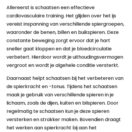
Allereerst is schaatsen een effectieve
cardiovasculaire training. Het glijden over het ijs
vereist inspanning van verschillende spiergroepen,
waaronder de benen, billen en buikspieren. Deze
constante beweging zorgt ervoor dat je hart
sneller gaat kloppen en dat je bloedcirculatie
verbetert. Hierdoor wordt je uithoudingsvermogen
vergroot en wordt je algehele conditie versterkt.
Daarnaast helpt schaatsen bij het verbeteren van
de spierkracht en -tonus. Tijdens het schaatsen
maak je gebruik van verschillende spieren in je
lichaam, zoals de dijen, kuiten en bilspieren. Door
regelmatig te schaatsen kun je deze spieren
versterken en strakker maken. Bovendien draagt
het werken aan spierkracht bij aan het