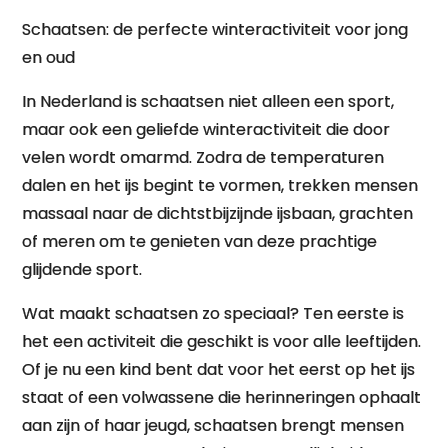
Schaatsen: de perfecte winteractiviteit voor jong
en oud
In Nederland is schaatsen niet alleen een sport,
maar ook een geliefde winteractiviteit die door
velen wordt omarmd. Zodra de temperaturen
dalen en het ijs begint te vormen, trekken mensen
massaal naar de dichtstbijzijnde ijsbaan, grachten
of meren om te genieten van deze prachtige
glijdende sport.
Wat maakt schaatsen zo speciaal? Ten eerste is
het een activiteit die geschikt is voor alle leeftijden.
Of je nu een kind bent dat voor het eerst op het ijs
staat of een volwassene die herinneringen ophaalt
aan zijn of haar jeugd, schaatsen brengt mensen