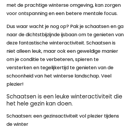
met de prachtige winterse omgeving, kan zorgen
voor ontspanning en een betere mentale focus.
Dus waar wacht je nog op? Pak je schaatsen en ga
naar de dichtstbijzijnde ijsbaan om te genieten van
deze fantastische winteractiviteit. Schaatsen is
niet alleen leuk, maar ook een geweldige manier
om je conditie te verbeteren, spieren te
versterken en tegelijkertijd te genieten van de
schoonheid van het winterse landschap. Veel
plezier!
Schaatsen is een leuke winteractiviteit die
het hele gezin kan doen.
Schaatsen: een gezinsactiviteit vol plezier tijdens
de winter