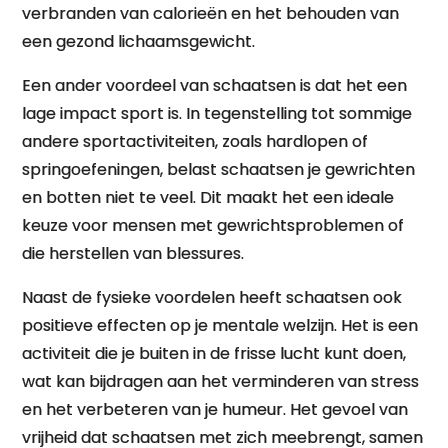
verbranden van calorieën en het behouden van
een gezond lichaamsgewicht.
Een ander voordeel van schaatsen is dat het een
lage impact sport is. In tegenstelling tot sommige
andere sportactiviteiten, zoals hardlopen of
springoefeningen, belast schaatsen je gewrichten
en botten niet te veel. Dit maakt het een ideale
keuze voor mensen met gewrichtsproblemen of
die herstellen van blessures.
Naast de fysieke voordelen heeft schaatsen ook
positieve effecten op je mentale welzijn. Het is een
activiteit die je buiten in de frisse lucht kunt doen,
wat kan bijdragen aan het verminderen van stress
en het verbeteren van je humeur. Het gevoel van
vrijheid dat schaatsen met zich meebrengt, samen