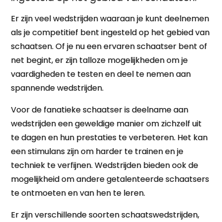
Er zijn veel wedstrijden waaraan je kunt deelnemen
als je competitief bent ingesteld op het gebied van
schaatsen. Of je nu een ervaren schaatser bent of
net begint, er zijn talloze mogelijkheden om je
vaardigheden te testen en deel te nemen aan
spannende wedstrijden.
Voor de fanatieke schaatser is deelname aan
wedstrijden een geweldige manier om zichzelf uit
te dagen en hun prestaties te verbeteren. Het kan
een stimulans zijn om harder te trainen en je
techniek te verfijnen. Wedstrijden bieden ook de
mogelijkheid om andere getalenteerde schaatsers
te ontmoeten en van hen te leren.
Er zijn verschillende soorten schaatswedstrijden,