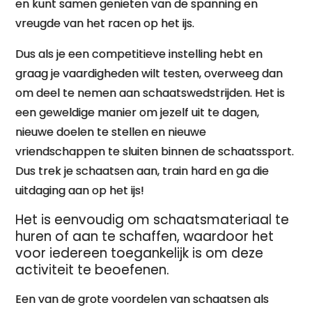
en kunt samen genieten van de spanning en
vreugde van het racen op het ijs.
Dus als je een competitieve instelling hebt en
graag je vaardigheden wilt testen, overweeg dan
om deel te nemen aan schaatswedstrijden. Het is
een geweldige manier om jezelf uit te dagen,
nieuwe doelen te stellen en nieuwe
vriendschappen te sluiten binnen de schaatssport.
Dus trek je schaatsen aan, train hard en ga die
uitdaging aan op het ijs!
Het is eenvoudig om schaatsmateriaal te
huren of aan te schaffen, waardoor het
voor iedereen toegankelijk is om deze
activiteit te beoefenen.
Een van de grote voordelen van schaatsen als