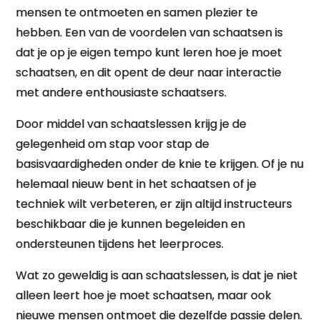
mensen te ontmoeten en samen plezier te
hebben. Een van de voordelen van schaatsen is
dat je op je eigen tempo kunt leren hoe je moet
schaatsen, en dit opent de deur naar interactie
met andere enthousiaste schaatsers.
Door middel van schaatslessen krijg je de
gelegenheid om stap voor stap de
basisvaardigheden onder de knie te krijgen. Of je nu
helemaal nieuw bent in het schaatsen of je
techniek wilt verbeteren, er zijn altijd instructeurs
beschikbaar die je kunnen begeleiden en
ondersteunen tijdens het leerproces.
Wat zo geweldig is aan schaatslessen, is dat je niet
alleen leert hoe je moet schaatsen, maar ook
nieuwe mensen ontmoet die dezelfde passie delen.