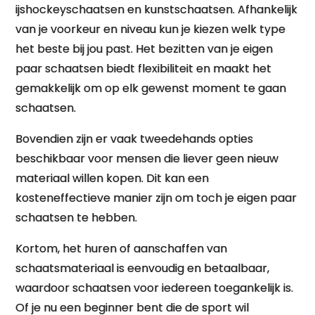
ijshockeyschaatsen en kunstschaatsen. Afhankelijk
van je voorkeur en niveau kun je kiezen welk type
het beste bij jou past. Het bezitten van je eigen
paar schaatsen biedt flexibiliteit en maakt het
gemakkelijk om op elk gewenst moment te gaan
schaatsen.
Bovendien zijn er vaak tweedehands opties
beschikbaar voor mensen die liever geen nieuw
materiaal willen kopen. Dit kan een
kosteneffectieve manier zijn om toch je eigen paar
schaatsen te hebben.
Kortom, het huren of aanschaffen van
schaatsmateriaal is eenvoudig en betaalbaar,
waardoor schaatsen voor iedereen toegankelijk is.
Of je nu een beginner bent die de sport wil