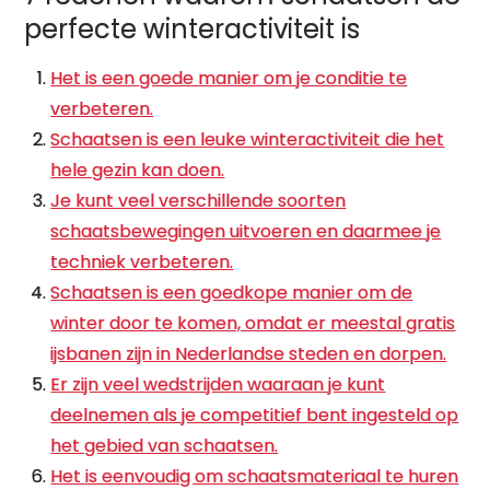
perfecte winteractiviteit is
Het is een goede manier om je conditie te
verbeteren.
Schaatsen is een leuke winteractiviteit die het
hele gezin kan doen.
Je kunt veel verschillende soorten
schaatsbewegingen uitvoeren en daarmee je
techniek verbeteren.
Schaatsen is een goedkope manier om de
winter door te komen, omdat er meestal gratis
ijsbanen zijn in Nederlandse steden en dorpen.
Er zijn veel wedstrijden waaraan je kunt
deelnemen als je competitief bent ingesteld op
het gebied van schaatsen.
Het is eenvoudig om schaatsmateriaal te huren