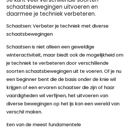
schaatsbewegingen uitvoeren en
daarmee je techniek verbeteren.
Schaatsen: Verbeter je techniek met diverse
schaatsbewegingen
Schaatsen is niet alleen een geweldige
winteractiviteit, maar biedt ook de mogelijkheid om
je techniek te verbeteren door verschillende
soorten schaatsbewegingen uit te voeren. Of je nu
een beginner bent die de basis onder de knie wil
krijgen of een ervaren schaatser die zijn of haar
vaardigheden wil verfijnen, het uitvoeren van
diverse bewegingen op het ijs kan een wereld van
verschil maken.
Een van de meest fundamentele