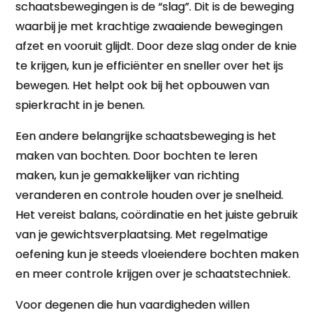
schaatsbewegingen is de “slag”. Dit is de beweging
waarbij je met krachtige zwaaiende bewegingen
afzet en vooruit glijdt. Door deze slag onder de knie
te krijgen, kun je efficiënter en sneller over het ijs
bewegen. Het helpt ook bij het opbouwen van
spierkracht in je benen.
Een andere belangrijke schaatsbeweging is het
maken van bochten. Door bochten te leren
maken, kun je gemakkelijker van richting
veranderen en controle houden over je snelheid.
Het vereist balans, coördinatie en het juiste gebruik
van je gewichtsverplaatsing. Met regelmatige
oefening kun je steeds vloeiendere bochten maken
en meer controle krijgen over je schaatstechniek.
Voor degenen die hun vaardigheden willen