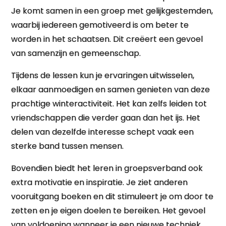
Je komt samen in een groep met gelijkgestemden,
waarbij iedereen gemotiveerd is om beter te
worden in het schaatsen. Dit creëert een gevoel
van samenzijn en gemeenschap.
Tijdens de lessen kun je ervaringen uitwisselen,
elkaar aanmoedigen en samen genieten van deze
prachtige winteractiviteit. Het kan zelfs leiden tot
vriendschappen die verder gaan dan het ijs. Het
delen van dezelfde interesse schept vaak een
sterke band tussen mensen.
Bovendien biedt het leren in groepsverband ook
extra motivatie en inspiratie. Je ziet anderen
vooruitgang boeken en dit stimuleert je om door te
zetten en je eigen doelen te bereiken. Het gevoel
van voldoening wanneer je een nieuwe techniek