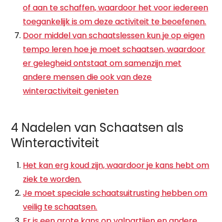
of aan te schaffen, waardoor het voor iedereen
toegankelijk is om deze activiteit te beoefenen.
Door middel van schaatslessen kun je op eigen
tempo leren hoe je moet schaatsen, waardoor
er gelegheid ontstaat om samenzijn met
andere mensen die ook van deze
winteractiviteit genieten
4 Nadelen van Schaatsen als
Winteractiviteit
Het kan erg koud zijn, waardoor je kans hebt om
ziek te worden.
Je moet speciale schaatsuitrusting hebben om
veilig te schaatsen.
Er is een grote kans op valpartijen en andere