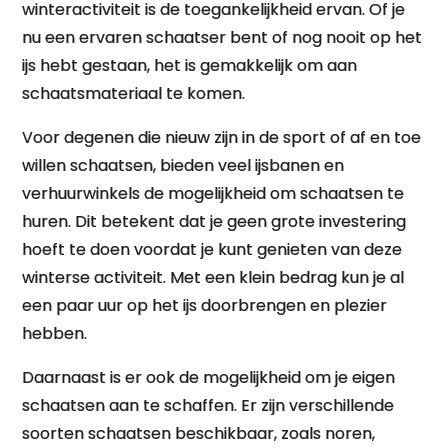
winteractiviteit is de toegankelijkheid ervan. Of je
nu een ervaren schaatser bent of nog nooit op het
ijs hebt gestaan, het is gemakkelijk om aan
schaatsmateriaal te komen.
Voor degenen die nieuw zijn in de sport of af en toe
willen schaatsen, bieden veel ijsbanen en
verhuurwinkels de mogelijkheid om schaatsen te
huren. Dit betekent dat je geen grote investering
hoeft te doen voordat je kunt genieten van deze
winterse activiteit. Met een klein bedrag kun je al
een paar uur op het ijs doorbrengen en plezier
hebben.
Daarnaast is er ook de mogelijkheid om je eigen
schaatsen aan te schaffen. Er zijn verschillende
soorten schaatsen beschikbaar, zoals noren,