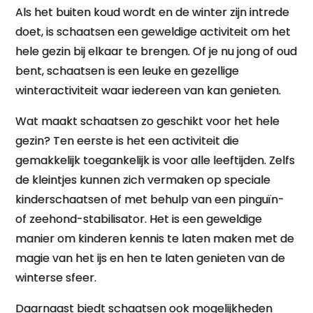
Als het buiten koud wordt en de winter zijn intrede
doet, is schaatsen een geweldige activiteit om het
hele gezin bij elkaar te brengen. Of je nu jong of oud
bent, schaatsen is een leuke en gezellige
winteractiviteit waar iedereen van kan genieten.
Wat maakt schaatsen zo geschikt voor het hele
gezin? Ten eerste is het een activiteit die
gemakkelijk toegankelijk is voor alle leeftijden. Zelfs
de kleintjes kunnen zich vermaken op speciale
kinderschaatsen of met behulp van een pinguïn-
of zeehond-stabilisator. Het is een geweldige
manier om kinderen kennis te laten maken met de
magie van het ijs en hen te laten genieten van de
winterse sfeer.
Daarnaast biedt schaatsen ook mogelijkheden