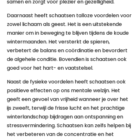
samen en zorgt voor plezier en gezelligheid.
Daarnaast heeft schaatsen talloze voordelen voor
zowel lichaam als geest. Het is een uitstekende
manier om in beweging te blijven tijdens de koude
wintermaanden. Het versterkt de spieren,
verbetert de balans en coördinatie en bevordert
de algehele conditie. Bovendien is schaatsen ook
goed voor het hart- en vaatstelsel.
Naast de fysieke voordelen heeft schaatsen ook
positieve effecten op ons mentale welzijn. Het
geeft een gevoel van vrijheid wanneer je over het
ijs zweeft, terwijl de frisse lucht en het prachtige
winterlandschap bijdragen aan ontspanning en
stressvermindering. Schaatsen kan zelfs helpen bij
het verbeteren van de concentratie en het