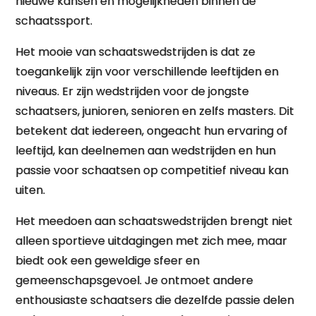
nieuwe kansen en mogelijkheden binnen de
schaatssport.
Het mooie van schaatswedstrijden is dat ze
toegankelijk zijn voor verschillende leeftijden en
niveaus. Er zijn wedstrijden voor de jongste
schaatsers, junioren, senioren en zelfs masters. Dit
betekent dat iedereen, ongeacht hun ervaring of
leeftijd, kan deelnemen aan wedstrijden en hun
passie voor schaatsen op competitief niveau kan
uiten.
Het meedoen aan schaatswedstrijden brengt niet
alleen sportieve uitdagingen met zich mee, maar
biedt ook een geweldige sfeer en
gemeenschapsgevoel. Je ontmoet andere
enthousiaste schaatsers die dezelfde passie delen