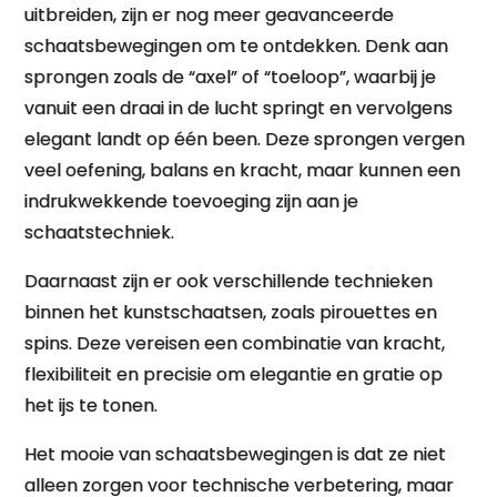
uitbreiden, zijn er nog meer geavanceerde
schaatsbewegingen om te ontdekken. Denk aan
sprongen zoals de “axel” of “toeloop”, waarbij je
vanuit een draai in de lucht springt en vervolgens
elegant landt op één been. Deze sprongen vergen
veel oefening, balans en kracht, maar kunnen een
indrukwekkende toevoeging zijn aan je
schaatstechniek.
Daarnaast zijn er ook verschillende technieken
binnen het kunstschaatsen, zoals pirouettes en
spins. Deze vereisen een combinatie van kracht,
flexibiliteit en precisie om elegantie en gratie op
het ijs te tonen.
Het mooie van schaatsbewegingen is dat ze niet
alleen zorgen voor technische verbetering, maar