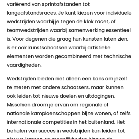
variërend van sprintafstanden tot
langeafstandsraces. Je kunt kiezen voor individuele
wedstrijden waarbij je tegen de klok racet, of
teamwedstrijden waarbij samenwerking essentieel
is. Voor degenen die graag hun kunsten laten zien,
is er ook kunstschaatsen waarbij artistieke
elementen worden gecombineerd met technische
vaardigheden.
Wedstrijden bieden niet alleen een kans om jezelf
te meten met andere schaatsers, maar kunnen
ook leiden tot nieuwe doelen en uitdagingen.
Misschien droom je ervan om regionale of
nationale kampioenschappen bij te wonen, of zelfs
internationale competities in het buitenland. Het
behalen van succes in wedstrijden kan leiden tot