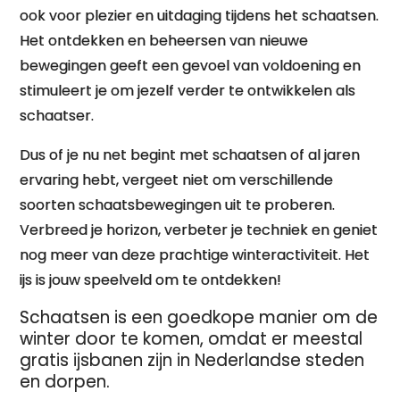
ook voor plezier en uitdaging tijdens het schaatsen.
Het ontdekken en beheersen van nieuwe
bewegingen geeft een gevoel van voldoening en
stimuleert je om jezelf verder te ontwikkelen als
schaatser.
Dus of je nu net begint met schaatsen of al jaren
ervaring hebt, vergeet niet om verschillende
soorten schaatsbewegingen uit te proberen.
Verbreed je horizon, verbeter je techniek en geniet
nog meer van deze prachtige winteractiviteit. Het
ijs is jouw speelveld om te ontdekken!
Schaatsen is een goedkope manier om de
winter door te komen, omdat er meestal
gratis ijsbanen zijn in Nederlandse steden
en dorpen.