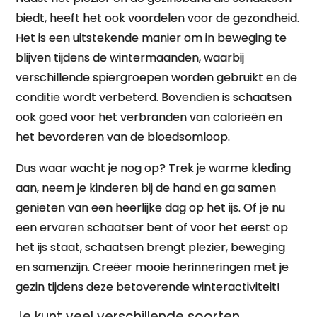
biedt, heeft het ook voordelen voor de gezondheid.
Het is een uitstekende manier om in beweging te
blijven tijdens de wintermaanden, waarbij
verschillende spiergroepen worden gebruikt en de
conditie wordt verbeterd. Bovendien is schaatsen
ook goed voor het verbranden van calorieën en
het bevorderen van de bloedsomloop.
Dus waar wacht je nog op? Trek je warme kleding
aan, neem je kinderen bij de hand en ga samen
genieten van een heerlijke dag op het ijs. Of je nu
een ervaren schaatser bent of voor het eerst op
het ijs staat, schaatsen brengt plezier, beweging
en samenzijn. Creëer mooie herinneringen met je
gezin tijdens deze betoverende winteractiviteit!
Je kunt veel verschillende soorten