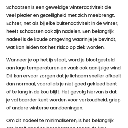
Schaatsen is een geweldige winteractiviteit die
veel plezier en gezelligheid met zich meebrengt.
Echter, net als bij elke buitenactiviteit in de winter,
heeft schaatsen ook zijn nadelen. Een belangrijk
nadeel is de koude omgeving waarin je je bevindt,
wat kan leiden tot het risico op ziek worden.
Wanneer je op het ijs staat, word je blootgesteld
aan lage temperaturen en vaak ook aan ijzige wind.
Dit kan ervoor zorgen dat je lichaam sneller afkoelt
dan normaal, vooral als je niet goed gekleed bent
of te lang in de kou blijft. Het gevolg hiervan is dat
je vatbaarder kunt worden voor verkoudheid, griep
of andere winterse aandoeningen.
Om dit nadeel te minimaliseren, is het belangrijk