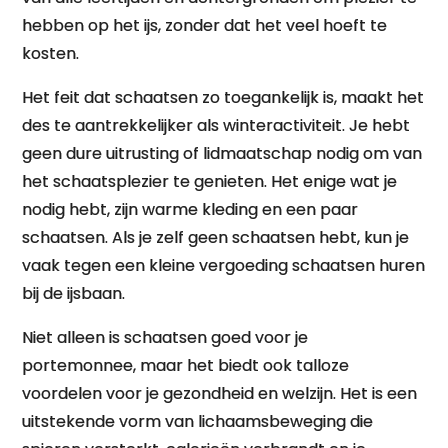
hebben op het ijs, zonder dat het veel hoeft te
kosten.
Het feit dat schaatsen zo toegankelijk is, maakt het
des te aantrekkelijker als winteractiviteit. Je hebt
geen dure uitrusting of lidmaatschap nodig om van
het schaatsplezier te genieten. Het enige wat je
nodig hebt, zijn warme kleding en een paar
schaatsen. Als je zelf geen schaatsen hebt, kun je
vaak tegen een kleine vergoeding schaatsen huren
bij de ijsbaan.
Niet alleen is schaatsen goed voor je
portemonnee, maar het biedt ook talloze
voordelen voor je gezondheid en welzijn. Het is een
uitstekende vorm van lichaamsbeweging die