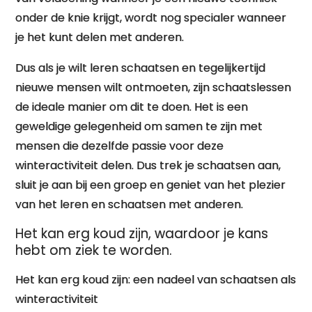
onder de knie krijgt, wordt nog specialer wanneer
je het kunt delen met anderen.
Dus als je wilt leren schaatsen en tegelijkertijd
nieuwe mensen wilt ontmoeten, zijn schaatslessen
de ideale manier om dit te doen. Het is een
geweldige gelegenheid om samen te zijn met
mensen die dezelfde passie voor deze
winteractiviteit delen. Dus trek je schaatsen aan,
sluit je aan bij een groep en geniet van het plezier
van het leren en schaatsen met anderen.
Het kan erg koud zijn, waardoor je kans
hebt om ziek te worden.
Het kan erg koud zijn: een nadeel van schaatsen als
winteractiviteit