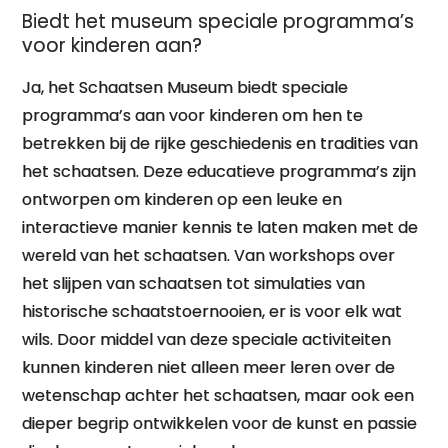
Biedt het museum speciale programma’s
voor kinderen aan?
Ja, het Schaatsen Museum biedt speciale
programma’s aan voor kinderen om hen te
betrekken bij de rijke geschiedenis en tradities van
het schaatsen. Deze educatieve programma’s zijn
ontworpen om kinderen op een leuke en
interactieve manier kennis te laten maken met de
wereld van het schaatsen. Van workshops over
het slijpen van schaatsen tot simulaties van
historische schaatstoernooien, er is voor elk wat
wils. Door middel van deze speciale activiteiten
kunnen kinderen niet alleen meer leren over de
wetenschap achter het schaatsen, maar ook een
dieper begrip ontwikkelen voor de kunst en passie