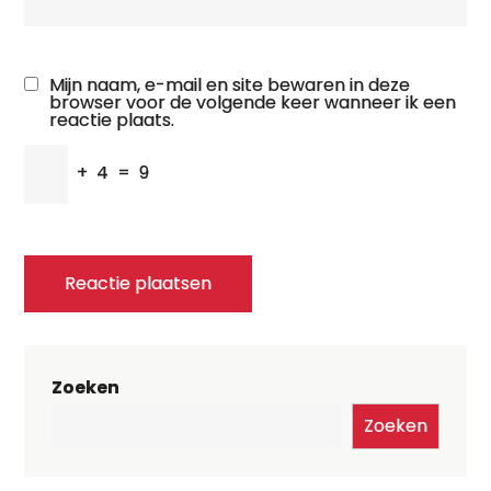
Mijn naam, e-mail en site bewaren in deze
browser voor de volgende keer wanneer ik een
reactie plaats.
+
4
=
9
Zoeken
Zoeken