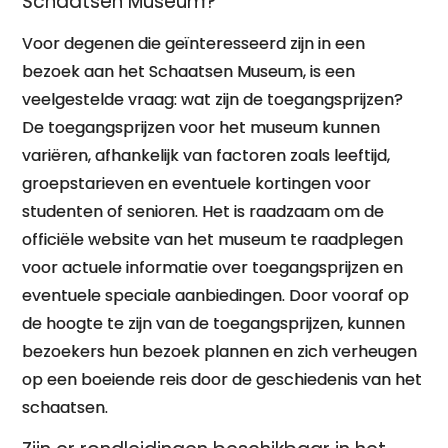
Schaatsen Museum?
Voor degenen die geïnteresseerd zijn in een
bezoek aan het Schaatsen Museum, is een
veelgestelde vraag: wat zijn de toegangsprijzen?
De toegangsprijzen voor het museum kunnen
variëren, afhankelijk van factoren zoals leeftijd,
groepstarieven en eventuele kortingen voor
studenten of senioren. Het is raadzaam om de
officiële website van het museum te raadplegen
voor actuele informatie over toegangsprijzen en
eventuele speciale aanbiedingen. Door vooraf op
de hoogte te zijn van de toegangsprijzen, kunnen
bezoekers hun bezoek plannen en zich verheugen
op een boeiende reis door de geschiedenis van het
schaatsen.