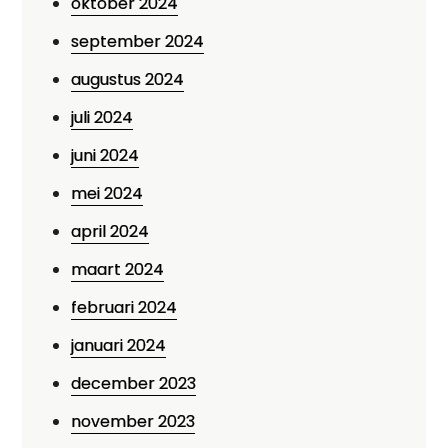
oktober 2024
september 2024
augustus 2024
juli 2024
juni 2024
mei 2024
april 2024
maart 2024
februari 2024
januari 2024
december 2023
november 2023