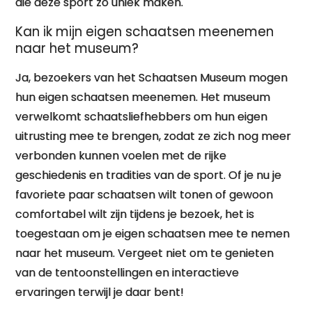
die deze sport zo uniek maken.
Kan ik mijn eigen schaatsen meenemen
naar het museum?
Ja, bezoekers van het Schaatsen Museum mogen
hun eigen schaatsen meenemen. Het museum
verwelkomt schaatsliefhebbers om hun eigen
uitrusting mee te brengen, zodat ze zich nog meer
verbonden kunnen voelen met de rijke
geschiedenis en tradities van de sport. Of je nu je
favoriete paar schaatsen wilt tonen of gewoon
comfortabel wilt zijn tijdens je bezoek, het is
toegestaan om je eigen schaatsen mee te nemen
naar het museum. Vergeet niet om te genieten
van de tentoonstellingen en interactieve
ervaringen terwijl je daar bent!