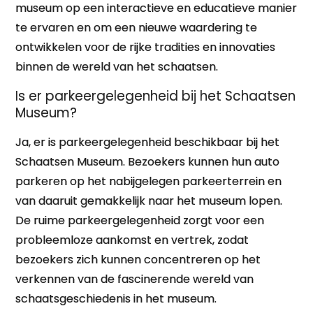
museum op een interactieve en educatieve manier
te ervaren en om een nieuwe waardering te
ontwikkelen voor de rijke tradities en innovaties
binnen de wereld van het schaatsen.
Is er parkeergelegenheid bij het Schaatsen
Museum?
Ja, er is parkeergelegenheid beschikbaar bij het
Schaatsen Museum. Bezoekers kunnen hun auto
parkeren op het nabijgelegen parkeerterrein en
van daaruit gemakkelijk naar het museum lopen.
De ruime parkeergelegenheid zorgt voor een
probleemloze aankomst en vertrek, zodat
bezoekers zich kunnen concentreren op het
verkennen van de fascinerende wereld van
schaatsgeschiedenis in het museum.