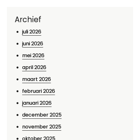
Archief
juli 2026
juni 2026
mei 2026
april 2026
maart 2026
februari 2026
januari 2026
december 2025
november 2025
oktober 2025