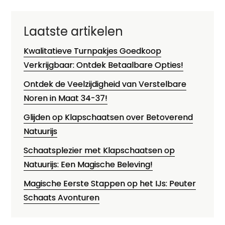
Laatste artikelen
Kwalitatieve Turnpakjes Goedkoop
Verkrijgbaar: Ontdek Betaalbare Opties!
Ontdek de Veelzijdigheid van Verstelbare
Noren in Maat 34-37!
Glijden op Klapschaatsen over Betoverend
Natuurijs
Schaatsplezier met Klapschaatsen op
Natuurijs: Een Magische Beleving!
Magische Eerste Stappen op het IJs: Peuter
Schaats Avonturen