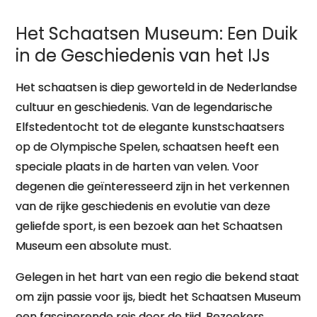
van het IJs
Het Schaatsen Museum: Een Duik
in de Geschiedenis van het IJs
Het schaatsen is diep geworteld in de Nederlandse
cultuur en geschiedenis. Van de legendarische
Elfstedentocht tot de elegante kunstschaatsers
op de Olympische Spelen, schaatsen heeft een
speciale plaats in de harten van velen. Voor
degenen die geïnteresseerd zijn in het verkennen
van de rijke geschiedenis en evolutie van deze
geliefde sport, is een bezoek aan het Schaatsen
Museum een absolute must.
Gelegen in het hart van een regio die bekend staat
om zijn passie voor ijs, biedt het Schaatsen Museum
een fascinerende reis door de tijd. Bezoekers