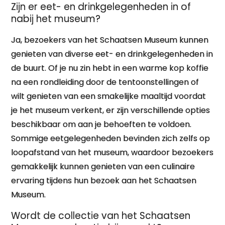
Zijn er eet- en drinkgelegenheden in of
nabij het museum?
Ja, bezoekers van het Schaatsen Museum kunnen
genieten van diverse eet- en drinkgelegenheden in
de buurt. Of je nu zin hebt in een warme kop koffie
na een rondleiding door de tentoonstellingen of
wilt genieten van een smakelijke maaltijd voordat
je het museum verkent, er zijn verschillende opties
beschikbaar om aan je behoeften te voldoen.
Sommige eetgelegenheden bevinden zich zelfs op
loopafstand van het museum, waardoor bezoekers
gemakkelijk kunnen genieten van een culinaire
ervaring tijdens hun bezoek aan het Schaatsen
Museum.
Wordt de collectie van het Schaatsen