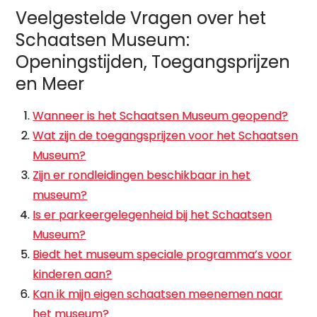
Veelgestelde Vragen over het
Schaatsen Museum:
Openingstijden, Toegangsprijzen
en Meer
Wanneer is het Schaatsen Museum geopend?
Wat zijn de toegangsprijzen voor het Schaatsen
Museum?
Zijn er rondleidingen beschikbaar in het
museum?
Is er parkeergelegenheid bij het Schaatsen
Museum?
Biedt het museum speciale programma’s voor
kinderen aan?
Kan ik mijn eigen schaatsen meenemen naar
het museum?