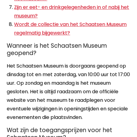
Zijn er eet- en drinkgelegenheden in of nabij het
museum?
Wordt de collectie van het Schaatsen Museum
regelmatig bijgewerkt?
Wanneer is het Schaatsen Museum
geopend?
Het Schaatsen Museum is doorgaans geopend op
dinsdag tot en met zaterdag, van 10:00 uur tot 17:00
uur. Op zondag en maandag is het museum
gesloten. Het is altijd raadzaam om de officiële
website van het museum te raadplegen voor
eventuele wijzigingen in openingstijden en speciale
evenementen die plaatsvinden.
Wat zijn de toegangsprijzen voor het