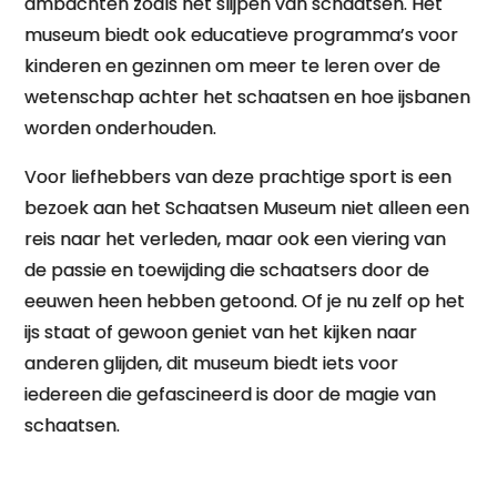
ambachten zoals het slijpen van schaatsen. Het
museum biedt ook educatieve programma’s voor
kinderen en gezinnen om meer te leren over de
wetenschap achter het schaatsen en hoe ijsbanen
worden onderhouden.
Voor liefhebbers van deze prachtige sport is een
bezoek aan het Schaatsen Museum niet alleen een
reis naar het verleden, maar ook een viering van
de passie en toewijding die schaatsers door de
eeuwen heen hebben getoond. Of je nu zelf op het
ijs staat of gewoon geniet van het kijken naar
anderen glijden, dit museum biedt iets voor
iedereen die gefascineerd is door de magie van
schaatsen.