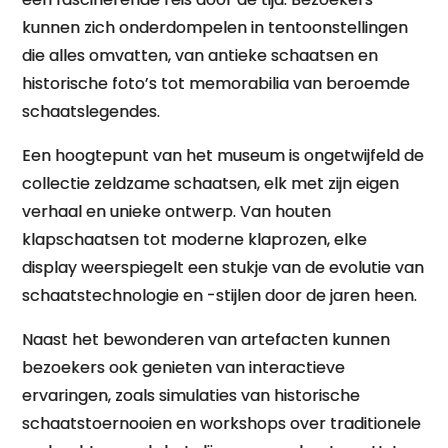
kunnen zich onderdompelen in tentoonstellingen
die alles omvatten, van antieke schaatsen en
historische foto’s tot memorabilia van beroemde
schaatslegendes.
Een hoogtepunt van het museum is ongetwijfeld de
collectie zeldzame schaatsen, elk met zijn eigen
verhaal en unieke ontwerp. Van houten
klapschaatsen tot moderne klaprozen, elke
display weerspiegelt een stukje van de evolutie van
schaatstechnologie en -stijlen door de jaren heen.
Naast het bewonderen van artefacten kunnen
bezoekers ook genieten van interactieve
ervaringen, zoals simulaties van historische
schaatstoernooien en workshops over traditionele