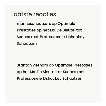
Laatste reacties
marinoschaatsers
op
Optimale
Prestaties op het IJs: De Sleutel tot
Succes met Professionele IJshockey
Schaatsen
Stanton vietnam
op
Optimale Prestaties
op het IJs: De Sleutel tot Succes met
Professionele IJshockey Schaatsen