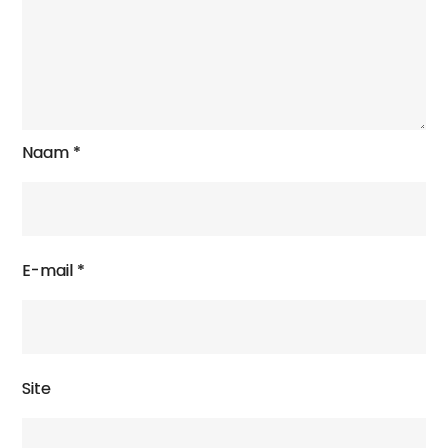
Naam
*
E-mail
*
Site