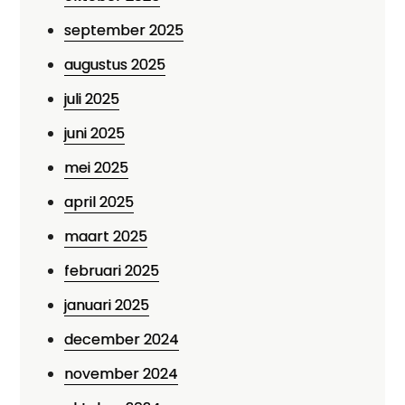
september 2025
augustus 2025
juli 2025
juni 2025
mei 2025
april 2025
maart 2025
februari 2025
januari 2025
december 2024
november 2024