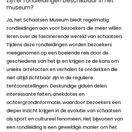
Zijn er rondleidingen beschikbaar in het
museum?
Ja, het Schaatsen Museum biedt regelmatig
rondleidingen aan voor bezoekers die meer willen
leren over de fascinerende wereld van schaatsen.
Tijdens deze rondleidingen worden bezoekers
meegenomen op een boeiende reis door de
geschiedenis van het ijs en krijgen ze de kans om
unieke artefacten en verhalen te ontdekken die
niet altijd zichtbaar zijn in de reguliere
tentoonstellingen. Deskundige gidsen delen
interessante feiten, anekdotes en
achtergrondinformatie, waardoor bezoekers een
dieper inzicht krijgen in de evolutie van schaatsen
als sport en cultureel fenomeen. Het bijwonen van
een rondleiding is een geweldige manier om het