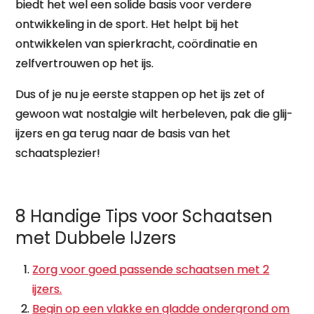
biedt het wel een solide basis voor verdere
ontwikkeling in de sport. Het helpt bij het
ontwikkelen van spierkracht, coördinatie en
zelfvertrouwen op het ijs.
Dus of je nu je eerste stappen op het ijs zet of
gewoon wat nostalgie wilt herbeleven, pak die glij-
ijzers en ga terug naar de basis van het
schaatsplezier!
8 Handige Tips voor Schaatsen
met Dubbele IJzers
Zorg voor goed passende schaatsen met 2
ijzers.
Begin op een vlakke en gladde ondergrond om