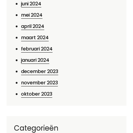
juni 2024
mei 2024
april 2024
maart 2024
februari 2024
januari 2024
december 2023
november 2023
oktober 2023
Categorieën