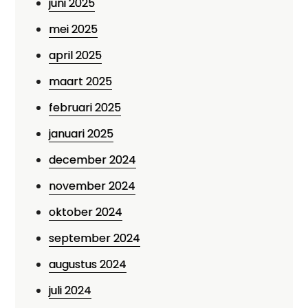
juni 2025
mei 2025
april 2025
maart 2025
februari 2025
januari 2025
december 2024
november 2024
oktober 2024
september 2024
augustus 2024
juli 2024