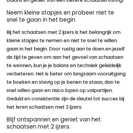
balans en geniet van een betere schaatservaring!
Neem kleine stapjes en probeer niet te
snel te gaan in het begin.
Bij het schaatsen met 2 ijzers is het belangrijk om
kleine stapjes te nemen en niet te snel te willen
gaan in het begin. Door rustig aan te doen en jezelf
de tijd te geven om aan het gevoel van schaatsen
te wennen, kun je je balans en techniek geleidelijk
verbeteren. Het is beter om langzaam vooruitgang
te boeken en stevig op je benen te staan, dan te
snel willen gaan en risico lopen op valpartijen.
Geduld en consistentie zijn de sleutel tot succes bij
het leren schaatsen met 2 ijzers.
Blijf ontspannen en geniet van het
schaatsen met 2 ijzers.