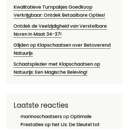
Kwalitatieve Turnpakjes Goedkoop
Verkrijgbaar: Ontdek Betaalbare Opties!
Ontdek de Veelzijdigheid van Verstelbare
Noren in Maat 34-37!
Glijden op Klapschaatsen over Betoverend
Natuurijs
Schaatsplezier met Klapschaatsen op
Natuurijs: Een Magische Beleving!
Laatste reacties
marinoschaatsers
op
Optimale
Prestaties op het IJs: De Sleutel tot