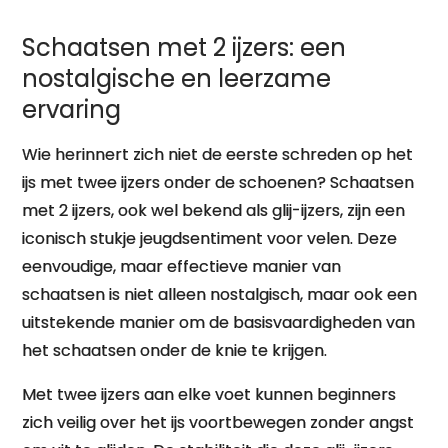
het IJs
Schaatsen met 2 ijzers: een
nostalgische en leerzame
ervaring
Wie herinnert zich niet de eerste schreden op het
ijs met twee ijzers onder de schoenen? Schaatsen
met 2 ijzers, ook wel bekend als glij-ijzers, zijn een
iconisch stukje jeugdsentiment voor velen. Deze
eenvoudige, maar effectieve manier van
schaatsen is niet alleen nostalgisch, maar ook een
uitstekende manier om de basisvaardigheden van
het schaatsen onder de knie te krijgen.
Met twee ijzers aan elke voet kunnen beginners
zich veilig over het ijs voortbewegen zonder angst