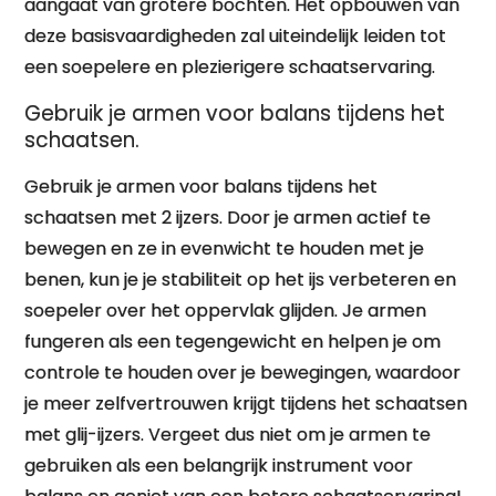
aangaat van grotere bochten. Het opbouwen van
deze basisvaardigheden zal uiteindelijk leiden tot
een soepelere en plezierigere schaatservaring.
Gebruik je armen voor balans tijdens het
schaatsen.
Gebruik je armen voor balans tijdens het
schaatsen met 2 ijzers. Door je armen actief te
bewegen en ze in evenwicht te houden met je
benen, kun je je stabiliteit op het ijs verbeteren en
soepeler over het oppervlak glijden. Je armen
fungeren als een tegengewicht en helpen je om
controle te houden over je bewegingen, waardoor
je meer zelfvertrouwen krijgt tijdens het schaatsen
met glij-ijzers. Vergeet dus niet om je armen te
gebruiken als een belangrijk instrument voor