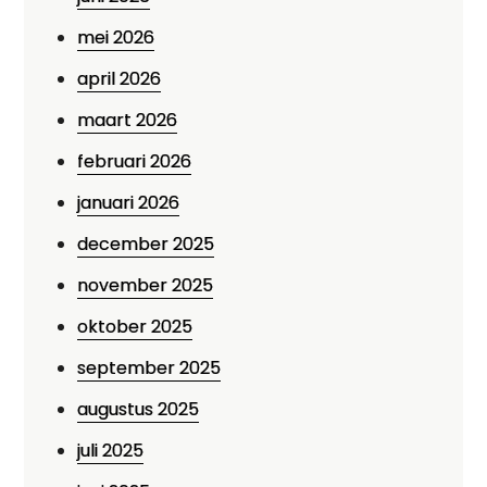
mei 2026
april 2026
maart 2026
februari 2026
januari 2026
december 2025
november 2025
oktober 2025
september 2025
augustus 2025
juli 2025