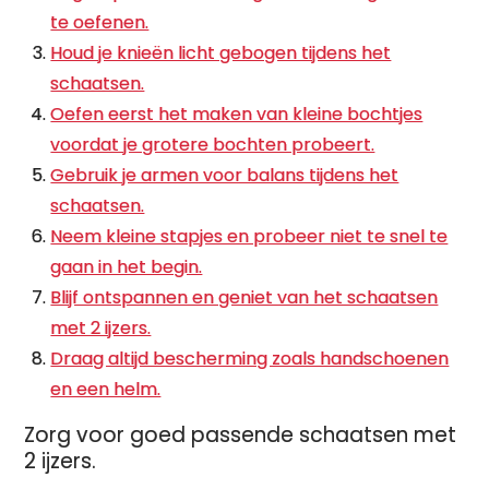
te oefenen.
Houd je knieën licht gebogen tijdens het
schaatsen.
Oefen eerst het maken van kleine bochtjes
voordat je grotere bochten probeert.
Gebruik je armen voor balans tijdens het
schaatsen.
Neem kleine stapjes en probeer niet te snel te
gaan in het begin.
Blijf ontspannen en geniet van het schaatsen
met 2 ijzers.
Draag altijd bescherming zoals handschoenen
en een helm.
Zorg voor goed passende schaatsen met
2 ijzers.