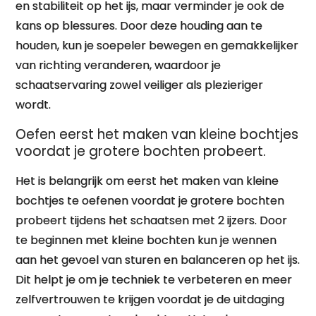
en stabiliteit op het ijs, maar verminder je ook de
kans op blessures. Door deze houding aan te
houden, kun je soepeler bewegen en gemakkelijker
van richting veranderen, waardoor je
schaatservaring zowel veiliger als plezieriger
wordt.
Oefen eerst het maken van kleine bochtjes
voordat je grotere bochten probeert.
Het is belangrijk om eerst het maken van kleine
bochtjes te oefenen voordat je grotere bochten
probeert tijdens het schaatsen met 2 ijzers. Door
te beginnen met kleine bochten kun je wennen
aan het gevoel van sturen en balanceren op het ijs.
Dit helpt je om je techniek te verbeteren en meer
zelfvertrouwen te krijgen voordat je de uitdaging