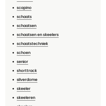
scapino
schaats
schaatsen
schaatsen en skeelers
schaatstechniek
schoen
senior
shorttrack
silverdome
skeeler
skeeleren