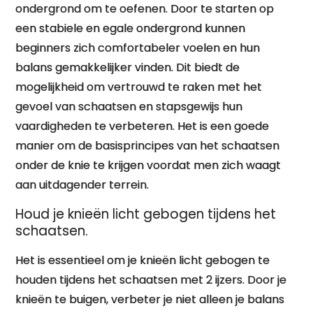
ondergrond om te oefenen. Door te starten op
een stabiele en egale ondergrond kunnen
beginners zich comfortabeler voelen en hun
balans gemakkelijker vinden. Dit biedt de
mogelijkheid om vertrouwd te raken met het
gevoel van schaatsen en stapsgewijs hun
vaardigheden te verbeteren. Het is een goede
manier om de basisprincipes van het schaatsen
onder de knie te krijgen voordat men zich waagt
aan uitdagender terrein.
Houd je knieën licht gebogen tijdens het
schaatsen.
Het is essentieel om je knieën licht gebogen te
houden tijdens het schaatsen met 2 ijzers. Door je
knieën te buigen, verbeter je niet alleen je balans