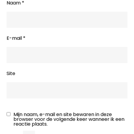
Naam
*
E-mail
*
Site
Mijn naam, e-mail en site bewaren in deze
browser voor de volgende keer wanneer ik een
reactie plaats.