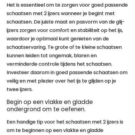
Het is essentieel om te zorgen voor goed passende
schaatsen met 2 ijzers wanneer je begint met
schaatsen. De juiste maat en pasvorm van de glij-
ijzers zorgen voor comfort en stabiliteit op het ijs,
waardoor je optimaal kunt genieten van de
schaatservaring. Te grote of te kleine schaatsen
kunnen leiden tot ongemak, blaren en
verminderde controle tijdens het schaatsen.
Investeer daarom in goed passende schaatsen om
veilig en met plezier over het ijs te glijden op je
twee ijzers.
Begin op een vlakke en gladde
ondergrond om te oefenen.
Een handige tip voor het schaatsen met 2 ijzers is
om te beginnen op een vlakke en gladde