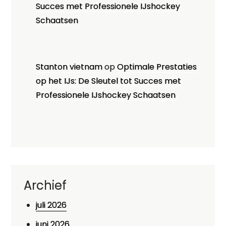
Succes met Professionele IJshockey
Schaatsen
Stanton vietnam
op
Optimale Prestaties
op het IJs: De Sleutel tot Succes met
Professionele IJshockey Schaatsen
Archief
juli 2026
juni 2026