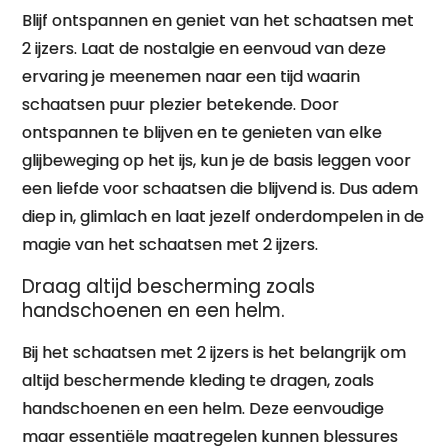
Blijf ontspannen en geniet van het schaatsen met
2 ijzers. Laat de nostalgie en eenvoud van deze
ervaring je meenemen naar een tijd waarin
schaatsen puur plezier betekende. Door
ontspannen te blijven en te genieten van elke
glijbeweging op het ijs, kun je de basis leggen voor
een liefde voor schaatsen die blijvend is. Dus adem
diep in, glimlach en laat jezelf onderdompelen in de
magie van het schaatsen met 2 ijzers.
Draag altijd bescherming zoals
handschoenen en een helm.
Bij het schaatsen met 2 ijzers is het belangrijk om
altijd beschermende kleding te dragen, zoals
handschoenen en een helm. Deze eenvoudige
maar essentiële maatregelen kunnen blessures