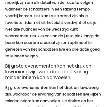
moeilijk zijn om elk detail van de race te volgen
wanneer de schaatsers in een razend tempo
voorbij komen. Het kan frustrerend zijn als je
favoriete rijder net uit het zicht verdwijnt of als je
niet alle nuances van de wedstrijd kunt
waarnemen. Het kiezen van de juiste plek langs de
baan kan daarom cruciaal zijn om optimaal te
genieten van het schaatsen live en alle actie goed
te kunnen volgen.
Bij grote evenementen kan het druk en
lawaaierig zijn, waardoor de ervaring
minder intiem kan aanvoelen.
Bij grote evenementen kan het druk en lawaaierig
zijn, waardoor de ervaring van schaatsen live kijken
minder intiem kan aanvoelen. De drukte en het