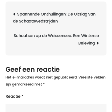
Berichtnavigatie
Spannende Onthullingen: De Uitslag van
de Schaatswedstrijden
Schaatsen op de Weissensee: Een Winterse
Beleving
Geef een reactie
Het e-mailadres wordt niet gepubliceerd.
Vereiste velden
zijn gemarkeerd met
*
Reactie
*