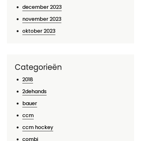
december 2023
november 2023
oktober 2023
Categorieën
2018
2dehands
bauer
ccm
ccm hockey
combi