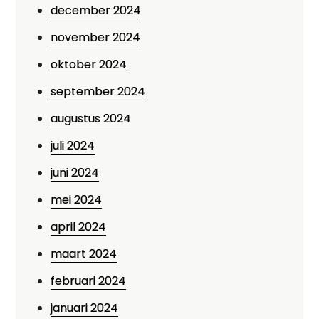
december 2024
november 2024
oktober 2024
september 2024
augustus 2024
juli 2024
juni 2024
mei 2024
april 2024
maart 2024
februari 2024
januari 2024