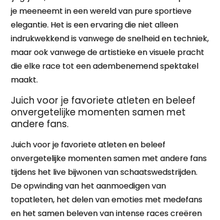
je meeneemt in een wereld van pure sportieve
elegantie. Het is een ervaring die niet alleen
indrukwekkend is vanwege de snelheid en techniek,
maar ook vanwege de artistieke en visuele pracht
die elke race tot een adembenemend spektakel
maakt.
Juich voor je favoriete atleten en beleef
onvergetelijke momenten samen met
andere fans.
Juich voor je favoriete atleten en beleef
onvergetelijke momenten samen met andere fans
tijdens het live bijwonen van schaatswedstrijden.
De opwinding van het aanmoedigen van
topatleten, het delen van emoties met medefans
en het samen beleven van intense races creëren