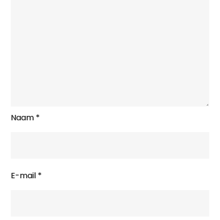
Naam
*
E-mail
*