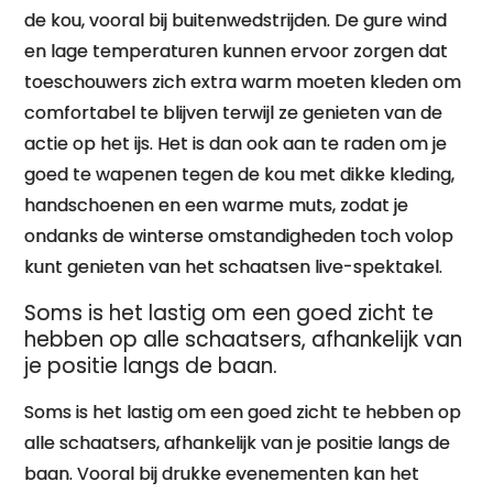
de kou, vooral bij buitenwedstrijden. De gure wind
en lage temperaturen kunnen ervoor zorgen dat
toeschouwers zich extra warm moeten kleden om
comfortabel te blijven terwijl ze genieten van de
actie op het ijs. Het is dan ook aan te raden om je
goed te wapenen tegen de kou met dikke kleding,
handschoenen en een warme muts, zodat je
ondanks de winterse omstandigheden toch volop
kunt genieten van het schaatsen live-spektakel.
Soms is het lastig om een goed zicht te
hebben op alle schaatsers, afhankelijk van
je positie langs de baan.
Soms is het lastig om een goed zicht te hebben op
alle schaatsers, afhankelijk van je positie langs de
baan. Vooral bij drukke evenementen kan het