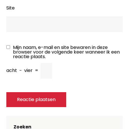
Site
Mijn naam, e-mail en site bewaren in deze
browser voor de volgende keer wanneer ik een
reactie plaats.
acht
−
vier
=
Zoeken