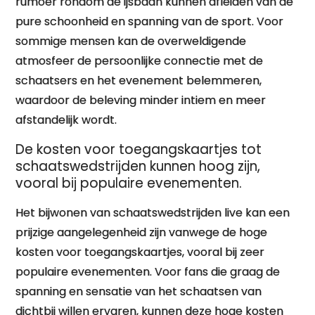
rumoer rondom de ijsbaan kunnen afleiden van de
pure schoonheid en spanning van de sport. Voor
sommige mensen kan de overweldigende
atmosfeer de persoonlijke connectie met de
schaatsers en het evenement belemmeren,
waardoor de beleving minder intiem en meer
afstandelijk wordt.
De kosten voor toegangskaartjes tot
schaatswedstrijden kunnen hoog zijn,
vooral bij populaire evenementen.
Het bijwonen van schaatswedstrijden live kan een
prijzige aangelegenheid zijn vanwege de hoge
kosten voor toegangskaartjes, vooral bij zeer
populaire evenementen. Voor fans die graag de
spanning en sensatie van het schaatsen van
dichtbij willen ervaren, kunnen deze hoge kosten