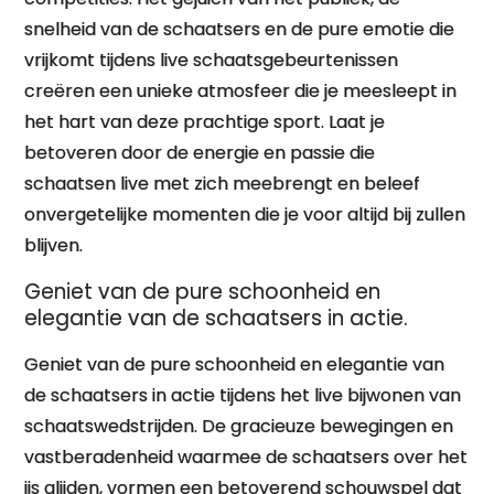
snelheid van de schaatsers en de pure emotie die
vrijkomt tijdens live schaatsgebeurtenissen
creëren een unieke atmosfeer die je meesleept in
het hart van deze prachtige sport. Laat je
betoveren door de energie en passie die
schaatsen live met zich meebrengt en beleef
onvergetelijke momenten die je voor altijd bij zullen
blijven.
Geniet van de pure schoonheid en
elegantie van de schaatsers in actie.
Geniet van de pure schoonheid en elegantie van
de schaatsers in actie tijdens het live bijwonen van
schaatswedstrijden. De gracieuze bewegingen en
vastberadenheid waarmee de schaatsers over het
ijs glijden, vormen een betoverend schouwspel dat