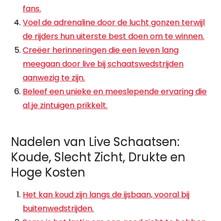
fans.
Voel de adrenaline door de lucht gonzen terwijl
de rijders hun uiterste best doen om te winnen.
Creëer herinneringen die een leven lang
meegaan door live bij schaatswedstrijden
aanwezig te zijn.
Beleef een unieke en meeslepende ervaring die
al je zintuigen prikkelt.
Nadelen van Live Schaatsen:
Koude, Slecht Zicht, Drukte en
Hoge Kosten
Het kan koud zijn langs de ijsbaan, vooral bij
buitenwedstrijden.