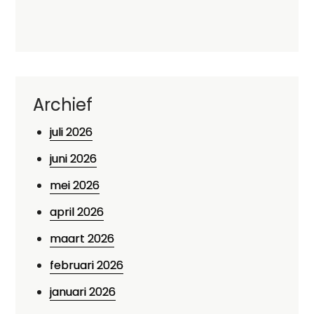
Archief
juli 2026
juni 2026
mei 2026
april 2026
maart 2026
februari 2026
januari 2026