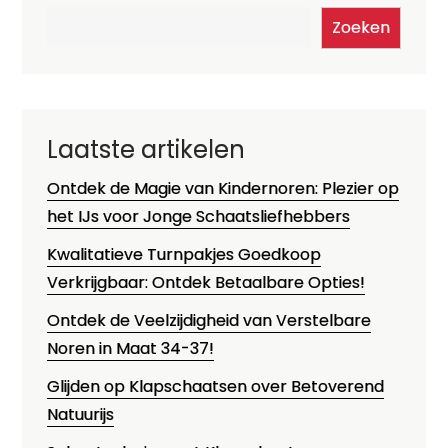
Zoeken
Laatste artikelen
Ontdek de Magie van Kindernoren: Plezier op
het IJs voor Jonge Schaatsliefhebbers
Kwalitatieve Turnpakjes Goedkoop
Verkrijgbaar: Ontdek Betaalbare Opties!
Ontdek de Veelzijdigheid van Verstelbare
Noren in Maat 34-37!
Glijden op Klapschaatsen over Betoverend
Natuurijs