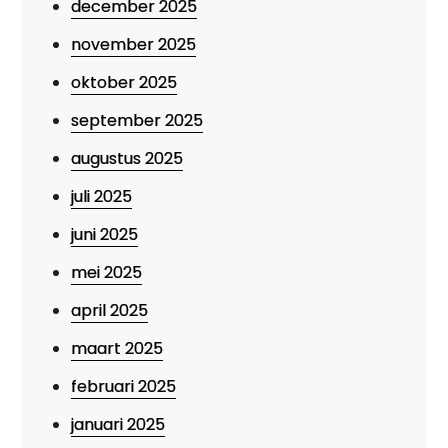
december 2025
november 2025
oktober 2025
september 2025
augustus 2025
juli 2025
juni 2025
mei 2025
april 2025
maart 2025
februari 2025
januari 2025