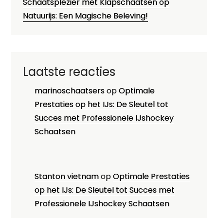
Schaatsplezier met Klapschaatsen op
Natuurijs: Een Magische Beleving!
Laatste reacties
marinoschaatsers
op
Optimale
Prestaties op het IJs: De Sleutel tot
Succes met Professionele IJshockey
Schaatsen
Stanton vietnam
op
Optimale Prestaties
op het IJs: De Sleutel tot Succes met
Professionele IJshockey Schaatsen