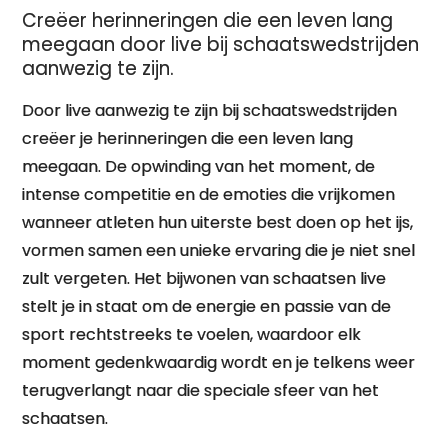
Creëer herinneringen die een leven lang
meegaan door live bij schaatswedstrijden
aanwezig te zijn.
Door live aanwezig te zijn bij schaatswedstrijden
creëer je herinneringen die een leven lang
meegaan. De opwinding van het moment, de
intense competitie en de emoties die vrijkomen
wanneer atleten hun uiterste best doen op het ijs,
vormen samen een unieke ervaring die je niet snel
zult vergeten. Het bijwonen van schaatsen live
stelt je in staat om de energie en passie van de
sport rechtstreeks te voelen, waardoor elk
moment gedenkwaardig wordt en je telkens weer
terugverlangt naar die speciale sfeer van het
schaatsen.