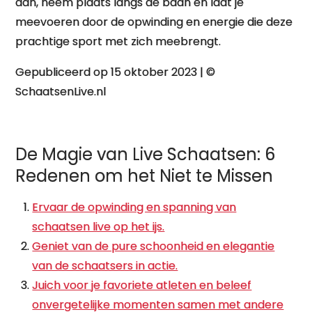
aan, neem plaats langs de baan en laat je
meevoeren door de opwinding en energie die deze
prachtige sport met zich meebrengt.
Gepubliceerd op 15 oktober 2023 | ©
SchaatsenLive.nl
De Magie van Live Schaatsen: 6
Redenen om het Niet te Missen
Ervaar de opwinding en spanning van
schaatsen live op het ijs.
Geniet van de pure schoonheid en elegantie
van de schaatsers in actie.
Juich voor je favoriete atleten en beleef
onvergetelijke momenten samen met andere