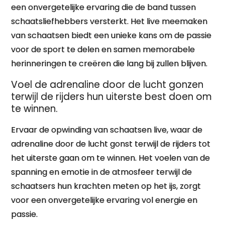
een onvergetelijke ervaring die de band tussen
schaatsliefhebbers versterkt. Het live meemaken
van schaatsen biedt een unieke kans om de passie
voor de sport te delen en samen memorabele
herinneringen te creëren die lang bij zullen blijven.
Voel de adrenaline door de lucht gonzen
terwijl de rijders hun uiterste best doen om
te winnen.
Ervaar de opwinding van schaatsen live, waar de
adrenaline door de lucht gonst terwijl de rijders tot
het uiterste gaan om te winnen. Het voelen van de
spanning en emotie in de atmosfeer terwijl de
schaatsers hun krachten meten op het ijs, zorgt
voor een onvergetelijke ervaring vol energie en
passie.