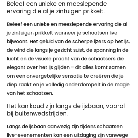
Beleef een unieke en meeslepende
ervaring die al je zintuigen prikkelt.
Beleef een unieke en meeslepende ervaring die al
je zintuigen prikkelt wanneer je schaatsen live
bijwoont. Het geluid van de scherpe ijzers op het ijs,
de wind die langs je gezicht suist, de spanning in de
lucht en de visuele pracht van de schaatsers die
elegant over het ijs glijden – dit alles komt samen
om een onvergetelijke sensatie te creëren die je
diep raakt en je volledig onderdompelt in de magie
van het schaatsen.
Het kan koud zijn langs de ijsbaan, vooral
bij buitenwedstrijden.
Langs de ijsbaan aanwezig zijn tijdens schaatsen
live-evenementen kan een uitdaging zijn vanwege