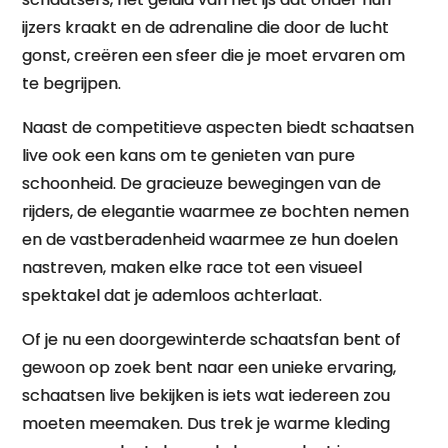
ijzers kraakt en de adrenaline die door de lucht
gonst, creëren een sfeer die je moet ervaren om
te begrijpen.
Naast de competitieve aspecten biedt schaatsen
live ook een kans om te genieten van pure
schoonheid. De gracieuze bewegingen van de
rijders, de elegantie waarmee ze bochten nemen
en de vastberadenheid waarmee ze hun doelen
nastreven, maken elke race tot een visueel
spektakel dat je ademloos achterlaat.
Of je nu een doorgewinterde schaatsfan bent of
gewoon op zoek bent naar een unieke ervaring,
schaatsen live bekijken is iets wat iedereen zou
moeten meemaken. Dus trek je warme kleding