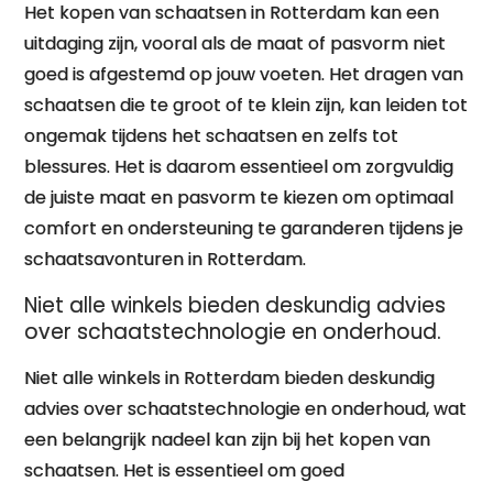
Het kopen van schaatsen in Rotterdam kan een
uitdaging zijn, vooral als de maat of pasvorm niet
goed is afgestemd op jouw voeten. Het dragen van
schaatsen die te groot of te klein zijn, kan leiden tot
ongemak tijdens het schaatsen en zelfs tot
blessures. Het is daarom essentieel om zorgvuldig
de juiste maat en pasvorm te kiezen om optimaal
comfort en ondersteuning te garanderen tijdens je
schaatsavonturen in Rotterdam.
Niet alle winkels bieden deskundig advies
over schaatstechnologie en onderhoud.
Niet alle winkels in Rotterdam bieden deskundig
advies over schaatstechnologie en onderhoud, wat
een belangrijk nadeel kan zijn bij het kopen van
schaatsen. Het is essentieel om goed