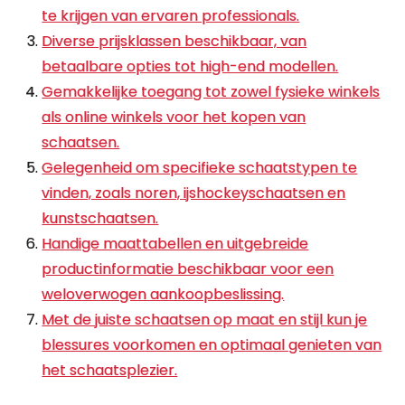
te krijgen van ervaren professionals.
Diverse prijsklassen beschikbaar, van
betaalbare opties tot high-end modellen.
Gemakkelijke toegang tot zowel fysieke winkels
als online winkels voor het kopen van
schaatsen.
Gelegenheid om specifieke schaatstypen te
vinden, zoals noren, ijshockeyschaatsen en
kunstschaatsen.
Handige maattabellen en uitgebreide
productinformatie beschikbaar voor een
weloverwogen aankoopbeslissing.
Met de juiste schaatsen op maat en stijl kun je
blessures voorkomen en optimaal genieten van
het schaatsplezier.