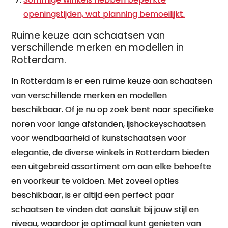
openingstijden, wat planning bemoeilijkt.
Ruime keuze aan schaatsen van
verschillende merken en modellen in
Rotterdam.
In Rotterdam is er een ruime keuze aan schaatsen
van verschillende merken en modellen
beschikbaar. Of je nu op zoek bent naar specifieke
noren voor lange afstanden, ijshockeyschaatsen
voor wendbaarheid of kunstschaatsen voor
elegantie, de diverse winkels in Rotterdam bieden
een uitgebreid assortiment om aan elke behoefte
en voorkeur te voldoen. Met zoveel opties
beschikbaar, is er altijd een perfect paar
schaatsen te vinden dat aansluit bij jouw stijl en
niveau, waardoor je optimaal kunt genieten van