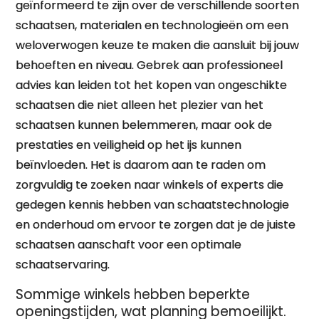
geïnformeerd te zijn over de verschillende soorten
schaatsen, materialen en technologieën om een
weloverwogen keuze te maken die aansluit bij jouw
behoeften en niveau. Gebrek aan professioneel
advies kan leiden tot het kopen van ongeschikte
schaatsen die niet alleen het plezier van het
schaatsen kunnen belemmeren, maar ook de
prestaties en veiligheid op het ijs kunnen
beïnvloeden. Het is daarom aan te raden om
zorgvuldig te zoeken naar winkels of experts die
gedegen kennis hebben van schaatstechnologie
en onderhoud om ervoor te zorgen dat je de juiste
schaatsen aanschaft voor een optimale
schaatservaring.
Sommige winkels hebben beperkte
openingstijden, wat planning bemoeilijkt.