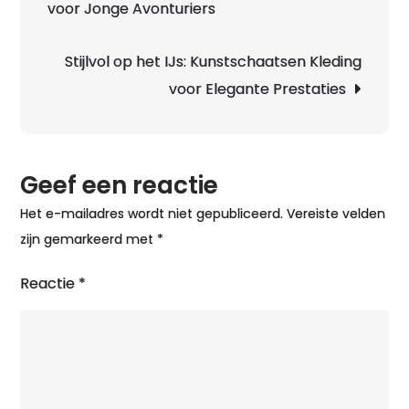
voor Jonge Avonturiers
Stijlvol op het IJs: Kunstschaatsen Kleding
voor Elegante Prestaties
Geef een reactie
Het e-mailadres wordt niet gepubliceerd.
Vereiste velden
zijn gemarkeerd met
*
Reactie
*