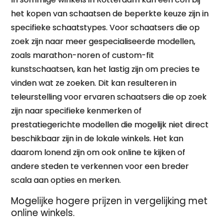
het kopen van schaatsen de beperkte keuze zijn in
specifieke schaatstypes. Voor schaatsers die op
zoek zijn naar meer gespecialiseerde modellen,
zoals marathon-noren of custom-fit
kunstschaatsen, kan het lastig zijn om precies te
vinden wat ze zoeken. Dit kan resulteren in
teleurstelling voor ervaren schaatsers die op zoek
zijn naar specifieke kenmerken of
prestatiegerichte modellen die mogelijk niet direct
beschikbaar zijn in de lokale winkels. Het kan
daarom lonend zijn om ook online te kijken of
andere steden te verkennen voor een breder
scala aan opties en merken.
Mogelijke hogere prijzen in vergelijking met
online winkels.