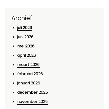
Archief
juli 2026
juni 2026
mei 2026
april 2026
maart 2026
februari 2026
januari 2026
december 2025
november 2025