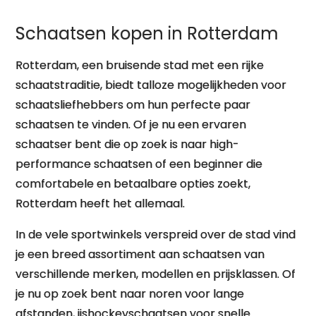
Schaatsen kopen in Rotterdam
Rotterdam, een bruisende stad met een rijke
schaatstraditie, biedt talloze mogelijkheden voor
schaatsliefhebbers om hun perfecte paar
schaatsen te vinden. Of je nu een ervaren
schaatser bent die op zoek is naar high-
performance schaatsen of een beginner die
comfortabele en betaalbare opties zoekt,
Rotterdam heeft het allemaal.
In de vele sportwinkels verspreid over de stad vind
je een breed assortiment aan schaatsen van
verschillende merken, modellen en prijsklassen. Of
je nu op zoek bent naar noren voor lange
afstanden, ijshockeyschaatsen voor snelle