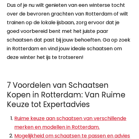
Dus of je nu wilt genieten van een winterse tocht
over de bevroren grachten van Rotterdam of wilt
trainen op de lokale ijsbaan, zorg ervoor dat je
goed voorbereid bent met het juiste paar
schaatsen dat past bij jouw behoeften. Ga op zoek
in Rotterdam en vind jouw ideale schaatsen om
deze winter het ijs te trotseren!
7 Voordelen van Schaatsen
Kopen in Rotterdam: Van Ruime
Keuze tot Expertadvies
Ruime keuze aan schaatsen van verschillende
merken en modellen in Rotterdam.
Mogelijkheid om schaatsen te passen en advies