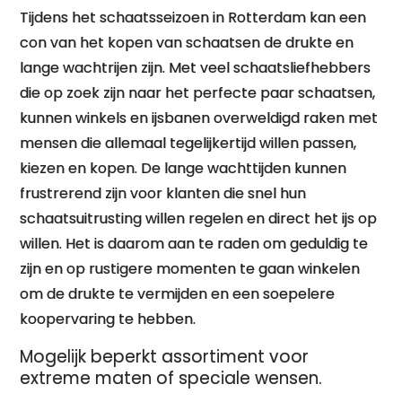
Tijdens het schaatsseizoen in Rotterdam kan een
con van het kopen van schaatsen de drukte en
lange wachtrijen zijn. Met veel schaatsliefhebbers
die op zoek zijn naar het perfecte paar schaatsen,
kunnen winkels en ijsbanen overweldigd raken met
mensen die allemaal tegelijkertijd willen passen,
kiezen en kopen. De lange wachttijden kunnen
frustrerend zijn voor klanten die snel hun
schaatsuitrusting willen regelen en direct het ijs op
willen. Het is daarom aan te raden om geduldig te
zijn en op rustigere momenten te gaan winkelen
om de drukte te vermijden en een soepelere
koopervaring te hebben.
Mogelijk beperkt assortiment voor
extreme maten of speciale wensen.