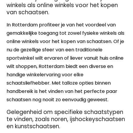
winkels als online winkels voor het kopen
van schaatsen.
In Rotterdam profiteer je van het voordeel van
gemakkelijke toegang tot zowel fysieke winkels als
online winkels voor het kopen van schaatsen. Of je
nu de gezellige sfeer van een traditionele
sportwinkel wilt ervaren of liever vanuit huis online
wilt shoppen, Rotterdam biedt een diverse en
handige winkelervaring voor elke
schaatsliefhebber. Met talloze opties binnen
handbereik is het vinden van het perfecte paar
schaatsen nog nooit zo eenvoudig geweest.
Gelegenheid om specifieke schaatstypen
te vinden, zoals noren, ijshockeyschaatsen
en kunstschaatsen.