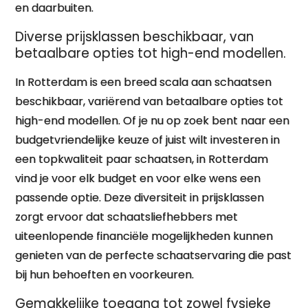
en daarbuiten.
Diverse prijsklassen beschikbaar, van
betaalbare opties tot high-end modellen.
In Rotterdam is een breed scala aan schaatsen
beschikbaar, variërend van betaalbare opties tot
high-end modellen. Of je nu op zoek bent naar een
budgetvriendelijke keuze of juist wilt investeren in
een topkwaliteit paar schaatsen, in Rotterdam
vind je voor elk budget en voor elke wens een
passende optie. Deze diversiteit in prijsklassen
zorgt ervoor dat schaatsliefhebbers met
uiteenlopende financiële mogelijkheden kunnen
genieten van de perfecte schaatservaring die past
bij hun behoeften en voorkeuren.
Gemakkelijke toegang tot zowel fysieke