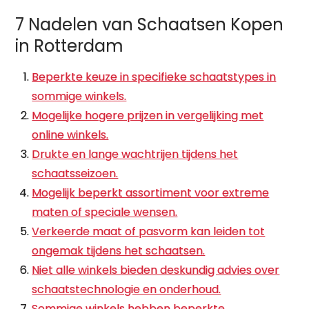
7 Nadelen van Schaatsen Kopen
in Rotterdam
Beperkte keuze in specifieke schaatstypes in
sommige winkels.
Mogelijke hogere prijzen in vergelijking met
online winkels.
Drukte en lange wachtrijen tijdens het
schaatsseizoen.
Mogelijk beperkt assortiment voor extreme
maten of speciale wensen.
Verkeerde maat of pasvorm kan leiden tot
ongemak tijdens het schaatsen.
Niet alle winkels bieden deskundig advies over
schaatstechnologie en onderhoud.
Sommige winkels hebben beperkte