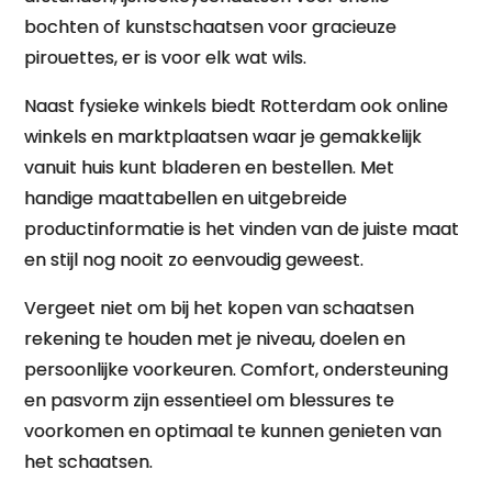
bochten of kunstschaatsen voor gracieuze
pirouettes, er is voor elk wat wils.
Naast fysieke winkels biedt Rotterdam ook online
winkels en marktplaatsen waar je gemakkelijk
vanuit huis kunt bladeren en bestellen. Met
handige maattabellen en uitgebreide
productinformatie is het vinden van de juiste maat
en stijl nog nooit zo eenvoudig geweest.
Vergeet niet om bij het kopen van schaatsen
rekening te houden met je niveau, doelen en
persoonlijke voorkeuren. Comfort, ondersteuning
en pasvorm zijn essentieel om blessures te
voorkomen en optimaal te kunnen genieten van
het schaatsen.