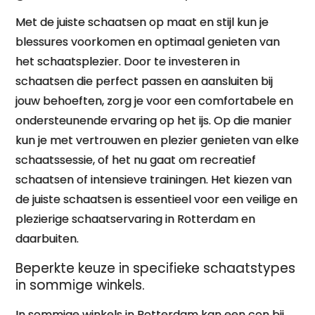
Met de juiste schaatsen op maat en stijl kun je
blessures voorkomen en optimaal genieten van
het schaatsplezier. Door te investeren in
schaatsen die perfect passen en aansluiten bij
jouw behoeften, zorg je voor een comfortabele en
ondersteunende ervaring op het ijs. Op die manier
kun je met vertrouwen en plezier genieten van elke
schaatssessie, of het nu gaat om recreatief
schaatsen of intensieve trainingen. Het kiezen van
de juiste schaatsen is essentieel voor een veilige en
plezierige schaatservaring in Rotterdam en
daarbuiten.
Beperkte keuze in specifieke schaatstypes
in sommige winkels.
In sommige winkels in Rotterdam kan een con bij