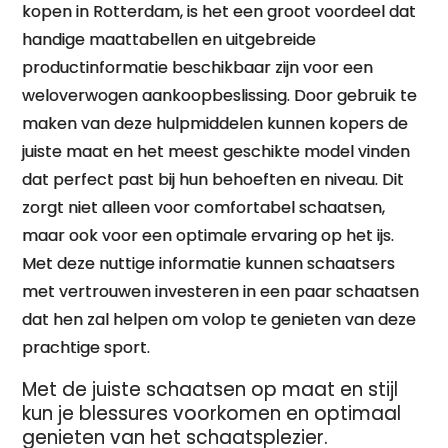
kopen in Rotterdam, is het een groot voordeel dat
handige maattabellen en uitgebreide
productinformatie beschikbaar zijn voor een
weloverwogen aankoopbeslissing. Door gebruik te
maken van deze hulpmiddelen kunnen kopers de
juiste maat en het meest geschikte model vinden
dat perfect past bij hun behoeften en niveau. Dit
zorgt niet alleen voor comfortabel schaatsen,
maar ook voor een optimale ervaring op het ijs.
Met deze nuttige informatie kunnen schaatsers
met vertrouwen investeren in een paar schaatsen
dat hen zal helpen om volop te genieten van deze
prachtige sport.
Met de juiste schaatsen op maat en stijl
kun je blessures voorkomen en optimaal
genieten van het schaatsplezier.