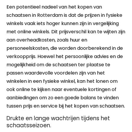
Een potentieel nadeel van het kopen van
schaatsen in Rotterdam is dat de prijzen in fysieke
winkels vaak iets hoger kunnen zijn in vergelijking
met online winkels. Dit prijsverschil kan te wijten zijn
aan overheadkosten, zoals huur en
personeelskosten, die worden doorberekend in de
verkoopprijs. Hoewel het persoonlijke advies en de
mogelijkheid om de schaatsen ter plaatse te
passen waardevolle voordelen zijn van het
winkelen in een fysieke winkel, kan het lonen om
ook online te kijken naar eventuele kortingen of
aanbiedingen om zo een goede balans te vinden
tussen prijs en service bij het kopen van schaatsen.
Drukte en lange wachtrijen tijdens het
schaatsseizoen.