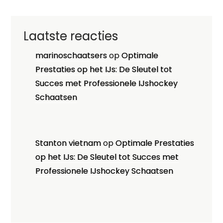
Laatste reacties
marinoschaatsers
op
Optimale
Prestaties op het IJs: De Sleutel tot
Succes met Professionele IJshockey
Schaatsen
Stanton vietnam
op
Optimale Prestaties
op het IJs: De Sleutel tot Succes met
Professionele IJshockey Schaatsen