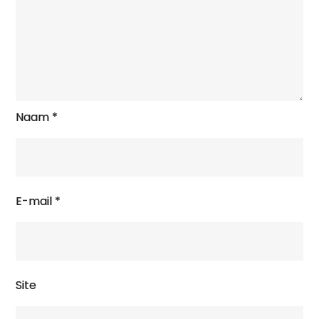
Naam
*
E-mail
*
Site