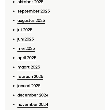
oktober 2025
september 2025
augustus 2025
juli 2025
juni 2025
mei 2025
april 2025
maart 2025
februari 2025
januari 2025
december 2024
november 2024