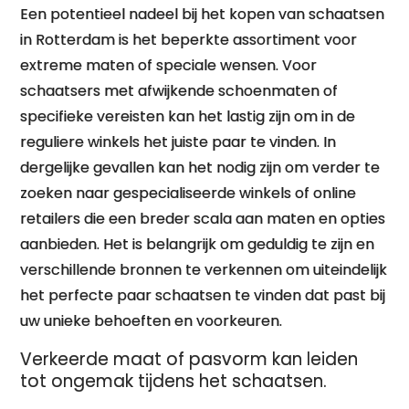
Een potentieel nadeel bij het kopen van schaatsen
in Rotterdam is het beperkte assortiment voor
extreme maten of speciale wensen. Voor
schaatsers met afwijkende schoenmaten of
specifieke vereisten kan het lastig zijn om in de
reguliere winkels het juiste paar te vinden. In
dergelijke gevallen kan het nodig zijn om verder te
zoeken naar gespecialiseerde winkels of online
retailers die een breder scala aan maten en opties
aanbieden. Het is belangrijk om geduldig te zijn en
verschillende bronnen te verkennen om uiteindelijk
het perfecte paar schaatsen te vinden dat past bij
uw unieke behoeften en voorkeuren.
Verkeerde maat of pasvorm kan leiden
tot ongemak tijdens het schaatsen.