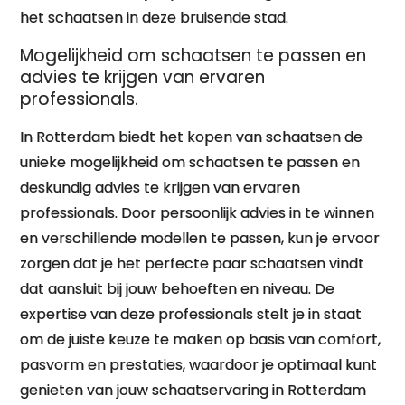
het schaatsen in deze bruisende stad.
Mogelijkheid om schaatsen te passen en
advies te krijgen van ervaren
professionals.
In Rotterdam biedt het kopen van schaatsen de
unieke mogelijkheid om schaatsen te passen en
deskundig advies te krijgen van ervaren
professionals. Door persoonlijk advies in te winnen
en verschillende modellen te passen, kun je ervoor
zorgen dat je het perfecte paar schaatsen vindt
dat aansluit bij jouw behoeften en niveau. De
expertise van deze professionals stelt je in staat
om de juiste keuze te maken op basis van comfort,
pasvorm en prestaties, waardoor je optimaal kunt
genieten van jouw schaatservaring in Rotterdam