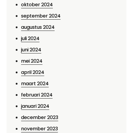
oktober 2024
september 2024
augustus 2024
juli 2024
juni 2024
mei 2024
april 2024
maart 2024
februari 2024
januari 2024
december 2023
november 2023