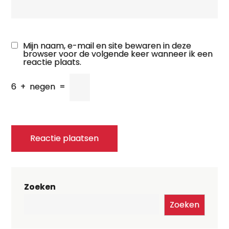
Mijn naam, e-mail en site bewaren in deze
browser voor de volgende keer wanneer ik een
reactie plaats.
6
+
negen
=
Zoeken
Zoeken