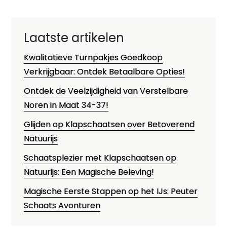
Laatste artikelen
Kwalitatieve Turnpakjes Goedkoop
Verkrijgbaar: Ontdek Betaalbare Opties!
Ontdek de Veelzijdigheid van Verstelbare
Noren in Maat 34-37!
Glijden op Klapschaatsen over Betoverend
Natuurijs
Schaatsplezier met Klapschaatsen op
Natuurijs: Een Magische Beleving!
Magische Eerste Stappen op het IJs: Peuter
Schaats Avonturen