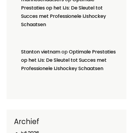
Prestaties op het IJs: De Sleutel tot
Succes met Professionele IJshockey
Schaatsen
Stanton vietnam
op
Optimale Prestaties
op het IJs: De Sleutel tot Succes met
Professionele IJshockey Schaatsen
Archief