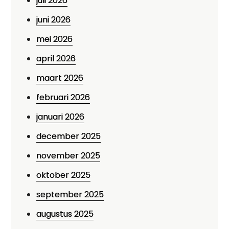
juli 2026
juni 2026
mei 2026
april 2026
maart 2026
februari 2026
januari 2026
december 2025
november 2025
oktober 2025
september 2025
augustus 2025