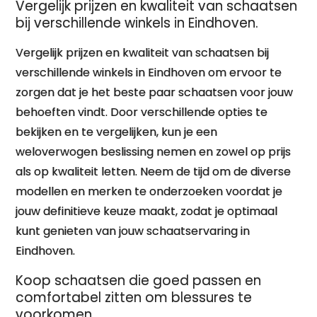
Vergelijk prijzen en kwaliteit van schaatsen
bij verschillende winkels in Eindhoven.
Vergelijk prijzen en kwaliteit van schaatsen bij
verschillende winkels in Eindhoven om ervoor te
zorgen dat je het beste paar schaatsen voor jouw
behoeften vindt. Door verschillende opties te
bekijken en te vergelijken, kun je een
weloverwogen beslissing nemen en zowel op prijs
als op kwaliteit letten. Neem de tijd om de diverse
modellen en merken te onderzoeken voordat je
jouw definitieve keuze maakt, zodat je optimaal
kunt genieten van jouw schaatservaring in
Eindhoven.
Koop schaatsen die goed passen en
comfortabel zitten om blessures te
voorkomen.