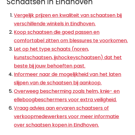
Schaatsen in Eindhoven
Vergelijk prijzen en kwaliteit van schaatsen bij
verschillende winkels in Eindhoven.
Koop schaatsen die goed passen en
comfortabel zitten om blessures te voorkomen.
Let op het type schaats (noren,
kunstschaatsen, ijshockeyschaatsen) dat het
beste bij jouw behoeften past.
Informeer naar de mogelijkheid van het laten
slijpen van de schaatsen bij aankoop.
Overweeg bescherming zoals helm, knie- en
elleboogbeschermers voor extra veiligheid.
Vraag advies aan ervaren schaatsers of
verkoopmedewerkers voor meer informatie
over schaatsen kopen in Eindhoven.