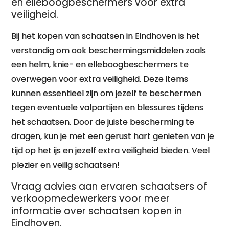
en elleboogbeschermers voor extra
veiligheid.
Bij het kopen van schaatsen in Eindhoven is het
verstandig om ook beschermingsmiddelen zoals
een helm, knie- en elleboogbeschermers te
overwegen voor extra veiligheid. Deze items
kunnen essentieel zijn om jezelf te beschermen
tegen eventuele valpartijen en blessures tijdens
het schaatsen. Door de juiste bescherming te
dragen, kun je met een gerust hart genieten van je
tijd op het ijs en jezelf extra veiligheid bieden. Veel
plezier en veilig schaatsen!
Vraag advies aan ervaren schaatsers of
verkoopmedewerkers voor meer
informatie over schaatsen kopen in
Eindhoven.