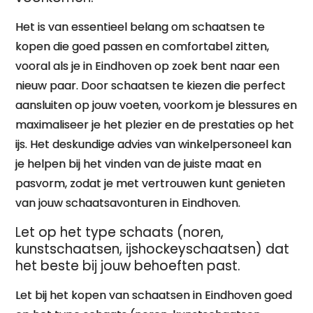
Het is van essentieel belang om schaatsen te
kopen die goed passen en comfortabel zitten,
vooral als je in Eindhoven op zoek bent naar een
nieuw paar. Door schaatsen te kiezen die perfect
aansluiten op jouw voeten, voorkom je blessures en
maximaliseer je het plezier en de prestaties op het
ijs. Het deskundige advies van winkelpersoneel kan
je helpen bij het vinden van de juiste maat en
pasvorm, zodat je met vertrouwen kunt genieten
van jouw schaatsavonturen in Eindhoven.
Let op het type schaats (noren,
kunstschaatsen, ijshockeyschaatsen) dat
het beste bij jouw behoeften past.
Let bij het kopen van schaatsen in Eindhoven goed