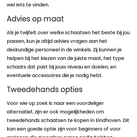
wel iets te vinden.
Advies op maat
Als je twijfelt over welke schaatsen het beste bij jou
passen, kun je altijd advies vragen aan het
deskundige personeel in de winkels. Zij kunnen je
helpen bij het kiezen van de juiste maat, het type
schaats dat past bij jouw niveau en doelen, en
eventuele accessoires die je nodig hebt.
Tweedehands opties
Voor wie op zoek is naar een voordeliger
alternatief, zijn er ook mogelijkheden om
tweedehands schaatsen te kopen in Eindhoven. Dit
kan een goede optie zijn voor beginners of voor