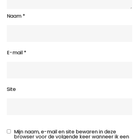
Naam
*
E-mail
*
Site
Mijn naam, e-mail en site bewaren in deze
browser voor de volgende keer wanneer ik een