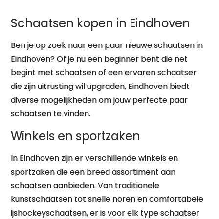
Schaatsen kopen in Eindhoven
Ben je op zoek naar een paar nieuwe schaatsen in
Eindhoven? Of je nu een beginner bent die net
begint met schaatsen of een ervaren schaatser
die zijn uitrusting wil upgraden, Eindhoven biedt
diverse mogelijkheden om jouw perfecte paar
schaatsen te vinden.
Winkels en sportzaken
In Eindhoven zijn er verschillende winkels en
sportzaken die een breed assortiment aan
schaatsen aanbieden. Van traditionele
kunstschaatsen tot snelle noren en comfortabele
ijshockeyschaatsen, er is voor elk type schaatser