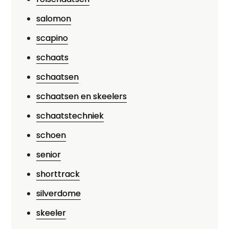
salomon
scapino
schaats
schaatsen
schaatsen en skeelers
schaatstechniek
schoen
senior
shorttrack
silverdome
skeeler