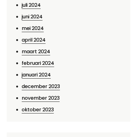
juli 2024
juni 2024
mei 2024
april 2024
maart 2024
februari 2024
januari 2024
december 2023
november 2023
oktober 2023