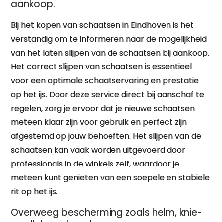
aankoop.
Bij het kopen van schaatsen in Eindhoven is het
verstandig om te informeren naar de mogelijkheid
van het laten slijpen van de schaatsen bij aankoop.
Het correct slijpen van schaatsen is essentieel
voor een optimale schaatservaring en prestatie
op het ijs. Door deze service direct bij aanschaf te
regelen, zorg je ervoor dat je nieuwe schaatsen
meteen klaar zijn voor gebruik en perfect zijn
afgestemd op jouw behoeften. Het slijpen van de
schaatsen kan vaak worden uitgevoerd door
professionals in de winkels zelf, waardoor je
meteen kunt genieten van een soepele en stabiele
rit op het ijs.
Overweeg bescherming zoals helm, knie-