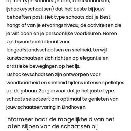
op het type schaats (noren, kunstschaatsen,
ijshockeyschaatsen) dat het beste bij jouw
behoeften past. Het type schaats dat je kiest,
hangt af van je ervaringsniveau, de activiteiten die
je wilt doen en je persoonlijke voorkeuren. Noren
zijn bijvoorbeeld ideaal voor
langeafstandsschaatsen en snelheid, terwijl
kunstschaatsen zich richten op elegantie en
artistieke bewegingen op het ijs.
IJshockeyschaatsen zijn ontworpen voor
wendbaarheid en snelheid tijdens intense spelletjes
op de ijsbaan. Zorg ervoor dat je het juiste type
schaats selecteert om optimaal te genieten van
jouw schaatservaring in Eindhoven.
Informeer naar de mogelijkheid van het
laten slijpen van de schaatsen bij