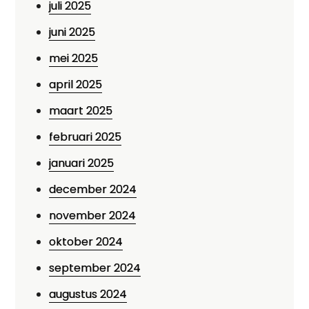
juli 2025
juni 2025
mei 2025
april 2025
maart 2025
februari 2025
januari 2025
december 2024
november 2024
oktober 2024
september 2024
augustus 2024