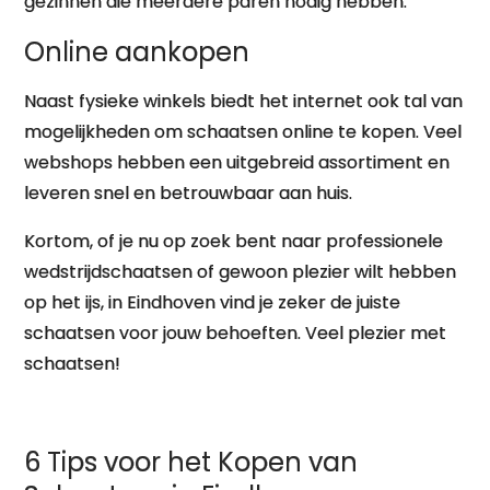
gezinnen die meerdere paren nodig hebben.
Online aankopen
Naast fysieke winkels biedt het internet ook tal van
mogelijkheden om schaatsen online te kopen. Veel
webshops hebben een uitgebreid assortiment en
leveren snel en betrouwbaar aan huis.
Kortom, of je nu op zoek bent naar professionele
wedstrijdschaatsen of gewoon plezier wilt hebben
op het ijs, in Eindhoven vind je zeker de juiste
schaatsen voor jouw behoeften. Veel plezier met
schaatsen!
6 Tips voor het Kopen van