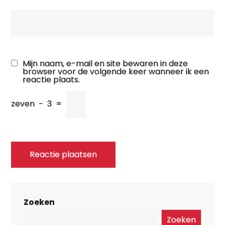
Mijn naam, e-mail en site bewaren in deze
browser voor de volgende keer wanneer ik een
reactie plaats.
zeven
−
3
=
Zoeken
Zoeken