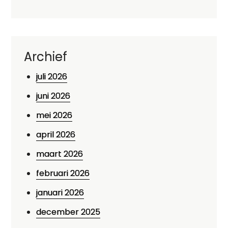
Archief
juli 2026
juni 2026
mei 2026
april 2026
maart 2026
februari 2026
januari 2026
december 2025