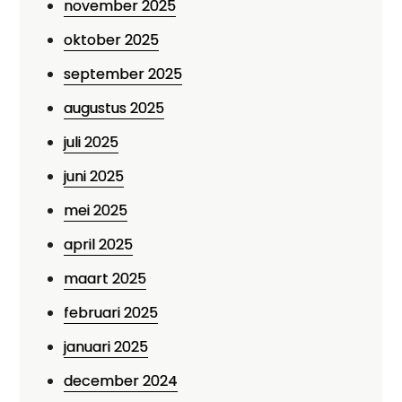
november 2025
oktober 2025
september 2025
augustus 2025
juli 2025
juni 2025
mei 2025
april 2025
maart 2025
februari 2025
januari 2025
december 2024