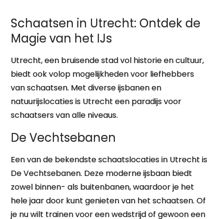
Schaatsen in Utrecht: Ontdek de
Magie van het IJs
Utrecht, een bruisende stad vol historie en cultuur,
biedt ook volop mogelijkheden voor liefhebbers
van schaatsen. Met diverse ijsbanen en
natuurijslocaties is Utrecht een paradijs voor
schaatsers van alle niveaus.
De Vechtsebanen
Een van de bekendste schaatslocaties in Utrecht is
De Vechtsebanen. Deze moderne ijsbaan biedt
zowel binnen- als buitenbanen, waardoor je het
hele jaar door kunt genieten van het schaatsen. Of
je nu wilt trainen voor een wedstrijd of gewoon een