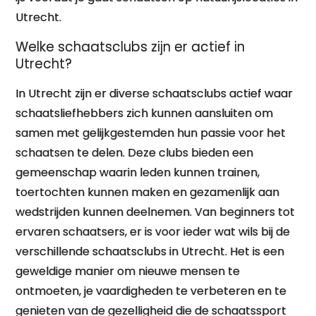
Utrecht.
Welke schaatsclubs zijn er actief in
Utrecht?
In Utrecht zijn er diverse schaatsclubs actief waar
schaatsliefhebbers zich kunnen aansluiten om
samen met gelijkgestemden hun passie voor het
schaatsen te delen. Deze clubs bieden een
gemeenschap waarin leden kunnen trainen,
toertochten kunnen maken en gezamenlijk aan
wedstrijden kunnen deelnemen. Van beginners tot
ervaren schaatsers, er is voor ieder wat wils bij de
verschillende schaatsclubs in Utrecht. Het is een
geweldige manier om nieuwe mensen te
ontmoeten, je vaardigheden te verbeteren en te
genieten van de gezelligheid die de schaatssport