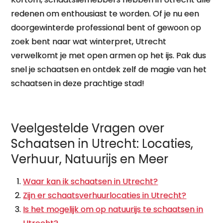
redenen om enthousiast te worden. Of je nu een
doorgewinterde professional bent of gewoon op
zoek bent naar wat winterpret, Utrecht
verwelkomt je met open armen op het ijs. Pak dus
snel je schaatsen en ontdek zelf de magie van het
schaatsen in deze prachtige stad!
Veelgestelde Vragen over
Schaatsen in Utrecht: Locaties,
Verhuur, Natuurijs en Meer
Waar kan ik schaatsen in Utrecht?
Zijn er schaatsverhuurlocaties in Utrecht?
Is het mogelijk om op natuurijs te schaatsen in