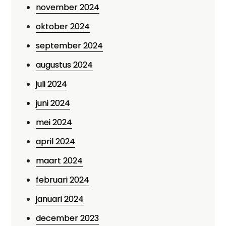
november 2024
oktober 2024
september 2024
augustus 2024
juli 2024
juni 2024
mei 2024
april 2024
maart 2024
februari 2024
januari 2024
december 2023