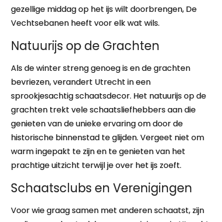
gezellige middag op het ijs wilt doorbrengen, De
Vechtsebanen heeft voor elk wat wils.
Natuurijs op de Grachten
Als de winter streng genoeg is en de grachten
bevriezen, verandert Utrecht in een
sprookjesachtig schaatsdecor. Het natuurijs op de
grachten trekt vele schaatsliefhebbers aan die
genieten van de unieke ervaring om door de
historische binnenstad te glijden. Vergeet niet om
warm ingepakt te zijn en te genieten van het
prachtige uitzicht terwijl je over het ijs zoeft.
Schaatsclubs en Verenigingen
Voor wie graag samen met anderen schaatst, zijn