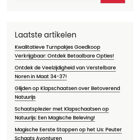
Laatste artikelen
Kwalitatieve Turnpakjes Goedkoop
Verkrijgbaar: Ontdek Betaalbare Opties!
Ontdek de Veelzijdigheid van Verstelbare
Noren in Maat 34-37!
Glijden op Klapschaatsen over Betoverend
Natuurijs
Schaatsplezier met Klapschaatsen op
Natuurijs: Een Magische Beleving!
Magische Eerste Stappen op het IJs: Peuter
Schaats Avonturen