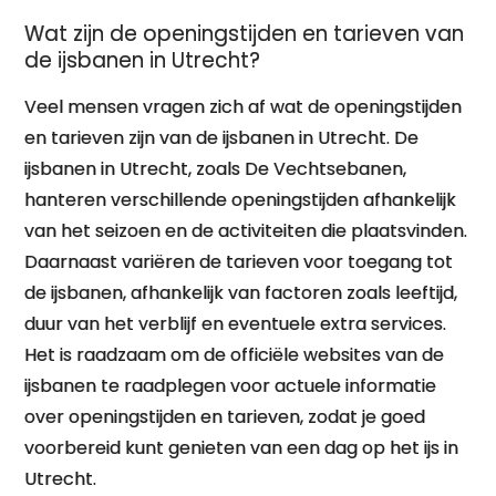
Wat zijn de openingstijden en tarieven van
de ijsbanen in Utrecht?
Veel mensen vragen zich af wat de openingstijden
en tarieven zijn van de ijsbanen in Utrecht. De
ijsbanen in Utrecht, zoals De Vechtsebanen,
hanteren verschillende openingstijden afhankelijk
van het seizoen en de activiteiten die plaatsvinden.
Daarnaast variëren de tarieven voor toegang tot
de ijsbanen, afhankelijk van factoren zoals leeftijd,
duur van het verblijf en eventuele extra services.
Het is raadzaam om de officiële websites van de
ijsbanen te raadplegen voor actuele informatie
over openingstijden en tarieven, zodat je goed
voorbereid kunt genieten van een dag op het ijs in
Utrecht.