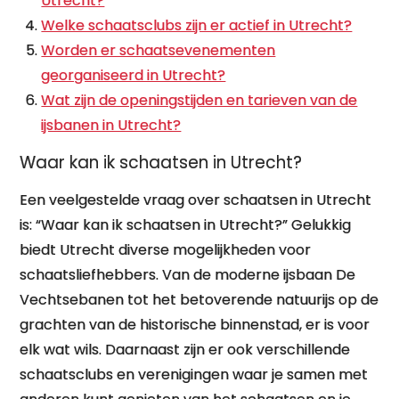
Utrecht?
Welke schaatsclubs zijn er actief in Utrecht?
Worden er schaatsevenementen
georganiseerd in Utrecht?
Wat zijn de openingstijden en tarieven van de
ijsbanen in Utrecht?
Waar kan ik schaatsen in Utrecht?
Een veelgestelde vraag over schaatsen in Utrecht
is: “Waar kan ik schaatsen in Utrecht?” Gelukkig
biedt Utrecht diverse mogelijkheden voor
schaatsliefhebbers. Van de moderne ijsbaan De
Vechtsebanen tot het betoverende natuurijs op de
grachten van de historische binnenstad, er is voor
elk wat wils. Daarnaast zijn er ook verschillende
schaatsclubs en verenigingen waar je samen met