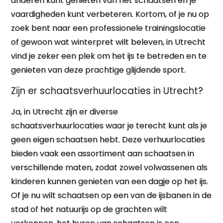
anderen kunt genieten van het schaatsen en je
vaardigheden kunt verbeteren. Kortom, of je nu op
zoek bent naar een professionele trainingslocatie
of gewoon wat winterpret wilt beleven, in Utrecht
vind je zeker een plek om het ijs te betreden en te
genieten van deze prachtige glijdende sport.
Zijn er schaatsverhuurlocaties in Utrecht?
Ja, in Utrecht zijn er diverse
schaatsverhuurlocaties waar je terecht kunt als je
geen eigen schaatsen hebt. Deze verhuurlocaties
bieden vaak een assortiment aan schaatsen in
verschillende maten, zodat zowel volwassenen als
kinderen kunnen genieten van een dagje op het ijs.
Of je nu wilt schaatsen op een van de ijsbanen in de
stad of het natuurijs op de grachten wilt