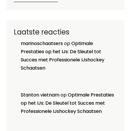
Laatste reacties
marinoschaatsers
op
Optimale
Prestaties op het IJs: De Sleutel tot
Succes met Professionele IJshockey
Schaatsen
Stanton vietnam
op
Optimale Prestaties
op het IJs: De Sleutel tot Succes met
Professionele IJshockey Schaatsen