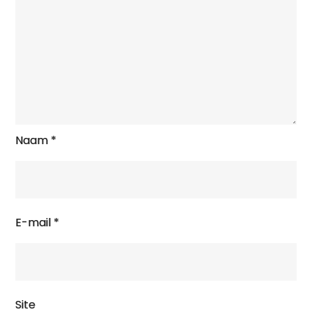
Naam
*
E-mail
*
Site