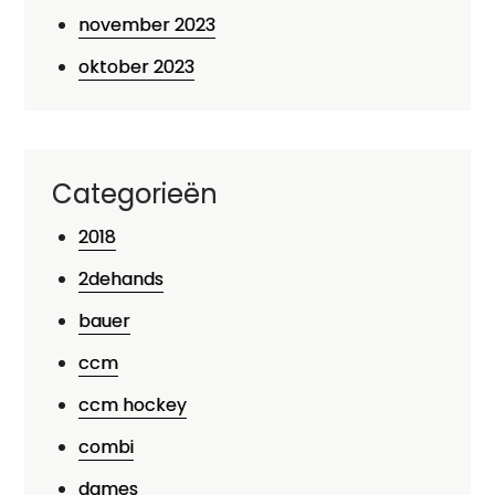
november 2023
oktober 2023
Categorieën
2018
2dehands
bauer
ccm
ccm hockey
combi
dames