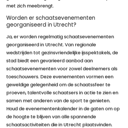
met zich meebrengt.
Worden er schaatsevenementen
georganiseerd in Utrecht?
Ja, er worden regelmatig schaatsevenementen
georganiseerd in Utrecht. Van regionale
wedstrijden tot gezinsvriendelijke ijsspektakels, de
stad biedt een gevarieerd aanbod aan
schaatsevenementen voor zowel deelnemers als
toeschouwers. Deze evenementen vormen een
geweldige gelegenheid om de schaatssfeer te
proeven, talentvolle schaatsers in actie te zien en
samen met anderen van de sport te genieten.
Houd de evenementenkalender in de gaten om op
de hoogte te blijven van alle spannende
schaatsactiviteiten die in Utrecht plaatsvinden.