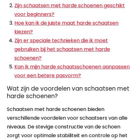
Zijn schaatsen met harde schoenen geschikt
voor beginners?
Hoe kan ik de juiste maat harde schaatsen
kiezen?
Zijn er speciale technieken die ik moet
gebruiken bij het schaatsen met harde
schoenen?
Kan ik mijn harde schaatsschoenen aanpassen
voor een betere pasvorm?
Wat zijn de voordelen van schaatsen met
harde schoenen?
Schaatsen met harde schoenen bieden
verschillende voordelen voor schaatsers van alle
niveaus. De stevige constructie van de schoen
zorgt voor optimale stabiliteit en controle op het