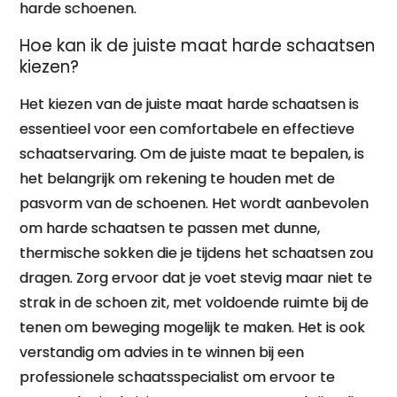
harde schoenen.
Hoe kan ik de juiste maat harde schaatsen
kiezen?
Het kiezen van de juiste maat harde schaatsen is
essentieel voor een comfortabele en effectieve
schaatservaring. Om de juiste maat te bepalen, is
het belangrijk om rekening te houden met de
pasvorm van de schoenen. Het wordt aanbevolen
om harde schaatsen te passen met dunne,
thermische sokken die je tijdens het schaatsen zou
dragen. Zorg ervoor dat je voet stevig maar niet te
strak in de schoen zit, met voldoende ruimte bij de
tenen om beweging mogelijk te maken. Het is ook
verstandig om advies in te winnen bij een
professionele schaatsspecialist om ervoor te