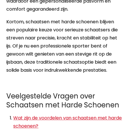
waardoor een gepersonaliseerde pasvorm en
comfort gegarandeerd zijn.
Kortom, schaatsen met harde schoenen blijven
een populaire keuze voor serieuze schaatsers die
streven naar precisie, kracht en stabiliteit op het
ijs. Of je nu een professionele sporter bent of
gewoon wilt genieten van een stevige rit op de
ijsbaan, deze traditionele schaatsoptie biedt een
solide basis voor indrukwekkende prestaties.
Veelgestelde Vragen over
Schaatsen met Harde Schoenen
Wat zijn de voordelen van schaatsen met harde
schoenen?