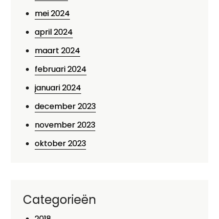
mei 2024
april 2024
maart 2024
februari 2024
januari 2024
december 2023
november 2023
oktober 2023
Categorieën
2018