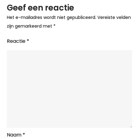
Geef een reactie
Het e-mailadres wordt niet gepubliceerd.
Vereiste velden
zijn gemarkeerd met
*
Reactie
*
Naam
*