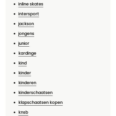
inline skates
intersport
jackson
jongens
junior
kardinge
kind
kinder
kinderen
kinderschaatsen
klapschaatsen kopen
knsb