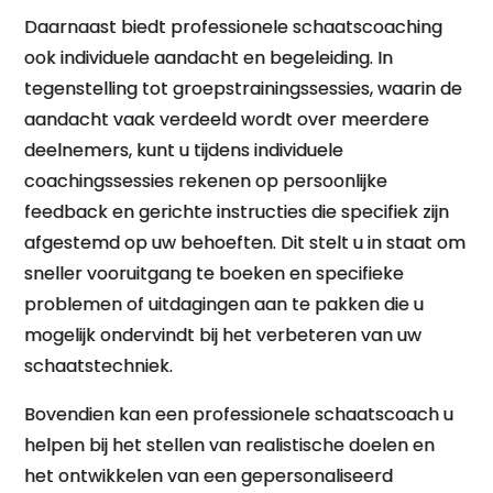
Daarnaast biedt professionele schaatscoaching
ook individuele aandacht en begeleiding. In
tegenstelling tot groepstrainingssessies, waarin de
aandacht vaak verdeeld wordt over meerdere
deelnemers, kunt u tijdens individuele
coachingssessies rekenen op persoonlijke
feedback en gerichte instructies die specifiek zijn
afgestemd op uw behoeften. Dit stelt u in staat om
sneller vooruitgang te boeken en specifieke
problemen of uitdagingen aan te pakken die u
mogelijk ondervindt bij het verbeteren van uw
schaatstechniek.
Bovendien kan een professionele schaatscoach u
helpen bij het stellen van realistische doelen en
het ontwikkelen van een gepersonaliseerd