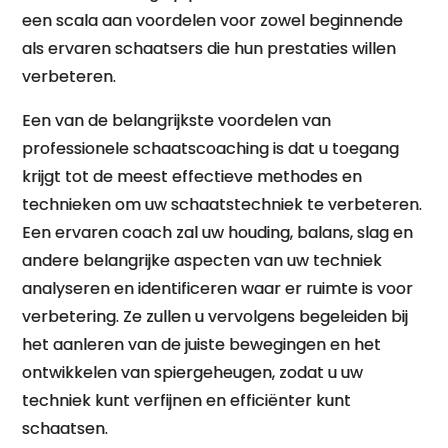
een scala aan voordelen voor zowel beginnende
als ervaren schaatsers die hun prestaties willen
verbeteren.
Een van de belangrijkste voordelen van
professionele schaatscoaching is dat u toegang
krijgt tot de meest effectieve methodes en
technieken om uw schaatstechniek te verbeteren.
Een ervaren coach zal uw houding, balans, slag en
andere belangrijke aspecten van uw techniek
analyseren en identificeren waar er ruimte is voor
verbetering. Ze zullen u vervolgens begeleiden bij
het aanleren van de juiste bewegingen en het
ontwikkelen van spiergeheugen, zodat u uw
techniek kunt verfijnen en efficiënter kunt
schaatsen.