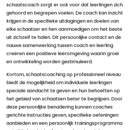
schaatscoach zorgt er ook voor dat leerlingen zich
gehoord en begrepen voelen. De coach kan inzicht
krijgen in de specifieke uitdagingen en doelen van
elke schaatser en hen aanmoedigen om het beste
uit zichzelf te halen. Dit persoonlijke contact en de
nauwe samenwerking tussen coach en leerling
creëren een positieve leeromgeving waarin groei
en ontwikkeling worden gestimuleerd.
Kortom, schaatscoaching op professioneel niveau
biedt de mogelijkheid om individuele leerlingen
speciale aandacht te geven en hun behoeften op
het gebied van schaatsen beter te begrijpen. Door
deze persoonlijke benadering kunnen coaches
gerichte instructies geven, specifieke oefeningen
aanbieden en een persoonlijk trainingsprogramma