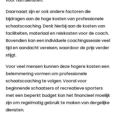
voor hun diensten.
Daarnaast zijn er ook andere factoren die
bijdragen aan de hoge kosten van professionele
schaatscoaching. Denk hierbij aan de kosten van
faciliteiten, materiaal en reiskosten voor de coach.
Bovendien kan een individuele coachingssessie veel
tijd en aandacht vereisen, waardoor de prijs verder
stijgt.
Voor veel mensen kunnen deze hogere kosten een
belemmering vormen om professionele
schaatscoaching te volgen. Vooral voor
beginnende schaatsers of recreatieve sporters
met een beperkt budget kan het financieel moeilijk
zijn om regelmatig gebruik te maken van dergelijke
diensten.