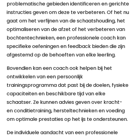
problematische gebieden identificeren en gerichte
instructies geven om deze te verbeteren. Of het nu
gaat om het verfijnen van de schaatshouding, het
optimaliseren van de afzet of het verbeteren van
bochtentechnieken, een professionele coach kan
specifieke oefeningen en feedback bieden die zijn
afgestemd op de behoeften van elke leerling.
Bovendien kan een coach ook helpen bij het
ontwikkelen van een persoonlijk
trainingsprogramma dat past bij de doelen, fysieke
capaciteiten en beschikbare tijd van elke
schaatser. Ze kunnen advies geven over kracht-
en conditietraining, hersteltechnieken en voeding
om optimale prestaties op het ijs te ondersteunen.
De individuele aandacht van een professionele