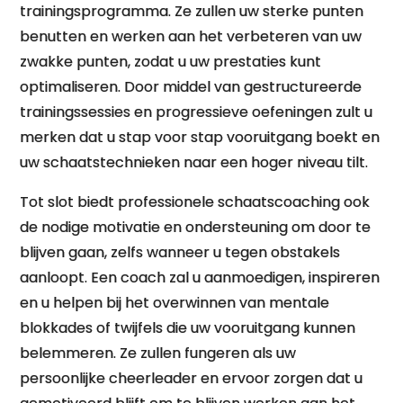
trainingsprogramma. Ze zullen uw sterke punten
benutten en werken aan het verbeteren van uw
zwakke punten, zodat u uw prestaties kunt
optimaliseren. Door middel van gestructureerde
trainingssessies en progressieve oefeningen zult u
merken dat u stap voor stap vooruitgang boekt en
uw schaatstechnieken naar een hoger niveau tilt.
Tot slot biedt professionele schaatscoaching ook
de nodige motivatie en ondersteuning om door te
blijven gaan, zelfs wanneer u tegen obstakels
aanloopt. Een coach zal u aanmoedigen, inspireren
en u helpen bij het overwinnen van mentale
blokkades of twijfels die uw vooruitgang kunnen
belemmeren. Ze zullen fungeren als uw
persoonlijke cheerleader en ervoor zorgen dat u