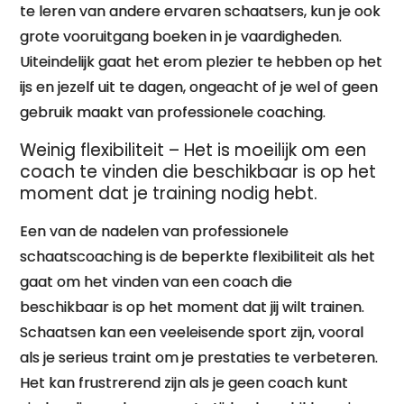
te leren van andere ervaren schaatsers, kun je ook
grote vooruitgang boeken in je vaardigheden.
Uiteindelijk gaat het erom plezier te hebben op het
ijs en jezelf uit te dagen, ongeacht of je wel of geen
gebruik maakt van professionele coaching.
Weinig flexibiliteit – Het is moeilijk om een
coach te vinden die beschikbaar is op het
moment dat je training nodig hebt.
Een van de nadelen van professionele
schaatscoaching is de beperkte flexibiliteit als het
gaat om het vinden van een coach die
beschikbaar is op het moment dat jij wilt trainen.
Schaatsen kan een veeleisende sport zijn, vooral
als je serieus traint om je prestaties te verbeteren.
Het kan frustrerend zijn als je geen coach kunt