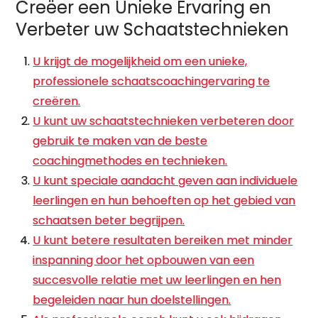
Creëer een Unieke Ervaring en
Verbeter uw Schaatstechnieken
U krijgt de mogelijkheid om een unieke,
professionele schaatscoachingervaring te
creëren.
U kunt uw schaatstechnieken verbeteren door
gebruik te maken van de beste
coachingmethodes en technieken.
U kunt speciale aandacht geven aan individuele
leerlingen en hun behoeften op het gebied van
schaatsen beter begrijpen.
U kunt betere resultaten bereiken met minder
inspanning door het opbouwen van een
succesvolle relatie met uw leerlingen en hen
begeleiden naar hun doelstellingen.