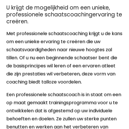
U krijgt de mogelijkheid om een unieke,
professionele schaatscoachingervaring te
creëren.
Met professionele schaatscoaching krijgt u de kans
om een unieke ervaring te creëren die uw
schaatsvaardigheden naar nieuwe hoogtes zal
tillen. Of u nu een beginnende schaatser bent die
de basisprincipes wil leren of een ervaren atleet
die zijn prestaties wil verbeteren, deze vorm van
coaching biedt talloze voordelen.
Een professionele schaatscoach is in staat om een
op maat gemaakt trainingsprogramma voor u te
ontwikkelen dat is afgestemd op uw individuele
behoeften en doelen. Ze zullen uw sterke punten
benutten en werken aan het verbeteren van