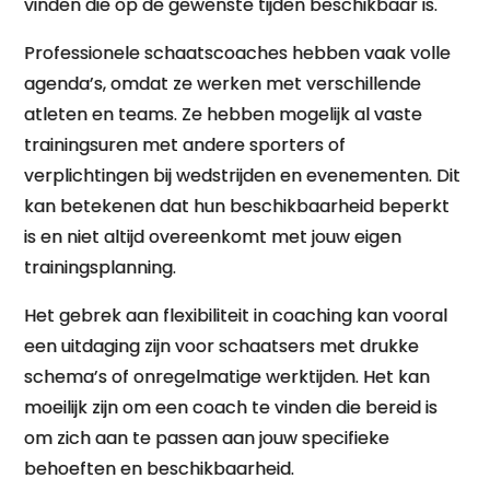
vinden die op de gewenste tijden beschikbaar is.
Professionele schaatscoaches hebben vaak volle
agenda’s, omdat ze werken met verschillende
atleten en teams. Ze hebben mogelijk al vaste
trainingsuren met andere sporters of
verplichtingen bij wedstrijden en evenementen. Dit
kan betekenen dat hun beschikbaarheid beperkt
is en niet altijd overeenkomt met jouw eigen
trainingsplanning.
Het gebrek aan flexibiliteit in coaching kan vooral
een uitdaging zijn voor schaatsers met drukke
schema’s of onregelmatige werktijden. Het kan
moeilijk zijn om een coach te vinden die bereid is
om zich aan te passen aan jouw specifieke
behoeften en beschikbaarheid.