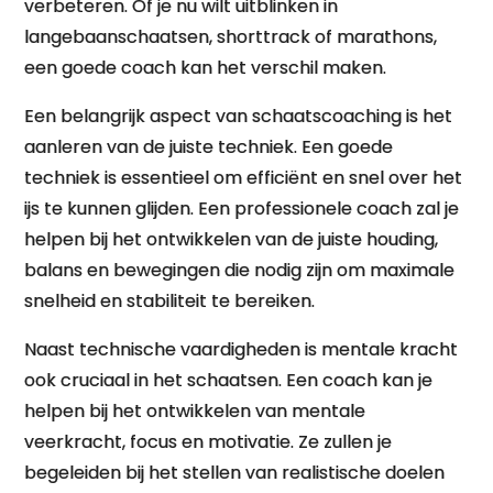
verbeteren. Of je nu wilt uitblinken in
langebaanschaatsen, shorttrack of marathons,
een goede coach kan het verschil maken.
Een belangrijk aspect van schaatscoaching is het
aanleren van de juiste techniek. Een goede
techniek is essentieel om efficiënt en snel over het
ijs te kunnen glijden. Een professionele coach zal je
helpen bij het ontwikkelen van de juiste houding,
balans en bewegingen die nodig zijn om maximale
snelheid en stabiliteit te bereiken.
Naast technische vaardigheden is mentale kracht
ook cruciaal in het schaatsen. Een coach kan je
helpen bij het ontwikkelen van mentale
veerkracht, focus en motivatie. Ze zullen je
begeleiden bij het stellen van realistische doelen