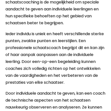
schaatscoaching is de mogelijkheid om speciale
aandacht te geven aan individuele leerlingen en
hun specifieke behoeften op het gebied van
schaatsen beter te begrijpen.
Ieder individu is uniek en heeft verschillende sterke
punten, zwakke punten en leerstijlen. Een
professionele schaatscoach begrijpt dit en kan zijn
of haar aanpak aanpassen aan de individuele
leerling. Door een-op-een begeleiding kunnen
coaches zich volledig richten op het ontwikkelen
van de vaardigheden en het verbeteren van de
prestaties van elke schaatser.
Door individuele aandacht te geven, kan een coach
de technische aspecten van het schaatsen
nauwkeurig observeren en analyseren. Ze kunnen