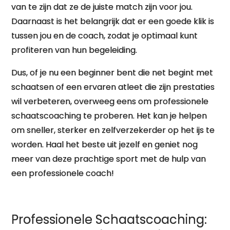
van te zijn dat ze de juiste match zijn voor jou.
Daarnaast is het belangrijk dat er een goede klik is
tussen jou en de coach, zodat je optimaal kunt
profiteren van hun begeleiding.
Dus, of je nu een beginner bent die net begint met
schaatsen of een ervaren atleet die zijn prestaties
wil verbeteren, overweeg eens om professionele
schaatscoaching te proberen. Het kan je helpen
om sneller, sterker en zelfverzekerder op het ijs te
worden. Haal het beste uit jezelf en geniet nog
meer van deze prachtige sport met de hulp van
een professionele coach!
Professionele Schaatscoaching: