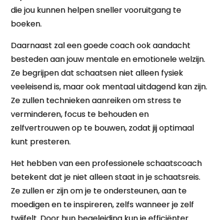
die jou kunnen helpen sneller vooruitgang te
boeken.
Daarnaast zal een goede coach ook aandacht
besteden aan jouw mentale en emotionele welzijn.
Ze begrijpen dat schaatsen niet alleen fysiek
veeleisend is, maar ook mentaal uitdagend kan zijn.
Ze zullen technieken aanreiken om stress te
verminderen, focus te behouden en
zelfvertrouwen op te bouwen, zodat jij optimaal
kunt presteren.
Het hebben van een professionele schaatscoach
betekent dat je niet alleen staat in je schaatsreis.
Ze zullen er zijn om je te ondersteunen, aan te
moedigen en te inspireren, zelfs wanneer je zelf
twijfelt. Door hun begeleiding kun je efficiënter