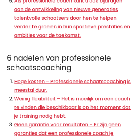
Als professionele coach kunt u ook bijdragen
aan de ontwikkeling van nieuwe generaties
talentvolle schaatsers door hen te helpen
verder te groeien in hun sportieve prestaties en
ambities voor de toekomst.
6 nadelen van professionele
schaatscoaching
Hoge kosten – Professionele schaatscoaching is
meestal duur.
Weinig flexibiliteit – Het is moeilijk om een coach
te vinden die beschikbaar is op het moment dat
je training nodig hebt.
Geen garantie voor resultaten – Er zijn geen
garanties dat een professionele coach je