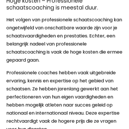
Hoge kosten – Professionele
schaatscoaching is meestal duur.
Het volgen van professionele schaatscoaching kan
ongetwijfeld van onschatbare waarde zijn voor je
schaatsvaardigheden en prestaties. Echter, een
belangrijk nadeel van professionele
schaatscoaching is vaak de hoge kosten die ermee
gepaard gaan.
Professionele coaches hebben vaak uitgebreide
ervaring, kennis en expertise op het gebied van
schaatsen. Ze hebben jarenlang gewerkt aan het
perfectioneren van hun eigen vaardigheden en
hebben mogelijk atleten naar succes geleid op
nationaal en internationaal niveau. Deze expertise
rechtvaardigt vaak de hogere prijs die ze vragen