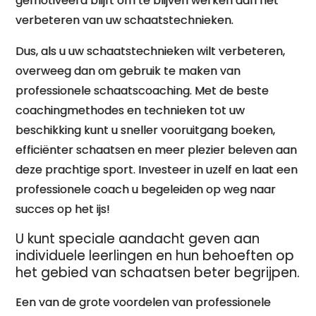
gemotiveerd blijft om te blijven werken aan het
verbeteren van uw schaatstechnieken.
Dus, als u uw schaatstechnieken wilt verbeteren,
overweeg dan om gebruik te maken van
professionele schaatscoaching. Met de beste
coachingmethodes en technieken tot uw
beschikking kunt u sneller vooruitgang boeken,
efficiënter schaatsen en meer plezier beleven aan
deze prachtige sport. Investeer in uzelf en laat een
professionele coach u begeleiden op weg naar
succes op het ijs!
U kunt speciale aandacht geven aan
individuele leerlingen en hun behoeften op
het gebied van schaatsen beter begrijpen.
Een van de grote voordelen van professionele