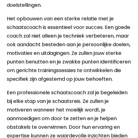
doelstellingen.
Het opbouwen van een sterke relatie met je
schaatscoach is essentieel voor succes. Een goede
coach zal niet alleen je techniek verbeteren, maar
ook aandacht besteden aan je persoonlijke doelen,
motivaties en uitdagingen. Ze zullen jouw sterke
punten benutten en je zwakke punten identificeren
om gerichte trainingssessies te ontwikkelen die
specifiek zijn afgestemd op jouw behoeften.
Een professionele schaatscoach zal je begeleiden
bij elke stap van je schaatsreis. Ze zullen je
motiveren wanneer het moeilijk wordt, je
aanmoedigen om door te zetten en je helpen
obstakels te overwinnen. Door hun ervaring en
expertise kunnen ze waardevolle inzichten bieden