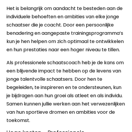
Het is belangrijk om aandacht te besteden aan de
individuele behoeften en ambities van elke jonge
schaatser die je coacht. Door een persoonlijke
benadering en aangepaste trainingsprogramma’s
kun je hen helpen om zich optimaal te ontwikkelen
en hun prestaties naar een hoger niveau te tillen.
Als professionele schaatscoach heb je de kans om
een blijvende impact te hebben op de levens van
jonge talentvolle schaatsers. Door hen te
begeleiden, te inspireren en te ondersteunen, kun
je bijdragen aan hun groei als atleet en als individu.
Samen kunnen jullie werken aan het verwezenlijken
van hun sportieve dromen en ambities voor de
toekomst.