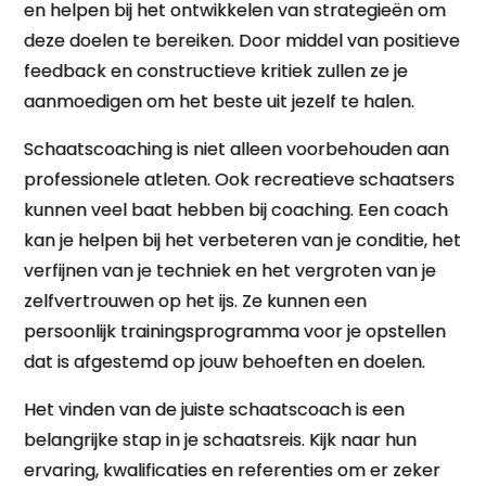
en helpen bij het ontwikkelen van strategieën om
deze doelen te bereiken. Door middel van positieve
feedback en constructieve kritiek zullen ze je
aanmoedigen om het beste uit jezelf te halen.
Schaatscoaching is niet alleen voorbehouden aan
professionele atleten. Ook recreatieve schaatsers
kunnen veel baat hebben bij coaching. Een coach
kan je helpen bij het verbeteren van je conditie, het
verfijnen van je techniek en het vergroten van je
zelfvertrouwen op het ijs. Ze kunnen een
persoonlijk trainingsprogramma voor je opstellen
dat is afgestemd op jouw behoeften en doelen.
Het vinden van de juiste schaatscoach is een
belangrijke stap in je schaatsreis. Kijk naar hun
ervaring, kwalificaties en referenties om er zeker