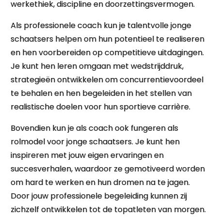
werkethiek, discipline en doorzettingsvermogen.
Als professionele coach kun je talentvolle jonge
schaatsers helpen om hun potentieel te realiseren
en hen voorbereiden op competitieve uitdagingen.
Je kunt hen leren omgaan met wedstrijddruk,
strategieën ontwikkelen om concurrentievoordeel
te behalen en hen begeleiden in het stellen van
realistische doelen voor hun sportieve carrière.
Bovendien kun je als coach ook fungeren als
rolmodel voor jonge schaatsers. Je kunt hen
inspireren met jouw eigen ervaringen en
succesverhalen, waardoor ze gemotiveerd worden
om hard te werken en hun dromen na te jagen.
Door jouw professionele begeleiding kunnen zij
zichzelf ontwikkelen tot de topatleten van morgen.