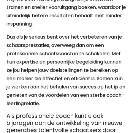
trainen en sneller vooruitgang boeken, waardoor je
uiteindelijk betere resultaten behaalt met minder
inspanning.
Dus als je serieus bent over het verbeteren van je
schaatsprestaties, overweeg dan om een
professionele schaatscoach in te schakelen. Met
hun expertise en persoonlijke begeleiding kunnen
ze jou helpen jouw doelstellingen te bereiken op
een manier die effectief en efficiënt is. Samen kun
je werken aan het behalen van succes op het ijs en
genieten van de voordelen van een sterke coach-
leerlingrelatie.
Als professionele coach kunt u ook
bijdragen aan de ontwikkeling van nieuwe
generaties talentvolle schaatsers door