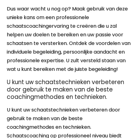
Dus waar wacht u nog op? Maak gebruik van deze
unieke kans om een professionele
schaatscoachingervaring te creëren die u zal
helpen uw doelen te bereiken en uw passie voor
schaatsen te versterken. Ontdek de voordelen van
individuele begeleiding, persoonlijke aandacht en
professionele expertise. U zult versteld staan van
wat u kunt bereiken met de juiste begeleiding!
U kunt uw schaatstechnieken verbeteren
door gebruik te maken van de beste
coachingmethodes en technieken.
U kunt uw schaatstechnieken verbeteren door
gebruik te maken van de beste
coachingmethodes en technieken.
Schaatscoaching op professioneel niveau biedt