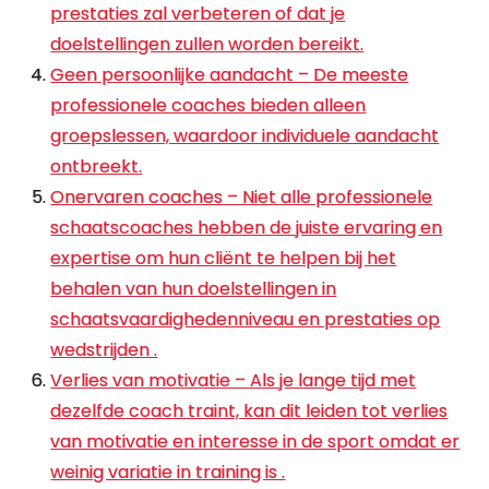
prestaties zal verbeteren of dat je
doelstellingen zullen worden bereikt.
Geen persoonlijke aandacht – De meeste
professionele coaches bieden alleen
groepslessen, waardoor individuele aandacht
ontbreekt.
Onervaren coaches – Niet alle professionele
schaatscoaches hebben de juiste ervaring en
expertise om hun cliënt te helpen bij het
behalen van hun doelstellingen in
schaatsvaardighedenniveau en prestaties op
wedstrijden .
Verlies van motivatie – Als je lange tijd met
dezelfde coach traint, kan dit leiden tot verlies
van motivatie en interesse in de sport omdat er
weinig variatie in training is .