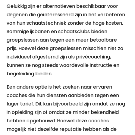
Gelukkig zijn er alternatieven beschikbaar voor
degenen die geïnteresseerd zijn in het verbeteren
van hun schaatstechniek zonder de hoge kosten.
Sommige ijsbanen en schaatsclubs bieden
groepslessen aan tegen een meer betaalbare
prijs. Hoewel deze groepslessen misschien niet zo
individueel afgestemd zijn als privécoaching,
kunnen ze nog steeds waardevolle instructie en
begeleiding bieden.
Een andere optie is het zoeken naar ervaren
coaches die hun diensten aanbieden tegen een
lager tarief. Dit kan bijvoorbeeld zijn omdat ze nog
in opleiding zijn of omdat ze minder bekendheid
hebben opgebouwd. Hoewel deze coaches
mogelijk niet dezelfde reputatie hebben als de