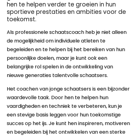
hen te helpen verder te groeien in hun
sportieve prestaties en ambities voor de
toekomst.
Als professionele schaatscoach heb je niet alleen
de mogelijkheid om individuele atleten te
begeleiden en te helpen bij het bereiken van hun
persoonlijke doelen, maar je kunt ook een
belangrijke rol spelen in de ontwikkeling van
nieuwe generaties talentvolle schaatsers.
Het coachen van jonge schaatsers is een bijzonder
waardevolle taak. Door hen te helpen hun
vaardigheden en techniek te verbeteren, kun je
een stevige basis leggen voor hun toekomstige
succes op het ijs. Je kunt hen inspireren, motiveren
en begeleiden bij het ontwikkelen van een sterke