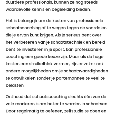
duurdere professionals, kunnen ze nog steeds
waardevolle kennis en begeleiding bieden.
Het is belangrijk om de kosten van professionele
schaatscoaching af te wegen tegen de voordelen
die je ervan kunt krijgen. Als je serieus bent over
het verbeteren van je schaatstechniek en bereid
bent te investeren in je sport, kan professionele
coaching een goede keuze zijn. Maar als de hoge
kosten een struikelblok vormen, zijn er zeker ook
andere mogelijkheden om je schaatsvaardigheden
te ontwikkelen zonder je portemonnee te veel te
belasten.
Onthoud dat schaatscoaching slechts één van de
vele manieren is om beter te worden in schaatsen.
Door regelmatig te oefenen, zelfstudie te doen en