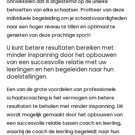
ontwikkelen dat is afgestemd op de unieke
behoeften van elke schaatser. Profiteer van deze
individuele begeleiding om je schaatsvaardigheden
naar een hoger niveau te tillen en optimaal te
genieten van deze prachtige sport!
U kunt betere resultaten bereiken met
minder inspanning door het opbouwen
van een succesvolle relatie met uw
leerlingen en hen begeleiden naar hun
doelstellingen.
Een van de grote voordelen van professionele
schaatscoaching is het vermogen om betere
resultaten te behalen met minder inspanning. Dit
wordt mogelijk gemaakt door het opbouwen van
een succesvolle relatie tussen coach en leerling,
waarbij de coach de leerling begeleidt naar hun