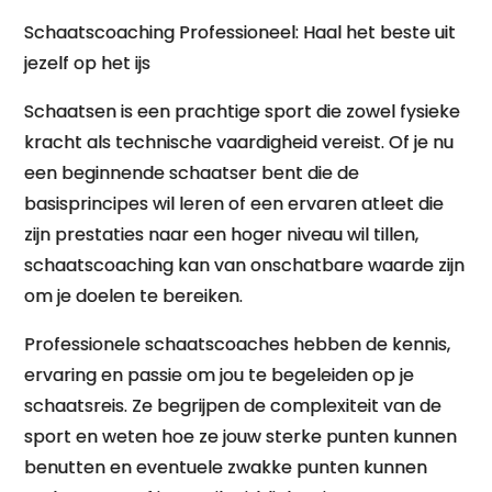
Schaatscoaching Professioneel: Haal het beste uit
jezelf op het ijs
Schaatsen is een prachtige sport die zowel fysieke
kracht als technische vaardigheid vereist. Of je nu
een beginnende schaatser bent die de
basisprincipes wil leren of een ervaren atleet die
zijn prestaties naar een hoger niveau wil tillen,
schaatscoaching kan van onschatbare waarde zijn
om je doelen te bereiken.
Professionele schaatscoaches hebben de kennis,
ervaring en passie om jou te begeleiden op je
schaatsreis. Ze begrijpen de complexiteit van de
sport en weten hoe ze jouw sterke punten kunnen
benutten en eventuele zwakke punten kunnen