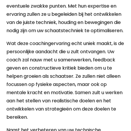
eventuele zwakke punten. Met hun expertise en
ervaring zullen ze u begeleiden bij het ontwikkelen
van de juiste techniek, houding en bewegingen die
nodig zijn om uw schaatstechniek te optimaliseren.
Wat deze coachingervaring echt uniek maakt, is de
persoonlijke aandacht die u zult ontvangen. Uw
coach zal nauw met u samenwerken, feedback
geven en constructieve kritiek bieden om u te
helpen groeien als schaatser. Ze zullen niet alleen
focussen op fysieke aspecten, maar ook op
mentale kracht en motivatie. Samen zult u werken
aan het stellen van realistische doelen en het
ontwikkelen van strategieën om deze doelen te
bereiken.
Naast het verbeteren van uw technische