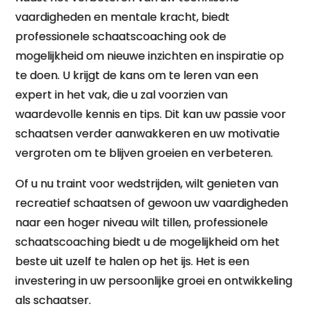
vaardigheden en mentale kracht, biedt
professionele schaatscoaching ook de
mogelijkheid om nieuwe inzichten en inspiratie op
te doen. U krijgt de kans om te leren van een
expert in het vak, die u zal voorzien van
waardevolle kennis en tips. Dit kan uw passie voor
schaatsen verder aanwakkeren en uw motivatie
vergroten om te blijven groeien en verbeteren.
Of u nu traint voor wedstrijden, wilt genieten van
recreatief schaatsen of gewoon uw vaardigheden
naar een hoger niveau wilt tillen, professionele
schaatscoaching biedt u de mogelijkheid om het
beste uit uzelf te halen op het ijs. Het is een
investering in uw persoonlijke groei en ontwikkeling
als schaatser.